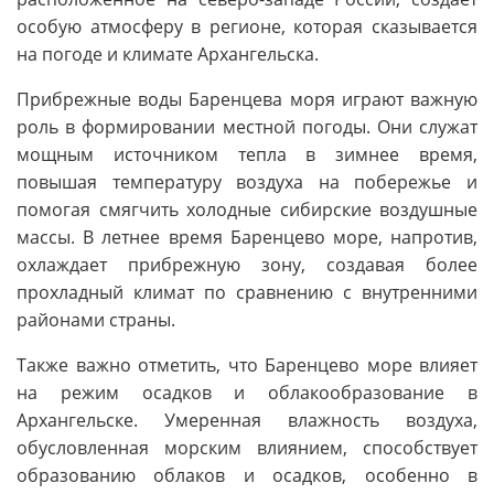
особую атмосферу в регионе, которая сказывается
на погоде и климате Архангельска.
Прибрежные воды Баренцева моря играют важную
роль в формировании местной погоды. Они служат
мощным источником тепла в зимнее время,
повышая температуру воздуха на побережье и
помогая смягчить холодные сибирские воздушные
массы. В летнее время Баренцево море, напротив,
охлаждает прибрежную зону, создавая более
прохладный климат по сравнению с внутренними
районами страны.
Также важно отметить, что Баренцево море влияет
на режим осадков и облакообразование в
Архангельске. Умеренная влажность воздуха,
обусловленная морским влиянием, способствует
образованию облаков и осадков, особенно в