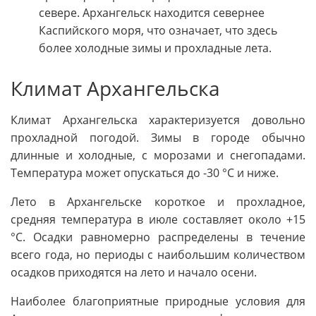
севере. Архангельск находится севернее
Каспийского моря, что означает, что здесь
более холодные зимы и прохладные лета.
Климат Архангельска
Климат Архангельска характеризуется довольно
прохладной погодой. Зимы в городе обычно
длинные и холодные, с морозами и снегопадами.
Температура может опускаться до -30 °C и ниже.
Лето в Архангельске короткое и прохладное,
средняя температура в июле составляет около +15
°C. Осадки равномерно распределены в течение
всего года, но периоды с наибольшим количеством
осадков приходятся на лето и начало осени.
Наиболее благоприятные природные условия для