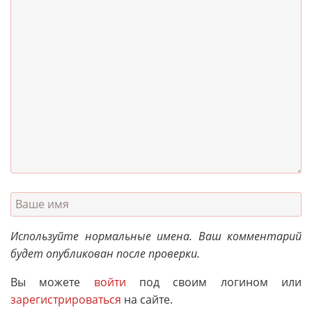
Используйте нормальные имена. Ваш комментарий
будет опубликован после проверки.
Вы можете
войти
под своим логином или
зарегистрироваться
на сайте.