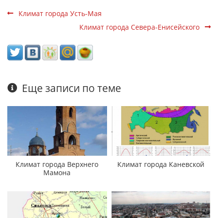
Климат города Усть-Мая
Климат города Севера-Енисейского
Еще записи по теме
Климат города Верхнего
Климат города Каневской
Мамона