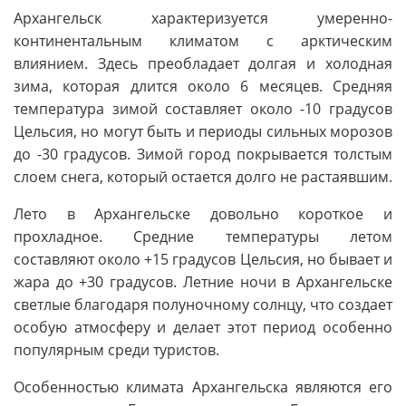
Архангельск характеризуется умеренно-
континентальным климатом с арктическим
влиянием. Здесь преобладает долгая и холодная
зима, которая длится около 6 месяцев. Средняя
температура зимой составляет около -10 градусов
Цельсия, но могут быть и периоды сильных морозов
до -30 градусов. Зимой город покрывается толстым
слоем снега, который остается долго не растаявшим.
Лето в Архангельске довольно короткое и
прохладное. Средние температуры летом
составляют около +15 градусов Цельсия, но бывает и
жара до +30 градусов. Летние ночи в Архангельске
светлые благодаря полуночному солнцу, что создает
особую атмосферу и делает этот период особенно
популярным среди туристов.
Особенностью климата Архангельска являются его