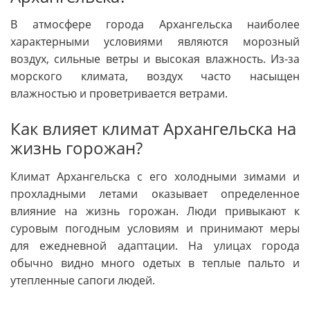
В атмосфере города Архангельска наиболее
характерными условиями являются морозный
воздух, сильные ветры и высокая влажность. Из-за
морского климата, воздух часто насыщен
влажностью и проветривается ветрами.
Как влияет климат Архангельска на
жизнь горожан?
Климат Архангельска с его холодными зимами и
прохладными летами оказывает определенное
влияние на жизнь горожан. Люди привыкают к
суровым погодным условиям и принимают меры
для ежедневной адаптации. На улицах города
обычно видно много одетых в теплые пальто и
утепленные сапоги людей.