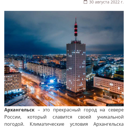
30 августа 2022 г.
Архангельск
– это прекрасный город на севере
России, который славится своей уникальной
погодой. Климатические условия Архангельска