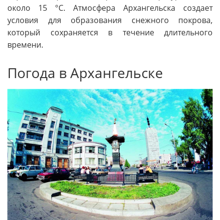
около 15 °C. Атмосфера Архангельска создает
условия для образования снежного покрова,
который сохраняется в течение длительного
времени.
Погода в Архангельске