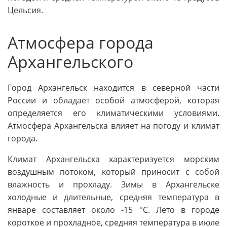
Цельсия.
Атмосфера города
Архангельского
Город Архангельск находится в северной части
России и обладает особой атмосферой, которая
определяется его климатическими условиями.
Атмосфера Архангельска влияет на погоду и климат
города.
Климат Архангельска характеризуется морским
воздушным потоком, который приносит с собой
влажность и прохладу. Зимы в Архангельске
холодные и длительные, средняя температура в
январе составляет около -15 °C. Лето в городе
короткое и прохладное, средняя температура в июле