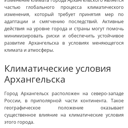
частью глобального процесса климатического
изменения, который требует принятия мер по
адаптации и смягчению последствий. Активные
действия на уровне города и страны могут помочь
минимизировать риски и обеспечить устойчивое
развитие Архангельска в условиях меняющегося
климата и атмосферы.
Климатические условия
Архангельска
Город Архангельск расположен на северо-западе
России, в приполярной части континента. Такое
географическое положение оказывает
существенное влияние на климатические условия
этого города.