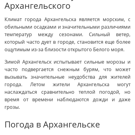
Архангельского
Климат города Архангельска является морским, с
обильными осадками и значительными различиями
температур между сезонами. Сильный ветер,
который часто дует в городе, становится еще более
ощутимым из-за близости открытого Белого моря.
Зимой Архангельск испытывает сильные морозы и
часто подвергается снежным бурям, что может
вызывать значительные неудобства для жителей
города. Летом жители Архангельска могут
наслаждаться сравнительно теплой погодой, но
время от времени наблюдаются дожди и даже
грозы.
Погода в Архангельске