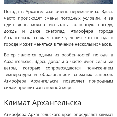
Погода в Архангельске очень переменчива. Здесь
часто происходят смены погодных условий, и за
один день можно испытать солнечную погоду,
дождь и даже снегопад. Атмосфера города
Архангельска создает такие условия, что погода в
городе может меняться в течение нескольких часов.
Ветер является одним из особенностей погоды в
Архангельске. Здесь довольно часто дуют сильные
ветры, которые сопровождаются понижением
температуры и образованием снежных заносов.
Атмосфера Архангельска позволяет природным
силам проявиться в полной мере.
Климат Архангельска
Атмосфера Архангельского края определяет климат