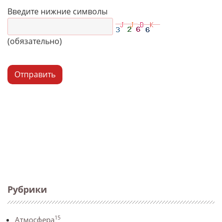
Введите нижние символы
(обязательно)
Отправить
Рубрики
15
Атмосфера