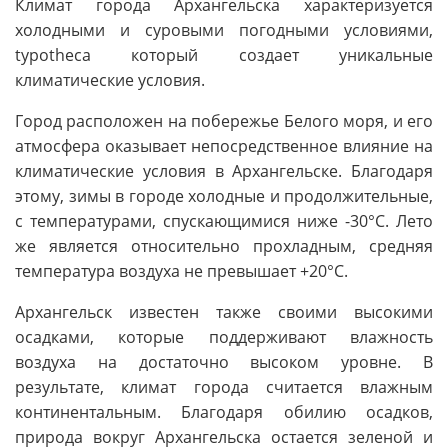
Климат города Архангельска характеризуется
холодными и суровыми погодными условиями,
typotheca который создает уникальные
климатические условия.
Город расположен на побережье Белого моря, и его
атмосфера оказывает непосредственное влияние на
климатические условия в Архангельске. Благодаря
этому, зимы в городе холодные и продолжительные,
с температурами, спускающимися ниже -30°C. Лето
же является относительно прохладным, средняя
температура воздуха не превышает +20°C.
Архангельск известен также своими высокими
осадками, которые поддерживают влажность
воздуха на достаточно высоком уровне. В
результате, климат города считается влажным
континентальным. Благодаря обилию осадков,
природа вокруг Архангельска остается зеленой и