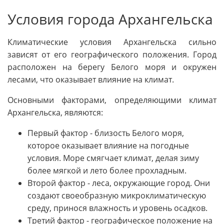
Условия города Архангельска
Климатические условия Архангельска сильно
зависят от его географического положения. Город
расположен на берегу Белого моря и окружен
лесами, что оказывает влияние на климат.
Основными факторами, определяющими климат
Архангельска, являются:
Первый фактор - близость Белого моря,
которое оказывает влияние на погодные
условия. Море смягчает климат, делая зиму
более мягкой и лето более прохладным.
Второй фактор - леса, окружающие город. Они
создают своеобразную микроклиматическую
среду, принося влажность и уровень осадков.
Третий фактор - географическое положение на