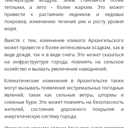
теплыми, а лето – более жарким. Это может
привести к растаянию ледников и ледовых
покровов, изменению течения рек и росту уровня
моря.
Вместе с тем, изменение климата Архангельского
может привести к более интенсивным осадкам, как в
виде дождя, так и в виде снега. Это может сказаться
на инфраструктуре города, повлиять на сельское
хозяйство и вызвать увеличение наводнений.
Климатические изменения в Архангельске также
могут вызывать появление экстремальных погодных
явлений, таких как сильные ветры, штормы и
снежные бури. Это может повлиять на безопасность
жителей, состояние дорожного покрытия и
энергетическую систему города.
Изменение климата города Архангельского является