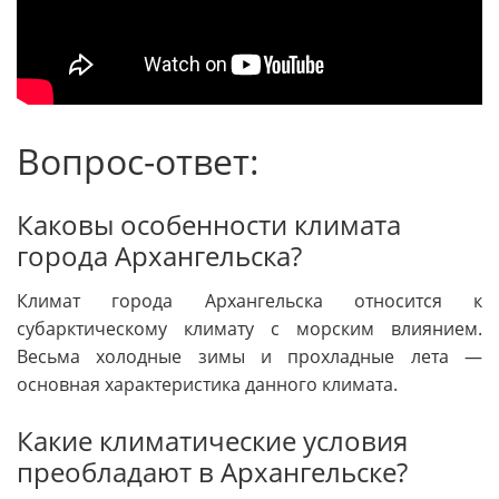
Вопрос-ответ:
Каковы особенности климата
города Архангельска?
Климат города Архангельска относится к
субарктическому климату с морским влиянием.
Весьма холодные зимы и прохладные лета —
основная характеристика данного климата.
Какие климатические условия
преобладают в Архангельске?