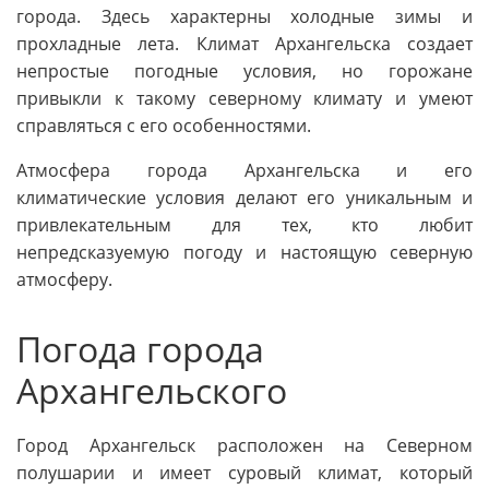
города. Здесь характерны холодные зимы и
прохладные лета. Климат Архангельска создает
непростые погодные условия, но горожане
привыкли к такому северному климату и умеют
справляться с его особенностями.
Атмосфера города Архангельска и его
климатические условия делают его уникальным и
привлекательным для тех, кто любит
непредсказуемую погоду и настоящую северную
атмосферу.
Погода города
Архангельского
Город Архангельск расположен на Северном
полушарии и имеет суровый климат, который