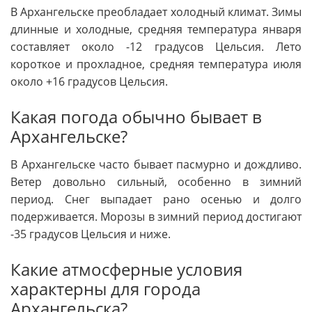
В Архангельске преобладает холодный климат. Зимы
длинные и холодные, средняя температура января
составляет около -12 градусов Цельсия. Лето
короткое и прохладное, средняя температура июля
около +16 градусов Цельсия.
Какая погода обычно бывает в
Архангельске?
В Архангельске часто бывает пасмурно и дождливо.
Ветер довольно сильный, особенно в зимний
период. Снег выпадает рано осенью и долго
подерживается. Морозы в зимний период достигают
-35 градусов Цельсия и ниже.
Какие атмосферные условия
характерны для города
Архангельска?