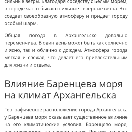
сильные ветры. Благодаря соседству с Белым морем,
в городе часто бывают сильные северные ветра. Это
создает своеобразную атмосферу и придает городу
особый шарм.
Общая погода в Архангельске довольно
переменчива. В один день может быть как солнечно
и ясно, так и облачно с дождем. Атмосфера города
мягкая и свежая, что делает его привлекательным
для жизни и отдыха.
Влияние Баренцева моря
на климат Архангельска
Географическое расположение города Архангельска
у Баренцева моря оказывает существенное влияние
на его климатические условия. Баренцево море,
расположенное на северо-западе России, создает