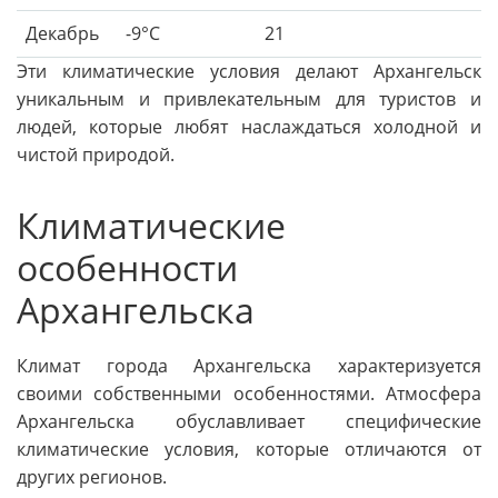
Декабрь
-9°C
21
Эти климатические условия делают Архангельск
уникальным и привлекательным для туристов и
людей, которые любят наслаждаться холодной и
чистой природой.
Климатические
особенности
Архангельска
Климат города Архангельска характеризуется
своими собственными особенностями. Атмосфера
Архангельска обуславливает специфические
климатические условия, которые отличаются от
других регионов.