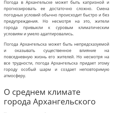
Погода в Архангельске может быть капризной и
прогнозировать ее достаточно сложно. Смена
погодных условий обычно происходит быстро и без
предупреждения. Но несмотря на это, жители
города привыкли к суровым климатическим
условиям и умело адаптировались.
Погода Архангельска может быть непредсказуемой
и оказывать существенное влияние на
повседневную жизнь его жителей. Но несмотря на
все трудности, погода Архангельска придает этому
городу особый шарм и создает неповторимую
атмосферу.
О среднем климате
города Архангельского