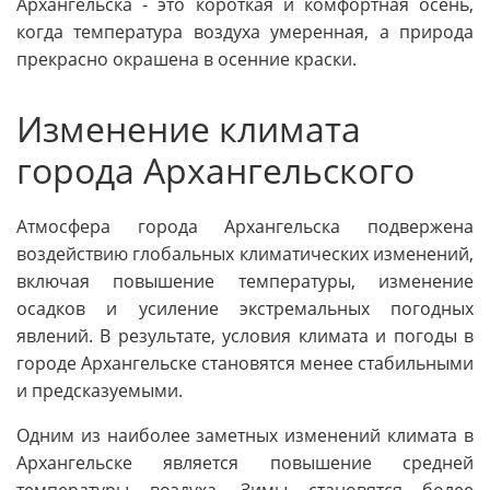
Архангельска - это короткая и комфортная осень,
когда температура воздуха умеренная, а природа
прекрасно окрашена в осенние краски.
Изменение климата
города Архангельского
Атмосфера города Архангельска подвержена
воздействию глобальных климатических изменений,
включая повышение температуры, изменение
осадков и усиление экстремальных погодных
явлений. В результате, условия климата и погоды в
городе Архангельске становятся менее стабильными
и предсказуемыми.
Одним из наиболее заметных изменений климата в
Архангельске является повышение средней
температуры воздуха. Зимы становятся более