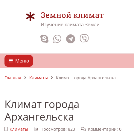
Земной климат
Изучение климата Земли
Меню
Главная
Климаты
Климат города Архангельска
Климат города
Архангельска
Климаты
Просмотров: 823
Комментарии: 0