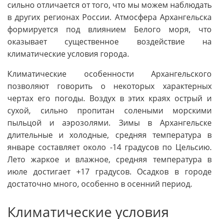
сильно отличается от того, что мы можем наблюдать
в других регионах России. Атмосфера Архангельска
формируется под влиянием Белого моря, что
оказывает существенное воздействие на
климатические условия города.
Климатические особенности Архангельского
позволяют говорить о некоторых характерных
чертах его погоды. Воздух в этих краях острый и
сухой, сильно пропитан солеными морскими
пыльцой и аэрозолями. Зимы в Архангельске
длительные и холодные, средняя температура в
январе составляет около -14 градусов по Цельсию.
Лето жаркое и влажное, средняя температура в
июле достигает +17 градусов. Осадков в городе
достаточно много, особенно в осенний период.
Климатические условия