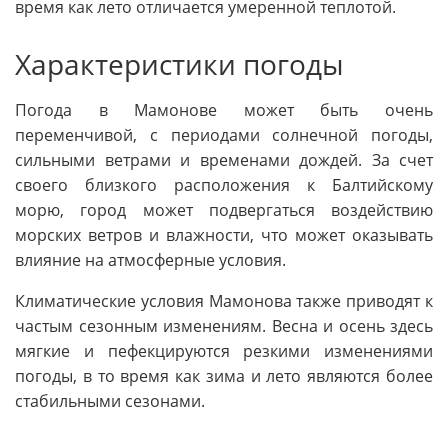
время как лето отличается умеренной теплотой.
Характеристики погоды
Погода в Мамонове может быть очень
переменчивой, с периодами солнечной погоды,
сильными ветрами и временами дождей. За счет
своего близкого расположения к Балтийскому
морю, город может подвергаться воздействию
морских ветров и влажности, что может оказывать
влияние на атмосферные условия.
Климатические условия Мамонова также приводят к
частым сезонным изменениям. Весна и осень здесь
мягкие и пефекцируются резкими изменениями
погоды, в то время как зима и лето являются более
стабильными сезонами.