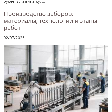
буклет или визитку. ...
Производство заборов:
материалы, технологии и этапы
работ
02/07/2026