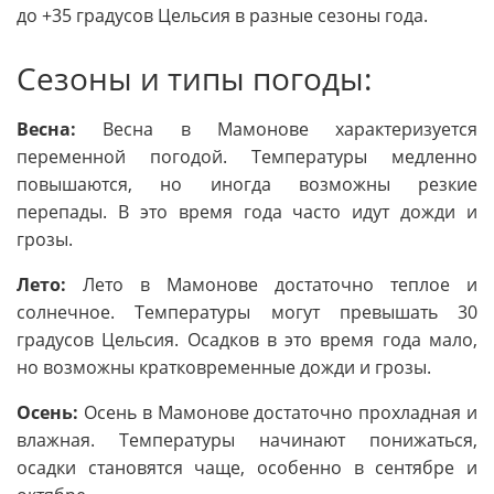
до +35 градусов Цельсия в разные сезоны года.
Сезоны и типы погоды:
Весна:
Весна в Мамонове характеризуется
переменной погодой. Температуры медленно
повышаются, но иногда возможны резкие
перепады. В это время года часто идут дожди и
грозы.
Лето:
Лето в Мамонове достаточно теплое и
солнечное. Температуры могут превышать 30
градусов Цельсия. Осадков в это время года мало,
но возможны кратковременные дожди и грозы.
Осень:
Осень в Мамонове достаточно прохладная и
влажная. Температуры начинают понижаться,
осадки становятся чаще, особенно в сентябре и