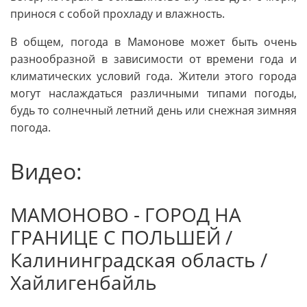
принося с собой прохладу и влажность.
В общем, погода в Мамонове может быть очень
разнообразной в зависимости от времени года и
климатических условий года. Жители этого города
могут наслаждаться различными типами погоды,
будь то солнечный летний день или снежная зимняя
погода.
Видео:
МАМОНОВО - ГОРОД НА
ГРАНИЦЕ С ПОЛЬШЕЙ /
Калининградская область /
Хайлигенбайль