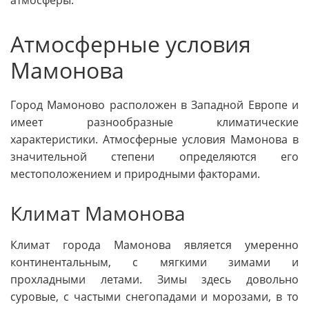
Атмосферные условия
Мамонова
Город Мамоново расположен в Западной Европе и
имеет разнообразные климатические
характеристики. Атмосферные условия Мамонова в
значительной степени определяются его
местоположением и природными факторами.
Климат Мамонова
Климат города Мамонова является умеренно
континентальным, с мягкими зимами и
прохладными летами. Зимы здесь довольно
суровые, с частыми снегопадами и морозами, в то