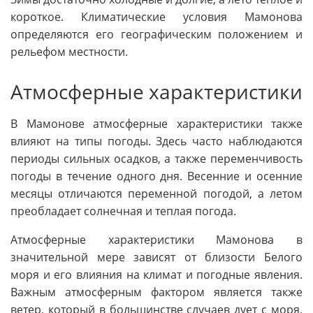
короткое. Климатические условия Мамонова
определяются его географическим положением и
рельефом местности.
Атмосферные характеристики
В Мамонове атмосферные характеристики также
влияют на типы погоды. Здесь часто наблюдаются
периоды сильных осадков, а также переменчивость
погоды в течение одного дня. Весенние и осенние
месяцы отличаются переменной погодой, а летом
преобладает солнечная и теплая погода.
Атмосферные характеристики Мамонова в
значительной мере зависят от близости Белого
моря и его влияния на климат и погодные явления.
Важным атмосферным фактором является также
ветер, который в большинстве случаев дует с моря,