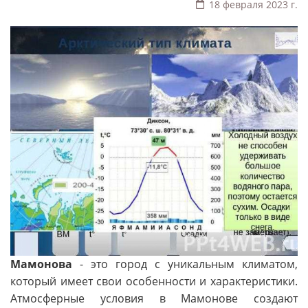
18 февраля 2023 г.
Мамонова
- это город с уникальным климатом,
который имеет свои особенности и характеристики.
Атмосферные условия в Мамонове создают