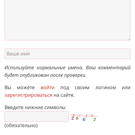
Используйте нормальные имена. Ваш комментарий
будет опубликован после проверки.
Вы можете
войти
под своим логином или
зарегистрироваться
на сайте.
Введите нижние символы
(обязательно)