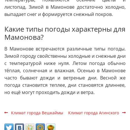
листопад. Зимой в Мамонове достаточно холодно,
выпадает снег и формируется снежный покров.
Какие типы погоды характерны для
Мамонова?
В Мамонове встречаются различные типы погоды.
Зимой городу свойственны холодные и снежные дни
с температурой ниже нуля. Летом погода обычно
тёплая, солнечная и влажная. Осенью в Мамонове
часто бывают дожди и ветреные дни. Весной же
погода становится теплее, дни становятся длиннее,
но ещё могут проходить дожди и ветра.
Климат города Вешкаймы
Климат города Агинского