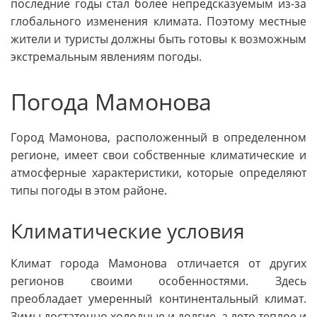
последние годы стал более непредсказуемым из-за
глобального изменения климата. Поэтому местные
жители и туристы должны быть готовы к возможным
экстремальным явлениям погоды.
Погода Мамонова
Город Мамонова, расположенный в определенном
регионе, имеет свои собственные климатические и
атмосферные характеристики, которые определяют
типы погоды в этом районе.
Климатические условия
Климат города Мамонова отличается от других
регионов своими особенностями. Здесь
преобладает умеренный континентальный климат.
Зимы достаточно холодные и долгие, а лето теплое и