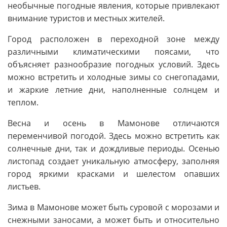
необычные погодные явления, которые привлекают
внимание туристов и местных жителей.
Город расположен в переходной зоне между
различными климатическими поясами, что
объясняет разнообразие погодных условий. Здесь
можно встретить и холодные зимы со снегопадами,
и жаркие летние дни, наполненные солнцем и
теплом.
Весна и осень в Мамонове отличаются
переменчивой погодой. Здесь можно встретить как
солнечные дни, так и дождливые периоды. Осенью
листопад создает уникальную атмосферу, заполняя
город яркими красками и шелестом опавших
листьев.
Зима в Мамонове может быть суровой с морозами и
снежными заносами, а может быть и относительно