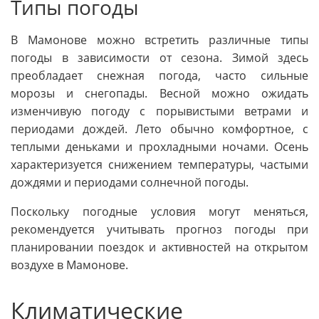
Типы погоды
В Мамонове можно встретить различные типы
погоды в зависимости от сезона. Зимой здесь
преобладает снежная погода, часто сильные
морозы и снегопады. Весной можно ожидать
изменчивую погоду с порывистыми ветрами и
периодами дождей. Лето обычно комфортное, с
теплыми деньками и прохладными ночами. Осень
характеризуется снижением температуры, частыми
дождями и периодами солнечной погоды.
Поскольку погодные условия могут меняться,
рекомендуется учитывать прогноз погоды при
планировании поездок и активностей на открытом
воздухе в Мамонове.
Климатические