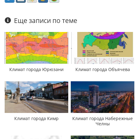
Еще записи по теме
Климат города Юрюзани
Климат города Объячева
Климат города Кимр
Климат города Набережные
Челны