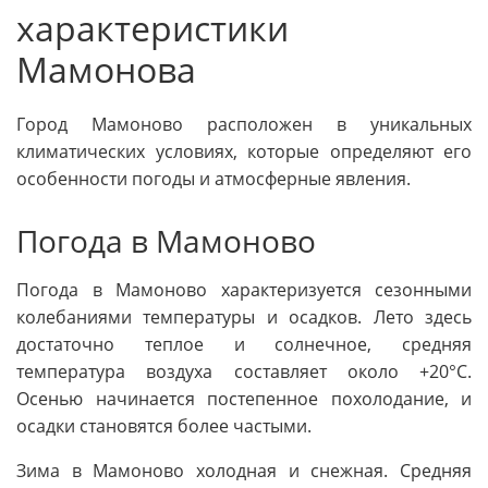
характеристики
Мамонова
Город Мамоново расположен в уникальных
климатических условиях, которые определяют его
особенности погоды и атмосферные явления.
Погода в Мамоново
Погода в Мамоново характеризуется сезонными
колебаниями температуры и осадков. Лето здесь
достаточно теплое и солнечное, средняя
температура воздуха составляет около +20°C.
Осенью начинается постепенное похолодание, и
осадки становятся более частыми.
Зима в Мамоново холодная и снежная. Средняя