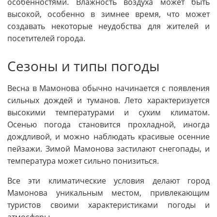
особенностями. Влажность воздуха может быть
высокой, особенно в зимнее время, что может
создавать некоторые неудобства для жителей и
посетителей города.
Сезоны и типы погоды
Весна в Мамонова обычно начинается с появления
сильных дождей и туманов. Лето характеризуется
высокими температурами и сухим климатом.
Осенью погода становится прохладной, иногда
дождливой, и можно наблюдать красивые осенние
пейзажи. Зимой Мамонова застилают снегопады, и
температура может сильно понизиться.
Все эти климатические условия делают город
Мамонова уникальным местом, привлекающим
туристов своими характеристиками погоды и
атмосферы.