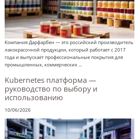
Компания Дарфарбен — это российский производитель
лакокрасочной продукции, который работает с 2017
года и выпускает профессиональные покрытия для
промышленных, коммерческих ...
Kubernetes платформа —
руководство по выбору и
использованию
10/06/2026