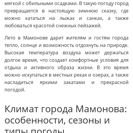
мягкой с обильными осадками. В такую погоду город
превращается в настоящую зимнюю сказку, где
можно кататься на лыжах и санках, а также
любоваться красотой снежных пейзажей.
Лето в Мамонове дарит жителям и гостям города
тепло, солнце и возможность отдохнуть на природе.
Высокая температура воздуха может держаться
долгое время, что создает комфортные условия для
отдыха и активного образа жизни. В это время
можно искупаться в местных реках и озерах, а также
насладиться яркими закатами и прекрасной
погодой.
Климат города Мамонова:
особенности, сезоны и
типы погоды