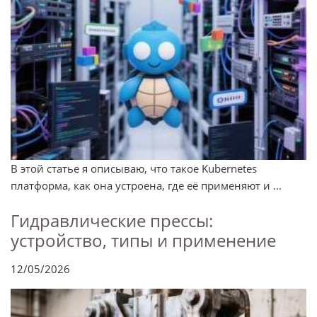
В этой статье я описываю, что такое Kubernetes
платформа, как она устроена, где её применяют и ...
Гидравлические прессы:
устройство, типы и применение
12/05/2026