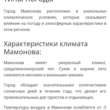
Город Мамонова расположен в уникальных
климатических условиях, которые оказывают
влияние на погоду и атмосферные характеристики в
этом регионе.
Характеристики климата
Мамонова:
Мамонова имеет умеренный климат,
средиземноморский тип. Сухие и жаркие лета
сменяются мягкими и влажными зимами.
Город обладает значительными количествами
солнечных дней в течение года, что делает его
привлекательным для туристов и отдыхающих.
Температура воздуха в Мамонове колеблется от -5