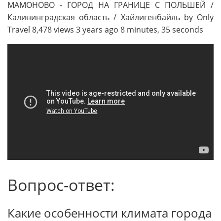
МАМОНОВО - ГОРОД НА ГРАНИЦЕ С ПОЛЬШЕЙ /
Калининградская область / Хайлигенбайль by Only
Travel 8,478 views 3 years ago 8 minutes, 35 seconds
Вопрос-ответ:
Какие особенности климата города