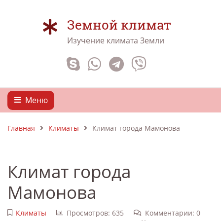
Земной климат
Изучение климата Земли
Меню
Главная
Климаты
Климат города Мамонова
Климат города
Мамонова
Климаты
Просмотров: 635
Комментарии: 0