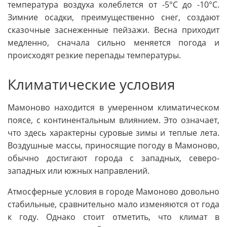
температура воздуха колеблется от -5°C до -10°C.
Зимние осадки, преимущественно снег, создают
сказочные заснеженные пейзажи. Весна приходит
медленно, сначала сильно меняется погода и
происходят резкие перепады температуры.
Климатические условия
Мамоново находится в умеренном климатическом
поясе, с континентальным влиянием. Это означает,
что здесь характерны суровые зимы и теплые лета.
Воздушные массы, приносящие погоду в Мамоново,
обычно достигают города с западных, северо-
западных или южных направлений.
Атмосферные условия в городе Мамоново довольно
стабильные, сравнительно мало изменяются от года
к году. Однако стоит отметить, что климат в