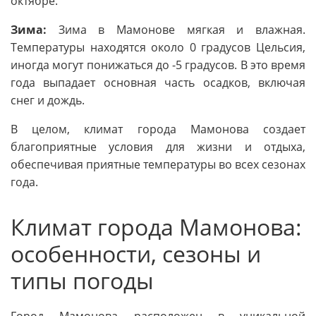
октябре.
Зима:
Зима в Мамонове мягкая и влажная.
Температуры находятся около 0 градусов Цельсия,
иногда могут понижаться до -5 градусов. В это время
года выпадает основная часть осадков, включая
снег и дождь.
В целом, климат города Мамонова создает
благоприятные условия для жизни и отдыха,
обеспечивая приятные температуры во всех сезонах
года.
Климат города Мамонова:
особенности, сезоны и
типы погоды