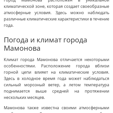
Город Мамонова расположен в уникальной
климатической зоне, которая создает своеобразные
атмосферные условия. Здесь можно наблюдать
различные климатические характеристики в течение
года.
Погода и климат города
Мамонова
Климат города Мамонова отличается некоторыми
особенностями. Расположение города вблизи
горной цепи влияет на климатические условия.
Здесь в холодное время года может наблюдаться
сильный морозный ветер, а летом температура
поднимается выше средней на протяжении
нескольких месяцев.
Мамонова также известна своими атмосферными