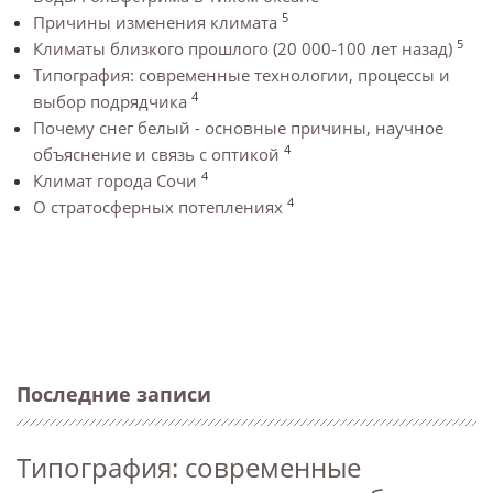
5
Причины изменения климата
5
Климаты близкого прошлого (20 000-100 лет назад)
Типография: современные технологии, процессы и
4
выбор подрядчика
Почему снег белый - основные причины, научное
4
объяснение и связь с оптикой
4
Климат города Сочи
4
О стратосферных потеплениях
Последние записи
Типография: современные