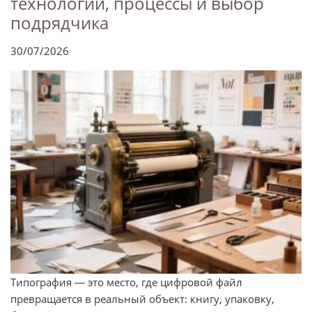
технологии, процессы и выбор
подрядчика
30/07/2026
Типография — это место, где цифровой файл
превращается в реальный объект: книгу, упаковку,