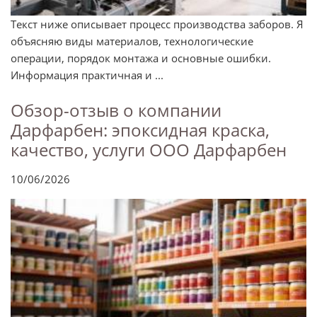
Текст ниже описывает процесс производства заборов. Я
объясняю виды материалов, технологические
операции, порядок монтажа и основные ошибки.
Информация практичная и ...
Обзор-отзыв о компании
Дарфарбен: эпоксидная краска,
качество, услуги ООО Дарфарбен
10/06/2026