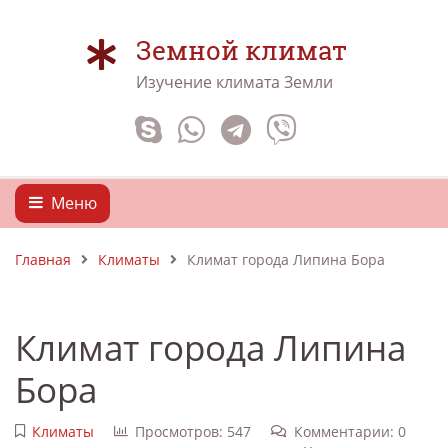
Земной климат
Изучение климата Земли
Меню
Главная
Климаты
Климат города Липина Бора
Климат города Липина
Бора
Климаты
Просмотров: 547
Комментарии: 0