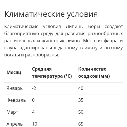
Климатические условия
Климатические условия Липины Боры создают
благоприятную среду для развития разнообразных
растительных и животных видов. Местная флора и
фауна адаптированы к данному климату и поэтому
богаты и разнообразны.
Средняя
Количество
Месяц
температура (°C)
осадков (мм)
Январь
-2
40
Февраль
0
35
Март
4
50
Апрель
10
65