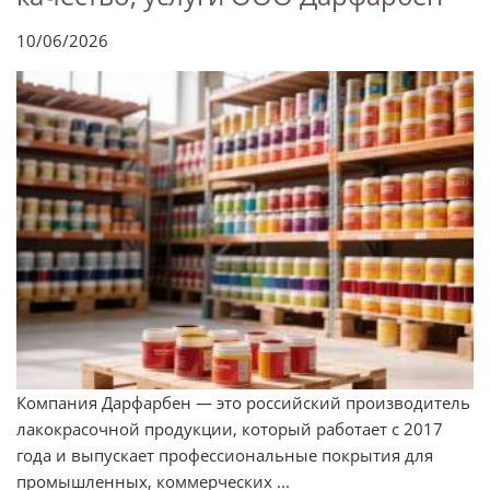
10/06/2026
Компания Дарфарбен — это российский производитель
лакокрасочной продукции, который работает с 2017
года и выпускает профессиональные покрытия для
промышленных, коммерческих ...