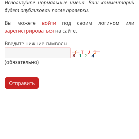
Используйте нормальные имена. Ваш комментарий
будет опубликован после проверки.
Вы можете
войти
под своим логином или
зарегистрироваться
на сайте.
Введите нижние символы
(обязательно)
Отправить