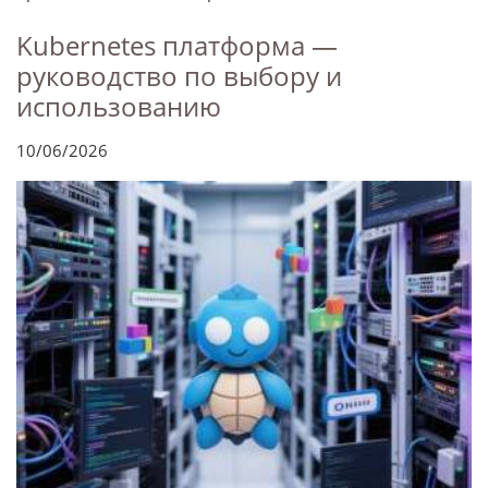
Kubernetes платформа —
руководство по выбору и
использованию
10/06/2026