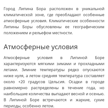
Город Липина Бора расположен в уникальной
климатической зоне, где преобладают особенные
атмосферные условия. Климатические особенности
Липины Боры обусловлены ее географическим
положением и рельефом местности.
Атмосферные условия
Атмосферные условия в Липиной Боре
характеризуются мягкими зимами и прохладными
летами. Зимние температуры редко опускаются
ниже нуля, а летом средняя температура составляет
около +20 градусов Цельсия. Осадки в городе
равномерно распределены в течение года, но
наибольшие количества выпадают весной и осенью.
В Липиной Боре встречаются и жаркие, сухие
периоды, особенно летом.