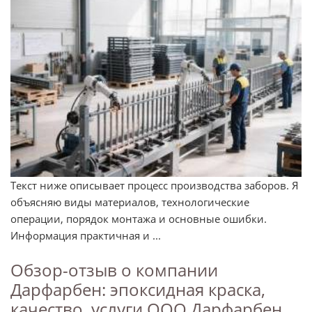
Текст ниже описывает процесс производства заборов. Я
объясняю виды материалов, технологические
операции, порядок монтажа и основные ошибки.
Информация практичная и ...
Обзор-отзыв о компании
Дарфарбен: эпоксидная краска,
качество, услуги ООО Дарфарбен