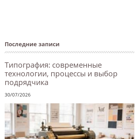
Последние записи
Типография: современные
технологии, процессы и выбор
подрядчика
30/07/2026