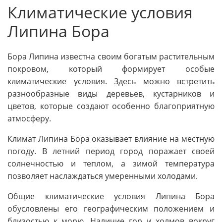
Климатические условия
Липина Бора
Бора Липина известна своим богатым растительным
покровом, который формирует особые
климатические условия. Здесь можно встретить
разнообразные виды деревьев, кустарников и
цветов, которые создают особенно благоприятную
атмосферу.
Климат Липина Бора оказывает влияние на местную
погоду. В летний период город поражает своей
солнечностью и теплом, а зимой температура
позволяет наслаждаться умеренными холодами.
Общие климатические условия Липина Бора
обусловлены его географическим положением и
близостью к морю. Наличие гор и холмов вокруг