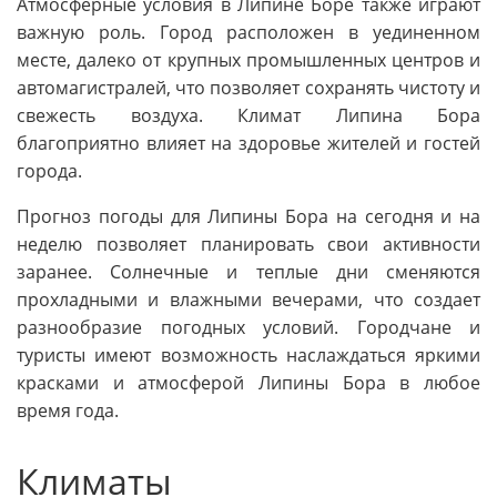
Атмосферные условия в Липине Боре также играют
важную роль. Город расположен в уединенном
месте, далеко от крупных промышленных центров и
автомагистралей, что позволяет сохранять чистоту и
свежесть воздуха. Климат Липина Бора
благоприятно влияет на здоровье жителей и гостей
города.
Прогноз погоды для Липины Бора на сегодня и на
неделю позволяет планировать свои активности
заранее. Солнечные и теплые дни сменяются
прохладными и влажными вечерами, что создает
разнообразие погодных условий. Городчане и
туристы имеют возможность наслаждаться яркими
красками и атмосферой Липины Бора в любое
время года.
Климаты