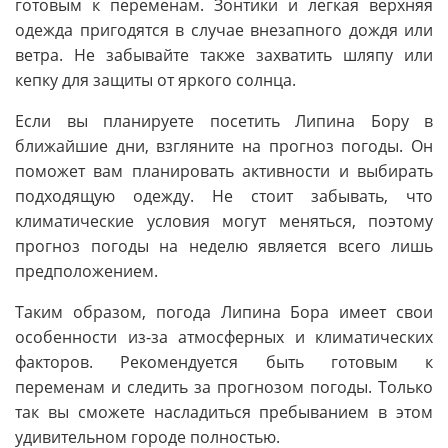
готовым к переменам. Зонтики и легкая верхняя
одежда пригодятся в случае внезапного дождя или
ветра. Не забывайте также захватить шляпу или
кепку для защиты от яркого солнца.
Если вы планируете посетить Липина Бору в
ближайшие дни, взгляните на прогноз погоды. Он
поможет вам планировать активности и выбирать
подходящую одежду. Не стоит забывать, что
климатические условия могут меняться, поэтому
прогноз погоды на неделю является всего лишь
предположением.
Таким образом, погода Липина Бора имеет свои
особенности из-за атмосферных и климатических
факторов. Рекомендуется быть готовым к
переменам и следить за прогнозом погоды. Только
так вы сможете насладиться пребыванием в этом
удивительном городе полностью.