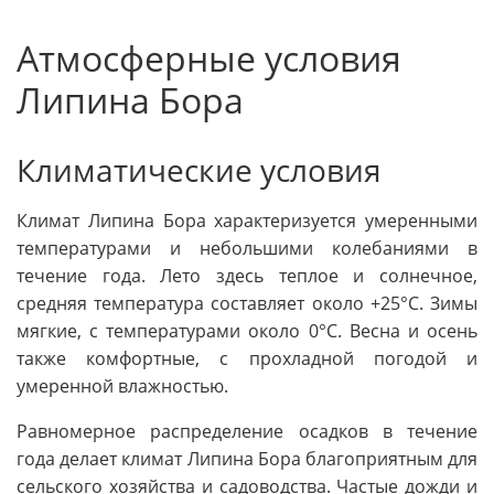
Атмосферные условия
Липина Бора
Климатические условия
Климат Липина Бора характеризуется умеренными
температурами и небольшими колебаниями в
течение года. Лето здесь теплое и солнечное,
средняя температура составляет около +25°C. Зимы
мягкие, с температурами около 0°C. Весна и осень
также комфортные, с прохладной погодой и
умеренной влажностью.
Равномерное распределение осадков в течение
года делает климат Липина Бора благоприятным для
сельского хозяйства и садоводства. Частые дожди и