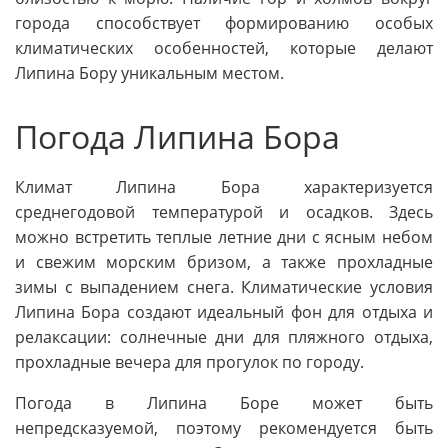
города способствует формированию особых
климатических особенностей, которые делают
Липина Бору уникальным местом.
Погода Липина Бора
Климат Липина Бора характеризуется
среднегодовой температурой и осадков. Здесь
можно встретить теплые летние дни с ясным небом
и свежим морским бризом, а также прохладные
зимы с выпадением снега. Климатические условия
Липина Бора создают идеальный фон для отдыха и
релаксации: солнечные дни для пляжного отдыха,
прохладные вечера для прогулок по городу.
Погода в Липина Боре может быть
непредсказуемой, поэтому рекомендуется быть