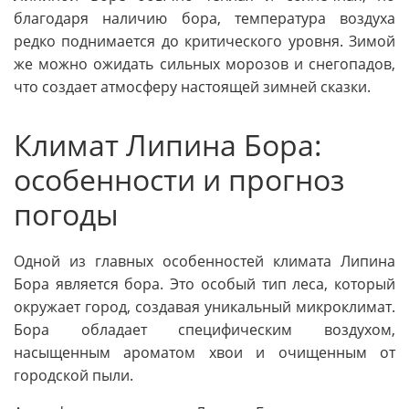
благодаря наличию бора, температура воздуха
редко поднимается до критического уровня. Зимой
же можно ожидать сильных морозов и снегопадов,
что создает атмосферу настоящей зимней сказки.
Климат Липина Бора:
особенности и прогноз
погоды
Одной из главных особенностей климата Липина
Бора является бора. Это особый тип леса, который
окружает город, создавая уникальный микроклимат.
Бора обладает специфическим воздухом,
насыщенным ароматом хвои и очищенным от
городской пыли.