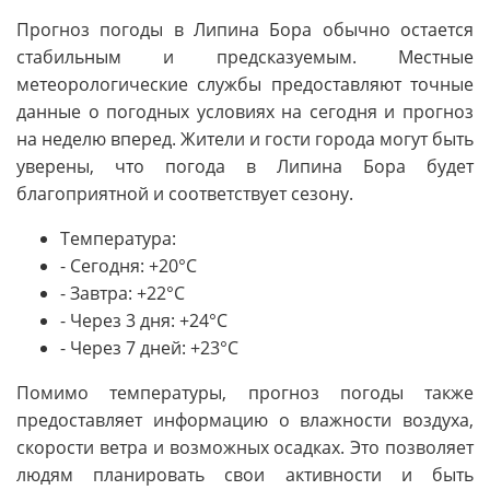
Прогноз погоды в Липина Бора обычно остается
стабильным и предсказуемым. Местные
метеорологические службы предоставляют точные
данные о погодных условиях на сегодня и прогноз
на неделю вперед. Жители и гости города могут быть
уверены, что погода в Липина Бора будет
благоприятной и соответствует сезону.
Температура:
- Сегодня: +20°C
- Завтра: +22°C
- Через 3 дня: +24°C
- Через 7 дней: +23°C
Помимо температуры, прогноз погоды также
предоставляет информацию о влажности воздуха,
скорости ветра и возможных осадках. Это позволяет
людям планировать свои активности и быть