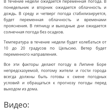
В течение недели ожидается переменная погода. В
понедельник и вторник ожидается облачность и
дождь. В среду и четверг погода стабилизируется,
будет переменная облачность и временами
прояснения. В пятницу и выходные дни ожидается
солнечная погода без осадков.
Температура в течение недели будет колебаться от
10 до 20 градусов по Цельсию. Ветер будет
переменного направления.
Все эти факторы делают погоду в Липине Боре
непредсказуемой, поэтому жители и гости города
всегда должны быть готовы к смене погодных
условий и обращаться к прогнозу погоды перед
выходом из дома.
Видео: