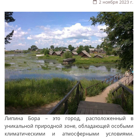
2 ноября 2023 г.
Липина Бора – это город, расположенный в
уникальной природной зоне, обладающей особыми
климатическими и атмосферными условиями.