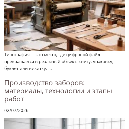
Типография — это место, где цифровой файл
превращается в реальный объект: книгу, упаковку,
буклет или визитку. ...
Производство заборов:
материалы, технологии и этапы
работ
02/07/2026