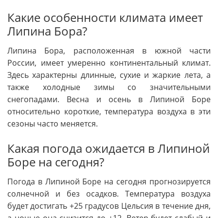
Какие особенности климата имеет
Липина Бора?
Липина Бора, расположенная в южной части
России, имеет умеренно континентальный климат.
Здесь характерны длинные, сухие и жаркие лета, а
также холодные зимы со значительными
снегопадами. Весна и осень в Липиной Боре
относительно короткие, температура воздуха в эти
сезоны часто меняется.
Какая погода ожидается в Липиной
Боре на сегодня?
Погода в Липиной Боре на сегодня прогнозируется
солнечной и без осадков. Температура воздуха
будет достигать +25 градусов Цельсия в течение дня,