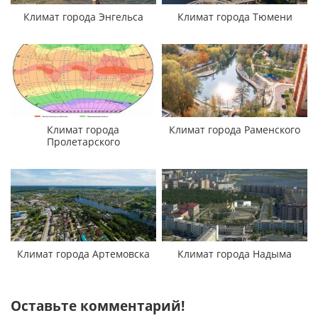
Климат города Энгельса
Климат города Тюмени
Климат города
Климат города Раменского
Пролетарского
Климат города Артемовска
Климат города Надыма
Оставьте комментарий!