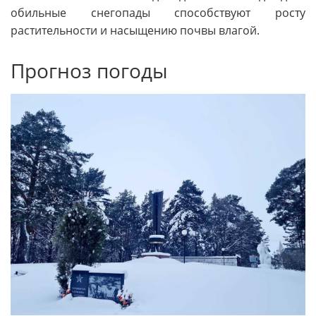
обильные снегопады способствуют росту
растительности и насыщению почвы влагой.
Прогноз погоды