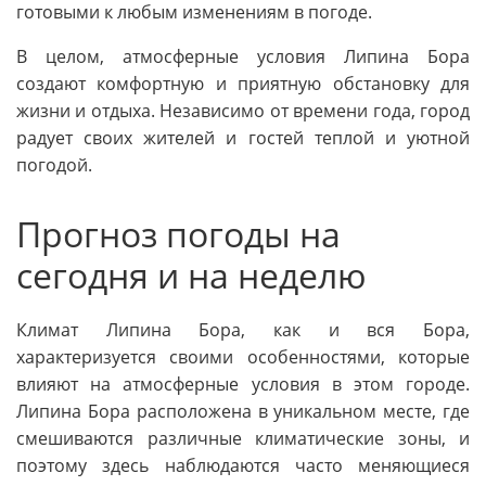
готовыми к любым изменениям в погоде.
В целом, атмосферные условия Липина Бора
создают комфортную и приятную обстановку для
жизни и отдыха. Независимо от времени года, город
радует своих жителей и гостей теплой и уютной
погодой.
Прогноз погоды на
сегодня и на неделю
Климат Липина Бора, как и вся Бора,
характеризуется своими особенностями, которые
влияют на атмосферные условия в этом городе.
Липина Бора расположена в уникальном месте, где
смешиваются различные климатические зоны, и
поэтому здесь наблюдаются часто меняющиеся