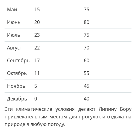
Май
15
75
Июнь
20
80
Июль
23
75
Август
22
70
Сентябрь
17
60
Октябрь
11
55
Ноябрь
5
45
Декабрь
0
40
Эти климатические условия делают Липину Бору
привлекательным местом для прогулок и отдыха на
природе в любую погоду.