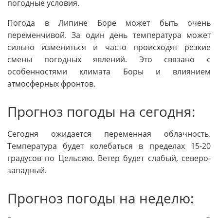
погодные условия.
Погода в Липине Боре может быть очень
переменчивой. За один день температура может
сильно измениться и часто происходят резкие
смены погодных явлений. Это связано с
особенностями климата Боры и влиянием
атмосферных фронтов.
Прогноз погоды на сегодня:
Сегодня ожидается переменная облачность.
Температура будет колебаться в пределах 15-20
градусов по Цельсию. Ветер будет слабый, северо-
западный.
Прогноз погоды на неделю: