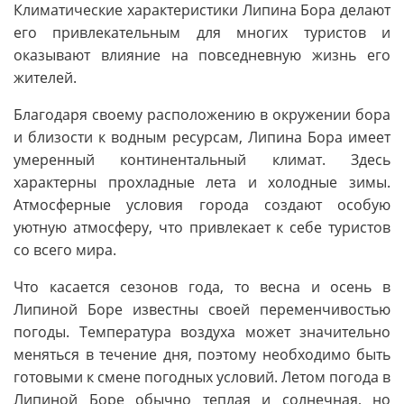
Климатические характеристики Липина Бора делают
его привлекательным для многих туристов и
оказывают влияние на повседневную жизнь его
жителей.
Благодаря своему расположению в окружении бора
и близости к водным ресурсам, Липина Бора имеет
умеренный континентальный климат. Здесь
характерны прохладные лета и холодные зимы.
Атмосферные условия города создают особую
уютную атмосферу, что привлекает к себе туристов
со всего мира.
Что касается сезонов года, то весна и осень в
Липиной Боре известны своей переменчивостью
погоды. Температура воздуха может значительно
меняться в течение дня, поэтому необходимо быть
готовыми к смене погодных условий. Летом погода в
Липиной Боре обычно теплая и солнечная, но