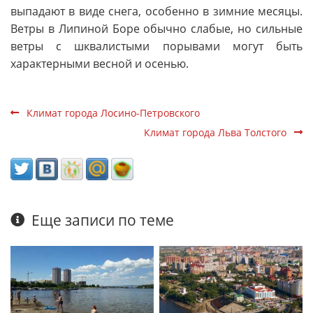
выпадают в виде снега, особенно в зимние месяцы.
Ветры в Липиной Боре обычно слабые, но сильные
ветры с шквалистыми порывами могут быть
характерными весной и осенью.
Климат города Лосино-Петровского
Климат города Льва Толстого
Еще записи по теме