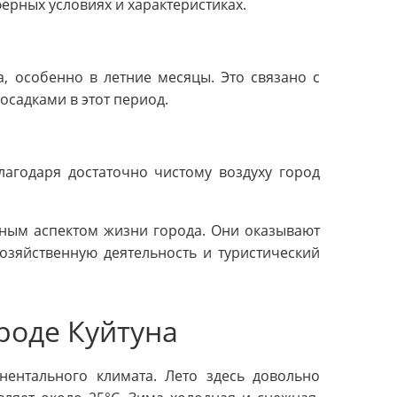
ерных условиях и характеристиках.
, особенно в летние месяцы. Это связано с
осадками в этот период.
лагодаря достаточно чистому воздуху город
жным аспектом жизни города. Они оказывают
озяйственную деятельность и туристический
роде Куйтуна
нентального климата. Лето здесь довольно