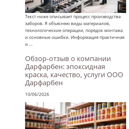
Текст ниже описывает процесс производства
заборов. Я объясняю виды материалов,
технологические операции, порядок монтажа
и основные ошибки. Информация практичная
и ...
Обзор-отзыв о компании
Дарфарбен: эпоксидная
краска, качество, услуги ООО
Дарфарбен
10/06/2026