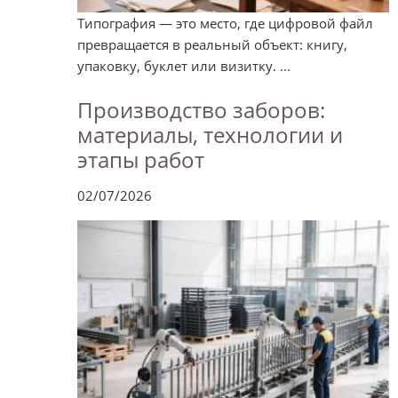
Типография — это место, где цифровой файл
превращается в реальный объект: книгу,
упаковку, буклет или визитку. ...
Производство заборов:
материалы, технологии и
этапы работ
02/07/2026