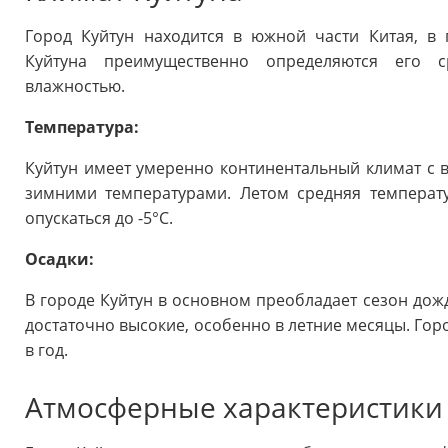
Город Куйтун находится в южной части Китая, в 
Куйтуна преимущественно определяются его с
влажностью.
Температура:
Куйтун имеет умеренно континентальный климат с
зимними температурами. Летом средняя температу
опускаться до -5°C.
Осадки:
В городе Куйтун в основном преобладает сезон дожд
достаточно высокие, особенно в летние месяцы. Гор
в год.
Атмосферные характеристики