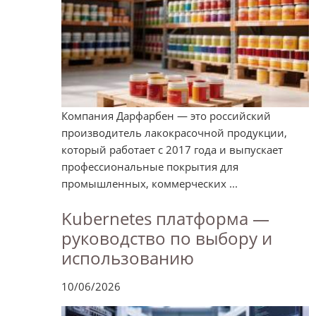
Компания Дарфарбен — это российский
производитель лакокрасочной продукции,
который работает с 2017 года и выпускает
профессиональные покрытия для
промышленных, коммерческих ...
Kubernetes платформа —
руководство по выбору и
использованию
10/06/2026