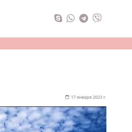
17 января 2023 г.