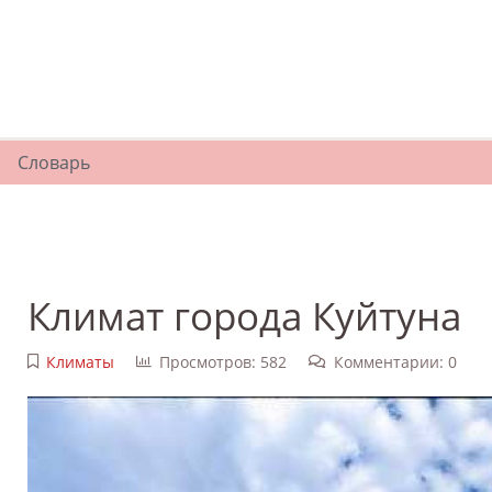
Словарь
Климат города Куйтуна
Климаты
Просмотров: 582
Комментарии: 0