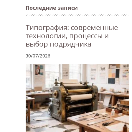
Последние записи
Типография: современные
технологии, процессы и
выбор подрядчика
30/07/2026