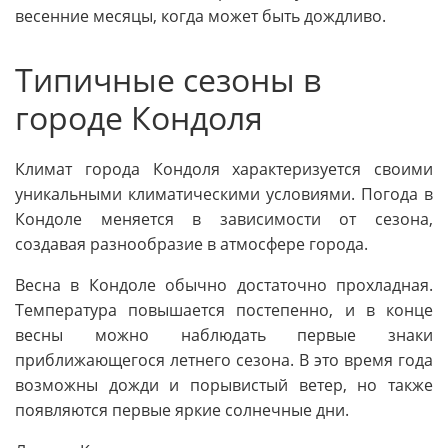
весенние месяцы, когда может быть дождливо.
Типичные сезоны в
городе Кондоля
Климат города Кондоля характеризуется своими
уникальными климатическими условиями. Погода в
Кондоле меняется в зависимости от сезона,
создавая разнообразие в атмосфере города.
Весна в Кондоле обычно достаточно прохладная.
Температура повышается постепенно, и в конце
весны можно наблюдать первые знаки
приближающегося летнего сезона. В это время года
возможны дожди и порывистый ветер, но также
появляются первые яркие солнечные дни.