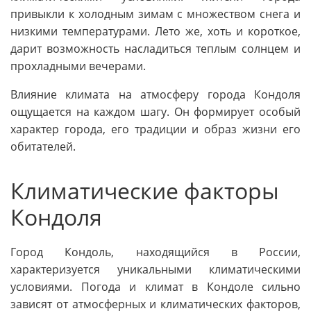
привыкли к холодным зимам с множеством снега и
низкими температурами. Лето же, хоть и короткое,
дарит возможность насладиться теплым солнцем и
прохладными вечерами.
Влияние климата на атмосферу города Кондоля
ощущается на каждом шагу. Он формирует особый
характер города, его традиции и образ жизни его
обитателей.
Климатические факторы
Кондоля
Город Кондоль, находящийся в России,
характеризуется уникальными климатическими
условиями. Погода и климат в Кондоле сильно
зависят от атмосферных и климатических факторов,