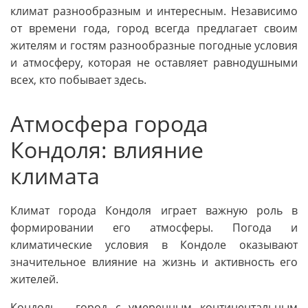
климат разнообразным и интересным. Независимо
от времени года, город всегда предлагает своим
жителям и гостям разнообразные погодные условия
и атмосферу, которая не оставляет равнодушными
всех, кто побывает здесь.
Атмосфера города
Кондоля: влияние
климата
Климат города Кондоля играет важную роль в
формировании его атмосферы. Погода и
климатические условия в Кондоле оказывают
значительное влияние на жизнь и активность его
жителей.
Кондоль - город с умеренным континентальным