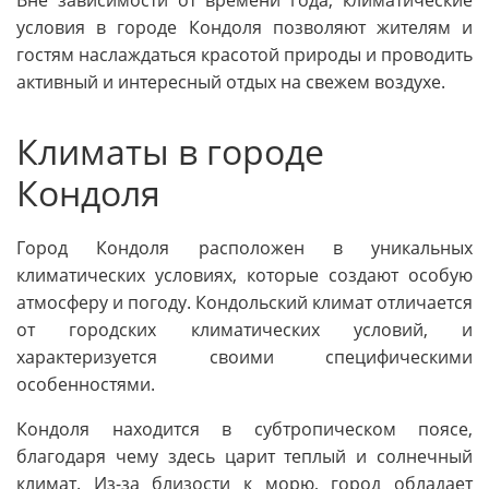
Вне зависимости от времени года, климатические
условия в городе Кондоля позволяют жителям и
гостям наслаждаться красотой природы и проводить
активный и интересный отдых на свежем воздухе.
Климаты в городе
Кондоля
Город Кондоля расположен в уникальных
климатических условиях, которые создают особую
атмосферу и погоду. Кондольский климат отличается
от городских климатических условий, и
характеризуется своими специфическими
особенностями.
Кондоля находится в субтропическом поясе,
благодаря чему здесь царит теплый и солнечный
климат. Из-за близости к морю, город обладает