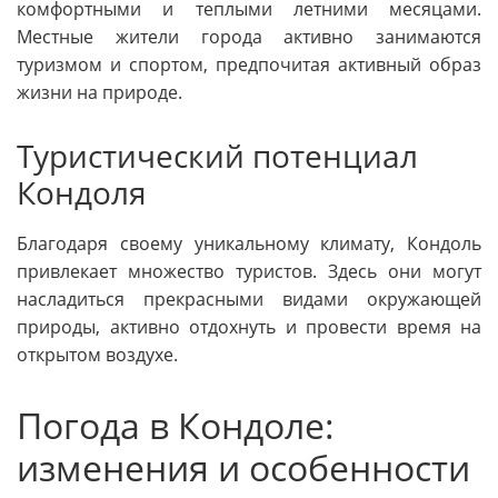
комфортными и теплыми летними месяцами.
Местные жители города активно занимаются
туризмом и спортом, предпочитая активный образ
жизни на природе.
Туристический потенциал
Кондоля
Благодаря своему уникальному климату, Кондоль
привлекает множество туристов. Здесь они могут
насладиться прекрасными видами окружающей
природы, активно отдохнуть и провести время на
открытом воздухе.
Погода в Кондоле:
изменения и особенности