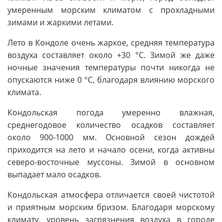
умеренным морским климатом с прохладными
зимами и жаркими летами.
Лето в Кондоле очень жаркое, средняя температура
воздуха составляет около +30 °C. Зимой же даже
ночные значения температуры почти никогда не
опускаются ниже 0 °C, благодаря влиянию морского
климата.
Кондольская погода умеренно влажная,
среднегодовое количество осадков составляет
около 900-1000 мм. Основной сезон дождей
приходится на лето и начало осени, когда активны
северо-восточные муссоны. Зимой в основном
выпадает мало осадков.
Кондольская атмосфера отличается своей чистотой
и приятным морским бризом. Благодаря морскому
климату, уровень загрязнения воздуха в городе