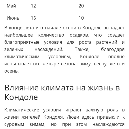
Май
12
20
Июнь
16
10
В конце лета и в начале осени в Кондоле выпадает
наибольшее количество осадков, что создает
благоприятные условия для роста растений и
зеленых насаждений. Также, благодаря
климатическим условиям, Кондоле вполне
испытывает все четыре сезона: зиму, весну, лето и
осень.
Влияние климата на жизнь в
Кондоле
Климатические условия играют важную роль в
жизни жителей Кондоля. Люди здесь привыкли к
суровым зимам, но при этом наслаждаются