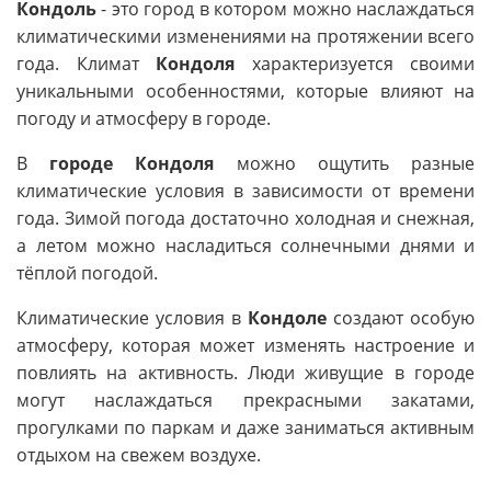
Кондоль
- это город в котором можно наслаждаться
климатическими изменениями на протяжении всего
года. Климат
Кондоля
характеризуется своими
уникальными особенностями, которые влияют на
погоду и атмосферу в городе.
В
городе Кондоля
можно ощутить разные
климатические условия в зависимости от времени
года. Зимой погода достаточно холодная и снежная,
а летом можно насладиться солнечными днями и
тёплой погодой.
Климатические условия в
Кондоле
создают особую
атмосферу, которая может изменять настроение и
повлиять на активность. Люди живущие в городе
могут наслаждаться прекрасными закатами,
прогулками по паркам и даже заниматься активным
отдыхом на свежем воздухе.