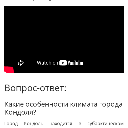
Вопрос-ответ:
Какие особенности климата города
Кондоля?
Город Кондоль находится в субарктическом