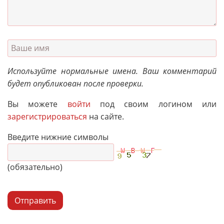
Используйте нормальные имена. Ваш комментарий
будет опубликован после проверки.
Вы можете
войти
под своим логином или
зарегистрироваться
на сайте.
Введите нижние символы
(обязательно)
Отправить