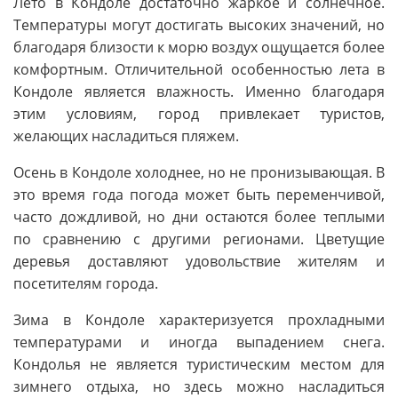
Лето в Кондоле достаточно жаркое и солнечное.
Температуры могут достигать высоких значений, но
благодаря близости к морю воздух ощущается более
комфортным. Отличительной особенностью лета в
Кондоле является влажность. Именно благодаря
этим условиям, город привлекает туристов,
желающих насладиться пляжем.
Осень в Кондоле холоднее, но не пронизывающая. В
это время года погода может быть переменчивой,
часто дождливой, но дни остаются более теплыми
по сравнению с другими регионами. Цветущие
деревья доставляют удовольствие жителям и
посетителям города.
Зима в Кондоле характеризуется прохладными
температурами и иногда выпадением снега.
Кондолья не является туристическим местом для
зимнего отдыха, но здесь можно насладиться