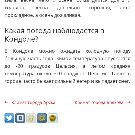
холодно, весна довольно короткая, лето
прохладное, а осень дождливая.
Какая погода наблюдается в
Кондоле?
В Кондоле можно ожидать холодную погоду
большую часть года. Зимой температура опускается
до -20 градусов Цельсия, а летом средняя
температура около +10 градусов Цельсия. Также в
городе часто бывает сильный ветер и выпадает снег.
Климат города Арска
Климат города Болхова