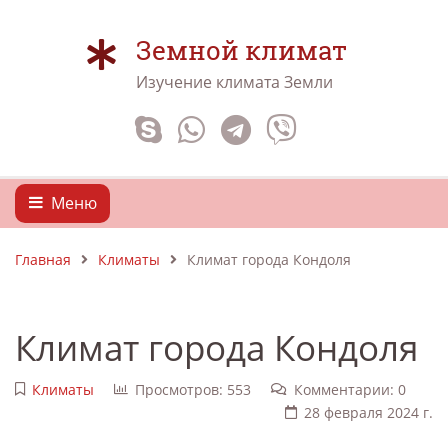
Земной климат
Изучение климата Земли
Меню
Главная
Климаты
Климат города Кондоля
Климат города Кондоля
Климаты
Просмотров: 553
Комментарии: 0
28 февраля 2024 г.