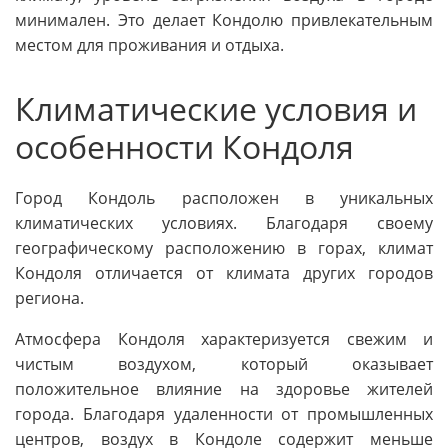
минимален. Это делает Кондолю привлекательным
местом для проживания и отдыха.
Климатические условия и
особенности Кондоля
Город Кондоль расположен в уникальных
климатических условиях. Благодаря своему
географическому расположению в горах, климат
Кондоля отличается от климата других городов
региона.
Атмосфера Кондоля характеризуется свежим и
чистым воздухом, который оказывает
положительное влияние на здоровье жителей
города. Благодаря удаленности от промышленных
центров, воздух в Кондоле содержит меньше