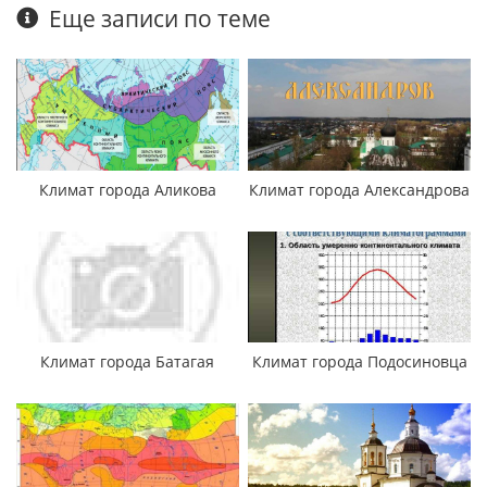
Еще записи по теме
Климат города Аликова
Климат города Александрова
Климат города Батагая
Климат города Подосиновца