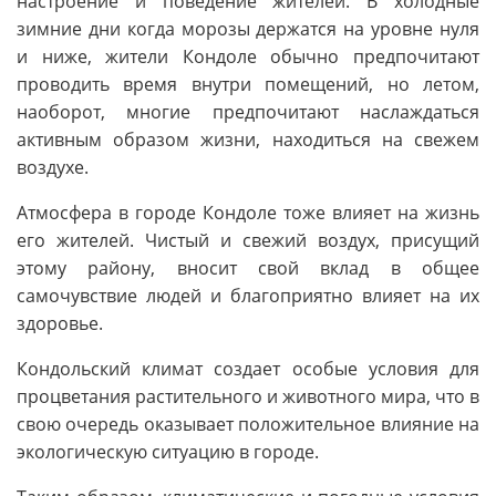
настроение и поведение жителей. В холодные
зимние дни когда морозы держатся на уровне нуля
и ниже, жители Кондоле обычно предпочитают
проводить время внутри помещений, но летом,
наоборот, многие предпочитают наслаждаться
активным образом жизни, находиться на свежем
воздухе.
Атмосфера в городе Кондоле тоже влияет на жизнь
его жителей. Чистый и свежий воздух, присущий
этому району, вносит свой вклад в общее
самочувствие людей и благоприятно влияет на их
здоровье.
Кондольский климат создает особые условия для
процветания растительного и животного мира, что в
свою очередь оказывает положительное влияние на
экологическую ситуацию в городе.