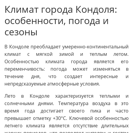
Климат города Кондоля:
особенности, погода и
сезоны
В Кондоле преобладает умеренно-континентальный
климат с мягкой зимой и теплым летом.
Особенностью климата города является его
переменчивость: погода может изменяться в
течение дня, что создает интересные и
непредсказуемые атмосферные условия.
Лето в Кондоле характеризуется теплыми и
солнечными днями. Температура воздуха в это
время года достигает своего пика и часто
превышает отметку +30°C. Ключевой особенностью
летнего климата является отсутствие длительных