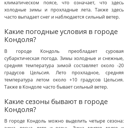
климатическом поясе, что означает, что здесь
холодные зимы и прохладные лета. Также здесь
часто выпадает снег и наблюдается сильный ветер.
Какие погодные условия в городе
Кондоля?
В городе Кондоль преобладает суровая
субарктическая погода. Зимы холодные и снежные,
средняя температура зимой составляет около -20
градусов Цельсия. Лето прохладное, средняя
температура летом около +10 градусов Цельсия.
Также в Кондоле часто бывает сильный ветер.
Какие сезоны бывают в городе
Кондоля?
В городе Кондоль можно выделить четыре сезона:
зима, весна, лето и осень. Зима длится долго и