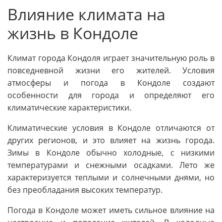
Влияние климата на
жизнь в Кондоле
Климат города Кондоля играет значительную роль в
повседневной жизни его жителей. Условия
атмосферы и погода в Кондоле создают
особенности для города и определяют его
климатические характеристики.
Климатические условия в Кондоле отличаются от
других регионов, и это влияет на жизнь города.
Зимы в Кондоле обычно холодные, с низкими
температурами и снежными осадками. Лето же
характеризуется теплыми и солнечными днями, но
без преобладания высоких температур.
Погода в Кондоле может иметь сильное влияние на