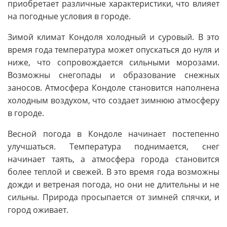
приобретает различные характеристики, что влияет
на погодные условия в городе.
Зимой климат Кондоля холодный и суровый. В это
время года температура может опускаться до нуля и
ниже, что сопровождается сильными морозами.
Возможны снегопады и образование снежных
заносов. Атмосфера Кондоле становится наполнена
холодным воздухом, что создает зимнюю атмосферу
в городе.
Весной погода в Кондоле начинает постепенно
улучшаться. Температура поднимается, снег
начинает таять, а атмосфера города становится
более теплой и свежей. В это время года возможны
дожди и ветреная погода, но они не длительны и не
сильны. Природа просыпается от зимней спячки, и
город оживает.