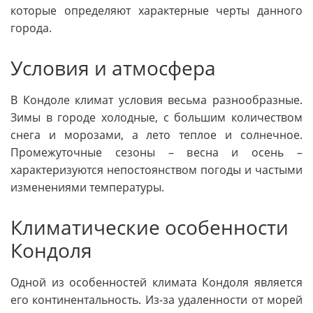
которые определяют характерные черты данного
города.
Условия и атмосфера
В Кондоле климат условия весьма разнообразные.
Зимы в городе холодные, с большим количеством
снега и морозами, а лето теплое и солнечное.
Промежуточные сезоны – весна и осень –
характеризуются непостоянством погоды и частыми
изменениями температуры.
Климатические особенности
Кондоля
Одной из особенностей климата Кондоля является
его континентальность. Из-за удаленности от морей