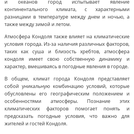
и океанов город испытывает явление
континентального климата, с характерными
разницами в температуре между днем и ночью, а
также между зимой и летом.
Атмосфера Кондоля также влияет на климатические
условия города. Из-за наличия различных факторов,
таких как суша и близость хребтов, атмосфера
кондоля имеет свою собственную динамику и
характер, вмешиваясь в погодные явления в городе.
В общем, климат города Кондоля представляет
собой уникальную комбинацию условий, которые
обусловлены его географическим положением и
особенностями атмосферы. Познание этих
климатических факторов помогает понять и
предсказать погодные условия, что важно для
жителей и гостей Кондоля.