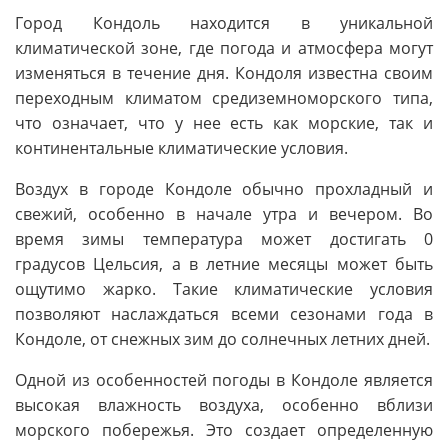
Город Кондоль находится в уникальной
климатической зоне, где погода и атмосфера могут
изменяться в течение дня. Кондоля известна своим
переходным климатом средиземноморского типа,
что означает, что у нее есть как морские, так и
континентальные климатические условия.
Воздух в городе Кондоле обычно прохладный и
свежий, особенно в начале утра и вечером. Во
время зимы температура может достигать 0
градусов Цельсия, а в летние месяцы может быть
ощутимо жарко. Такие климатические условия
позволяют наслаждаться всеми сезонами года в
Кондоле, от снежных зим до солнечных летних дней.
Одной из особенностей погоды в Кондоле является
высокая влажность воздуха, особенно вблизи
морского побережья. Это создает определенную