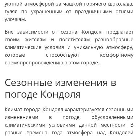
уютной атмосферой за чашкой горячего шоколада,
гуляя по украшенным от праздничными огнями
улочкам.
Вне зависимости от сезона, Кондоля предлагает
своим жителям и посетителям разнообразные
климатические условия и уникальную атмосферу,
которые способствуют комфортному
времяпрепровождению в этом городе.
Сезонные изменения в
погоде Кондоля
Климат города Кондоля характеризуется сезонными
изменениями в погоде, обусловленными
климатическими условиями данной местности. В
разные времена года атмосфера над Кондолей