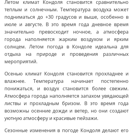
Летом климат Кондоля становится сравнительно
теплым и солнечным. Температура воздуха может
подниматься до +30 градусов и выше, особенно в
июле и августе. В это время года дневное время
значительно превосходит ночное, а атмосфера
города наполняется жарким воздухом и ярким
солнцем. Летом погода в Кондоле идеальна для
отдыха на природе и проведения различных
мероприятий.
Осенью климат Кондоля становится прохладнее и
влажнее. Температура начинает постепенно
понижаться, и воздух становится более свежим.
Атмосфера города наполняется запахом увядающей
листвы и прохладным бризом. В это время года
возможны осенние дожди и ветер, но они создают
уютную атмосферу и красивые пейзажи.
Сезонные изменения в погоде Кондоля делают его