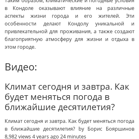
Таким образом, климатические и погодные условия
в Кондоле оказывают влияние на различные
аспекты жизни города и его жителей. Эти
особенности делают Кондолу уникальной и
привлекательной для проживания, а также создают
благоприятную атмосферу для жизни и отдыха в
этом городе.
Видео:
Климат сегодня и завтра. Как
будет меняться погода в
ближайшие десятилетия?
Климат сегодня и завтра. Как будет меняться погода
в ближайшие десятилетия? by Борис Бояршинов
8,982 views 4 years ago 24 minutes