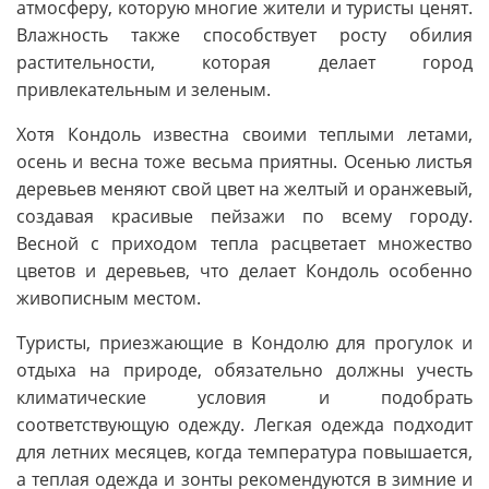
атмосферу, которую многие жители и туристы ценят.
Влажность также способствует росту обилия
растительности, которая делает город
привлекательным и зеленым.
Хотя Кондоль известна своими теплыми летами,
осень и весна тоже весьма приятны. Осенью листья
деревьев меняют свой цвет на желтый и оранжевый,
создавая красивые пейзажи по всему городу.
Весной с приходом тепла расцветает множество
цветов и деревьев, что делает Кондоль особенно
живописным местом.
Туристы, приезжающие в Кондолю для прогулок и
отдыха на природе, обязательно должны учесть
климатические условия и подобрать
соответствующую одежду. Легкая одежда подходит
для летних месяцев, когда температура повышается,
а теплая одежда и зонты рекомендуются в зимние и