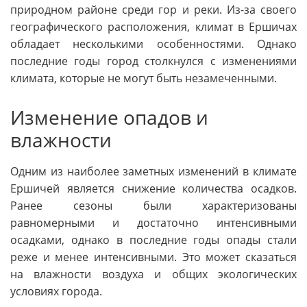
природном районе среди гор и реки. Из-за своего
географического расположения, климат в Ершичах
обладает несколькими особенностями. Однако
последние годы город столкнулся с изменениями
климата, которые не могут быть незамеченными.
Изменение опадов и
влажности
Одним из наиболее заметных изменений в климате
Ершичей является снижение количества осадков.
Ранее сезоны были характеризованы
равномерными и достаточно интенсивными
осадками, однако в последние годы опады стали
реже и менее интенсивными. Это может сказаться
на влажности воздуха и общих экологических
условиях города.