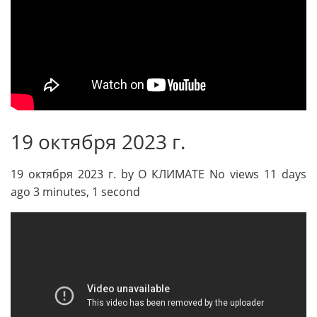
19 октября 2023 г.
19 октября 2023 г. by О КЛИМАТЕ No views 11 days
ago 3 minutes, 1 second