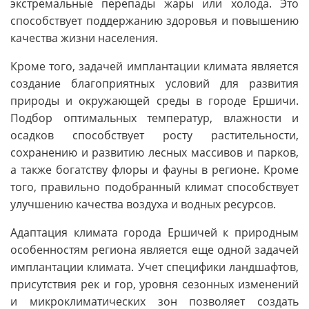
экстремальные перепады жары или холода. Это
способствует поддержанию здоровья и повышению
качества жизни населения.
Кроме того, задачей имплантации климата является
создание благоприятных условий для развития
природы и окружающей среды в городе Ершичи.
Подбор оптимальных температур, влажности и
осадков способствует росту растительности,
сохранению и развитию лесных массивов и парков,
а также богатству флоры и фауны в регионе. Кроме
того, правильно подобранный климат способствует
улучшению качества воздуха и водных ресурсов.
Адаптация климата города Ершичей к природным
особенностям региона является еще одной задачей
имплантации климата. Учет специфики ландшафтов,
присутствия рек и гор, уровня сезонных изменений
и микроклиматических зон позволяет создать