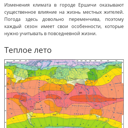
Изменения климата в городе Ершичи оказывают
существенное влияние на жизнь местных жителей.
Погода здесь довольно переменчива, поэтому
каждый сезон имеет свои особенности, которые
нужно учитывать в повседневной жизни.
Теплое лето