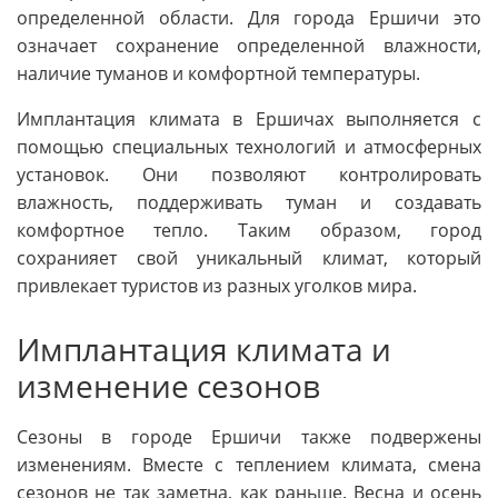
определенной области. Для города Ершичи это
означает сохранение определенной влажности,
наличие туманов и комфортной температуры.
Имплантация климата в Ершичах выполняется с
помощью специальных технологий и атмосферных
установок. Они позволяют контролировать
влажность, поддерживать туман и создавать
комфортное тепло. Таким образом, город
сохранияет свой уникальный климат, который
привлекает туристов из разных уголков мира.
Имплантация климата и
изменение сезонов
Сезоны в городе Ершичи также подвержены
изменениям. Вместе с теплением климата, смена
сезонов не так заметна, как раньше. Весна и осень