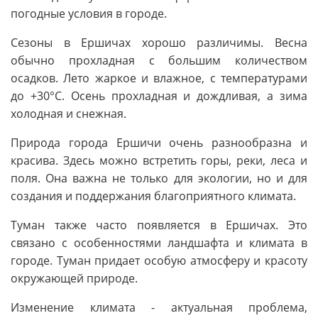
погодные условия в городе.
Сезоны в Ершичах хорошо различимы. Весна
обычно прохладная с большим количеством
осадков. Лето жаркое и влажное, с температурами
до +30°C. Осень прохладная и дождливая, а зима
холодная и снежная.
Природа города Ершичи очень разнообразна и
красива. Здесь можно встретить горы, реки, леса и
поля. Она важна не только для экологии, но и для
создания и поддержания благоприятного климата.
Туман также часто появляется в Ершичах. Это
связано с особенностями ландшафта и климата в
городе. Туман придает особую атмосферу и красоту
окружающей природе.
Изменение климата - актуальная проблема,