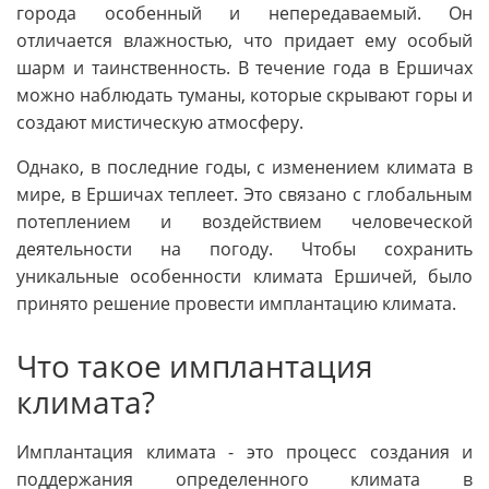
города особенный и непередаваемый. Он
отличается влажностью, что придает ему особый
шарм и таинственность. В течение года в Ершичах
можно наблюдать туманы, которые скрывают горы и
создают мистическую атмосферу.
Однако, в последние годы, с изменением климата в
мире, в Ершичах теплеет. Это связано с глобальным
потеплением и воздействием человеческой
деятельности на погоду. Чтобы сохранить
уникальные особенности климата Ершичей, было
принято решение провести имплантацию климата.
Что такое имплантация
климата?
Имплантация климата - это процесс создания и
поддержания определенного климата в