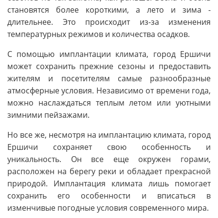
становятся более короткими, а лето и зима -
длительнее. Это происходит из-за изменения
температурных режимов и количества осадков.
С помощью имплантации климата, город Ершичи
может сохранить прежние сезоны и предоставить
жителям и посетителям самые разнообразные
атмосферные условия. Независимо от времени года,
можно наслаждаться теплым летом или уютными
зимними пейзажами.
Но все же, несмотря на имплантацию климата, город
Ершичи сохраняет свою особенность и
уникальность. Он все еще окружен горами,
расположен на берегу реки и обладает прекрасной
природой. Имплантация климата лишь помогает
сохранить его особенности и вписаться в
изменчивые погодные условия современного мира.