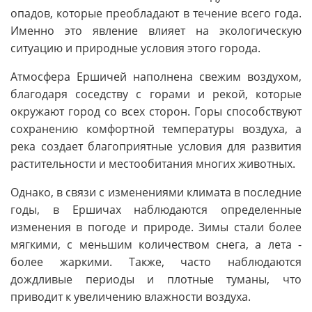
опадов, которые преобладают в течение всего года.
Именно это явление влияет на экологическую
ситуацию и природные условия этого города.
Атмосфера Ершичей наполнена свежим воздухом,
благодаря соседству с горами и рекой, которые
окружают город со всех сторон. Горы способствуют
сохранению комфортной температуры воздуха, а
река создает благоприятные условия для развития
растительности и местообитания многих животных.
Однако, в связи с изменениями климата в последние
годы, в Ершичах наблюдаются определенные
изменения в погоде и природе. Зимы стали более
мягкими, с меньшим количеством снега, а лета -
более жаркими. Также, часто наблюдаются
дождливые периоды и плотные туманы, что
приводит к увеличению влажности воздуха.