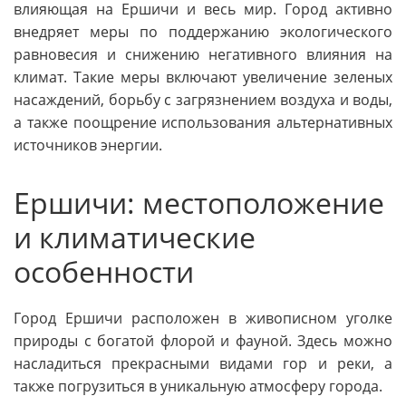
влияющая на Ершичи и весь мир. Город активно
внедряет меры по поддержанию экологического
равновесия и снижению негативного влияния на
климат. Такие меры включают увеличение зеленых
насаждений, борьбу с загрязнением воздуха и воды,
а также поощрение использования альтернативных
источников энергии.
Ершичи: местоположение
и климатические
особенности
Город Ершичи расположен в живописном уголке
природы с богатой флорой и фауной. Здесь можно
насладиться прекрасными видами гор и реки, а
также погрузиться в уникальную атмосферу города.