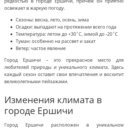
редкостью в городе Ершичи, причем он приятно
освежает в жаркую погоду.
Сезоны: весна, лето, осень, зима
Осадки: выпадают на протяжении всего года
Температура: летом до +30˚C, зимой до -20˚C
Туман: особенно на рассвет и закат
Ветер: частое явление
Город Ершичи – это прекрасное место для
любителей природы и уникального климата. Здесь
каждый сезон оставит свои впечатления и восхитит
великолепными пейзажами.
Изменения климата в
городе Ершичи
Город Ершичи расположен в уникальном