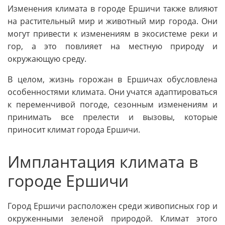
Изменения климата в городе Ершичи также влияют
на растительный мир и животный мир города. Они
могут привести к изменениям в экосистеме реки и
гор, а это повлияет на местную природу и
окружающую среду.
В целом, жизнь горожан в Ершичах обусловлена
особенностями климата. Они учатся адаптироваться
к переменчивой погоде, сезонным изменениям и
принимать все прелести и вызовы, которые
приносит климат города Ершичи.
Имплантация климата в
городе Ершичи
Город Ершичи расположен среди живописных гор и
окруженными зеленой природой. Климат этого