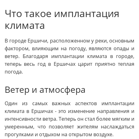
Что такое имплантация
климата
В городе Ершичи, расположенном у реки, основным
фактором, влияющим на погоду, являются опады и
ветер. Благодаря имплантации климата в городе,
теперь весь год в Ершичах царит приятно теплая
погода.
Ветер и атмосфера
Один из самых важных аспектов имплантации
климата в Ершичах - это изменение направления и
интенсивности ветра. Теперь он стал более мягким и
умеренным, что позволяет жителям наслаждаться
прогулками и отдыхом на открытом воздухе.