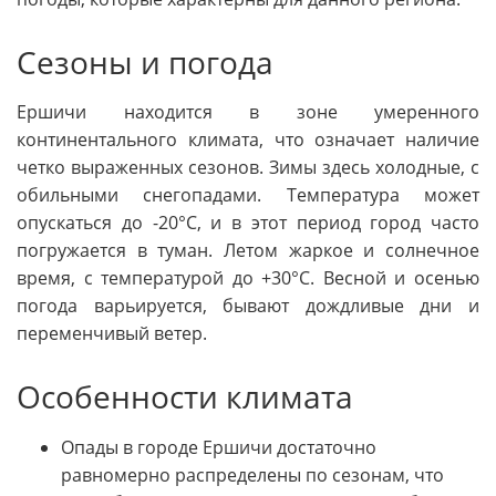
Сезоны и погода
Ершичи находится в зоне умеренного
континентального климата, что означает наличие
четко выраженных сезонов. Зимы здесь холодные, с
обильными снегопадами. Температура может
опускаться до -20°C, и в этот период город часто
погружается в туман. Летом жаркое и солнечное
время, с температурой до +30°C. Весной и осенью
погода варьируется, бывают дождливые дни и
переменчивый ветер.
Особенности климата
Опады в городе Ершичи достаточно
равномерно распределены по сезонам, что