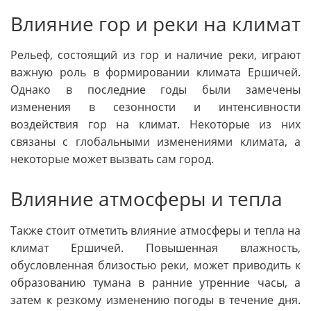
Влияние гор и реки на климат
Рельеф, состоящий из гор и наличие реки, играют
важную роль в формировании климата Ершичей.
Однако в последние годы были замечены
изменения в сезонности и интенсивности
воздействия гор на климат. Некоторые из них
связаны с глобальными изменениями климата, а
некоторые может вызвать сам город.
Влияние атмосферы и тепла
Также стоит отметить влияние атмосферы и тепла на
климат Ершичей. Повышенная влажность,
обусловленная близостью реки, может приводить к
образованию тумана в ранние утренние часы, а
затем к резкому изменению погоды в течение дня.