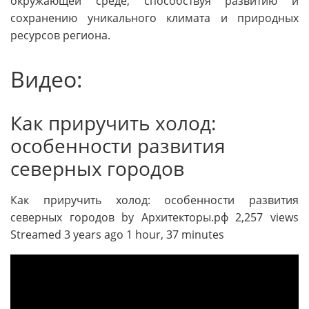
окружающей среде, способствуя развитию и
сохранению уникального климата и природных
ресурсов региона.
Видео:
Как приручить холод:
особенности развития
северных городов
Как приручить холод: особенности развития
северных городов by Архитекторы.рф 2,257 views
Streamed 3 years ago 1 hour, 37 minutes