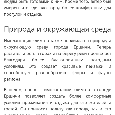
людям быть готовыми к ним. Кроме того, ветер был
умерен, что сделало город более комфортным для
прогулок и отдыха.
Природа и окружающая среда
Имплантация климата также повлияла на природу и
окружающую среду города Ершичи. Теперь
растительность в горах и на берегу реки процветает
благодаря более благоприятным погодным
условиям. Это создает красивые пейзажи и
способствует разнообразию флоры и фауны
региона.
В целом, процесс имплантации климата в городе
Ершичи позволяет создать более комфортные
условия проживания и отдыха для его жителей и
гостей. Он приносит пользу как городу, так и его