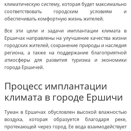
климатическую систему, которая будет максимально
соответствовать городским условиям и
обеспечивать комфортную жизнь жителей.
Все эти цели и задачи имплантации климата в
Ершичах направлены на улучшение качества жизни
городских жителей, сохранение природы и наследия
региона, а также на поддержание благоприятной
атмосферы для развития туризма и экономики
города Ершичей.
Процесс имплантации
климата в городе Ершичи
Туман в Ершичах обусловлен высокой влажностью
воздуха, которая образуется благодаря реке,
протекающей через город. Ее вода взаимодействует