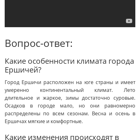
Вопрос-ответ:
Какие особенности климата города
Ершичей?
Город Ершичи расположен на юге страны и имеет
умеренно континентальный климат. Лето
длительное и жаркое, зимы достаточно суровые.
Осадков в городе мало, но они равномерно
распределены по всем сезонам. Весна и осень в
Ершичах мягкие и комфортные.
Какие изменения происходят в