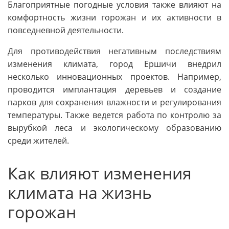
Благоприятные погодные условия также влияют на
комфортность жизни горожан и их активности в
повседневной деятельности.
Для противодействия негативным последствиям
изменения климата, город Ершичи внедрил
несколько инновационных проектов. Например,
проводится имплантация деревьев и создание
парков для сохранения влажности и регулирования
температуры. Также ведется работа по контролю за
вырубкой леса и экологическому образованию
среди жителей.
Как влияют изменения
климата на жизнь
горожан