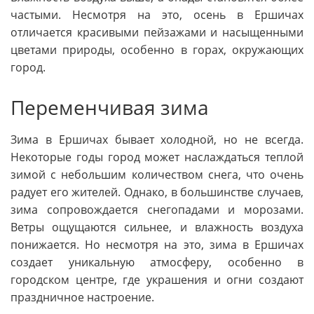
частыми. Несмотря на это, осень в Ершичах
отличается красивыми пейзажами и насыщенными
цветами природы, особенно в горах, окружающих
город.
Переменчивая зима
Зима в Ершичах бывает холодной, но не всегда.
Некоторые годы город может наслаждаться теплой
зимой с небольшим количеством снега, что очень
радует его жителей. Однако, в большинстве случаев,
зима сопровождается снегопадами и морозами.
Ветры ощущаются сильнее, и влажность воздуха
понижается. Но несмотря на это, зима в Ершичах
создает уникальную атмосферу, особенно в
городском центре, где украшения и огни создают
праздничное настроение.