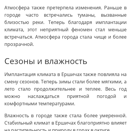
Атмосфера также претерпела изменения. Раньше в
городе часто встречались туманы, вызванные
близостью реки. Теперь благодаря имплантации
климата, этот неприятный феномен стал меньше
встречаться. Атмосфера города стала чище и более
прозрачной.
Сезоны и влажность
Имплантация климата в Ершичах также повлияла на
смену сезонов. Теперь зимы стали более мягкими, а
лето стало продолжительнее и теплее. Весь год
можно наслаждаться приятной погодой и
комфортными температурами.
Влажность в городе также стала более умеренной.
Стабильный климат в Ершичах благоприятно влияет
на растительность и природу в горах в округе.