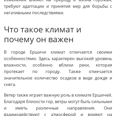
требуют адаптации и принятия мер для борьбы с
негативными последствиями.
Что такое климат и
почему он важен
В городе Ершичи климат отличается своими
особенностями. Здесь характерен высокий уровень
влажности, особенно вблизи реки, которая
протекает по городу. Также отмечается
значительное количество осадков в виде дождя и
снега.
Ветер также играет важную роль в климате Ершичей.
Благодаря близости гор, ветры могут быть сильными
и иметь различные направления. Они
взаимодействуют с атмосферой и влияют на