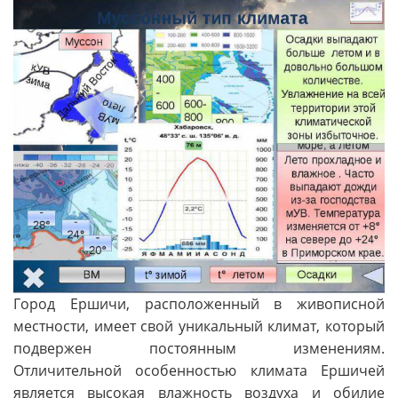
Город Ершичи, расположенный в живописной
местности, имеет свой уникальный климат, который
подвержен постоянным изменениям.
Отличительной особенностью климата Ершичей
является высокая влажность воздуха и обилие