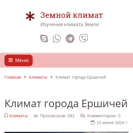
Земной климат
Изучение климата Земли
Меню
Главная
Климаты
Климат города Ершичей
Климат города Ершичей
Климаты
Просмотров: 583
Комментарии: 0
23 июня 2024 г.