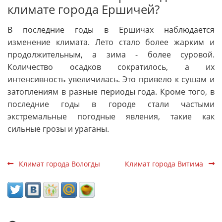
климате города Ершичей?
В последние годы в Ершичах наблюдается
изменение климата. Лето стало более жарким и
продолжительным, а зима - более суровой.
Количество осадков сократилось, а их
интенсивность увеличилась. Это привело к сушам и
затоплениям в разные периоды года. Кроме того, в
последние годы в городе стали частыми
экстремальные погодные явления, такие как
сильные грозы и ураганы.
Климат города Вологды
Климат города Витима