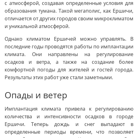
с атмосферой, создавая определенные условия для
образования тумана. Такой мегаполис, как Ершичи,
отличается от других городов своим микроклиматом
и уникальной атмосферой.
Однако климатом Ершичей можно управлять. В
последние годы проводятся работы по имплантации
климата. Они направлены на регулирование
осадков и ветра, а также на создание более
комфортной погоды для жителей и гостей города.
Результаты этих работ уже стали заметными.
Опады и ветер
Имплантация климата привела к регулированию
количества и интенсивности осадков в городе
Ершичи. Теперь дождь и снег выпадают в
определенные периоды времени, что позволяет