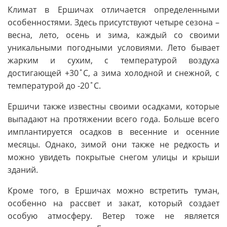
Климат в Ершичах отличается определенными
особенностями. Здесь присутствуют четыре сезона –
весна, лето, осень и зима, каждый со своими
уникальными погодными условиями. Лето бывает
жарким и сухим, с температурой воздуха
достигающей +30˚C, а зима холодной и снежной, с
температурой до -20˚C.
Ершичи также известны своими осадками, которые
выпадают на протяжении всего года. Больше всего
имплантируется осадков в весенние и осенние
месяцы. Однако, зимой они также не редкость и
можно увидеть покрытые снегом улицы и крыши
зданий.
Кроме того, в Ершичах можно встретить туман,
особенно на рассвет и закат, который создает
особую атмосферу. Ветер тоже не является