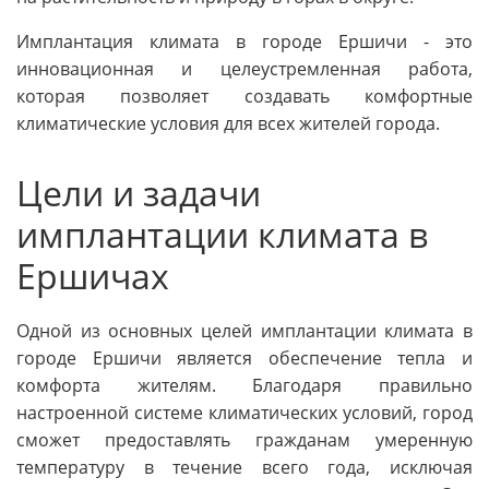
Имплантация климата в городе Ершичи - это
инновационная и целеустремленная работа,
которая позволяет создавать комфортные
климатические условия для всех жителей города.
Цели и задачи
имплантации климата в
Ершичах
Одной из основных целей имплантации климата в
городе Ершичи является обеспечение тепла и
комфорта жителям. Благодаря правильно
настроенной системе климатических условий, город
сможет предоставлять гражданам умеренную
температуру в течение всего года, исключая