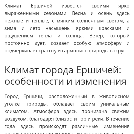
Климат Ершичей известен своими ярко
выраженными сезонами. Весна и осень здесь
нежные и теплые, с мягким солнечным светом, а
зима и лето насыщены яркими красками и
ощущением тепла и солнца. Ветер, который
постоянно дует, создает особую атмосферу и
подчеркивает красоту и гармонию природы вокруг.
Климат города Ершичей:
особенности и изменения
Город Ершичи, расположенный в живописном
уголке природы, обладает своим уникальным
климатом. Атмосфера здесь пронизана свежим
воздухом, благодаря близости гор и реки. В течение
года здесь происходят различные изменения
погоды, которые характерны для данного региона.