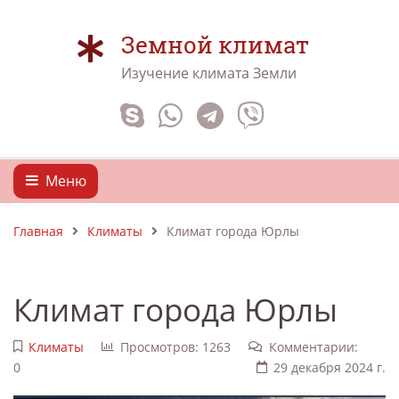
Земной климат
Изучение климата Земли
Меню
Главная
Климаты
Климат города Юрлы
Климат города Юрлы
Климаты
Просмотров: 1263
Комментарии:
0
29 декабря 2024 г.