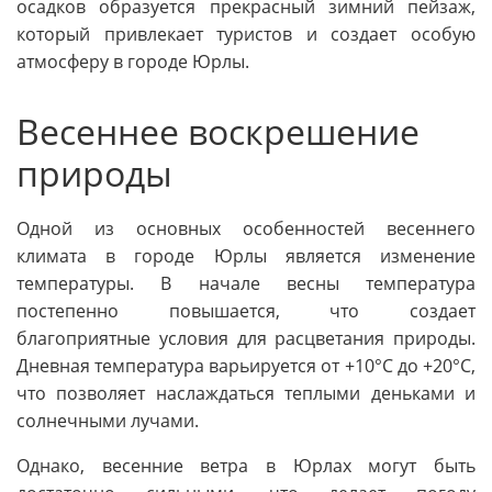
осадков образуется прекрасный зимний пейзаж,
который привлекает туристов и создает особую
атмосферу в городе Юрлы.
Весеннее воскрешение
природы
Одной из основных особенностей весеннего
климата в городе Юрлы является изменение
температуры. В начале весны температура
постепенно повышается, что создает
благоприятные условия для расцветания природы.
Дневная температура варьируется от +10°C до +20°C,
что позволяет наслаждаться теплыми деньками и
солнечными лучами.
Однако, весенние ветра в Юрлах могут быть