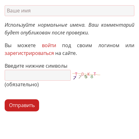
Используйте нормальные имена. Ваш комментарий
будет опубликован после проверки.
Вы можете
войти
под своим логином или
зарегистрироваться
на сайте.
Введите нижние символы
(обязательно)
Отправить