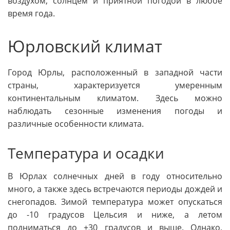
воздухом, солнцем и приятной погодой в любое
время года.
Юрловский климат
Город Юрлы, расположенный в западной части
страны, характеризуется умеренным
континентальным климатом. Здесь можно
наблюдать сезонные изменения погоды и
различные особенности климата.
Температура и осадки
В Юрлах солнечных дней в году относительно
много, а также здесь встречаются периоды дождей и
снегопадов. Зимой температура может опускаться
до -10 градусов Цельсия и ниже, а летом
подниматься до +30 градусов и выше. Однако,