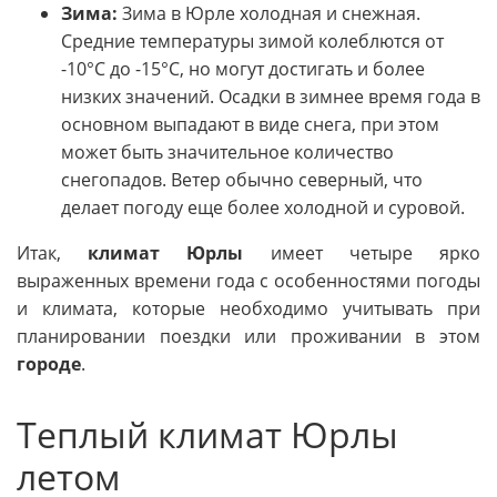
Зима:
Зима в Юрле холодная и снежная.
Средние температуры зимой колеблются от
-10°C до -15°C, но могут достигать и более
низких значений. Осадки в зимнее время года в
основном выпадают в виде снега, при этом
может быть значительное количество
снегопадов. Ветер обычно северный, что
делает погоду еще более холодной и суровой.
Итак,
климат Юрлы
имеет четыре ярко
выраженных времени года с особенностями погоды
и климата, которые необходимо учитывать при
планировании поездки или проживании в этом
городе
.
Теплый климат Юрлы
летом