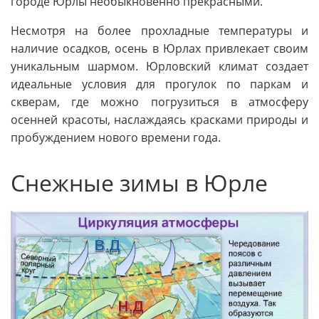
городе Юрлы необыкновенно прекрасными.
Несмотря на более прохладные температуры и
наличие осадков, осень в Юрлах привлекает своим
уникальным шармом. Юрловский климат создает
идеальные условия для прогулок по паркам и
скверам, где можно погрузиться в атмосферу
осенней красоты, наслаждаясь красками природы и
пробуждением нового времени года.
Снежные зимы в Юрле