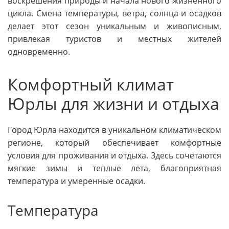
воскрешения природы и начала нового жизненного
цикла. Смена температуры, ветра, солнца и осадков
делает этот сезон уникальным и живописным,
привлекая туристов и местных жителей
одновременно.
Комфортный климат
Юрлы для жизни и отдыха
Город Юрла находится в уникальном климатическом
регионе, который обеспечивает комфортные
условия для проживания и отдыха. Здесь сочетаются
мягкие зимы и теплые лета, благоприятная
температура и умеренные осадки.
Температура