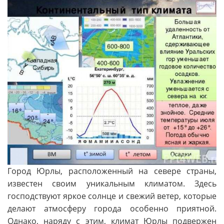
Город Юрлы, расположенный на севере страны,
известен своим уникальным климатом. Здесь
господствуют яркое солнце и свежий ветер, которые
делают атмосферу города особенно приятной.
Однако, наряду с этим, климат Юрлы подвержен