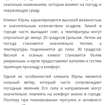
сезонным изменениям, которые влияют на погоду и
окружающую среду.
Климат Юрлы характеризуется высокой влажностью
и значительным количеством осадков. Зимой в
городе часто выпадает снег, а температуры могут
опускаться до минус 20 градусов Цельсия. Летом же
погода становится значительно теплее, а
температуры поднимаются до плюс 30 градусов.
Весной и осенью климат становится более
умеренным, и юрле предоставляет жителям и гостям
приятную прохладу и комфорт.
Одной из особенностей климата Юрлы является
сильный ветер, который часто сопровождает
погодные явления. Его сила и направление могут
значительно повлиять на комфорт жизни в городе.
Поэтому при планировании прогулок и активного