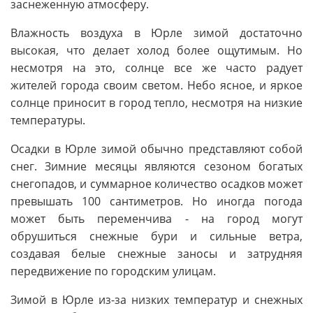
заснеженную атмосферу.
Влажность воздуха в Юрле зимой достаточно
высокая, что делает холод более ощутимым. Но
несмотря на это, солнце все же часто радует
жителей города своим светом. Небо ясное, и яркое
солнце приносит в город тепло, несмотря на низкие
температуры.
Осадки в Юрле зимой обычно представляют собой
снег. Зимние месяцы являются сезоном богатых
снегопадов, и суммарное количество осадков может
превышать 100 сантиметров. Но иногда погода
может быть переменчива - на город могут
обрушиться снежные бури и сильные ветра,
создавая белые снежные заносы и затрудняя
передвижение по городским улицам.
Зимой в Юрле из-за низких температур и снежных