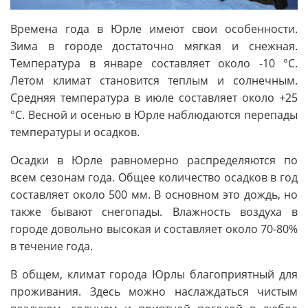
Времена года в Юрле имеют свои особенности.
Зима в городе достаточно мягкая и снежная.
Температура в январе составляет около -10 °C.
Летом климат становится теплым и солнечным.
Средняя температура в июле составляет около +25
°C. Весной и осенью в Юрле наблюдаются перепады
температуры и осадков.
Осадки в Юрле равномерно распределяются по
всем сезонам года. Общее количество осадков в год
составляет около 500 мм. В основном это дождь, но
также бывают снегопады. Влажность воздуха в
городе довольно высокая и составляет около 70-80%
в течение года.
В общем, климат города Юрлы благоприятный для
проживания. Здесь можно наслаждаться чистым