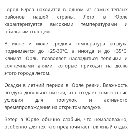
Город Юрла находится в одном из самых теплых
районов нашей страны. Лето в Юрле
характеризуется высокими температурами и
обильным солнцем.
В июне и июле средняя температура воздуха
поднимается до +25-30°C, а иногда и до +35°C.
Климат Юрлы позволяет насладиться теплыми и
солнечными днями, которые приходят на долю
этого города летом.
Осадки в летний период в Юрле редки. Влажность
воздуха довольно низкая, что создает комфортные
условия для прогулок и активного
времяпровождения на открытом воздухе.
Ветер в Юрле обычно слабый, что немаловажно,
особенно для тех, кто предпочитает пляжный отдых