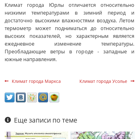
Климат города Юрлы отличается относительно
низкими температурами в зимний период и
достаточно высокими влажностями воздуха. Летом
термометр может подниматься до относительно
высоких показателей, но характерным является
ежедневное изменение температуры.
Преобладающие ветры в городе - западные и
южные направления.
Климат города Маркса
Климат города Усолье
Еще записи по теме