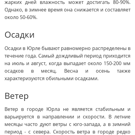
жарких дней влажность может достигать 80-90%.
Однако, в зимнее время она снижается и составляет
около 50-60%.
Осадки
Осадки в Юрле бывают равномерно распределены в
течение года. Самый дождливый период приходится
на июль и август, когда выпадает около 150-200 мм
осадков в месяц. Весна и осень также
характеризуются обильными осадками.
Ветер
Ветер в городе Юрла не является стабильным и
варьируется в направлении и скорости. В летние
месяцы часто дуют ветры с юго-запада, а в зимний
период - с севера. Скорость ветра в городе редко