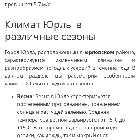
превышает 5-7 м/с.
Климат Юрлы в
различные сезоны
Город Юрла, расположенный в
юрловском
районе,
характеризуется изменчивым климатом и
разнообразием погодных условий в течение года. В
данном разделе мы рассмотрим особенности
климата Юрлы в каждом из сезонов.
Весна:
Весна в Юрле характеризуется
постепенным прогреванием, появлением
солнца и растущей зеленью. Средняя
температура весной варьируется от +5°C до
+15°C. В это время года часто происходят
осадки, как дождь, так и мокрый снег.