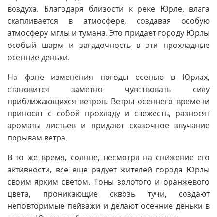
воздуха. Благодаря близости к реке Юрле, влага
скапливается в атмосфере, создавая особую
атмосферу мглы и тумана. Это придает городу Юрлы
особый шарм и загадочность в эти прохладные
осенние деньки.
На фоне изменения погоды осенью в Юрлах,
становится заметно чувствовать силу
приближающихся ветров. Ветры осеннего времени
приносят с собой прохладу и свежесть, разносят
ароматы листьев и придают сказочное звучание
порывам ветра.
В то же время, солнце, несмотря на снижение его
активности, все еще радует жителей города Юрлы
своим ярким светом. Тоны золотого и оранжевого
цвета, проникающие сквозь тучи, создают
неповторимые пейзажи и делают осенние деньки в