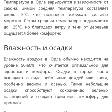
Температура в Юрле варьируется в зависимости от
сезона. Зимой средняя температура составляет
около -5°С, что позволяет избежать сильных
морозов. Летом средняя температура поднимается
до +25°С, но благодаря ветру и тени от деревьев
ощущается более комфортно.
Влажность и осадки
Влажность воздуха в Юрле обычно находится на
уровне 50-60%, что считается оптимальной для
здоровья и комфорта. Осадки в городе часто
выпадают в виде небольших дождей или снега,
особенно весной и осенью. Такие небольшие
осадки способствуют сохранению зеленых
насаждений и создают приятную атмосферу для
прогулок.