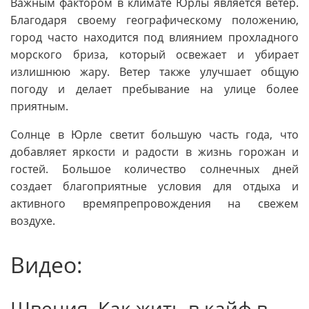
Важным фактором в климате Юрлы является ветер.
Благодаря своему географическому положению,
город часто находится под влиянием прохладного
морского бриза, который освежает и убирает
излишнюю жару. Ветер также улучшает общую
погоду и делает пребывание на улице более
приятным.
Солнце в Юрле светит большую часть года, что
добавляет яркости и радости в жизнь горожан и
гостей. Большое количество солнечных дней
создает благоприятные условия для отдыха и
активного времяпрепровождения на свежем
воздухе.
Видео:
Швеция. Как жить в кайф в