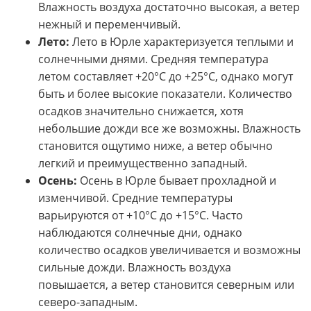
Влажность воздуха достаточно высокая, а ветер
нежный и переменчивый.
Лето:
Лето в Юрле характеризуется теплыми и
солнечными днями. Средняя температура
летом составляет +20°C до +25°C, однако могут
быть и более высокие показатели. Количество
осадков значительно снижается, хотя
небольшие дожди все же возможны. Влажность
становится ощутимо ниже, а ветер обычно
легкий и преимущественно западный.
Осень:
Осень в Юрле бывает прохладной и
изменчивой. Средние температуры
варьируются от +10°C до +15°C. Часто
наблюдаются солнечные дни, однако
количество осадков увеличивается и возможны
сильные дожди. Влажность воздуха
повышается, а ветер становится северным или
северо-западным.