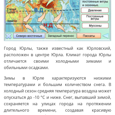
Город Юрлы, также известный как Юрловский,
расположен в центре Юрла. Климат города Юрлы
отличается своими холодными зимами и
обильными осадками.
Зимы в Юрле характеризуются низкими
температурами и большим количеством снега. В
холодный сезон средняя температура воздуха может
опускаться до -10 °C и ниже. Снег, выпавший зимой,
сохраняется на улицах города на протяжении
длительного времени, создавая красивую