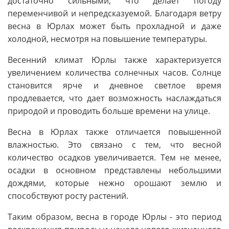
достаточно сильными, что делает погоду
переменчивой и непредсказуемой. Благодаря ветру
весна в Юрлах может быть прохладной и даже
холодной, несмотря на повышение температуры.
Весенний климат Юрлы также характеризуется
увеличением количества солнечных часов. Солнце
становится ярче и дневное светлое время
продлевается, что дает возможность наслаждаться
природой и проводить больше времени на улице.
Весна в Юрлах также отличается повышенной
влажностью. Это связано с тем, что весной
количество осадков увеличивается. Тем не менее,
осадки в основном представлены небольшими
дождями, которые нежно орошают землю и
способствуют росту растений.
Таким образом, весна в городе Юрлы - это период