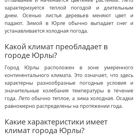
характеризуется теплой погодой и длительным
днем. Осенью листья деревьев меняют цвет и
падают. Зимой в Юрле обычно выпадает снег и
устанавливается холодная погода.
Какой климат преобладает в
городе Юрлы?
Город Юрлы расположен в зоне умеренного
континентального климата. Это означает, что здесь
характерны разнообразные погодные условия и
значительные колебания температуры в течение
года. Лето обычно теплое, а зима холодная. Осадки
равномерно распределены на протяжении года.
Какие характеристики имеет
климат города Юрлы?