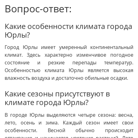
Вопрос-ответ:
Какие особенности климата города
Юрлы?
Город Юрлы имеет умеренный континентальный
климат. Здесь характерно изменчивое погодное
состояние и резкие перепады температур.
Особенностью климата Юрлы является высокая
влажность воздуха и достаточно обильные осадки.
Какие сезоны присутствуют в
климате города Юрлы?
В городе Юрлы выделяются четыре сезона: весна,
лето, осень и зима. Каждый сезон имеет свои
особенности. Весной обычно происходит
оттаивание и начинается цветение растений. Лето