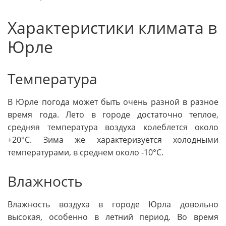
Характеристики климата в
Юрле
Температура
В Юрле погода может быть очень разной в разное
время года. Лето в городе достаточно теплое,
средняя температура воздуха колеблется около
+20°C. Зима же характеризуется холодными
температурами, в среднем около -10°C.
Влажность
Влажность воздуха в городе Юрла довольно
высокая, особенно в летний период. Во время