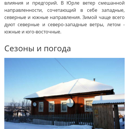
влияния и предгорий. В Юрле ветер смешанной
направленности, сочетающий в себе западные,
северные и южные направления. Зимой чаще всего
дуют северные и северо-западные ветры, летом -
южные и юго-восточные.
Сезоны и погода