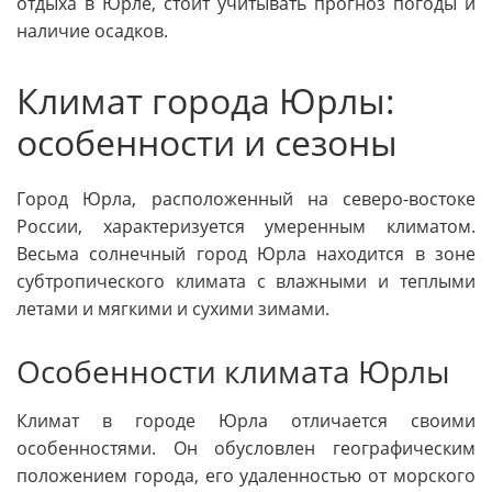
отдыха в Юрле, стоит учитывать прогноз погоды и
наличие осадков.
Климат города Юрлы:
особенности и сезоны
Город Юрла, расположенный на северо-востоке
России, характеризуется умеренным климатом.
Весьма солнечный город Юрла находится в зоне
субтропического климата с влажными и теплыми
летами и мягкими и сухими зимами.
Особенности климата Юрлы
Климат в городе Юрла отличается своими
особенностями. Он обусловлен географическим
положением города, его удаленностью от морского