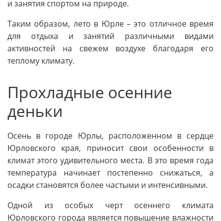
и занятия спортом на природе.
Таким образом, лето в Юрле – это отличное время
для отдыха и занятий различными видами
активностей на свежем воздухе благодаря его
теплому климату.
Прохладные осенние
деньки
Осень в городе Юрлы, расположенном в сердце
Юрловского края, приносит свои особенности в
климат этого удивительного места. В это время года
температура начинает постепенно снижаться, а
осадки становятся более частыми и интенсивными.
Одной из особых черт осеннего климата
Юрловского города является повышение влажности