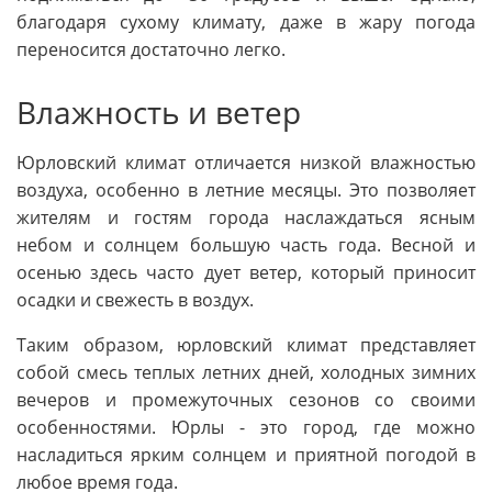
благодаря сухому климату, даже в жару погода
переносится достаточно легко.
Влажность и ветер
Юрловский климат отличается низкой влажностью
воздуха, особенно в летние месяцы. Это позволяет
жителям и гостям города наслаждаться ясным
небом и солнцем большую часть года. Весной и
осенью здесь часто дует ветер, который приносит
осадки и свежесть в воздух.
Таким образом, юрловский климат представляет
собой смесь теплых летних дней, холодных зимних
вечеров и промежуточных сезонов со своими
особенностями. Юрлы - это город, где можно
насладиться ярким солнцем и приятной погодой в
любое время года.