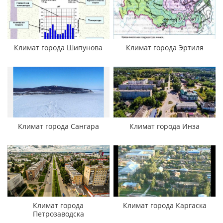
Климат города Шипунова
Климат города Эртиля
Климат города Сангара
Климат города Инза
Климат города
Климат города Каргаска
Петрозаводска