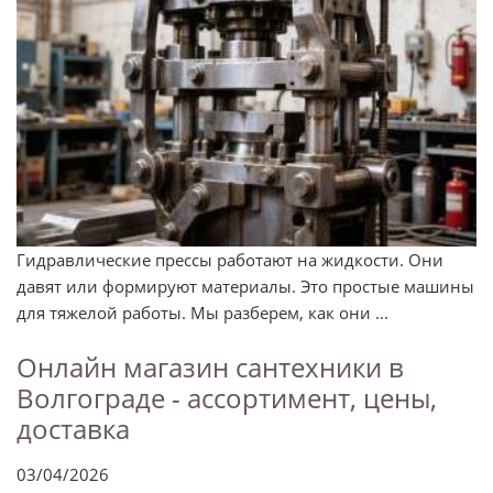
Гидравлические прессы работают на жидкости. Они
давят или формируют материалы. Это простые машины
для тяжелой работы. Мы разберем, как они ...
Онлайн магазин сантехники в
Волгограде - ассортимент, цены,
доставка
03/04/2026