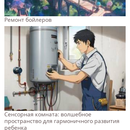
Ремонт бойлеров
Сенсорная комната: волшебное
пространство для гармоничного развития
ребенка