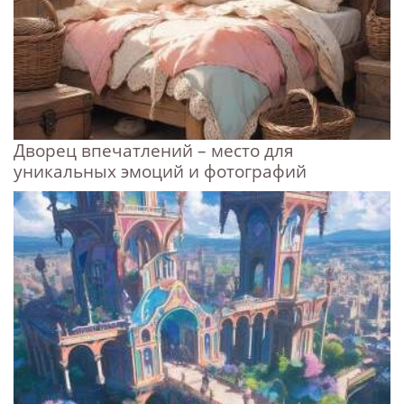
Дворец впечатлений – место для
уникальных эмоций и фотографий