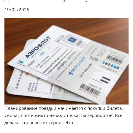
19/02/2026
Планирование поездки начинается с покупки билета.
Сейчас почти никто не ходит в кассы аэропортов. Все
делают это через интернет. Это ...