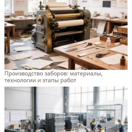
Производство заборов: материалы,
технологии и этапы работ