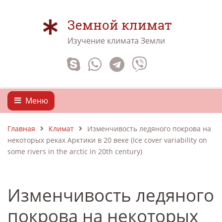
Земной климат
Изучение климата Земли
Меню
Главная
Климат
Изменчивость ледяного покрова на
некоторых реках Арктики в 20 веке (Ice cover variability on
some rivers in the arctic in 20th century)
Изменчивость ледяного
покрова на некоторых