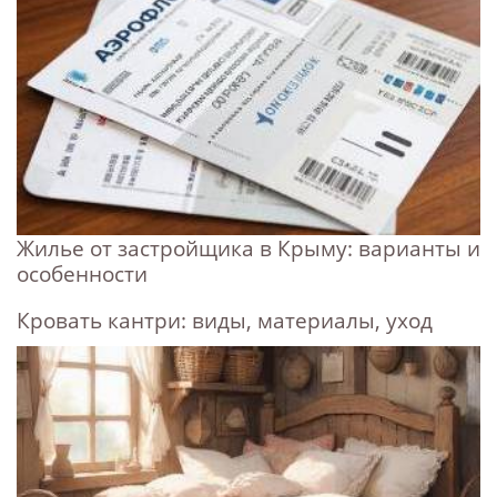
Жилье от застройщика в Крыму: варианты и
особенности
Кровать кантри: виды, материалы, уход