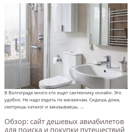
В Волгограде много кто ищет сантехнику онлайн. Это
удобно. Не надо ездить по магазинам. Сидишь дома,
смотришь каталог и заказываешь. ...
Обзор: сайт дешевых авиабилетов
для поиска и покупки путешествий