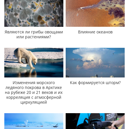
Являются ли грибы овощами
Влияние океанов
или растениями?
Изменения морского
Как формируется шторм?
ледяного покрова в Арктике
на рубеже 20 и 21 веков и их
корреляция с атмосферной
циркуляцией