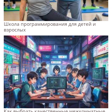
Школа программирования для детей и
взрослых
Как выбрать качественные межкомнатные