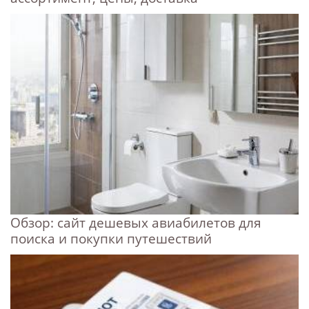
Обзор: сайт дешевых авиабилетов для
поиска и покупки путешествий