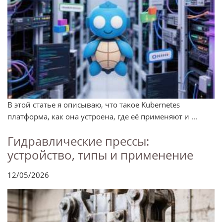
В этой статье я описываю, что такое Kubernetes
платформа, как она устроена, где её применяют и ...
Гидравлические прессы:
устройство, типы и применение
12/05/2026