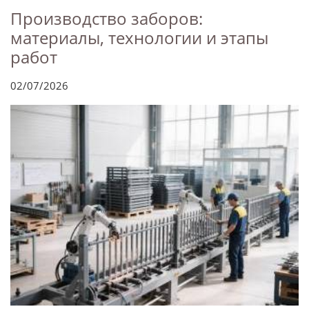
Производство заборов:
материалы, технологии и этапы
работ
02/07/2026