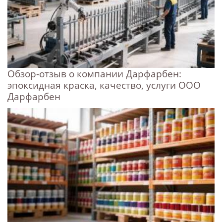
Обзор-отзыв о компании Дарфарбен:
эпоксидная краска, качество, услуги ООО
Дарфарбен