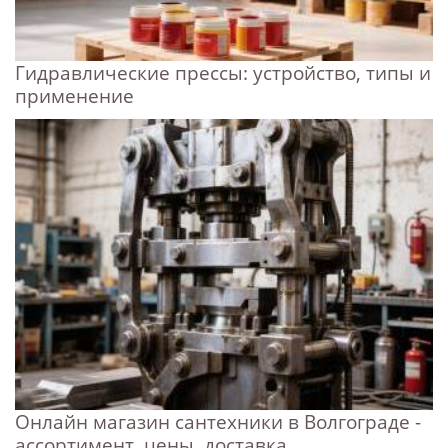
Гидравлические прессы: устройство, типы и
применение
Онлайн магазин сантехники в Волгограде -
ассортимент, цены, доставка