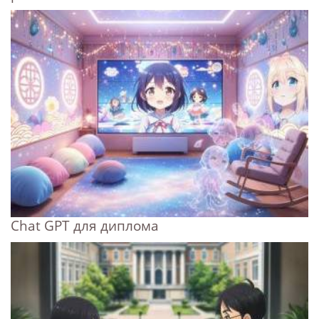
Chat GPT для диплома