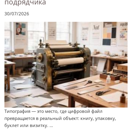
подрядчика
30/07/2026
Типография — это место, где цифровой файл
превращается в реальный объект: книгу, упаковку,
буклет или визитку. ...