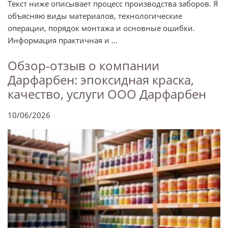
Текст ниже описывает процесс производства заборов. Я
объясняю виды материалов, технологические
операции, порядок монтажа и основные ошибки.
Информация практичная и ...
Обзор-отзыв о компании
Дарфарбен: эпоксидная краска,
качество, услуги ООО Дарфарбен
10/06/2026