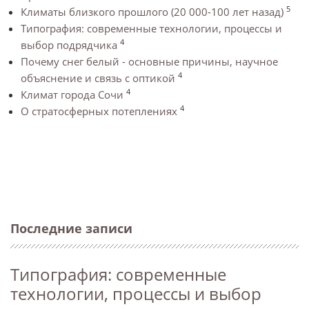
5
Климаты близкого прошлого (20 000-100 лет назад)
Типография: современные технологии, процессы и
4
выбор подрядчика
Почему снег белый - основные причины, научное
4
объяснение и связь с оптикой
4
Климат города Сочи
4
О стратосферных потеплениях
Последние записи
Типография: современные
технологии, процессы и выбор