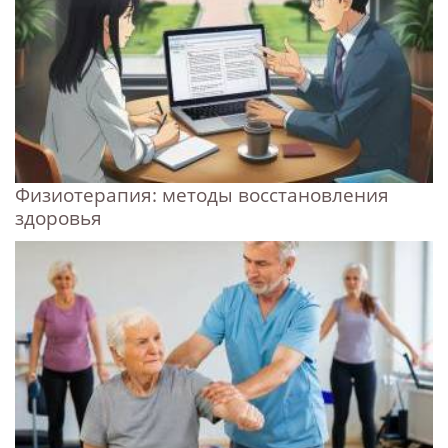
Физиотерапия: методы восстановления
здоровья