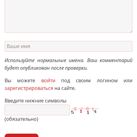
Используйте нормальные имена. Ваш комментарий
будет опубликован после проверки.
Вы можете
войти
под своим логином или
зарегистрироваться
на сайте.
Введите нижние символы
(обязательно)