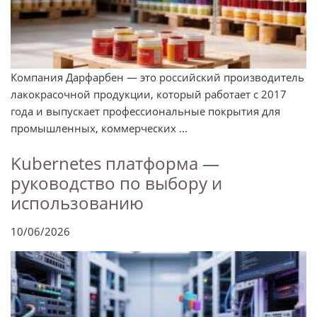
Компания Дарфарбен — это российский производитель
лакокрасочной продукции, который работает с 2017
года и выпускает профессиональные покрытия для
промышленных, коммерческих ...
Kubernetes платформа —
руководство по выбору и
использованию
10/06/2026