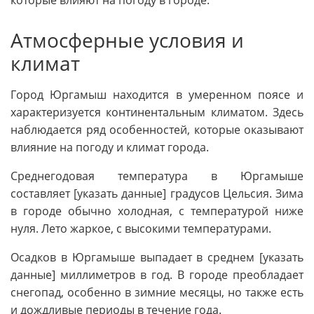
Атмосферные условия и
климат
Город Юргамыш находится в умеренном поясе и
характеризуется континентальным климатом. Здесь
наблюдается ряд особенностей, которые оказывают
влияние на погоду и климат города.
Среднегодовая температура в Юргамыше
составляет [указать данные] градусов Цельсия. Зима
в городе обычно холодная, с температурой ниже
нуля. Лето жаркое, с высокими температурами.
Осадков в Юргамыше выпадает в среднем [указать
данные] миллиметров в год. В городе преобладает
снегопад, особенно в зимние месяцы, но также есть
и дождливые периоды в течение года.