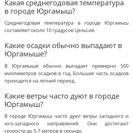
Какая среднегодовая температура
в городе Юргамыш?
Среднегодовая температура в городе Юргамыш
составляет около 10 градусов Цельсия.
Какие осадки обычно выпадают в
Юргамыше?
В Юргамыше обычно выпадает примерно 500
миллиметров осадков в год. Большая часть осадков
приходится на летний период.
Какие ветры часто дуют в городе
Юргамыш?
В городе Юргамыш часто дуют ветры западного и
юго-западного направлений. Они достигают
скорости до 5-7 метров в секунду.