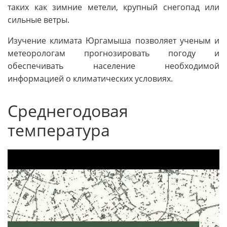
таких как зимние метели, крупный снегопад или
сильные ветры.
Изучение климата Юргамыша позволяет ученым и
метеорологам прогнозировать погоду и
обеспечивать население необходимой
информацией о климатических условиях.
Среднегодовая
температура