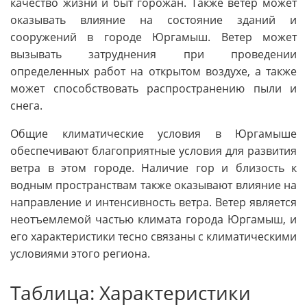
качество жизни и быт горожан. Также ветер может
оказывать влияние на состояние зданий и
сооружений в городе Юргамыш. Ветер может
вызывать затруднения при проведении
определенных работ на открытом воздухе, а также
может способствовать распространению пыли и
снега.
Общие климатические условия в Юргамыше
обеспечивают благоприятные условия для развития
ветра в этом городе. Наличие гор и близость к
водным пространствам также оказывают влияние на
направление и интенсивность ветра. Ветер является
неотъемлемой частью климата города Юргамыш, и
его характеристики тесно связаны с климатическими
условиями этого региона.
Таблица: Характеристики