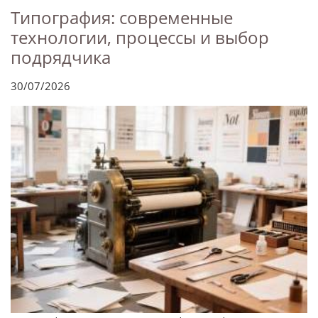
Типография: современные
технологии, процессы и выбор
подрядчика
30/07/2026