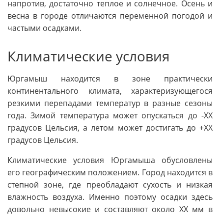
напротив, достаточно теплое и солнечное. Осень и
весна в городе отличаются переменной погодой и
частыми осадками.
Климатические условия
Юргамыш находится в зоне практически
континентального климата, характеризующегося
резкими перепадами температур в разные сезоны
года. Зимой температура может опускаться до -XX
градусов Цельсия, а летом может достигать до +XX
градусов Цельсия.
Климатические условия Юргамыша обусловлены
его географическим положением. Город находится в
степной зоне, где преобладают сухость и низкая
влажность воздуха. Именно поэтому осадки здесь
довольно невысокие и составляют около XX мм в