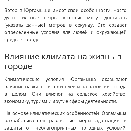
Ветер в Юргамыше имеет свои особенности. Часто
дуют сильные ветры, которые могут достигать
[указать данные] метров в секунду. Это создает
определенные условия для людей и окружающей
среды в городе.
Влияние климата на жизнь в
городе
Климатические условия Юргамыша оказывают
влияние на жизнь его жителей и на развитие города
в целом. Они влияют на сельское хозяйство,
экономику, туризм и другие сферы деятельности.
На основе климатических особенностей Юргамыша
разрабатываются различные меры адаптации и
защиты от неблагоприятных погодных условий,