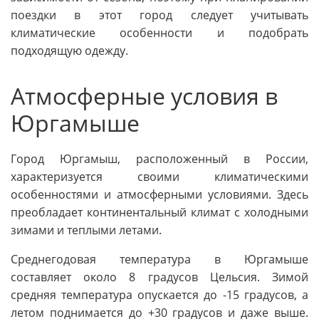
поездки в этот город следует учитывать
климатические особенности и подобрать
подходящую одежду.
Атмосферные условия в
Юргамыше
Город Юргамыш, расположенный в России,
характеризуется своими климатическими
особенностями и атмосферными условиями. Здесь
преобладает континентальный климат с холодными
зимами и теплыми летами.
Среднегодовая температура в Юргамыше
составляет около 8 градусов Цельсия. Зимой
средняя температура опускается до -15 градусов, а
летом поднимается до +30 градусов и даже выше.