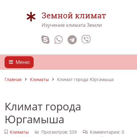
Земной климат
Изучение климата Земли
Меню
Главная
Климаты
Климат города Юргамыша
Климат города
Юргамыша
Климаты
Просмотров: 559
Комментарии: 0