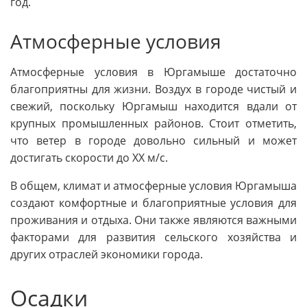
год.
Атмосферные условия
Атмосферные условия в Юргамыше достаточно
благоприятны для жизни. Воздух в городе чистый и
свежий, поскольку Юргамыш находится вдали от
крупных промышленных районов. Стоит отметить,
что ветер в городе довольно сильный и может
достигать скорости до XX м/с.
В общем, климат и атмосферные условия Юргамыша
создают комфортные и благоприятные условия для
проживания и отдыха. Они также являются важными
факторами для развития сельского хозяйства и
других отраслей экономики города.
Осадки