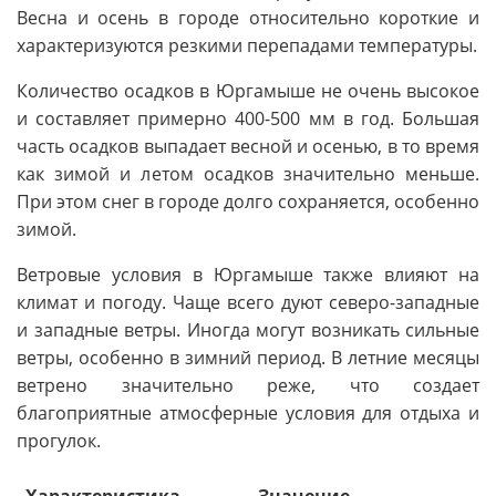
Весна и осень в городе относительно короткие и
характеризуются резкими перепадами температуры.
Количество осадков в Юргамыше не очень высокое
и составляет примерно 400-500 мм в год. Большая
часть осадков выпадает весной и осенью, в то время
как зимой и летом осадков значительно меньше.
При этом снег в городе долго сохраняется, особенно
зимой.
Ветровые условия в Юргамыше также влияют на
климат и погоду. Чаще всего дуют северо-западные
и западные ветры. Иногда могут возникать сильные
ветры, особенно в зимний период. В летние месяцы
ветрено значительно реже, что создает
благоприятные атмосферные условия для отдыха и
прогулок.