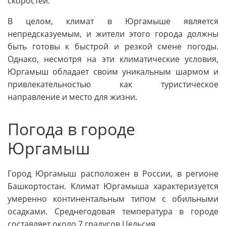
скоростей.
В целом, климат в Юргамыше является
непредсказуемым, и жители этого города должны
быть готовы к быстрой и резкой смене погоды.
Однако, несмотря на эти климатические условия,
Юргамыш обладает своим уникальным шармом и
привлекательностью как туристическое
направление и место для жизни.
Погода в городе
Юргамыш
Город Юргамыш расположен в России, в регионе
Башкортостан. Климат Юргамыша характеризуется
умеренно континентальным типом с обильными
осадками. Среднегодовая температура в городе
составляет около 7 градусов Цельсия.