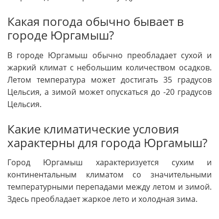
Какая погода обычно бывает в
городе Юргамыш?
В городе Юргамыш обычно преобладает сухой и
жаркий климат с небольшим количеством осадков.
Летом температура может достигать 35 градусов
Цельсия, а зимой может опускаться до -20 градусов
Цельсия.
Какие климатические условия
характерны для города Юргамыш?
Город Юргамыш характеризуется сухим и
континентальным климатом со значительными
температурными перепадами между летом и зимой.
Здесь преобладает жаркое лето и холодная зима.