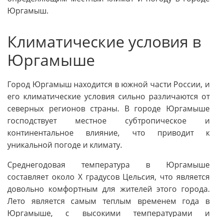
Юргамыш.
Климатические условия в
Юргамыше
Город Юргамыш находится в южной части России, и
его климатические условия сильно различаются от
северных регионов страны. В городе Юргамыше
господствует местное субтропическое и
континентальное влияние, что приводит к
уникальной погоде и климату.
Среднегодовая температура в Юргамыше
составляет около Х градусов Цельсия, что является
довольно комфортным для жителей этого города.
Лето является самым теплым временем года в
Юргамыше, с высокими температурами и