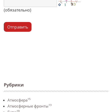
(обязательно)
Отправить
Рубрики
15
Атмосфера
13
Атмосферные фронты
19