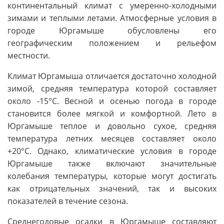
континентальный климат с умеренно-холодными
зимами и теплыми летами. Атмосферные условия в
городе Юргамыше обусловлены его
географическим положением и рельефом
местности.
Климат Юргамыша отличается достаточно холодной
зимой, средняя температура которой составляет
около -15°C. Весной и осенью погода в городе
становится более мягкой и комфортной. Лето в
Юргамыше теплое и довольно сухое, средняя
температура летних месяцев составляет около
+20°C. Однако, климатические условия в городе
Юргамыше также включают значительные
колебания температуры, которые могут достигать
как отрицательных значений, так и высоких
показателей в течение сезона.
Среднегодовые осадки в Юргамыше составляют