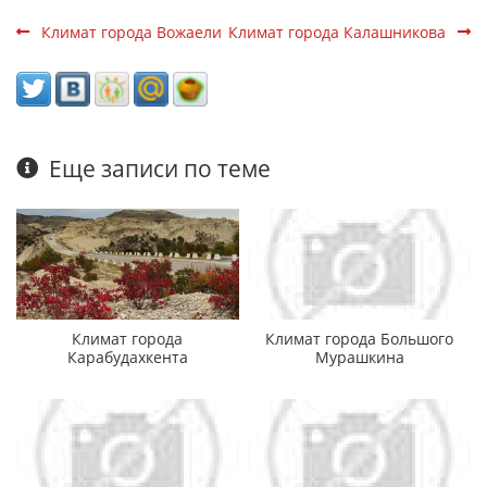
Климат города Вожаели
Климат города Калашникова
Еще записи по теме
Климат города
Климат города Большого
Карабудахкента
Мурашкина