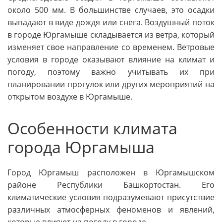
около 500 мм. В большинстве случаев, это осадки
выпадают в виде дождя или снега. Воздушный поток
в городе Юргамыше складывается из ветра, который
изменяет свое направление со временем. Ветровые
условия в городе оказывают влияние на климат и
погоду, поэтому важно учитывать их при
планировании прогулок или других мероприятий на
открытом воздухе в Юргамыше.
Особенности климата
города Юргамыша
Город Юргамыш расположен в Юргамышском
районе Республики Башкортостан. Его
климатические условия подразумевают присутствие
различных атмосферных феноменов и явлений,
которые влияют на погоду в городе.