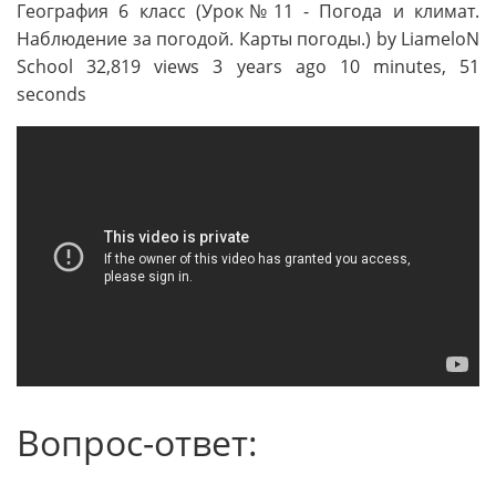
География 6 класс (Урок№11 - Погода и климат.
Наблюдение за погодой. Карты погоды.) by LiameloN
School 32,819 views 3 years ago 10 minutes, 51
seconds
Вопрос-ответ: