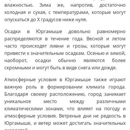
влажностью. Зима же, напротив, достаточно
холодная и сухая, с температурами, которые могут
опускаться до Х градусов ниже нуля.
Осадки в Юргамыше довольно равномерно
распределяются в течение года. Весной и летом
часто происходят ливни и грозы, которые могут
привести к значительным осадкам. Осенью и зимой,
наоборот, осадки обычно являются более
скромными и могут быть в виде снега или дождя.
Атмосферные условия в Юргамыше также играют
важную роль в формировании климата города.
Благодаря своему расположению, город занимает
уникальное место между различными
климатическими зонами, что влияет на погоду и
атмосферные условия. Ветреные дни не редкость в
Юргамыше, и ветер может достигать значительных