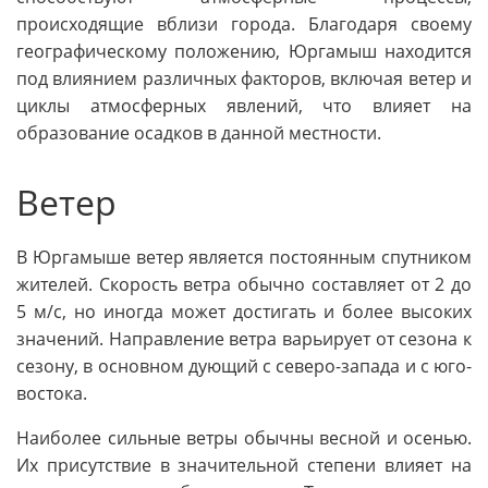
происходящие вблизи города. Благодаря своему
географическому положению, Юргамыш находится
под влиянием различных факторов, включая ветер и
циклы атмосферных явлений, что влияет на
образование осадков в данной местности.
Ветер
В Юргамыше ветер является постоянным спутником
жителей. Скорость ветра обычно составляет от 2 до
5 м/с, но иногда может достигать и более высоких
значений. Направление ветра варьирует от сезона к
сезону, в основном дующий с северо-запада и с юго-
востока.
Наиболее сильные ветры обычны весной и осенью.
Их присутствие в значительной степени влияет на