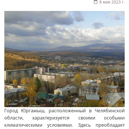
8 мая 2023 г.
Город Юргамыш, расположенный в Челябинской
области, характеризуется своими особыми
климатическими условиями. Здесь преобладает