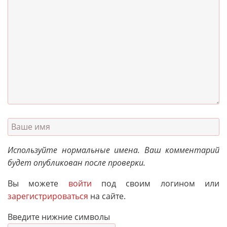
Используйте нормальные имена. Ваш комментарий
будет опубликован после проверки.
Вы можете
войти
под своим логином или
зарегистрироваться
на сайте.
Введите нижние символы