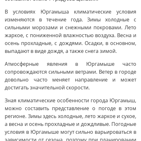
В условиях Юргамыша климатические условия
изменяются в течение года. Зимы холодные с
сильными морозами и снежными покровами. Лето
жаркое, с пониженной влажностью воздуха. Весна и
осень прохладные, с дождями. Осадки, в основном,
выпадают в виде дождя, а также снега зимой.
Атмосферные явления в Юргамыше часто
сопровождаются сильными ветрами. Ветер в городе
довольно часто меняет направление и может
достигать значительной скорости.
Зная климатические особенности города Юргамыш,
можно составить представление о погоде в этом
регионе. Зимы здесь холодные, лето жаркое и сухое,
а весна и осень прохладные и дождливые. Погодные
условия в Юргамыше могут сильно варьироваться в
зависимости от сезона, поэтому при планировании