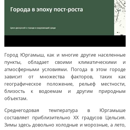
Город Юргамыш, как и многие другие населенные
пункты, обладает своими климатическими и
атмосферными условиями. Погода в этом городе
зависит от множества факторов, таких как
географическое положение, рельеф местности,
близость к водоемам и другим природным
объектам.
Среднегодовая температура в Юргамыше
составляет приблизительно XX градусов Цельсия.
Зимы здесь довольно холодные и морозные, а лето,