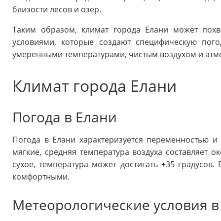
близости лесов и озер.
Таким образом, климат города Елани может похв
условиями, которые создают специфическую пого
умеренными температурами, чистым воздухом и атмо
Климат города Елани
Погода в Елани
Погода в Елани характеризуется переменностью и
мягкие, средняя температура воздуха составляет о
сухое, температура может достигать +35 градусов.
комфортными.
Метеорологические условия в