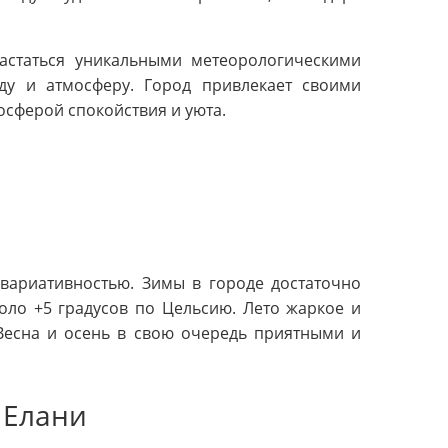
астаться уникальными метеорологическими
ду и атмосферу. Город привлекает своими
сферой спокойствия и уюта.
 вариативностью. Зимы в городе достаточно
коло +5 градусов по Цельсию. Лето жаркое и
 Весна и осень в свою очередь приятными и
 Елани