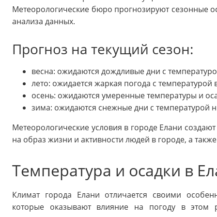
Метеорологические бюро прогнозируют сезонные ос
анализа данных.
Прогноз на текущий сезон:
весна: ожидаются дождливые дни с температурой
лето: ожидается жаркая погода с температурой 
осень: ожидаются умеренные температуры и оса
зима: ожидаются снежные дни с температурой н
Метеорологические условия в городе Елани создают
на образ жизни и активности людей в городе, а такж
Температура и осадки в Е
Климат города Елани отличается своими особен
которые оказывают влияние на погоду в этом р