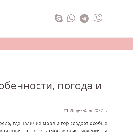
обенности, погода и
28 декабря 2022 г.
еде, где наличие моря и гор создает особые
очетающая в себе атмосферные явления и