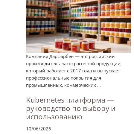
Компания Дарфарбен — это российский
производитель лакокрасочной продукции,
который работает с 2017 года и выпускает
профессиональные покрытия для
промышленных, коммерческих ...
Kubernetes платформа —
руководство по выбору и
использованию
10/06/2026