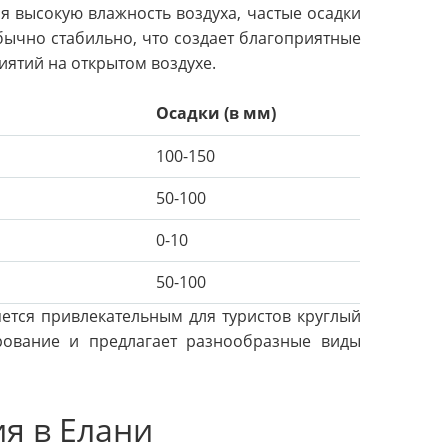
я высокую влажность воздуха, частые осадки
бычно стабильно, что создает благоприятные
иятий на открытом воздухе.
Осадки (в мм)
100-150
50-100
0-10
50-100
яется привлекательным для туристов круглый
рование и предлагает разнообразные виды
я в Елани