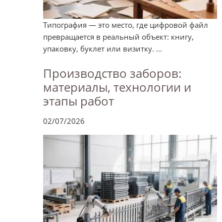
Типография — это место, где цифровой файл
превращается в реальный объект: книгу,
упаковку, буклет или визитку. ...
Производство заборов:
материалы, технологии и
этапы работ
02/07/2026