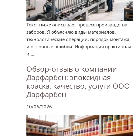
Текст ниже описывает процесс производства
заборов. Я объясняю виды материалов,
технологические операции, порядок монтажа
и основные ошибки. Информация практичная
и ...
Обзор-отзыв о компании
Дарфарбен: эпоксидная
краска, качество, услуги ООО
Дарфарбен
10/06/2026