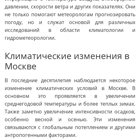
давлении, скорости ветра и других показателях. Они
не только помогают метеорологам прогнозировать
погоду, но и служат основой для различных
исследований в области климатологии и
гидрометеорологии.
Климатические изменения в
Москве
В последние десятилетия наблюдается некоторое
изменение климатических условий в Москве. В
основном это проявляется в увеличении
среднегодовой температуры и более теплых зимах.
Также заметно увеличение интенсивности осадков,
особенно весной и осенью. Эти изменения
связываются с глобальным потеплением и другими
антропогенными факторами.