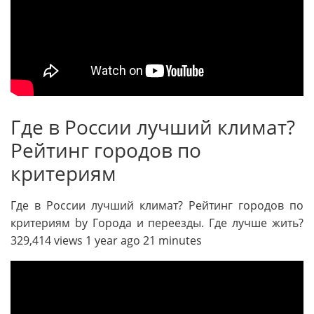
Где в России лучший климат?
Рейтинг городов по
критериям
Где в России лучший климат? Рейтинг городов по
критериям by Города и переезды. Где лучше жить?
329,414 views 1 year ago 21 minutes