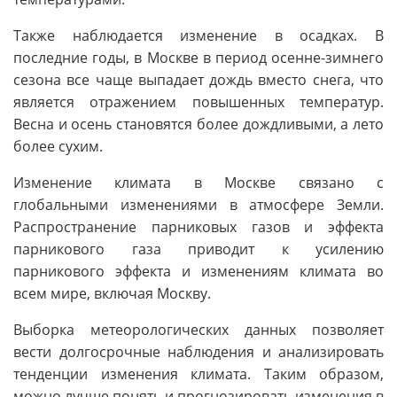
Также наблюдается изменение в осадках. В
последние годы, в Москве в период осенне-зимнего
сезона все чаще выпадает дождь вместо снега, что
является отражением повышенных температур.
Весна и осень становятся более дождливыми, а лето
более сухим.
Изменение климата в Москве связано с
глобальными изменениями в атмосфере Земли.
Распространение парниковых газов и эффекта
парникового газа приводит к усилению
парникового эффекта и изменениям климата во
всем мире, включая Москву.
Выборка метеорологических данных позволяет
вести долгосрочные наблюдения и анализировать
тенденции изменения климата. Таким образом,
можно лучше понять и прогнозировать изменения в