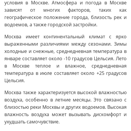
условия в Москве. Атмосфера и погода в Москве
зависят от многих факторов, таких как
географическое положение города, близость рек и
водоемов, а также городской застройки.
Москва имеет континентальный климат с ярко
выраженными различиями между сезонами. Зимы
холодные и снежные, среднедневная температура в
январе составляет около -10 градусов Цельсия. Лето
в Москве теплое и влажное, среднедневная
температура в июле составляет около +25 градусов
Цельсия.
Москва также характеризуется высокой влажностью
воздуха, особенно в летние месяцы. Это связано с
близостью реки Москвы и других водоемов. Высокая
влажность воздуха может вызывать дискомфорт и
ухудшать самочувствие.