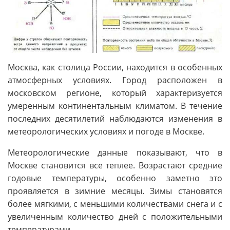
Москва, как столица России, находится в особенных
атмосферных условиях. Город расположен в
московском регионе, который характеризуется
умеренным континентальным климатом. В течение
последних десятилетий наблюдаются изменения в
метеорологических условиях и погоде в Москве.
Метеорологические данные показывают, что в
Москве становится все теплее. Возрастают средние
годовые температуры, особенно заметно это
проявляется в зимние месяцы. Зимы становятся
более мягкими, с меньшими количествами снега и с
увеличенным количество дней с положительными
температурами.