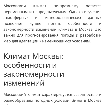
Московский климат по-прежнему остается
переменным и непредсказуемым. Однако изучение
атмосферных и метеорологических данных
позволяет лучше понять особенности и
закономерности изменений климата в Москве. Это
важно для прогнозирования погоды и разработки
мер для адаптации к изменяющимся условиям.
Климат Москвы:
особенности и
закономерности
изменений
Московский климат характеризуется сезонностью и
разнообразием погодных условий. Зимы в Москве