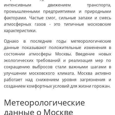
интенсивным движением транспорта,
промышленными предприятиями и природными
факторами. Частые смог, сильные запахи и смесь
атмосферных газов - это типичные московские
характеристики.
Однако в последние годы метеорологические
данные показывают положительные изменения в
состоянии атмосферы Москвы. Введение новых
экологических требований и реализация мер по
сокращению выбросов стали важными шагами в
улучшении московского климата. Москва активно
работает над снижением уровня загрязнения и
созданием комфортных условий для жизни горожан.
Метеорологические
данные о Москве