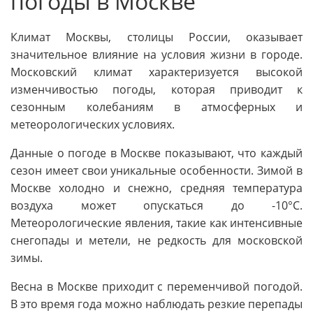
погоды в Москве
Климат Москвы, столицы России, оказывает
значительное влияние на условия жизни в городе.
Московский климат характеризуется высокой
изменчивостью погоды, которая приводит к
сезонным колебаниям в атмосферных и
метеорологических условиях.
Данные о погоде в Москве показывают, что каждый
сезон имеет свои уникальные особенности. Зимой в
Москве холодно и снежно, средняя температура
воздуха может опускаться до -10°C.
Метеорологические явления, такие как интенсивные
снегопады и метели, не редкость для московской
зимы.
Весна в Москве приходит с переменчивой погодой.
В это время года можно наблюдать резкие перепады