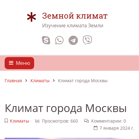
Земной климат
Изучение климата Земли
Меню
Главная
Климаты
Климат города Москвы
Климат города Москвы
Климаты
Просмотров: 660
Комментарии: 0
7 января 2024 г.