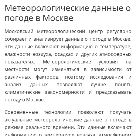
Метеорологические данные о
погоде в Москве
Московский метеорологический центр регулярно
собирает и анализирует данные о погоде в Москве.
Эти данные включают информацию о температуре,
влажности воздуха, осадках и других атмосферных
показателях. Метеорологические условия на
местности могут изменяться в зависимости от
различных факторов, поэтому исследования и
анализ данных позволяют лучше понять
климатические закономерности и предсказывать
погоду в Москве.
Современные технологии позволяют получать
актуальные метеорологические данные о погоде в
режиме реального времени. Эти данные включают
информацию о температуре воздуха, атмосферном