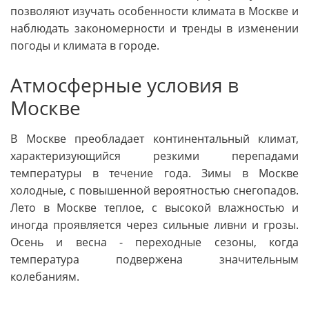
позволяют изучать особенности климата в Москве и
наблюдать закономерности и тренды в изменении
погоды и климата в городе.
Атмосферные условия в
Москве
В Москве преобладает континентальный климат,
характеризующийся резкими перепадами
температуры в течение года. Зимы в Москве
холодные, с повышенной вероятностью снегопадов.
Лето в Москве теплое, с высокой влажностью и
иногда проявляется через сильные ливни и грозы.
Осень и весна - переходные сезоны, когда
температура подвержена значительным
колебаниям.