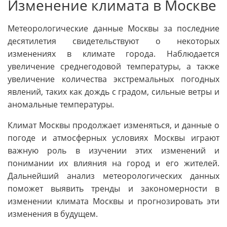
Изменение климата в Москве
Метеорологические данные Москвы за последние
десятилетия свидетельствуют о некоторых
изменениях в климате города. Наблюдается
увеличение среднегодовой температуры, а также
увеличение количества экстремальных погодных
явлений, таких как дождь с градом, сильные ветры и
аномальные температуры.
Климат Москвы продолжает изменяться, и данные о
погоде и атмосферных условиях Москвы играют
важную роль в изучении этих изменений и
понимании их влияния на город и его жителей.
Дальнейший анализ метеорологических данных
поможет выявить тренды и закономерности в
изменении климата Москвы и прогнозировать эти
изменения в будущем.