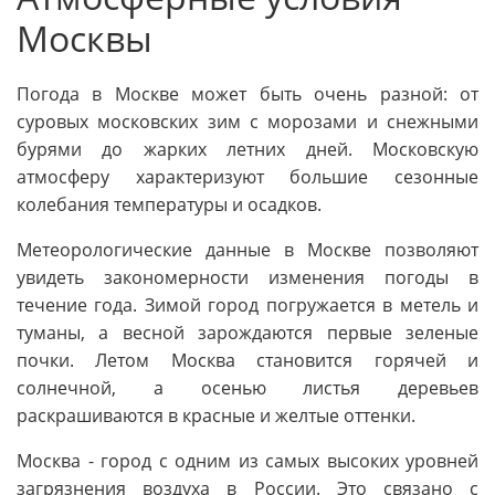
Москвы
Погода в Москве может быть очень разной: от
суровых московских зим с морозами и снежными
бурями до жарких летних дней. Московскую
атмосферу характеризуют большие сезонные
колебания температуры и осадков.
Метеорологические данные в Москве позволяют
увидеть закономерности изменения погоды в
течение года. Зимой город погружается в метель и
туманы, а весной зарождаются первые зеленые
почки. Летом Москва становится горячей и
солнечной, а осенью листья деревьев
раскрашиваются в красные и желтые оттенки.
Москва - город с одним из самых высоких уровней
загрязнения воздуха в России. Это связано с