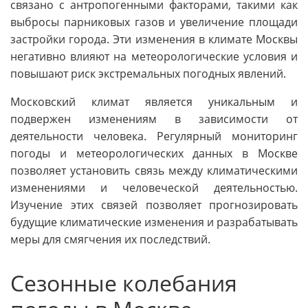
связано с антропогенными факторами, такими как
выбросы парниковых газов и увеличение площади
застройки города. Эти изменения в климате Москвы
негативно влияют на метеорологические условия и
повышают риск экстремальных погодных явлений.
Московский климат является уникальным и
подвержен изменениям в зависимости от
деятельности человека. Регулярный мониторинг
погоды и метеорологических данных в Москве
позволяет установить связь между климатическими
изменениями и человеческой деятельностью.
Изучение этих связей позволяет прогнозировать
будущие климатические изменения и разрабатывать
меры для смягчения их последствий.
Сезонные колебания