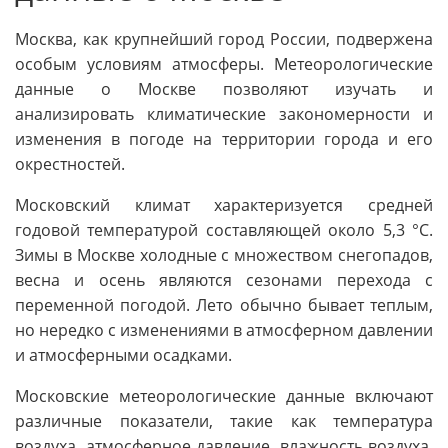
Москва, как крупнейший город России, подвержена
особым условиям атмосферы. Метеорологические
данные о Москве позволяют изучать и
анализировать климатические закономерности и
изменения в погоде на территории города и его
окрестностей.
Московский климат характеризуется средней
годовой температурой составляющей около 5,3 °C.
Зимы в Москве холодные с множеством снегопадов,
весна и осень являются сезонами перехода с
переменной погодой. Лето обычно бывает теплым,
но нередко с изменениями в атмосферном давлении
и атмосферными осадками.
Московские метеорологические данные включают
различные показатели, такие как температура
воздуха, атмосферное давление, влажность воздуха,