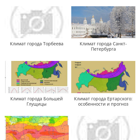
Климат города Торбеева
Климат города Санкт-
Петербурга
Климат города Большей
Климат города Ертарского:
Глущицы
особенности и прогноз