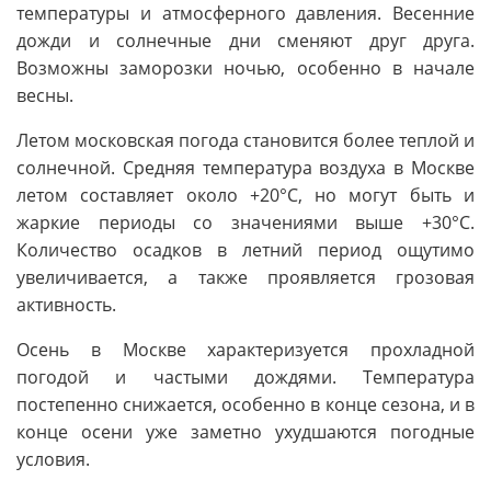
температуры и атмосферного давления. Весенние
дожди и солнечные дни сменяют друг друга.
Возможны заморозки ночью, особенно в начале
весны.
Летом московская погода становится более теплой и
солнечной. Средняя температура воздуха в Москве
летом составляет около +20°C, но могут быть и
жаркие периоды со значениями выше +30°C.
Количество осадков в летний период ощутимо
увеличивается, а также проявляется грозовая
активность.
Осень в Москве характеризуется прохладной
погодой и частыми дождями. Температура
постепенно снижается, особенно в конце сезона, и в
конце осени уже заметно ухудшаются погодные
условия.