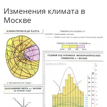
Изменения климата в
Москве