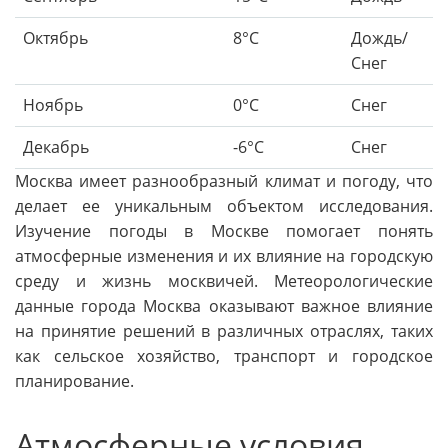
Октябрь
8°C
Дождь/
Снег
Ноябрь
0°C
Снег
Декабрь
-6°C
Снег
Москва имеет разнообразный климат и погоду, что
делает ее уникальным объектом исследования.
Изучение погоды в Москве помогает понять
атмосферные изменения и их влияние на городскую
среду и жизнь москвичей. Метеорологические
данные города Москва оказывают важное влияние
на принятие решений в различных отраслях, таких
как сельское хозяйство, транспорт и городское
планирование.
Атмосферные условия