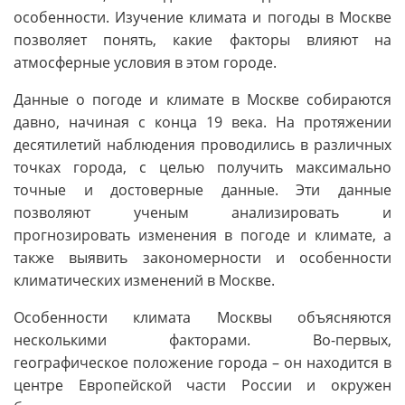
особенности. Изучение климата и погоды в Москве
позволяет понять, какие факторы влияют на
атмосферные условия в этом городе.
Данные о погоде и климате в Москве собираются
давно, начиная с конца 19 века. На протяжении
десятилетий наблюдения проводились в различных
точках города, с целью получить максимально
точные и достоверные данные. Эти данные
позволяют ученым анализировать и
прогнозировать изменения в погоде и климате, а
также выявить закономерности и особенности
климатических изменений в Москве.
Особенности климата Москвы объясняются
несколькими факторами. Во-первых,
географическое положение города – он находится в
центре Европейской части России и окружен