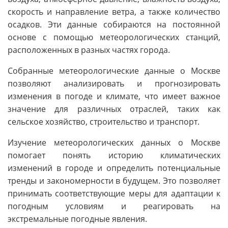
скорость и направление ветра, а также количество
осадков. Эти данные собираются на постоянной
основе с помощью метеорологических станций,
расположенных в разных частях города.
Собранные метеорологические данные о Москве
позволяют анализировать и прогнозировать
изменения в погоде и климате, что имеет важное
значение для различных отраслей, таких как
сельское хозяйство, строительство и транспорт.
Изучение метеорологических данных о Москве
помогает понять историю климатических
изменений в городе и определить потенциальные
тренды и закономерности в будущем. Это позволяет
принимать соответствующие меры для адаптации к
погодным условиям и реагировать на
экстремальные погодные явления.