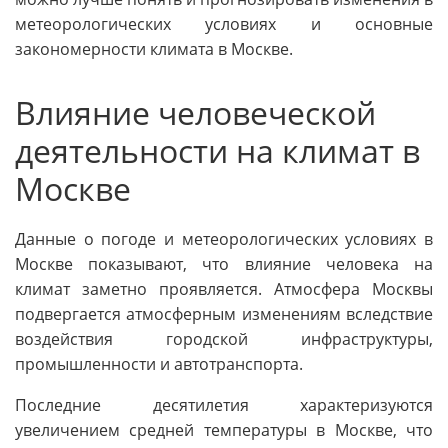
метеорологических условиях и основные
закономерности климата в Москве.
Влияние человеческой
деятельности на климат в
Москве
Данные о погоде и метеорологических условиях в
Москве показывают, что влияние человека на
климат заметно проявляется. Атмосфера Москвы
подвергается атмосферным изменениям вследствие
воздействия городской инфраструктуры,
промышленности и автотранспорта.
Последние десятилетия характеризуются
увеличением средней температуры в Москве, что