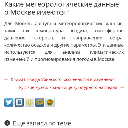
Какие метеорологические данные
о Москве имеются?
Для Москвы доступны метеорологические данные,
такие как температура воздуха, атмосферное
давление, скорость и направление ветра,
количество осадков и другие параметры. Эти данные
используются для анализа климатических
изменений и прогнозирования погоды в Москве.
Климат города Убинского: особенности и изменения
Русские музеи: хранилище культурного наследия
Еще записи по теме