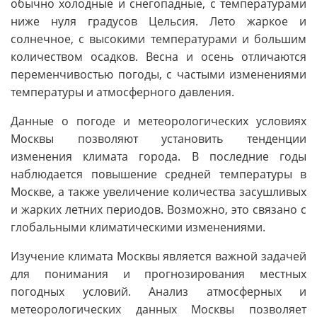
обычно холодные и снегопадные, с температурами
ниже нуля градусов Цельсия. Лето жаркое и
солнечное, с высокими температурами и большим
количеством осадков. Весна и осень отличаются
переменчивостью погоды, с частыми изменениями
температуры и атмосферного давления.
Данные о погоде и метеорологических условиях
Москвы позволяют установить тенденции
изменения климата города. В последние годы
наблюдается повышение средней температуры в
Москве, а также увеличение количества засушливых
и жарких летних периодов. Возможно, это связано с
глобальными климатическими изменениями.
Изучение климата Москвы является важной задачей
для понимания и прогнозирования местных
погодных условий. Анализ атмосферных и
метеорологических данных Москвы позволяет