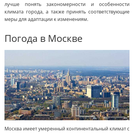
лучше понять закономерности и особенности
климата города, а также принять соответствующие
меры для адаптации к изменениям.
Погода в Москве
Москва имеет умеренный континентальный климат с