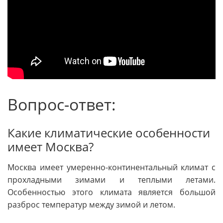
Вопрос-ответ:
Какие климатические особенности
имеет Москва?
Москва имеет умеренно-континентальный климат с
прохладными зимами и теплыми летами.
Особенностью этого климата является большой
разброс температур между зимой и летом.