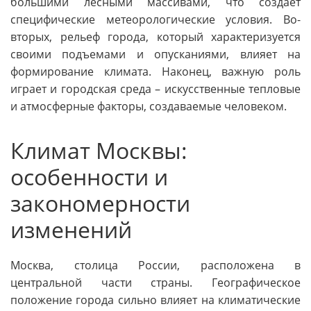
большими лесными массивами, что создает
специфические метеорологические условия. Во-
вторых, рельеф города, который характеризуется
своими подъемами и опусканиями, влияет на
формирование климата. Наконец, важную роль
играет и городская среда – искусственные тепловые
и атмосферные факторы, создаваемые человеком.
Климат Москвы:
особенности и
закономерности
изменений
Москва, столица России, расположена в
центральной части страны. Географическое
положение города сильно влияет на климатические