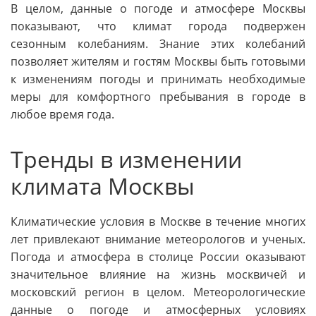
В целом, данные о погоде и атмосфере Москвы
показывают, что климат города подвержен
сезонным колебаниям. Знание этих колебаний
позволяет жителям и гостям Москвы быть готовыми
к изменениям погоды и принимать необходимые
меры для комфортного пребывания в городе в
любое время года.
Тренды в изменении
климата Москвы
Климатические условия в Москве в течение многих
лет привлекают внимание метеорологов и ученых.
Погода и атмосфера в столице России оказывают
значительное влияние на жизнь москвичей и
московский регион в целом. Метеорологические
данные о погоде и атмосферных условиях