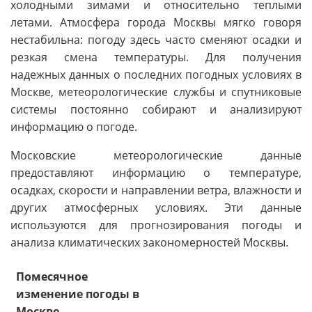
холодными зимами и относительно теплыми
летами. Атмосфера города Москвы мягко говоря
нестабильна: погоду здесь часто сменяют осадки и
резкая смена температуры. Для получения
надежных данных о последних погодных условиях в
Москве, метеорологические службы и спутниковые
системы постоянно собирают и анализируют
информацию о погоде.
Московские метеорологические данные
предоставляют информацию о температуре,
осадках, скорости и направлении ветра, влажности и
других атмосферных условиях. Эти данные
используются для прогнозирования погоды и
анализа климатических закономерностей Москвы.
Помесячное
изменение погоды в
Москве