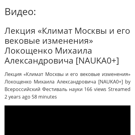
Видео:
Лекция «Климат Москвы и его
вековые изменения»
Локощенко Михаила
Александровича [NAUKA0+]
Лекция «Климат Москвы и его вековые изменения»
Локощенко Михаила Александровича [NAUKA0+] by
Всероссийский Фестиваль науки 166 views Streamed
2 years ago 58 minutes