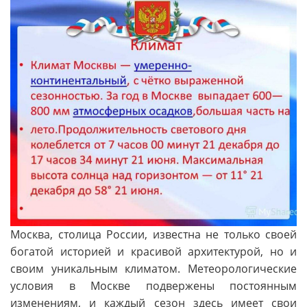
Москва, столица России, известна не только своей
богатой историей и красивой архитектурой, но и
своим уникальным климатом. Метеорологические
условия в Москве подвержены постоянным
изменениям, и каждый сезон здесь имеет свои