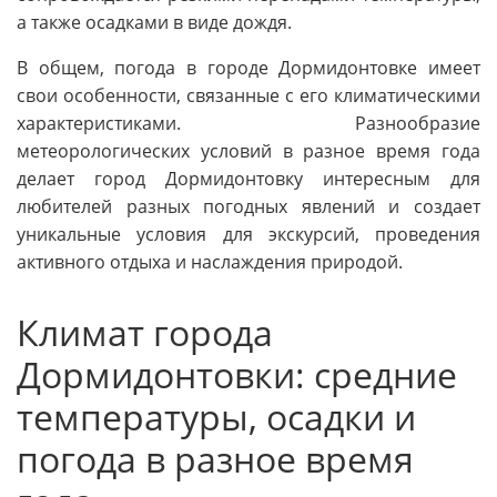
а также осадками в виде дождя.
В общем, погода в городе Дормидонтовке имеет
свои особенности, связанные с его климатическими
характеристиками. Разнообразие
метеорологических условий в разное время года
делает город Дормидонтовку интересным для
любителей разных погодных явлений и создает
уникальные условия для экскурсий, проведения
активного отдыха и наслаждения природой.
Климат города
Дормидонтовки: средние
температуры, осадки и
погода в разное время