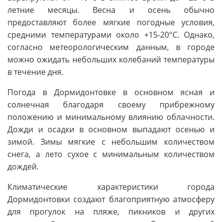
летние месяцы. Весна и осень обычно
предоставляют более мягкие погодные условия,
средними температурами около +15-20°C. Однако,
согласно метеорологическим данным, в городе
можно ожидать небольших колебаний температуры
в течение дня.
Погода в Дормидонтовке в основном ясная и
солнечная благодаря своему прибрежному
положению и минимальному влиянию облачности.
Дожди и осадки в основном выпадают осенью и
зимой. Зимы мягкие с небольшим количеством
снега, а лето сухое с минимальным количеством
дождей.
Климатические характеристики города
Дормидонтовки создают благоприятную атмосферу
для прогулок на пляже, пикников и других