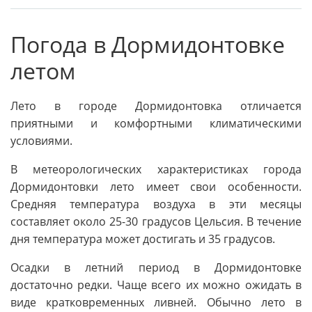
Погода в Дормидонтовке
летом
Лето в городе Дормидонтовка отличается
приятными и комфортными климатическими
условиями.
В метеорологических характеристиках города
Дормидонтовки лето имеет свои особенности.
Средняя температура воздуха в эти месяцы
составляет около 25-30 градусов Цельсия. В течение
дня температура может достигать и 35 градусов.
Осадки в летний период в Дормидонтовке
достаточно редки. Чаще всего их можно ожидать в
виде кратковременных ливней. Обычно лето в