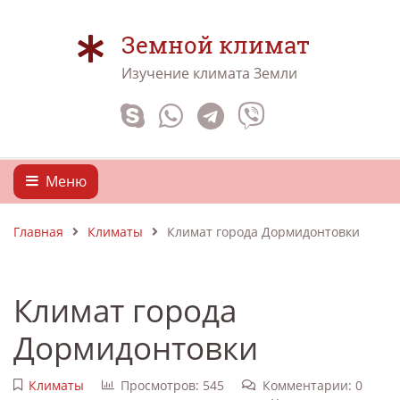
Земной климат
Изучение климата Земли
Меню
Главная
Климаты
Климат города Дормидонтовки
Климат города
Дормидонтовки
Климаты
Просмотров: 545
Комментарии: 0