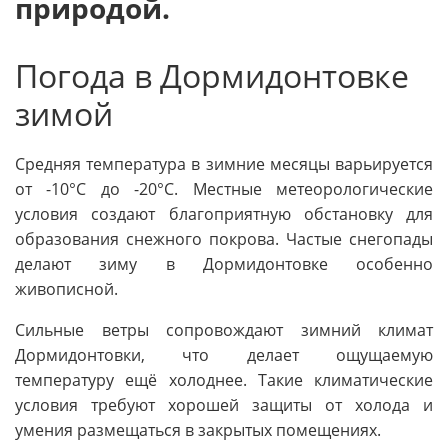
природой.
Погода в Дормидонтовке
зимой
Средняя температура в зимние месяцы варьируется
от -10°C до -20°C. Местные метеорологические
условия создают благоприятную обстановку для
образования снежного покрова. Частые снегопады
делают зиму в Дормидонтовке особенно
живописной.
Сильные ветры сопровождают зимний климат
Дормидонтовки, что делает ощущаемую
температуру ещё холоднее. Такие климатические
условия требуют хорошей защиты от холода и
умения размещаться в закрытых помещениях.