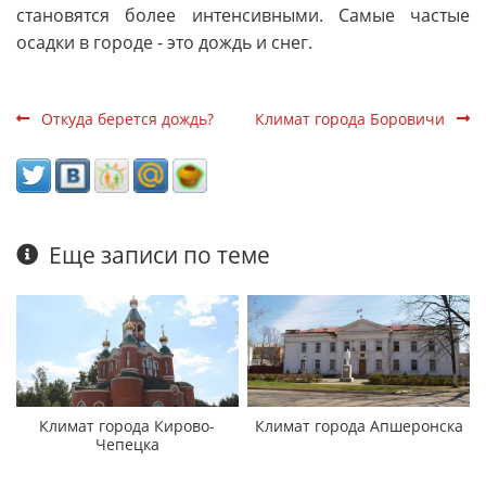
становятся более интенсивными. Самые частые
осадки в городе - это дождь и снег.
Откуда берется дождь?
Климат города Боровичи
Еще записи по теме
Климат города Кирово-
Климат города Апшеронска
Чепецка