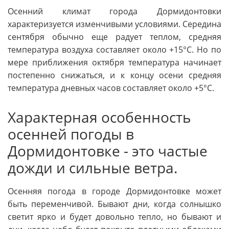
Осенний климат города Дормидонтовки
характеризуется изменчивыми условиями. Середина
сентября обычно еще радует теплом, средняя
температура воздуха составляет около +15°C. Но по
мере приближения октября температура начинает
постепенно снижаться, и к концу осени средняя
температура дневных часов составляет около +5°C.
Характерная особенность
осенней погоды в
Дормидонтовке - это частые
дожди и сильные ветра.
Осенняя погода в городе Дормидонтовке может
быть переменчивой. Бывают дни, когда солнышко
светит ярко и будет довольно тепло, но бывают и