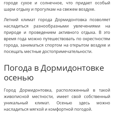
городе сухое и солнечное, что придает особый
шарм отдыху и прогулкам на свежем воздухе.
Летний климат города Дормидонтовка позволяет
насладиться разнообразными увлечениями на
природе и проведением активного отдыха. В это
время года можно путешествовать по окрестностям
города, заниматься спортом на открытом воздухе и
посещать местные достопримечательности.
Погода в Дормидонтовке
осенью
Город Дормидонтовка, расположенный в такой
живописной местности, имеет свой собственный
уникальный климат. Осенью здесь можно
насладиться мягкой и комфортной погодой.