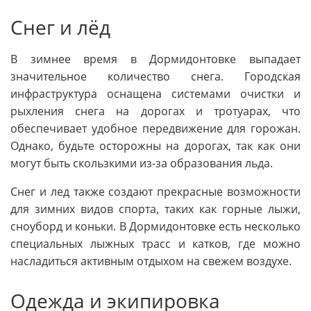
Снег и лёд
В зимнее время в Дормидонтовке выпадает
значительное количество снега. Городская
инфраструктура оснащена системами очистки и
рыхления снега на дорогах и тротуарах, что
обеспечивает удобное передвижение для горожан.
Однако, будьте осторожны на дорогах, так как они
могут быть скользкими из-за образования льда.
Снег и лед также создают прекрасные возможности
для зимних видов спорта, таких как горные лыжи,
сноуборд и коньки. В Дормидонтовке есть несколько
специальных лыжных трасс и катков, где можно
насладиться активным отдыхом на свежем воздухе.
Одежда и экипировка