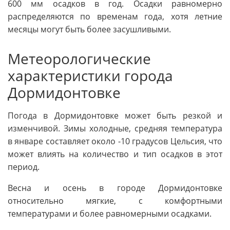
600 мм осадков в год. Осадки равномерно
распределяются по временам года, хотя летние
месяцы могут быть более засушливыми.
Метеорологические
характеристики города
Дормидонтовке
Погода в Дормидонтовке может быть резкой и
изменчивой. Зимы холодные, средняя температура
в январе составляет около -10 градусов Цельсия, что
может влиять на количество и тип осадков в этот
период.
Весна и осень в городе Дормидонтовке
относительно мягкие, с комфортными
температурами и более равномерными осадками.