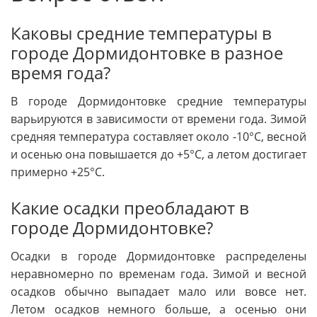
Каковы средние температуры в
городе Дормидонтовке в разное
время года?
В городе Дормидонтовке средние температуры
варьируются в зависимости от времени года. Зимой
средняя температура составляет около -10°C, весной
и осенью она повышается до +5°C, а летом достигает
примерно +25°C.
Какие осадки преобладают в
городе Дормидонтовке?
Осадки в городе Дормидонтовке распределены
неравномерно по временам года. Зимой и весной
осадков обычно выпадает мало или вовсе нет.
Летом осадков немного больше, а осенью они