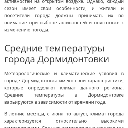
активностей на открытом воздухе. Однако, каждый
сезон имеет свои особенности, и жители и
посетители города должны принимать их во
внимание при выборе активностей и подготовке к
изменению погоды.
Средние температуры
города Дормидонтовки
Метеорологические и климатические условия в
городе Дормидонтовка имеют свои характеристики,
которые определяют климат данного региона.
Средние температуры в Дормидонтовке
варьируются в зависимости от времени года.
В летние месяцы, с июня по август, климат города
характеризуется относительно высокими
температурами. Средняя температура в этот период