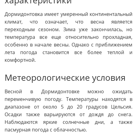
характеристики
Дормидонтовка имеет умеренный континентальный
климат, что означает, что весна является
переходным сезоном. Зима уже закончилась, но
температура все еще относительно прохладная,
особенно в начале весны. Однако с приближением
лета погода становится все более теплой и
комфортной.
Метеорологические условия
Весной в Дормидонтовке можно ожидать
переменчивую погоду. Температуры находятся в
диапазоне от около 5 до 20 градусов Цельсия.
Осадки также варьируются от дождя до снега.
Наблюдаются яркие солнечные дни, а также
пасмурная погода с облачностью.