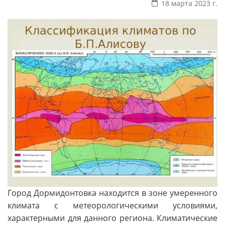
18 марта 2023 г.
Город Дормидонтовка находится в зоне умеренного
климата с метеорологическими условиями,
характерными для данного региона. Климатические