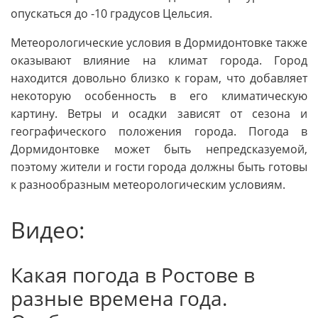
опускаться до -10 градусов Цельсия.
Метеорологические условия в Дормидонтовке также
оказывают влияние на климат города. Город
находится довольно близко к горам, что добавляет
некоторую особенность в его климатическую
картину. Ветры и осадки зависят от сезона и
географического положения города. Погода в
Дормидонтовке может быть непредсказуемой,
поэтому жители и гости города должны быть готовы
к разнообразным метеорологическим условиям.
Видео:
Какая погода в Ростове в
разные времена года.