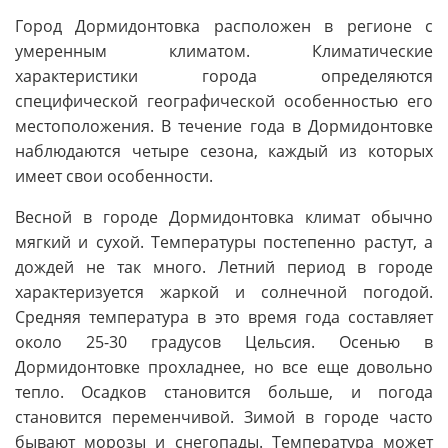
Город Дормидонтовка расположен в регионе с
умеренным климатом. Климатические
характеристики города определяются
специфической географической особенностью его
местоположения. В течение года в Дормидонтовке
наблюдаются четыре сезона, каждый из которых
имеет свои особенности.
Весной в городе Дормидонтовка климат обычно
мягкий и сухой. Температуры постепенно растут, а
дождей не так много. Летний период в городе
характеризуется жаркой и солнечной погодой.
Средняя температура в это время года составляет
около 25-30 градусов Цельсия. Осенью в
Дормидонтовке прохладнее, но все еще довольно
тепло. Осадков становится больше, и погода
становится переменчивой. Зимой в городе часто
бывают морозы и снегопады. Температура может