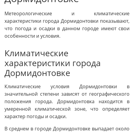
Метеорологические и климатические
характеристики города Дормидонтовки показывают,
что погода и осадки в данном городе имеют свои
особенности и условия.
Климатические
характеристики города
Дормидонтовке
Климатические условия Дормидонтовки в
значительной степени зависят от географического
положения города. Дормидонтовка находится в
умеренной климатической зоне, что определяет
характер погоды и осадки.
В среднем в городе Дормидонтовке выпадает около