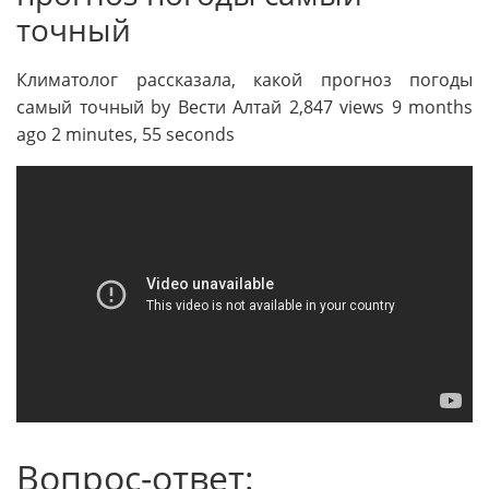
точный
Климатолог рассказала, какой прогноз погоды
самый точный by Вести Алтай 2,847 views 9 months
ago 2 minutes, 55 seconds
Вопрос-ответ: