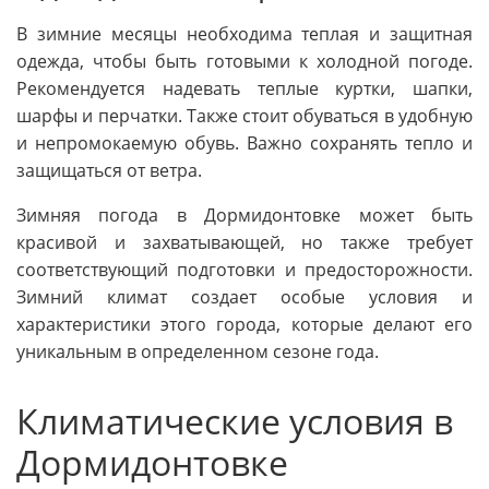
В зимние месяцы необходима теплая и защитная
одежда, чтобы быть готовыми к холодной погоде.
Рекомендуется надевать теплые куртки, шапки,
шарфы и перчатки. Также стоит обуваться в удобную
и непромокаемую обувь. Важно сохранять тепло и
защищаться от ветра.
Зимняя погода в Дормидонтовке может быть
красивой и захватывающей, но также требует
соответствующий подготовки и предосторожности.
Зимний климат создает особые условия и
характеристики этого города, которые делают его
уникальным в определенном сезоне года.
Климатические условия в
Дормидонтовке