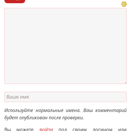
Используйте нормальные имена. Ваш комментарий
будет опубликован после проверки.
Вы можете
войти
под своим логином или