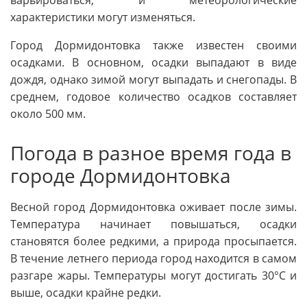
варьироваться, и метеорологические
характеристики могут изменяться.
Город Дормидонтовка также известен своими
осадками. В основном, осадки выпадают в виде
дождя, однако зимой могут выпадать и снегопады. В
среднем, годовое количество осадков составляет
около 500 мм.
Погода в разное время года в
городе Дормидонтовка
Весной город Дормидонтовка оживает после зимы.
Температура начинает повышаться, осадки
становятся более редкими, а природа просыпается.
В течение летнего периода город находится в самом
разгаре жары. Температуры могут достигать 30°C и
выше, осадки крайне редки.