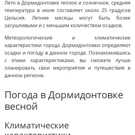
Лето в Дормидонтовке теплое и солнечное, средняя
температура в июле составляет около 25 градусов
Цельсия. Летние месяцы могут быть более
засушливыми и с меньшим количеством осадков.
Метеорологические и климатические
характеристики города Дормидонтовки определяют
осадки и погоду в данном городе. Познакомившись
с этими характеристиками, вы сможете лучше
планировать свои мероприятия и путешествия в
данном регионе.
Погода в Дормидонтовке
весной
Климатические