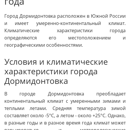
года
Город Дормидонтовка расположен в Южной России
и имеет умеренно-континентальный климат.
Климатические характеристики города
определяются его местоположением и
географическими особенностями.
Условия и климатические
характеристики города
Дормидонтовка
В городе Дормидонтовка преобладает
континентальный климат с умеренными зимами и
теплыми летами. Средняя температура зимой
составляет около -5°C, а летом - около +25°C. Однако,
в разные годы и в разное время года климат может