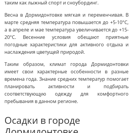
таким как лыжный спорт и сноубординг.
Весна в Дормидонтовке мягкая и переменчивая. В
марте средняя температура повышается до +5-10°C,
а в апреле и мае температура увеличивается до +15-
20°C. Весенние условия обещают приятные
погодные характеристики для активного отдыха и
наслаждения цветущей природой.
Таким образом, климат города Дормидонтовки
имеет свои характерные особенности в разные
времена года. Знание средних температур помогает
планировать активности и подбирать
соответствующую одежду для комфортного
пребывания в данном регионе.
Осадки в городе
Дормидонтовке