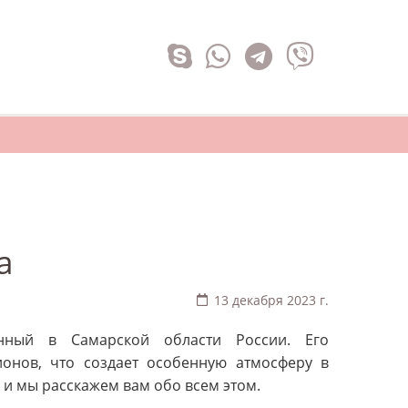
а
13 декабря 2023 г.
ный в Самарской области России. Его
ионов, что создает особенную атмосферу в
, и мы расскажем вам обо всем этом.