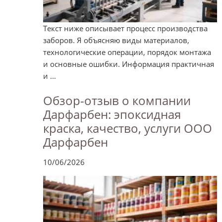
Текст ниже описывает процесс производства
заборов. Я объясняю виды материалов,
технологические операции, порядок монтажа
и основные ошибки. Информация практичная
и ...
Обзор-отзыв о компании
Дарфарбен: эпоксидная
краска, качество, услуги ООО
Дарфарбен
10/06/2026