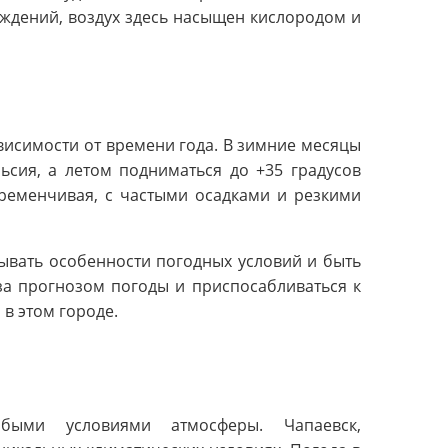
ждений, воздух здесь насыщен кислородом и
висимости от времени года. В зимние месяцы
ьсия, а летом подниматься до +35 градусов
ременчивая, с частыми осадками и резкими
ывать особенности погодных условий и быть
за прогнозом погоды и приспосабливаться к
в этом городе.
обыми условиями атмосферы. Чапаевск,