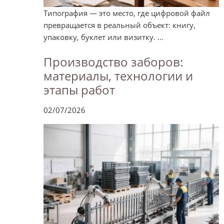
Типография — это место, где цифровой файл
превращается в реальный объект: книгу,
упаковку, буклет или визитку. ...
Производство заборов:
материалы, технологии и
этапы работ
02/07/2026