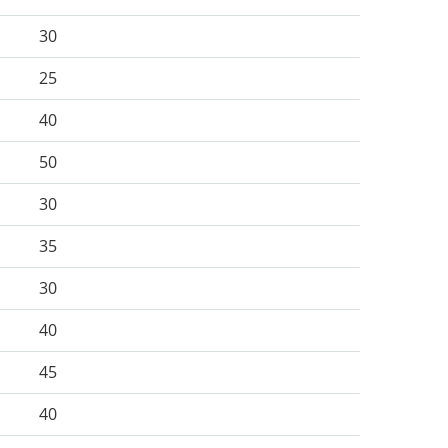
30
25
40
50
30
35
30
40
45
40