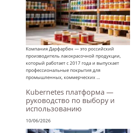
Компания Дарфарбен — это российский
производитель лакокрасочной продукции,
который работает с 2017 года и выпускает
профессиональные покрытия для
промышленных, коммерческих ...
Kubernetes платформа —
руководство по выбору и
использованию
10/06/2026