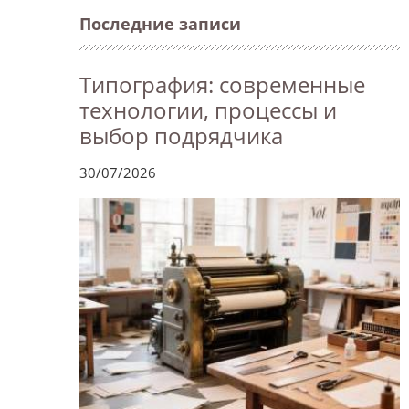
Последние записи
Типография: современные
технологии, процессы и
выбор подрядчика
30/07/2026