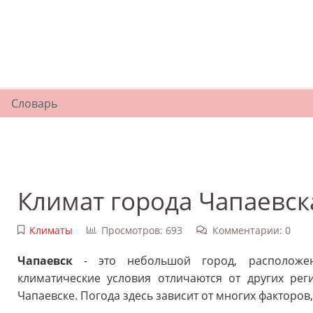
Словарь
Климат города Чапаевск
Климаты
Просмотров: 693
Комментарии: 0
Чапаевск
- это небольшой город, расположен
климатические условия отличаются от других рег
Чапаевске. Погода здесь зависит от многих факторов