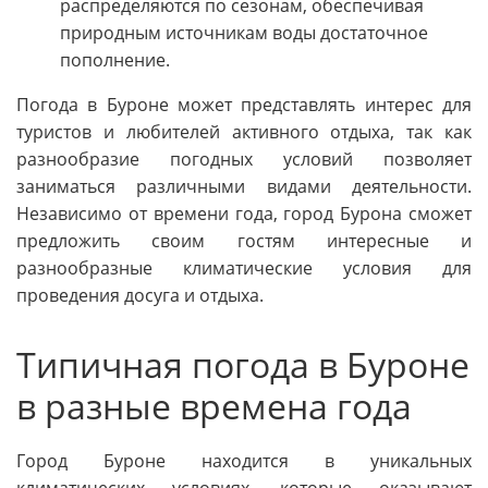
распределяются по сезонам, обеспечивая
природным источникам воды достаточное
пополнение.
Погода в Буроне может представлять интерес для
туристов и любителей активного отдыха, так как
разнообразие погодных условий позволяет
заниматься различными видами деятельности.
Независимо от времени года, город Бурона сможет
предложить своим гостям интересные и
разнообразные климатические условия для
проведения досуга и отдыха.
Типичная погода в Буроне
в разные времена года
Город Буроне находится в уникальных
климатических условиях, которые оказывают