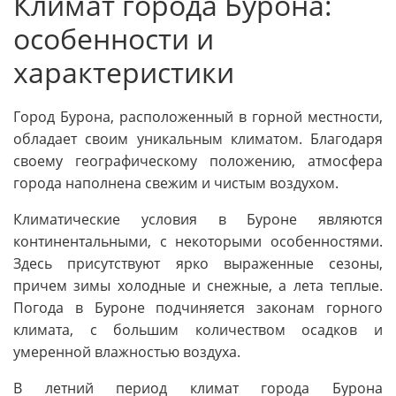
Климат города Бурона:
особенности и
характеристики
Город Бурона, расположенный в горной местности,
обладает своим уникальным климатом. Благодаря
своему географическому положению, атмосфера
города наполнена свежим и чистым воздухом.
Климатические условия в Буроне являются
континентальными, с некоторыми особенностями.
Здесь присутствуют ярко выраженные сезоны,
причем зимы холодные и снежные, а лета теплые.
Погода в Буроне подчиняется законам горного
климата, с большим количеством осадков и
умеренной влажностью воздуха.
В летний период климат города Бурона