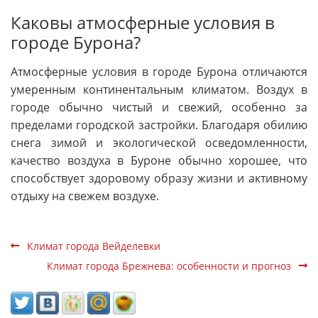
Каковы атмосферные условия в
городе Бурона?
Атмосферные условия в городе Бурона отличаются
умеренным континентальным климатом. Воздух в
городе обычно чистый и свежий, особенно за
пределами городской застройки. Благодаря обилию
снега зимой и экологической осведомленности,
качество воздуха в Буроне обычно хорошее, что
способствует здоровому образу жизни и активному
отдыху на свежем воздухе.
Климат города Вейделевки
Климат города Брежнева: особенности и прогноз