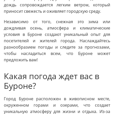
дождь сопровождается легким ветром, который
приносит свежесть и оживляет городскую среду.
Независимо от того, снежная это зима или
дождливая осень, атмосфера и климатические
условия в Буроне создают уникальный опыт для
посетителей и жителей города. Наслаждайтесь
разнообразием погоды и следите за прогнозами,
чтобы насладиться всем, что Буроне может
предложить вам!
Какая погода ждет вас в
Буроне?
Город Буроне расположен в живописном месте,
окруженном горами и озерами, что создает
уникальную атмосферу для жизни и отдыха. Из-за