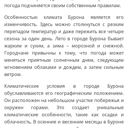
погода подчиняется своим собственным правилам.
Особенностью климата Бурона является его
изменчивость. Здесь можно столкнуться с резким
перепадом температур и даже пережить все четыре
сезона за один день. Лето в городе Бурона бывает
жарким и сухим, а зима – морозной и снежной.
Городчане привычны к тому, что погода может
меняться приятным солнечным днем, следующим
мгновением облаками и дождем, а затем сильным
ветром.
Климатические условия в городе Бурона
обуславливаются его географическим положением.
Он расположен на небольшом участке побережья и
окружен горами. Это создает уникальные
климатические особенности, такие как осадки и
облачность. В осенние и весенние месяцы в Буроне