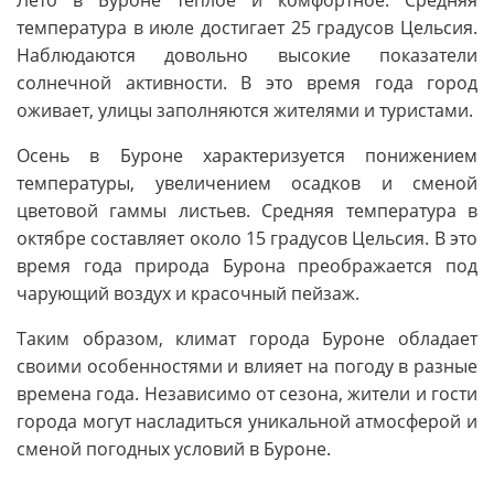
температура в июле достигает 25 градусов Цельсия.
Наблюдаются довольно высокие показатели
солнечной активности. В это время года город
оживает, улицы заполняются жителями и туристами.
Осень в Буроне характеризуется понижением
температуры, увеличением осадков и сменой
цветовой гаммы листьев. Средняя температура в
октябре составляет около 15 градусов Цельсия. В это
время года природа Бурона преображается под
чарующий воздух и красочный пейзаж.
Таким образом, климат города Буроне обладает
своими особенностями и влияет на погоду в разные
времена года. Независимо от сезона, жители и гости
города могут насладиться уникальной атмосферой и
сменой погодных условий в Буроне.