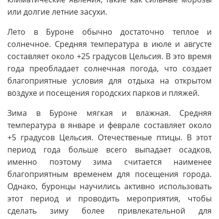
или долгие летние засухи.
Лето в Буроне обычно достаточно теплое и
солнечное. Средняя температура в июле и августе
составляет около +25 градусов Цельсия. В это время
года преобладает солнечная погода, что создает
благоприятные условия для отдыха на открытом
воздухе и посещения городских парков и пляжей.
Зима в Буроне мягкая и влажная. Средняя
температура в январе и феврале составляет около
+5 градусов Цельсия. Отечественые птицы. В этот
период года больше всего выпадает осадков,
именно поэтому зима считается наименее
благоприятным временем для посещения города.
Однако, буронцы научились активно использовать
этот период и проводить мероприятия, чтобы
сделать зиму более привлекательной для