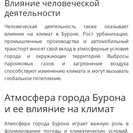
Влияние человеческой
деятельности
Человеческая деятельность также оказывает
влияние на климат в Буроне. Рост урбанизации,
промышленные производства и автомобильный
транспорт вносят свой вклад в атмосферные условия
города и окружающих территорий. Выбросы
парниковых газов и загрязнение воздуха
способствуют изменению климата и могут вызывать
глобальное потепление.
Атмосфера города Бурона
и ее влияние на климат
Атмосфера города Бурона играет важную роль в
формировании погоды и климатических условий.