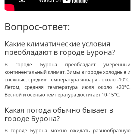
Вопрос-ответ:
Какие климатические условия
преобладают в городе Бурона?
В городе Бурона преобладает умеренный
континентальный климат. Зимы в городе холодные и
снежные, средняя температура января - около -10°C.
Летом, средняя температура июля около +20°C.
Весной и осенью температура достигает 10-15°C.
Какая погода обычно бывает в
городе Бурона?
В городе Бурона можно ожидать разнообразную