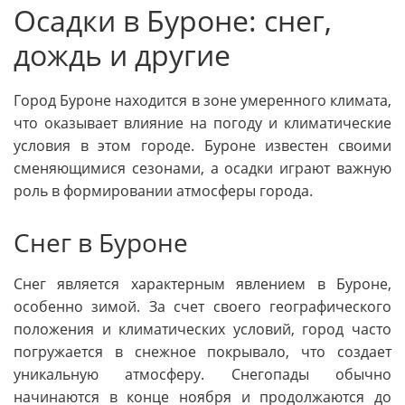
Осадки в Буроне: снег,
дождь и другие
Город Буроне находится в зоне умеренного климата,
что оказывает влияние на погоду и климатические
условия в этом городе. Буроне известен своими
сменяющимися сезонами, а осадки играют важную
роль в формировании атмосферы города.
Снег в Буроне
Снег является характерным явлением в Буроне,
особенно зимой. За счет своего географического
положения и климатических условий, город часто
погружается в снежное покрывало, что создает
уникальную атмосферу. Снегопады обычно
начинаются в конце ноября и продолжаются до