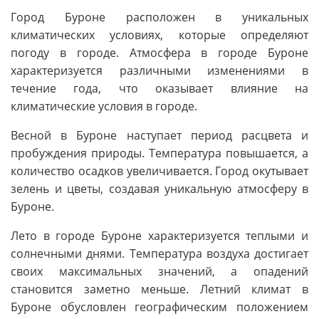
Город Буроне расположен в уникальных
климатических условиях, которые определяют
погоду в городе. Атмосфера в городе Буроне
характеризуется различными изменениями в
течение года, что оказывает влияние на
климатические условия в городе.
Весной в Буроне наступает период расцвета и
пробуждения природы. Температура повышается, а
количество осадков увеличивается. Город окутывает
зелень и цветы, создавая уникальную атмосферу в
Буроне.
Лето в городе Буроне характеризуется теплыми и
солнечными днями. Температура воздуха достигает
своих максимальных значений, а опадений
становится заметно меньше. Летний климат в
Буроне обусловлен географическим положением