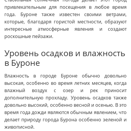
привлекательным для посещения в любое время
года. Буроне также известен своими ветрами,
которые, благодаря гористой местности, образуют
интересные атмосферные явления и создают
роскошные пейзажи.
Уровень осадков и влажность
в Буроне
Влажность в городе Буроне обычно довольно
высокая, особенно во время летних месяцев, когда
влажный воздух с озер и рек приносит
дополнительную прохладу. Уровень осадков также
довольно высокий, особенно весной и осенью. В это
время года дожди являются обычным явлением, что
делает природу города Бурона особенно зеленой и
живописной.