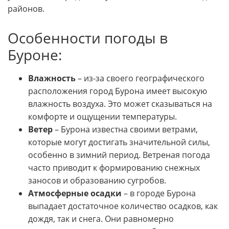
районов.
Особенности погоды в
Буроне:
Влажность
– из-за своего географического
расположения город Бурона имеет высокую
влажность воздуха. Это может сказываться на
комфорте и ощущении температуры.
Ветер
– Бурона известна своими ветрами,
которые могут достигать значительной силы,
особенно в зимний период. Ветреная погода
часто приводит к формированию снежных
заносов и образованию сугробов.
Атмосферные осадки
– в городе Бурона
выпадает достаточное количество осадков, как
дождя, так и снега. Они равномерно