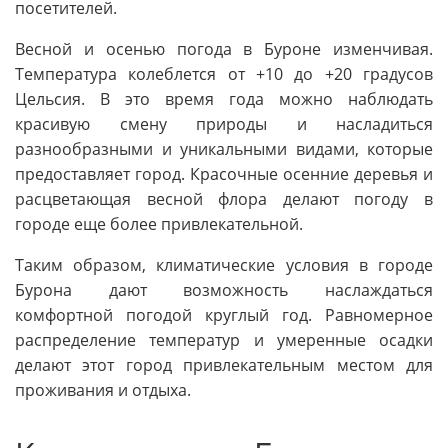
посетителей.
Весной и осенью погода в Буроне изменчивая.
Температура колеблется от +10 до +20 градусов
Цельсия. В это время года можно наблюдать
красивую смену природы и насладиться
разнообразными и уникальными видами, которые
предоставляет город. Красочные осенние деревья и
расцветающая весной флора делают погоду в
городе еще более привлекательной.
Таким образом, климатические условия в городе
Бурона дают возможность наслаждаться
комфортной погодой круглый год. Равномерное
распределение температур и умеренные осадки
делают этот город привлекательным местом для
проживания и отдыха.