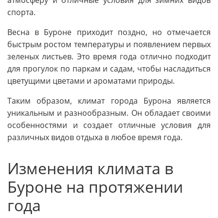
спорта.
Весна в Буроне приходит поздно, но отмечается
быстрым ростом температуры и появлением первых
зеленых листьев. Это время года отлично подходит
для прогулок по паркам и садам, чтобы насладиться
цветущими цветами и ароматами природы.
Таким образом, климат города Бурона является
уникальным и разнообразным. Он обладает своими
особенностями и создает отличные условия для
различных видов отдыха в любое время года.
Изменения климата в
Буроне на протяжении
года