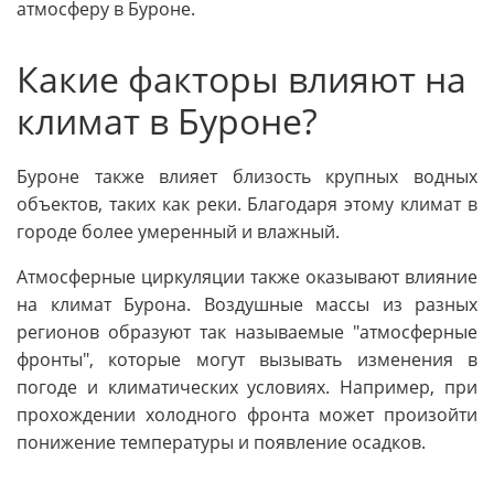
атмосферу в Буроне.
Какие факторы влияют на
климат в Буроне?
Буроне также влияет близость крупных водных
объектов, таких как реки. Благодаря этому климат в
городе более умеренный и влажный.
Атмосферные циркуляции также оказывают влияние
на климат Бурона. Воздушные массы из разных
регионов образуют так называемые "атмосферные
фронты", которые могут вызывать изменения в
погоде и климатических условиях. Например, при
прохождении холодного фронта может произойти
понижение температуры и появление осадков.