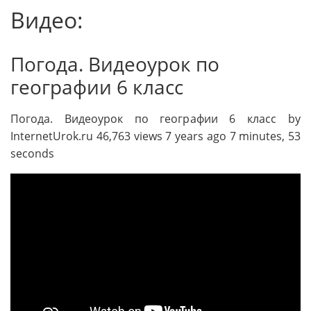
Видео:
Погода. Видеоурок по
географии 6 класс
Погода. Видеоурок по географии 6 класс by
InternetUrok.ru 46,763 views 7 years ago 7 minutes, 53
seconds