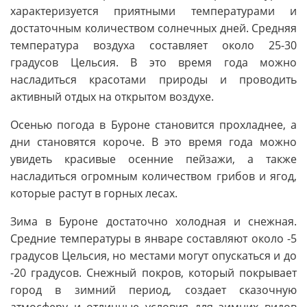
характеризуется приятными температурами и
достаточным количеством солнечных дней. Средняя
температура воздуха составляет около 25-30
градусов Цельсия. В это время года можно
насладиться красотами природы и проводить
активный отдых на открытом воздухе.
Осенью погода в Буроне становится прохладнее, а
дни становятся короче. В это время года можно
увидеть красивые осенние пейзажи, а также
насладиться огромным количеством грибов и ягод,
которые растут в горных лесах.
Зима в Буроне достаточно холодная и снежная.
Средние температуры в январе составляют около -5
градусов Цельсия, но местами могут опускаться и до
-20 градусов. Снежный покров, который покрывает
город в зимний период, создает сказочную
атмосферу и отличные условия для зимних видов