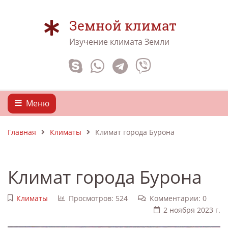
Земной климат
Изучение климата Земли
Меню
Главная
Климаты
Климат города Бурона
Климат города Бурона
Климаты
Просмотров: 524
Комментарии: 0
2 ноября 2023 г.