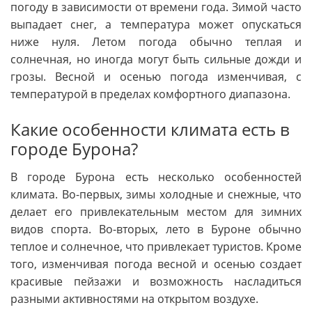
погоду в зависимости от времени года. Зимой часто
выпадает снег, а температура может опускаться
ниже нуля. Летом погода обычно теплая и
солнечная, но иногда могут быть сильные дожди и
грозы. Весной и осенью погода изменчивая, с
температурой в пределах комфортного диапазона.
Какие особенности климата есть в
городе Бурона?
В городе Бурона есть несколько особенностей
климата. Во-первых, зимы холодные и снежные, что
делает его привлекательным местом для зимних
видов спорта. Во-вторых, лето в Буроне обычно
теплое и солнечное, что привлекает туристов. Кроме
того, изменчивая погода весной и осенью создает
красивые пейзажи и возможность насладиться
разными активностями на открытом воздухе.