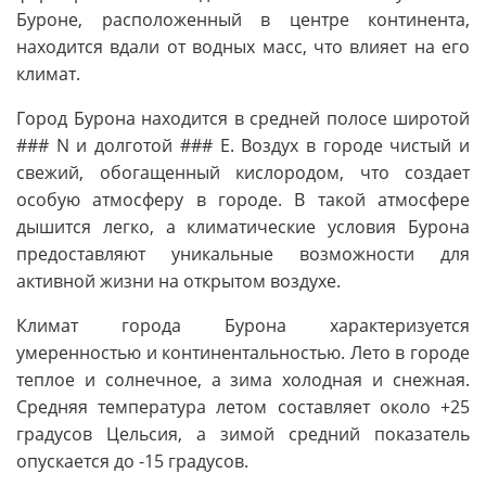
Буроне, расположенный в центре континента,
находится вдали от водных масс, что влияет на его
климат.
Город Бурона находится в средней полосе широтой
### N и долготой ### E. Воздух в городе чистый и
свежий, обогащенный кислородом, что создает
особую атмосферу в городе. В такой атмосфере
дышится легко, а климатические условия Бурона
предоставляют уникальные возможности для
активной жизни на открытом воздухе.
Климат города Бурона характеризуется
умеренностью и континентальностью. Лето в городе
теплое и солнечное, а зима холодная и снежная.
Средняя температура летом составляет около +25
градусов Цельсия, а зимой средний показатель
опускается до -15 градусов.