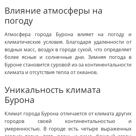
Влияние атмосферы на
погоду
Атмосфера города Бурона влияет на погоду и
климатические условия. Благодаря удаленности от
водных масс, воздух в городе сухой, что определяет
более ясные и солнечные дни. Зимняя погода в
Буроне становится суровой из-за континентальности
климата и отсутствия тепла от океанов.
Уникальность климата
Бурона
Климат города Бурона отличается от климата других
городов своей континентальностью и
умеренностью. В городе есть четыре выраженных