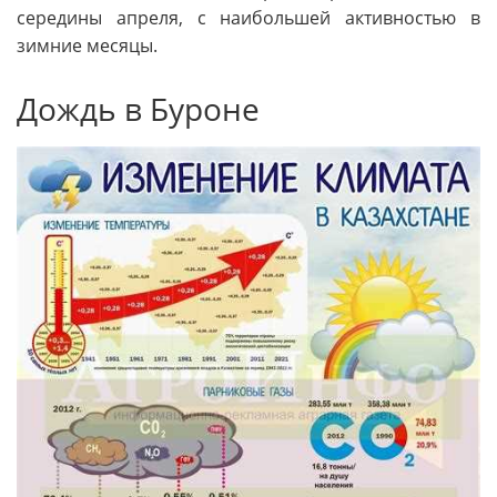
середины апреля, с наибольшей активностью в
зимние месяцы.
Дождь в Буроне