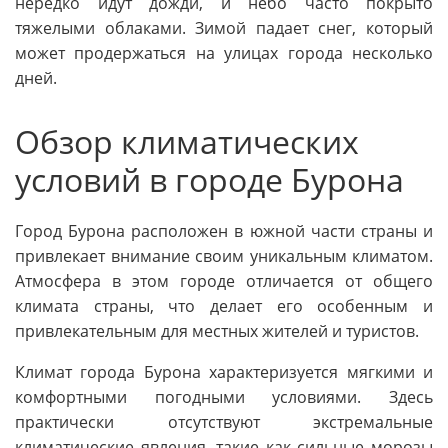
нередко идут дожди, и небо часто покрыто
тяжелыми облаками. Зимой падает снег, который
может продержаться на улицах города несколько
дней.
Обзор климатических
условий в городе Бурона
Город Бурона расположен в южной части страны и
привлекает внимание своим уникальным климатом.
Атмосфера в этом городе отличается от общего
климата страны, что делает его особенным и
привлекательным для местных жителей и туристов.
Климат города Бурона характеризуется мягкими и
комфортными погодными условиями. Здесь
практически отсутствуют экстремальные
климатические явления, такие как сильные морозы