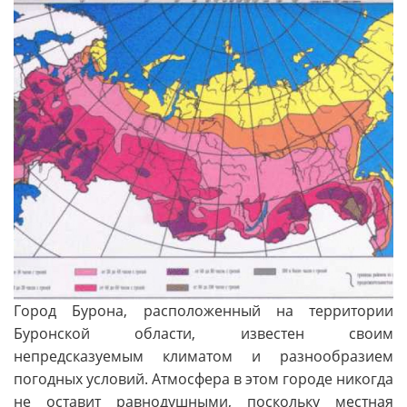
Город Бурона, расположенный на территории
Буронской области, известен своим
непредсказуемым климатом и разнообразием
погодных условий. Атмосфера в этом городе никогда
не оставит равнодушными, поскольку местная