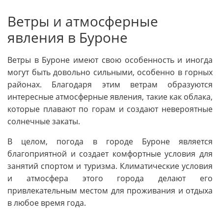
Ветры и атмосферные
явления в Буроне
Ветры в Буроне имеют свою особенность и иногда
могут быть довольно сильными, особенно в горных
районах. Благодаря этим ветрам образуются
интересные атмосферные явления, такие как облака,
которые плавают по горам и создают невероятные
солнечные закаты.
В целом, погода в городе Буроне является
благоприятной и создает комфортные условия для
занятий спортом и туризма. Климатические условия
и атмосфера этого города делают его
привлекательным местом для проживания и отдыха
в любое время года.