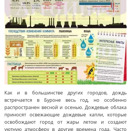
Как и в большинстве других городов, дождь
встречается в Буроне весь год, но особенно
распространен весной и осенью. Дождевые облака
приносят освежающие дождевые капли, которые
освобождают город от жары летом и создают
уютную атмосферу в другие времена года. Часто