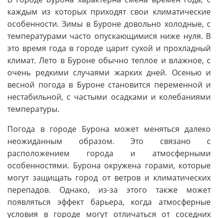
каждым из которых приходят свои климатические
особенности. Зимы в Буроне довольно холодные, с
температурами часто опускающимися ниже нуля. В
это время года в городе царит сухой и прохладный
климат. Лето в Буроне обычно теплое и влажное, с
очень редкими случаями жарких дней. Осенью и
весной погода в Буроне становится переменной и
нестабильной, с частыми осадками и колебаниями
температуры.
Погода в городе Бурона может меняться далеко
неожиданным образом. Это связано с
расположением города и атмосферными
особенностями. Бурона окружена горами, которые
могут защищать город от ветров и климатических
перепадов. Однако, из-за этого также может
появляться эффект барьера, когда атмосферные
условия в городе могут отличаться от соседних