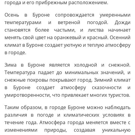
города и его прибрежным расположением.
Осень в Буроне сопровождается умеренными
температурами и ветреной погодой. Дожди
становятся более частыми, и листва начинает
менять свой цвет на оранжевый и красный. Осенний
климат в Буроне создает уютную и теплую атмосферу
в городе.
Зима в Буроне является холодной и снежной.
Температура падает до минимальных значений, и
снежные покровы покрывают город. Зимний климат
в Буроне создает атмосферу сказочности и
умиротворенности, что привлекает многих туристов.
Таким образом, в городе Буроне можно наблюдать
различия в погоде и климатических условиях в
течение года. Атмосфера города меняется вместе с
изменениями природы, создавая уникальную