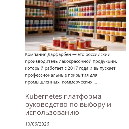
Компания Дарфарбен — это российский
производитель лакокрасочной продукции,
который работает с 2017 года и выпускает
профессиональные покрытия для
промышленных, коммерческих ...
Kubernetes платформа —
руководство по выбору и
использованию
10/06/2026