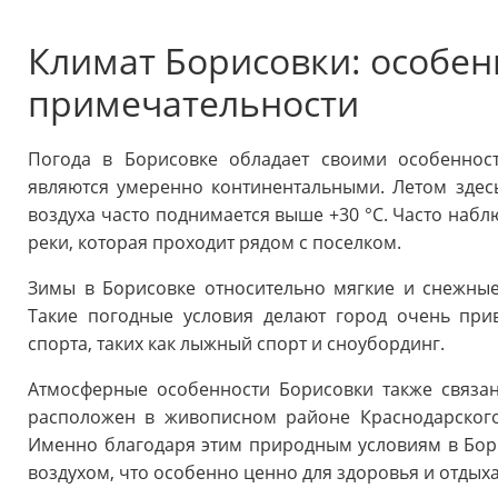
Климат Борисовки: особен
примечательности
Погода в Борисовке обладает своими особеннос
являются умеренно континентальными. Летом здес
воздуха часто поднимается выше +30 °С. Часто набл
реки, которая проходит рядом с поселком.
Зимы в Борисовке относительно мягкие и снежные.
Такие погодные условия делают город очень при
спорта, таких как лыжный спорт и сноубординг.
Атмосферные особенности Борисовки также связа
расположен в живописном районе Краснодарского 
Именно благодаря этим природным условиям в Бор
воздухом, что особенно ценно для здоровья и отдыха