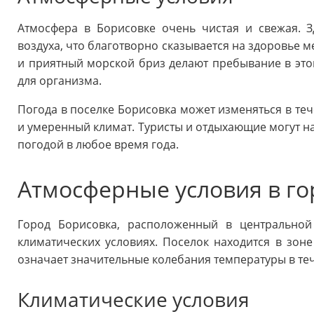
Атмосфера в Борисовке очень чистая и свежая. З
воздуха, что благотворно сказывается на здоровье м
и приятный морской бриз делают пребывание в эт
для организма.
Погода в поселке Борисовка может изменяться в теч
и умеренный климат. Туристы и отдыхающие могут н
погодой в любое время года.
Атмосферные условия в го
Город Борисовка, расположенный в центральной
климатических условиях. Поселок находится в зоне
означает значительные колебания температуры в теч
Климатические условия