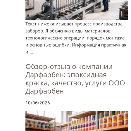
Текст ниже описывает процесс производства
заборов. Я объясняю виды материалов,
технологические операции, порядок монтажа
и основные ошибки. Информация практичная
и ...
Обзор-отзыв о компании
Дарфарбен: эпоксидная
краска, качество, услуги ООО
Дарфарбен
10/06/2026