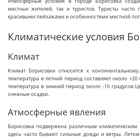
Атмосферные условия в городе Борисовка созда
местных жителей, так и туристов. Туристы часто
красивыми пейзажами и особенностями местной пог
Климатические условия Б
Климат
Климат Борисовки относится к континентальному
температура в летний период составляет около +20 
температура в зимний период около -10 градусов Ц
снежные осадки.
Атмосферные явления
Борисовка подвержена различным климатическим 
здесь часто бывают сильные дожди и ветры. Летом