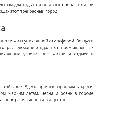
льным для отдыха и активного образа жизни
ающих этот прекрасный город.
ка
нностями и уникальной атмосферой. Воздух в
его расположению вдали от промышленных
никальные условия для жизни и отдыха в
еской зоне. Здесь приятно проводить время
ком жарким летам. Весна и осень в городе
азнообразию деревьев и цветов.