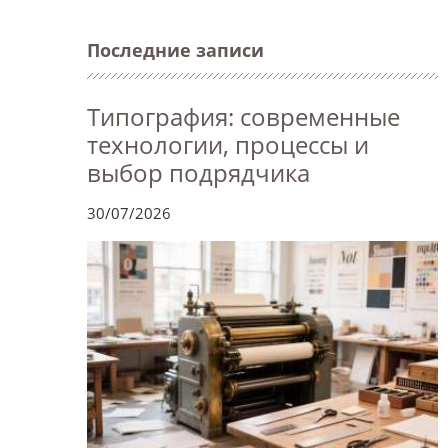
Последние записи
Типография: современные
технологии, процессы и
выбор подрядчика
30/07/2026