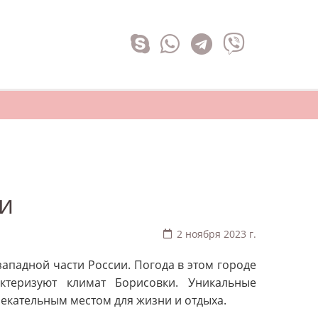
и
2 ноября 2023 г.
ападной части России. Погода в этом городе
ктеризуют климат Борисовки. Уникальные
екательным местом для жизни и отдыха.