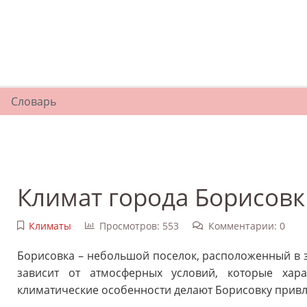
Словарь
Климат города Борисовк
Климаты
Просмотров: 553
Комментарии: 0
Борисовка – небольшой поселок, расположенный в з
зависит от атмосферных условий, которые хара
климатические особенности делают Борисовку привл