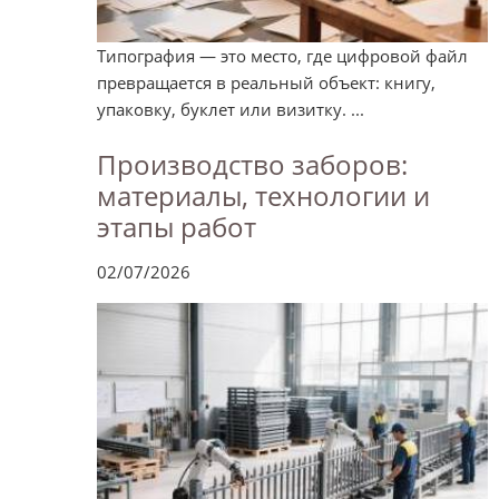
Типография — это место, где цифровой файл
превращается в реальный объект: книгу,
упаковку, буклет или визитку. ...
Производство заборов:
материалы, технологии и
этапы работ
02/07/2026