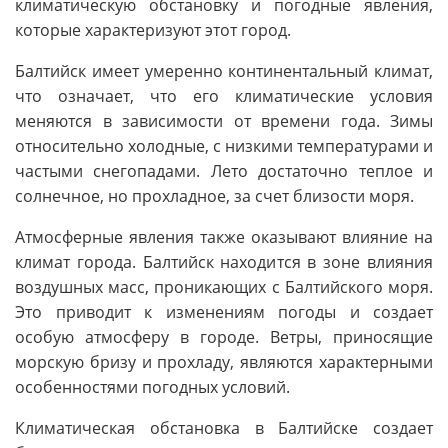
климатическую обстановку и погодные явления,
которые характеризуют этот город.
Балтийск имеет умеренно континентальный климат,
что означает, что его климатические условия
меняются в зависимости от времени года. Зимы
относительно холодные, с низкими температурами и
частыми снегопадами. Лето достаточно теплое и
солнечное, но прохладное, за счет близости моря.
Атмосферные явления также оказывают влияние на
климат города. Балтийск находится в зоне влияния
воздушных масс, проникающих с Балтийского моря.
Это приводит к изменениям погоды и создает
особую атмосферу в городе. Ветры, приносящие
морскую бризу и прохладу, являются характерными
особенностями погодных условий.
Климатическая обстановка в Балтийске создает