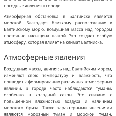
погодные явления в городе.
Атмосферная обстановка в Балтийске является
морской. Благодаря близкому расположению к
Балтийскому морю, воздушная масса над городом
постоянно насыщена влагой. Это создает особую
атмосферу, которая влияет на климат Балтийска.
Атмосферные явления
Воздушные массы, двигаясь над Балтийским морем,
изменяют свою температуру и влажность, что
приводит к формированию различных атмосферных
явлений. В городе часто наблюдаются туманы,
особенно в холодный сезон. Это связано с
повышенной влажностью воздуха и наличием
морского бриза. Также характерными явлениями
являются морозный туман и морской туман,