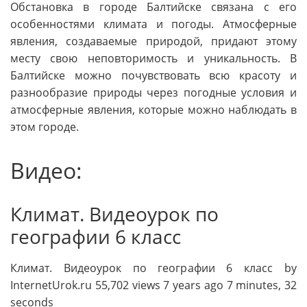
Обстановка в городе Балтийске связана с его
особенностями климата и погоды. Атмосферные
явления, создаваемые природой, придают этому
месту свою неповторимость и уникальность. В
Балтийске можно почувствовать всю красоту и
разнообразие природы через погодные условия и
атмосферные явления, которые можно наблюдать в
этом городе.
Видео:
Климат. Видеоурок по
географии 6 класс
Климат. Видеоурок по географии 6 класс by
InternetUrok.ru 55,702 views 7 years ago 7 minutes, 32
seconds