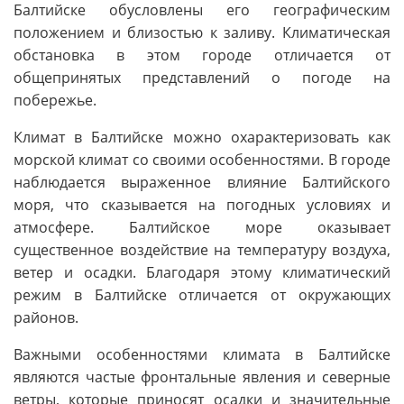
Балтийске обусловлены его географическим
положением и близостью к заливу. Климатическая
обстановка в этом городе отличается от
общепринятых представлений о погоде на
побережье.
Климат в Балтийске можно охарактеризовать как
морской климат со своими особенностями. В городе
наблюдается выраженное влияние Балтийского
моря, что сказывается на погодных условиях и
атмосфере. Балтийское море оказывает
существенное воздействие на температуру воздуха,
ветер и осадки. Благодаря этому климатический
режим в Балтийске отличается от окружающих
районов.
Важными особенностями климата в Балтийске
являются частые фронтальные явления и северные
ветры, которые приносят осадки и значительные