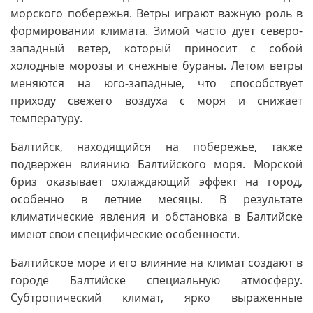
морского побережья. Ветры играют важную роль в
формировании климата. Зимой часто дует северо-
западный ветер, который приносит с собой
холодные морозы и снежные бураны. Летом ветры
меняются на юго-западные, что способствует
приходу свежего воздуха с моря и снижает
температуру.
Балтийск, находящийся на побережье, также
подвержен влиянию Балтийского моря. Морской
бриз оказывает охлаждающий эффект на город,
особенно в летние месяцы. В результате
климатические явления и обстановка в Балтийске
имеют свои специфические особенности.
Балтийское море и его влияние на климат создают в
городе Балтийске специальную атмосферу.
Субтропический климат, ярко выраженные