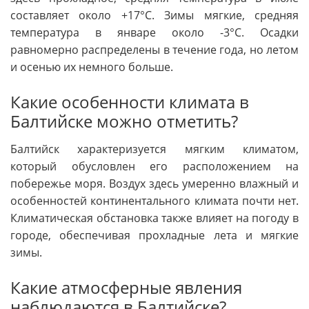
составляет около +17°C. Зимы мягкие, средняя
температура в январе около -3°C. Осадки
равномерно распределены в течение года, но летом
и осенью их немного больше.
Какие особенности климата в
Балтийске можно отметить?
Балтийск характеризуется мягким климатом,
который обусловлен его расположением на
побережье моря. Воздух здесь умеренно влажный и
особенностей континентального климата почти нет.
Климатическая обстановка также влияет на погоду в
городе, обеспечивая прохладные лета и мягкие
зимы.
Какие атмосферные явления
наблюдаются в Балтийске?