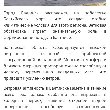
Город Балтийск расположен на побережье
Балтийского моря, что создает особые
климатические условия для этого региона. Ветровая
обстановка играет значительную роль в
формировании погоды в Балтийске.
Балтийская область характеризуется высокой
ветреностью, связанной с прибрежной
географической обстановкой. Морская атмосфера и
близость открытых просторов океана способствуют
частому перемещению воздушных масс, что
приводит к усилению ветров.
Ветровая активность в Балтийске заметна в течение
всего года, однако особенно она выражена в
холодный период. Наличие открытой водной
поверхности способствует возникновению