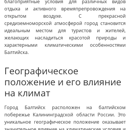
благоприятные условия для различных видов
отдыха и активного времяпрепровождения на
открытом воздухе. С прекрасной
средиземноморской атмосферой город становится
идеальным местом для туристов и жителей,
желающих насладиться красотой природы и
характерными климатическими особенностями
Балтийска.
Географическое
положение и его влияние
на климат
Город Балтийск расположен на балтийском
побережье Калининградской области России. Это
уникальное географическое положение оказывает
значительное влияние на климатические условия и