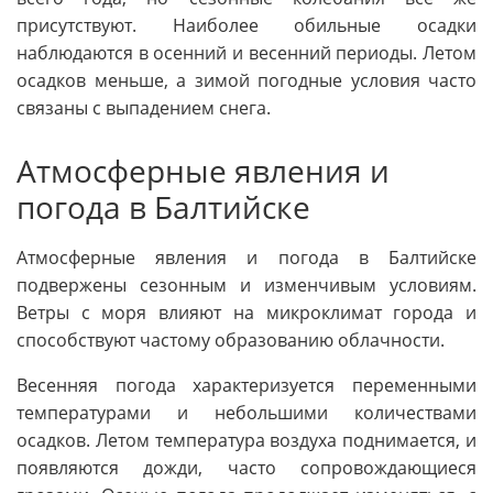
присутствуют. Наиболее обильные осадки
наблюдаются в осенний и весенний периоды. Летом
осадков меньше, а зимой погодные условия часто
связаны с выпадением снега.
Атмосферные явления и
погода в Балтийске
Атмосферные явления и погода в Балтийске
подвержены сезонным и изменчивым условиям.
Ветры с моря влияют на микроклимат города и
способствуют частому образованию облачности.
Весенняя погода характеризуется переменными
температурами и небольшими количествами
осадков. Летом температура воздуха поднимается, и
появляются дожди, часто сопровождающиеся