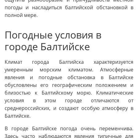
погоды и насладиться балтийской обстановкой в
полной мере.
Погодные условия в
городе Балтийске
Климат города Балтийска характеризуется
умеренным морским климатом. Атмосферные
явления и погодные обстановка в Балтийске
обусловлены его географическим положением и
близостью к Балтийскому морю. Климатические
условия в этом городе отличаются от
среднероссийских, и создают особую атмосферу в
Балтийске.
В городе Балтийске погода очень переменчива.
Здесь часто наблюдаются явления типичные для