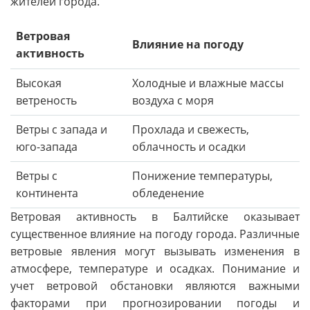
жителей города.
Ветровая
Влияние на погоду
активность
Высокая
Холодные и влажные массы
ветреность
воздуха с моря
Ветры с запада и
Прохлада и свежесть,
юго-запада
облачность и осадки
Ветры с
Понижение температуры,
континента
обледенение
Ветровая активность в Балтийске оказывает
существенное влияние на погоду города. Различные
ветровые явления могут вызывать изменения в
атмосфере, температуре и осадках. Понимание и
учет ветровой обстановки являются важными
факторами при прогнозировании погоды и