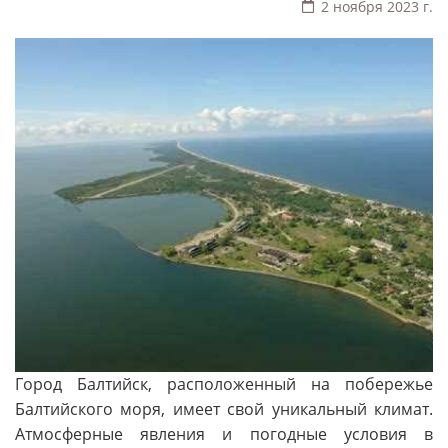
2 ноября 2023 г.
Город Балтийск, расположенный на побережье
Балтийского моря, имеет свой уникальный климат.
Атмосферные явления и погодные условия в