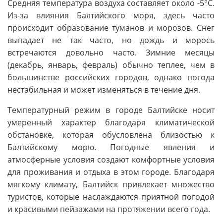
Средняя температура воздуха составляет около -5°C.
Из-за влияния Балтийского моря, здесь часто
происходит образование туманов и морозов. Снег
выпадает не так часто, но дождь и морось
встречаются довольно часто. Зимние месяцы
(декабрь, январь, февраль) обычно теплее, чем в
большинстве российских городов, однако погода
нестабильная и может изменяться в течение дня.
Температурный режим в городе Балтийске носит
умеренный характер благодаря климатической
обстановке, которая обусловлена близостью к
Балтийскому морю. Погодные явления и
атмосферные условия создают комфортные условия
для проживания и отдыха в этом городе. Благодаря
мягкому климату, Балтийск привлекает множество
туристов, которые наслаждаются приятной погодой
и красивыми пейзажами на протяжении всего года.