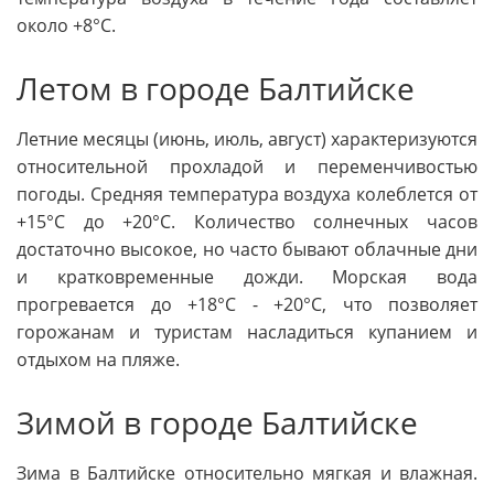
около +8°C.
Летом в городе Балтийске
Летние месяцы (июнь, июль, август) характеризуются
относительной прохладой и переменчивостью
погоды. Средняя температура воздуха колеблется от
+15°C до +20°C. Количество солнечных часов
достаточно высокое, но часто бывают облачные дни
и кратковременные дожди. Морская вода
прогревается до +18°C - +20°C, что позволяет
горожанам и туристам насладиться купанием и
отдыхом на пляже.
Зимой в городе Балтийске
Зима в Балтийске относительно мягкая и влажная.