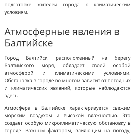
подготовке жителей города к климатическим
условиям.
Атмосферные явления в
Балтийске
Город Балтийск, расположенный на берегу
Балтийского моря, обладает своей особой
атмосферой и климатическими условиями.
Обстановка в городе во многом зависит от погодных
и климатических явлений, которые наблюдаются
здесь.
Атмосфера в Балтийске характеризуется свежим
морским воздухом и высокой влажностью. Это
создает особую микроклиматическую обстановку в
городе. Важным фактором, влияющим на погоду,