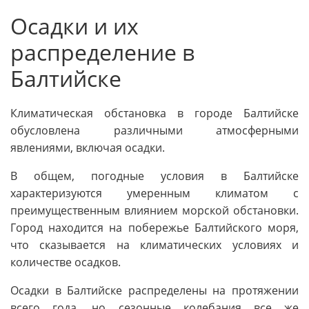
Осадки и их
распределение в
Балтийске
Климатическая обстановка в городе Балтийске
обусловлена различными атмосферными
явлениями, включая осадки.
В общем, погодные условия в Балтийске
характеризуются умеренным климатом с
преимущественным влиянием морской обстановки.
Город находится на побережье Балтийского моря,
что сказывается на климатических условиях и
количестве осадков.
Осадки в Балтийске распределены на протяжении
всего года, но сезонные колебания все же