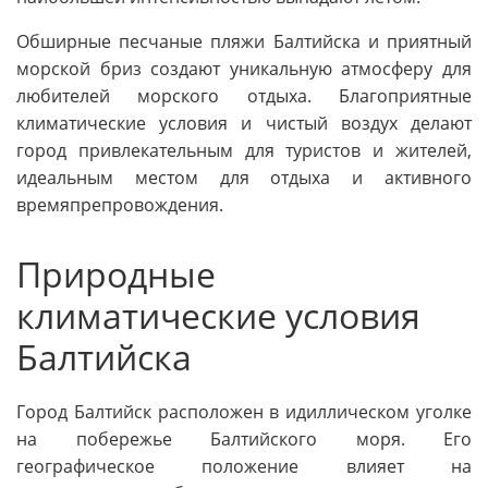
Обширные песчаные пляжи Балтийска и приятный
морской бриз создают уникальную атмосферу для
любителей морского отдыха. Благоприятные
климатические условия и чистый воздух делают
город привлекательным для туристов и жителей,
идеальным местом для отдыха и активного
времяпрепровождения.
Природные
климатические условия
Балтийска
Город Балтийск расположен в идиллическом уголке
на побережье Балтийского моря. Его
географическое положение влияет на