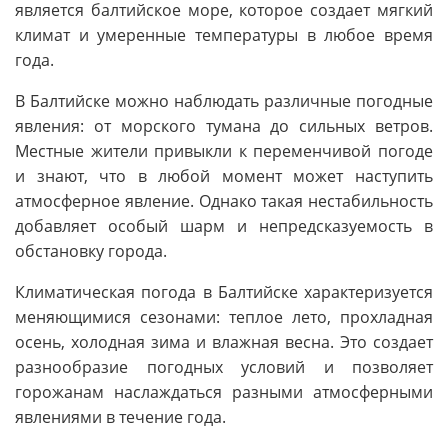
является балтийское море, которое создает мягкий
климат и умеренные температуры в любое время
года.
В Балтийске можно наблюдать различные погодные
явления: от морского тумана до сильных ветров.
Местные жители привыкли к переменчивой погоде
и знают, что в любой момент может наступить
атмосферное явление. Однако такая нестабильность
добавляет особый шарм и непредсказуемость в
обстановку города.
Климатическая погода в Балтийске характеризуется
меняющимися сезонами: теплое лето, прохладная
осень, холодная зима и влажная весна. Это создает
разнообразие погодных условий и позволяет
горожанам наслаждаться разными атмосферными
явлениями в течение года.