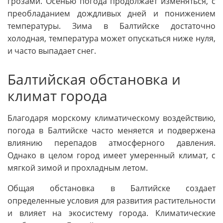
грозами. Осенью погода продолжает изменяться, с
преобладанием дождливых дней и понижением
температуры. Зима в Балтийске достаточно
холодная, температура может опускаться ниже нуля,
и часто выпадает снег.
Балтийская обстановка и
климат города
Благодаря морскому климатическому воздействию,
погода в Балтийске часто меняется и подвержена
влиянию перепадов атмосферного давления.
Однако в целом город имеет умеренный климат, с
мягкой зимой и прохладным летом.
Общая обстановка в Балтийске создает
определенные условия для развития растительности
и влияет на экосистему города. Климатические