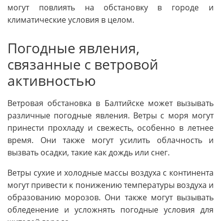
могут повлиять на обстановку в городе и
климатические условия в целом.
Погодные явления,
связанные с ветровой
активностью
Ветровая обстановка в Балтийске может вызывать
различные погодные явления. Ветры с моря могут
принести прохладу и свежесть, особенно в летнее
время. Они также могут усилить облачность и
вызвать осадки, такие как дождь или снег.
Ветры сухие и холодные массы воздуха с континента
могут привести к понижению температуры воздуха и
образованию морозов. Они также могут вызывать
обледенение и усложнять погодные условия для