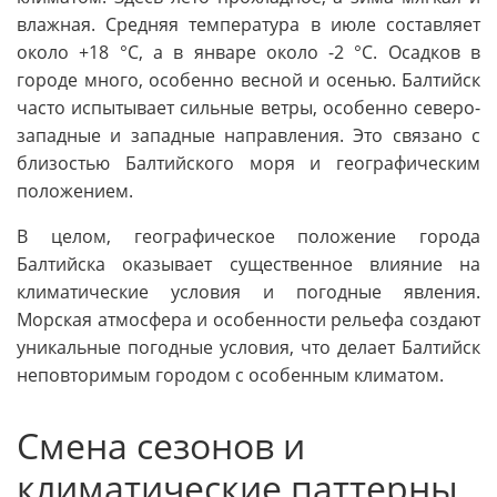
влажная. Средняя температура в июле составляет
около +18 °C, а в январе около -2 °C. Осадков в
городе много, особенно весной и осенью. Балтийск
часто испытывает сильные ветры, особенно северо-
западные и западные направления. Это связано с
близостью Балтийского моря и географическим
положением.
В целом, географическое положение города
Балтийска оказывает существенное влияние на
климатические условия и погодные явления.
Морская атмосфера и особенности рельефа создают
уникальные погодные условия, что делает Балтийск
неповторимым городом с особенным климатом.
Смена сезонов и
климатические паттерны