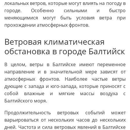
локальных ветров, которые могут влиять на погоду в
городе. Особенно сильными и быстро
меняющимися могут быть условия ветра при
прохождении атмосферных фронтов.
Ветровая климатическая
обстановка в городе Балтийск
В целом, ветры в Балтийске имеют переменное
направление и в значительной мере зависят от
атмосферных фронтов. Наиболее частые ветры
дующие с запада и юго-запада, которые приносят с
собой влажные и мягкие массы воздуха с
Балтийского моря.
Продолжительность ветровых событий может
варьироваться от нескольких часов до нескольких
дней. Частота и сила ветровых явлений в Балтийске