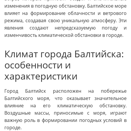
изменения в погодную обстановку. Балтийское море
влияет на формирование облачности и ветрового
режима, создавая свою уникальную атмосферу. Эти
явления создают непредсказуемую погоду и
изменчивость климатической обстановки в городе.
Климат города Балтийска:
особенности и
характеристики
Город Балтийск расположен на побережье
Балтийского моря, что оказывает значительное
влияние на его климатическую обстановку.
Воздушные массы, приносимые с моря, играют
важную роль в формировании погодных условий в
городе.