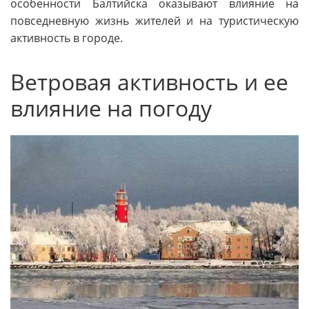
особенности Балтийска оказывают влияние на
повседневную жизнь жителей и на туристическую
активность в городе.
Ветровая активность и ее
влияние на погоду