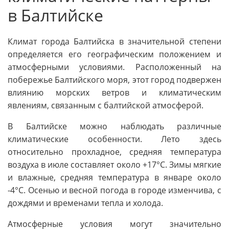
в Балтийске
Климат города Балтийска в значительной степени
определяется его географическим положением и
атмосферными условиями. Расположенный на
побережье Балтийского моря, этот город подвержен
влиянию морских ветров и климатическим
явлениям, связанным с балтийской атмосферой.
В Балтийске можно наблюдать различные
климатические особенности. Лето здесь
относительно прохладное, средняя температура
воздуха в июле составляет около +17°C. Зимы мягкие
и влажные, средняя температура в январе около
-4°C. Осенью и весной погода в городе изменчива, с
дождями и временами тепла и холода.
Атмосферные условия могут значительно