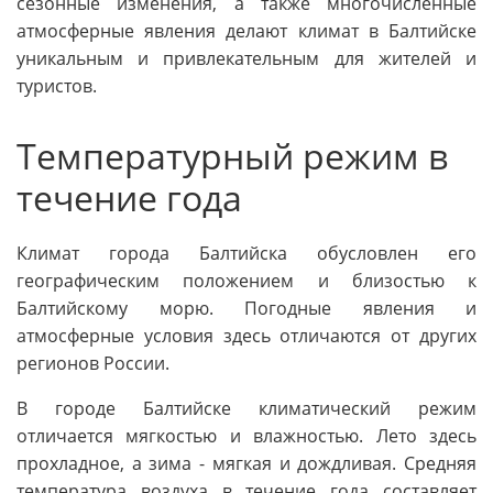
сезонные изменения, а также многочисленные
атмосферные явления делают климат в Балтийске
уникальным и привлекательным для жителей и
туристов.
Температурный режим в
течение года
Климат города Балтийска обусловлен его
географическим положением и близостью к
Балтийскому морю. Погодные явления и
атмосферные условия здесь отличаются от других
регионов России.
В городе Балтийске климатический режим
отличается мягкостью и влажностью. Лето здесь
прохладное, а зима - мягкая и дождливая. Средняя
температура воздуха в течение года составляет