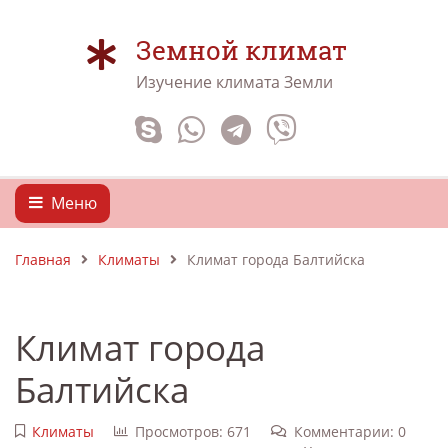
Земной климат
Изучение климата Земли
Меню
Главная
Климаты
Климат города Балтийска
Климат города
Балтийска
Климаты
Просмотров: 671
Комментарии: 0