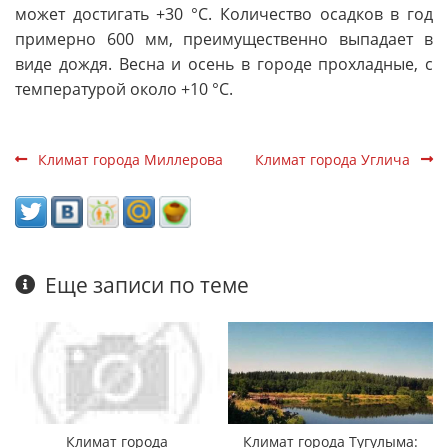
может достигать +30 °C. Количество осадков в год
примерно 600 мм, преимущественно выпадает в
виде дождя. Весна и осень в городе прохладные, с
температурой около +10 °C.
Климат города Миллерова
Климат города Углича
Еще записи по теме
Климат города
Климат города Тугулыма: