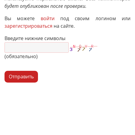
будет опубликован после проверки.
Вы можете
войти
под своим логином или
зарегистрироваться
на сайте.
Введите нижние символы
(обязательно)
Отправить