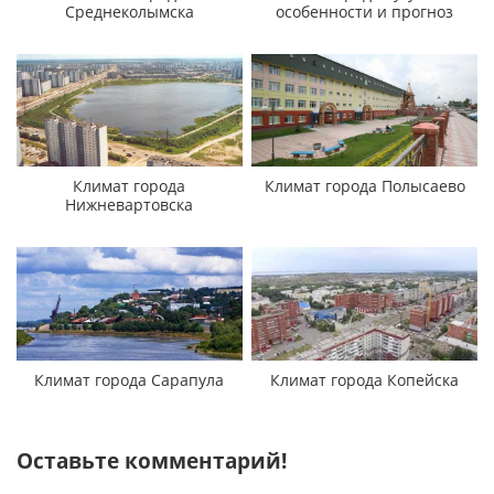
Среднеколымска
особенности и прогноз
Климат города
Климат города Полысаево
Нижневартовска
Климат города Сарапула
Климат города Копейска
Оставьте комментарий!