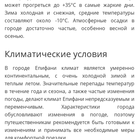
может прогреться до +35°C в самые жаркие дни.
Зима холодная и снежная, средние температуры
составляют около -10°C. Атмосферные осадки в
городе достаточно частые, особенно весной и
осенью.
Климатические условия
В городе Епифани климат является умеренно
континентальным, с очень холодной зимой и
теплым летом. Значительные перепады температур
в течение года и сезона, а также частые изменения
погоды, делают климат Епифани непредсказуемым и
переменчивым. Характеристики города
обусловливают изменения в погоде, поэтому
путешественникам рекомендуется быть готовыми к
изменениям и принимать все необходимые меры
для комфортной поездки.