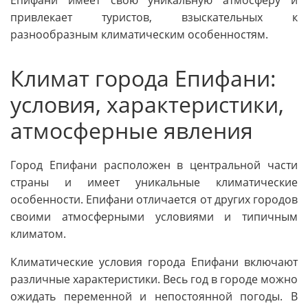
привлекает туристов, взыскательных к
разнообразным климатическим особенностям.
Климат города Епифани:
условия, характеристики,
атмосферные явления
Город Епифани расположен в центральной части
страны и имеет уникальные климатические
особенности. Епифани отличается от других городов
своими атмосферными условиями и типичным
климатом.
Климатические условия города Епифани включают
различные характеристики. Весь год в городе можно
ожидать переменной и непостоянной погоды. В