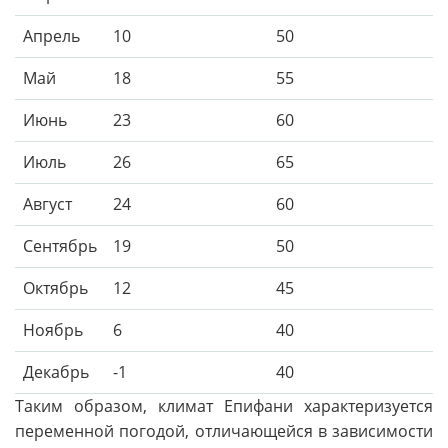
Апрель
10
50
Май
18
55
Июнь
23
60
Июль
26
65
Август
24
60
Сентябрь
19
50
Октябрь
12
45
Ноябрь
6
40
Декабрь
-1
40
Таким образом, климат Епифани характеризуется
переменной погодой, отличающейся в зависимости