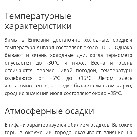
Температурные
характеристики
Зимы в Епифани достаточно холодные, средняя
температура января составляет около -10°C. Однако
бывают и очень холодные дни, когда термометр
опускается до -30°C и ниже. Весна и осень
отличаются переменчивой погодой, температуры
колеблются от +5°C до +15°C. Летом здесь
достаточно тепло, но редко бывает слишком жарко,
средние значения июля составляют около +25°C.
Атмосферные осадки
Епифани характеризуется обилием осадков. Высокие
горы в окружении города оказывают влияние на