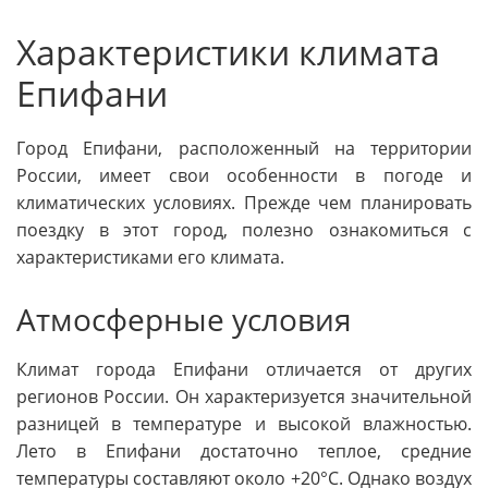
Характеристики климата
Епифани
Город Епифани, расположенный на территории
России, имеет свои особенности в погоде и
климатических условиях. Прежде чем планировать
поездку в этот город, полезно ознакомиться с
характеристиками его климата.
Атмосферные условия
Климат города Епифани отличается от других
регионов России. Он характеризуется значительной
разницей в температуре и высокой влажностью.
Лето в Епифани достаточно теплое, средние
температуры составляют около +20°C. Однако воздух