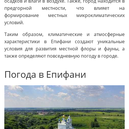
осадков и влаги в воздухе. Также, город находится в
предгорной местности, что влияет на
формирование местных микроклиматических
условий.
Таким образом, климатические и атмосферные
характеристики в Епифани создают уникальные
условия для развития местной флоры и фауны, а
также определяют повседневную погоду в городе.
Погода в Епифани