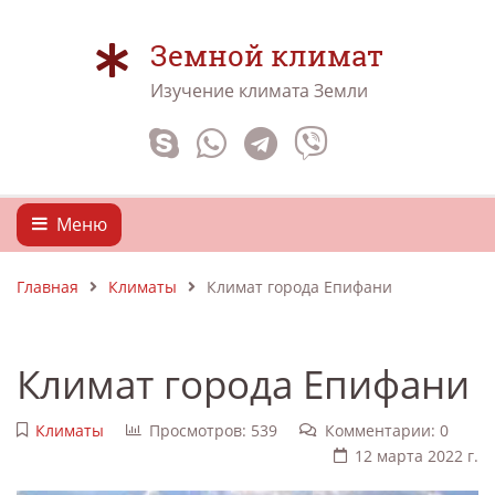
Земной климат
Изучение климата Земли
Меню
Главная
Климаты
Климат города Епифани
Климат города Епифани
Климаты
Просмотров: 539
Комментарии: 0
12 марта 2022 г.