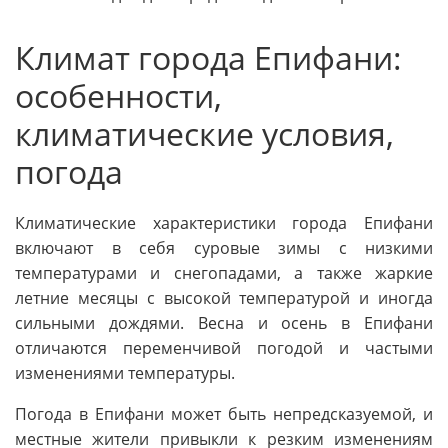
Климат города Епифани:
особенности,
климатические условия,
погода
Климатические характеристики города Епифани
включают в себя суровые зимы с низкими
температурами и снегопадами, а также жаркие
летние месяцы с высокой температурой и иногда
сильными дождями. Весна и осень в Епифани
отличаются переменчивой погодой и частыми
изменениями температуры.
Погода в Епифани может быть непредсказуемой, и
местные жители привыкли к резким изменениям