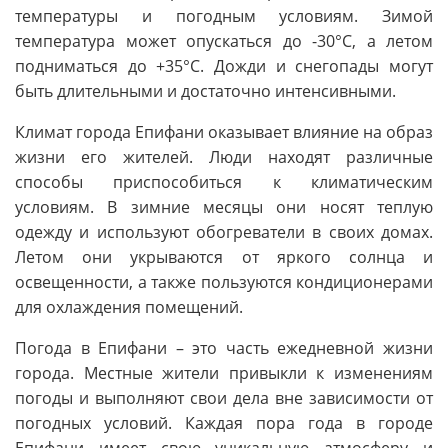
температуры и погодным условиям. Зимой
температура может опускаться до -30°С, а летом
подниматься до +35°С. Дожди и снегопады могут
быть длительными и достаточно интенсивными.
Климат города Епифани оказывает влияние на образ
жизни его жителей. Люди находят различные
способы приспособиться к климатическим
условиям. В зимние месяцы они носят теплую
одежду и используют обогреватели в своих домах.
Летом они укрываются от яркого солнца и
освещенности, а также пользуются кондиционерами
для охлаждения помещений.
Погода в Епифани – это часть ежедневной жизни
города. Местные жители привыкли к изменениям
погоды и выполняют свои дела вне зависимости от
погодных условий. Каждая пора года в городе
Епифани имеет свою уникальную атмосферу и