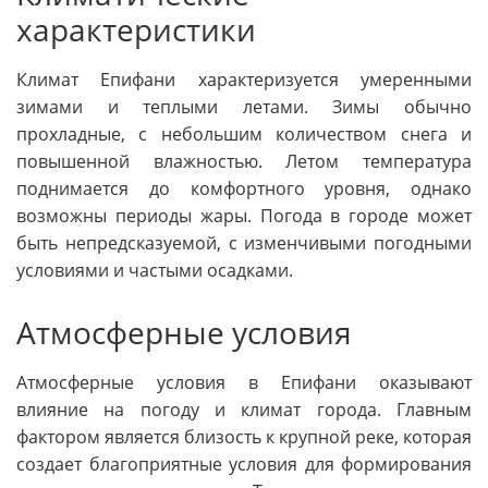
характеристики
Климат Епифани характеризуется умеренными
зимами и теплыми летами. Зимы обычно
прохладные, с небольшим количеством снега и
повышенной влажностью. Летом температура
поднимается до комфортного уровня, однако
возможны периоды жары. Погода в городе может
быть непредсказуемой, с изменчивыми погодными
условиями и частыми осадками.
Атмосферные условия
Атмосферные условия в Епифани оказывают
влияние на погоду и климат города. Главным
фактором является близость к крупной реке, которая
создает благоприятные условия для формирования