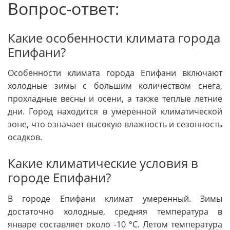
Вопрос-ответ:
Какие особенности климата города
Епифани?
Особенности климата города Епифани включают
холодные зимы с большим количеством снега,
прохладные весны и осени, а также теплые летние
дни. Город находится в умеренной климатической
зоне, что означает высокую влажность и сезонность
осадков.
Какие климатические условия в
городе Епифани?
В городе Епифани климат умеренный. Зимы
достаточно холодные, средняя температура в
январе составляет около -10 °C. Летом температура