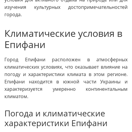
изучения культурных достопримечательностей
города.
Климатические условия в
Епифани
Город Епифани расположен в атмосферных
климатических условиях, что оказывает влияние на
погоду и характеристики климата в этом регионе.
Епифани находится в южной части Украины и
характеризуется умеренно континентальным
климатом.
Погода и климатические
характеристики Епифани