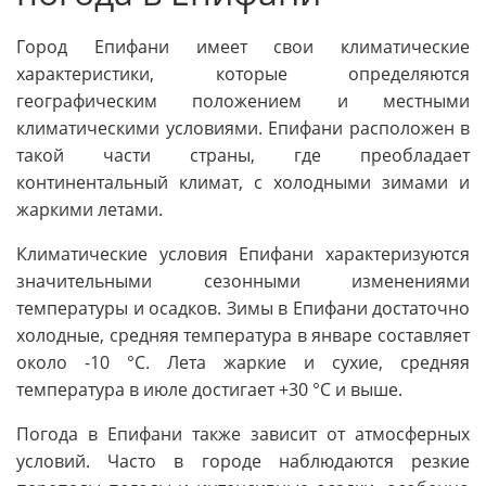
Город Епифани имеет свои климатические
характеристики, которые определяются
географическим положением и местными
климатическими условиями. Епифани расположен в
такой части страны, где преобладает
континентальный климат, с холодными зимами и
жаркими летами.
Климатические условия Епифани характеризуются
значительными сезонными изменениями
температуры и осадков. Зимы в Епифани достаточно
холодные, средняя температура в январе составляет
около -10 °C. Лета жаркие и сухие, средняя
температура в июле достигает +30 °C и выше.
Погода в Епифани также зависит от атмосферных
условий. Часто в городе наблюдаются резкие