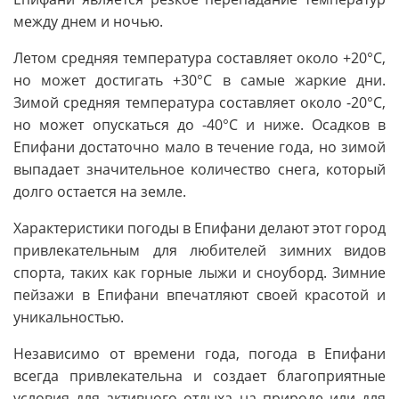
между днем и ночью.
Летом средняя температура составляет около +20°С,
но может достигать +30°С в самые жаркие дни.
Зимой средняя температура составляет около -20°С,
но может опускаться до -40°С и ниже. Осадков в
Епифани достаточно мало в течение года, но зимой
выпадает значительное количество снега, который
долго остается на земле.
Характеристики погоды в Епифани делают этот город
привлекательным для любителей зимних видов
спорта, таких как горные лыжи и сноуборд. Зимние
пейзажи в Епифани впечатляют своей красотой и
уникальностью.
Независимо от времени года, погода в Епифани
всегда привлекательна и создает благоприятные
условия для активного отдыха на природе или для