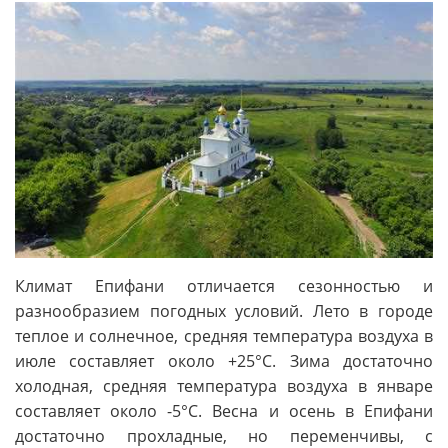
Климат Епифани отличается сезонностью и
разнообразием погодных условий. Лето в городе
теплое и солнечное, средняя температура воздуха в
июле составляет около +25°C. Зима достаточно
холодная, средняя температура воздуха в январе
составляет около -5°C. Весна и осень в Епифани
достаточно прохладные, но переменчивы, с