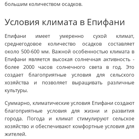
большим количеством осадков.
Условия климата в Епифани
Епифани имеет умеренно сухой климат,
среднегодовое количество осадков составляет
около 500-600 мм. Важной особенностью климата в
Епифани является высокая солнечная активность -
более 2000 часов солнечного света в год. Это
создает благоприятные условия для сельского
хозяйства и позволяет выращивать различные
культуры.
Суммарно, климатические условия Епифани создают
благоприятные условия для жизни и развития
города. Погода и климат стимулируют сельское
хозяйство и обеспечивают комфортные условия для
жителей.