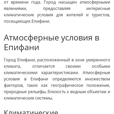
от времени года. Город насыщен атмосферными
явлениями, предоставляя интересные
климатические условия для жителей и туристов,
посещающих Епифани.
Атмосферные условия в
Епифани
Город Епифани, расположенный в зоне умеренного
климата, отличается своими особыми
климатическими характеристиками. Атмосферные
условия в Епифани определяются множеством
факторов, таких как географическое положение,
природные рельефы, близость к водным объектам и
климатические системы.
Климатические