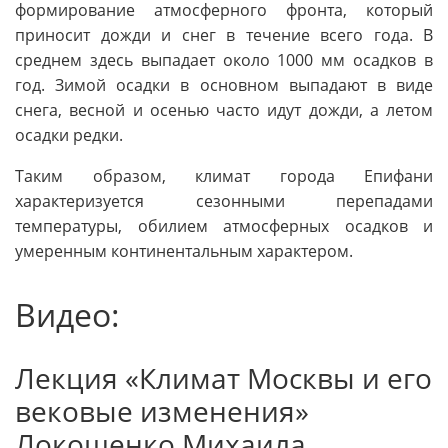
формирование атмосферного фронта, который
приносит дожди и снег в течение всего года. В
среднем здесь выпадает около 1000 мм осадков в
год. Зимой осадки в основном выпадают в виде
снега, весной и осенью часто идут дожди, а летом
осадки редки.
Таким образом, климат города Епифани
характеризуется сезонными перепадами
температуры, обилием атмосферных осадков и
умеренным континентальным характером.
Видео:
Лекция «Климат Москвы и его
вековые изменения»
Локощенко Михаила