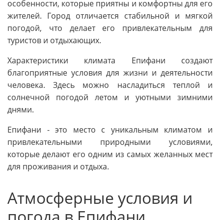
особенности, которые приятны и комфортны для его
жителей. Город отличается стабильной и мягкой
погодой, что делает его привлекательным для
туристов и отдыхающих.
Характеристики климата Епифани создают
благоприятные условия для жизни и деятельности
человека. Здесь можно насладиться теплой и
солнечной погодой летом и уютными зимними
днями.
Епифани - это место с уникальным климатом и
привлекательными природными условиями,
которые делают его одним из самых желанных мест
для проживания и отдыха.
Атмосферные условия и
погода в Епифани