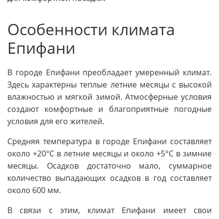
Особенности климата
Епифани
В городе Епифани преобладает умеренный климат.
Здесь характерны теплые летние месяцы с высокой
влажностью и мягкой зимой. Атмосферные условия
создают комфортные и благоприятные погодные
условия для его жителей.
Средняя температура в городе Епифани составляет
около +20°C в летние месяцы и около +5°C в зимние
месяцы. Осадков достаточно мало, суммарное
количество выпадающих осадков в год составляет
около 600 мм.
В связи с этим, климат Епифани имеет свои