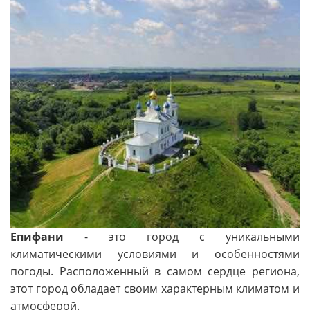
Епифани
- это город с уникальными
климатическими условиями и особенностями
погоды. Расположенный в самом сердце региона,
этот город обладает своим характерным климатом и
атмосферой.