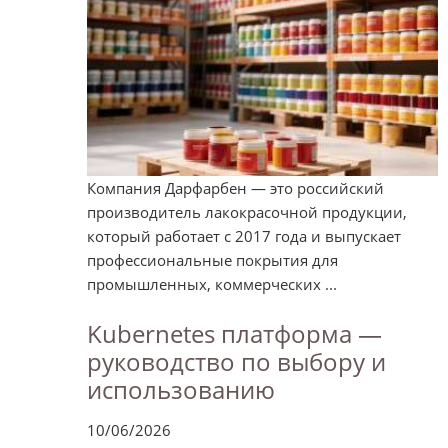
Компания Дарфарбен — это российский
производитель лакокрасочной продукции,
который работает с 2017 года и выпускает
профессиональные покрытия для
промышленных, коммерческих ...
Kubernetes платформа —
руководство по выбору и
использованию
10/06/2026