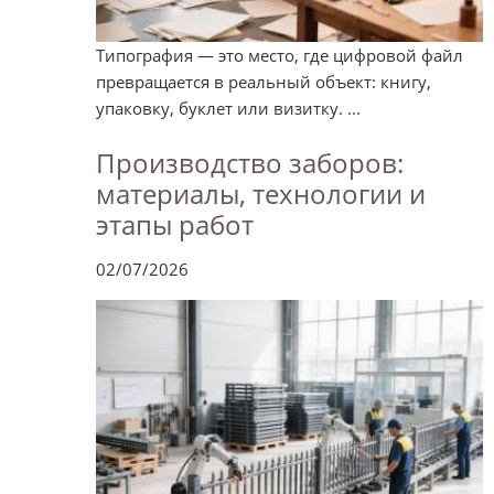
Типография — это место, где цифровой файл
превращается в реальный объект: книгу,
упаковку, буклет или визитку. ...
Производство заборов:
материалы, технологии и
этапы работ
02/07/2026