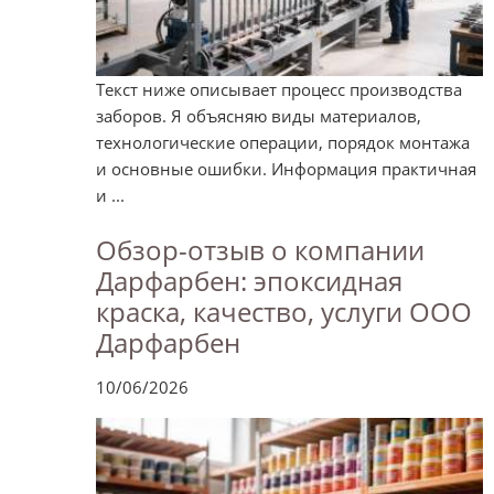
Текст ниже описывает процесс производства
заборов. Я объясняю виды материалов,
технологические операции, порядок монтажа
и основные ошибки. Информация практичная
и ...
Обзор-отзыв о компании
Дарфарбен: эпоксидная
краска, качество, услуги ООО
Дарфарбен
10/06/2026