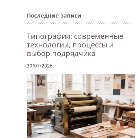
Последние записи
Типография: современные
технологии, процессы и
выбор подрядчика
30/07/2026