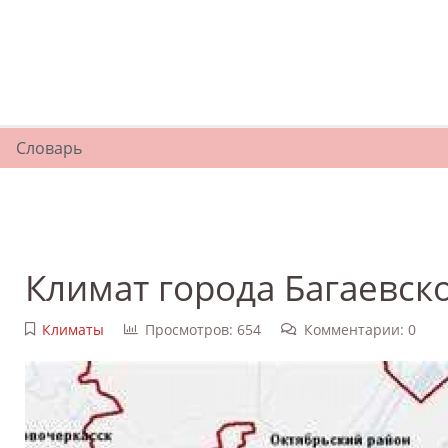
Словарь
Климат города Багаевск
Климаты
Просмотров: 654
Комментарии: 0