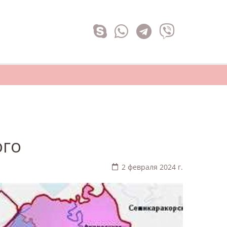
ого
2 февраля 2024 г.