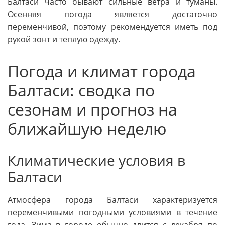
Балтаси часто бывают сильные ветра и туманы.
Осенняя погода является достаточно
переменчивой, поэтому рекомендуется иметь под
рукой зонт и теплую одежду.
Погода и климат города
Балтаси: сводка по
сезонам и прогноз на
ближайшую неделю
Климатические условия в
Балтаси
Атмосфера города Балтаси характеризуется
переменчивыми погодными условиями в течение