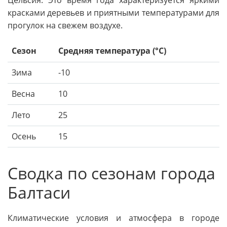
красками деревьев и приятными температурами для
прогулок на свежем воздухе.
Сезон
Средняя температура (°C)
Зима
-10
Весна
10
Лето
25
Осень
15
Сводка по сезонам города
Балтаси
Климатические условия и атмосфера в городе