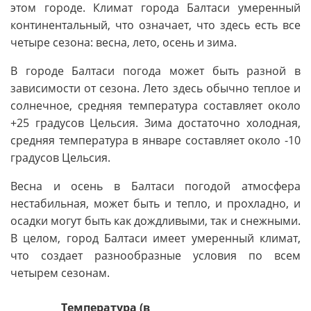
этом городе. Климат города Балтаси умеренный
континентальный, что означает, что здесь есть все
четыре сезона: весна, лето, осень и зима.
В городе Балтаси погода может быть разной в
зависимости от сезона. Лето здесь обычно теплое и
солнечное, средняя температура составляет около
+25 градусов Цельсия. Зима достаточно холодная,
средняя температура в январе составляет около -10
градусов Цельсия.
Весна и осень в Балтаси погодой атмосфера
нестабильная, может быть и тепло, и прохладно, и
осадки могут быть как дождливыми, так и снежными.
В целом, город Балтаси имеет умеренный климат,
что создает разнообразные условия по всем
четырем сезонам.
Температура (в