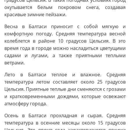
окутывается белым покровом снега, создавая
красивые зимние пейзажи.
Весна в Балтаси приносит с собой мягкую и
комфортную погоду. Средняя температура весной
колеблется в районе 10 градусов Цельсия. В это
время года в городе можно насладиться цветущими
садами и лугами, а также приятными теплыми
ветрами.
Лето в Балтаси теплое и влажное. Средняя
температура летом составляет около 25 градусов
Цельсия. Приятные теплые дни сменяются с грозами
и кратковременными дождями, которые освежают
атмосферу города.
Осень в Балтаси прохладная и сырая. Средняя
температура в осенние месяцы около 15 градусов
Цельсия. Это время года характеризуется яркими