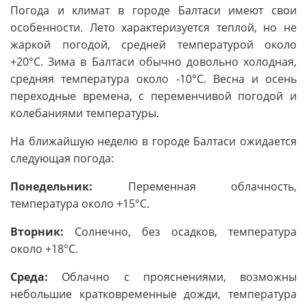
Погода и климат в городе Балтаси имеют свои
особенности. Лето характеризуется теплой, но не
жаркой погодой, средней температурой около
+20°C. Зима в Балтаси обычно довольно холодная,
средняя температура около -10°C. Весна и осень
переходные времена, с переменчивой погодой и
колебаниями температуры.
На ближайшую неделю в городе Балтаси ожидается
следующая погода:
Понедельник:
Переменная облачность,
температура около +15°C.
Вторник:
Солнечно, без осадков, температура
около +18°C.
Среда:
Облачно с прояснениями, возможны
небольшие кратковременные дожди, температура