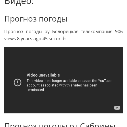
Видео:
Прогноз погоды
Прогноз погоды by Белорецкая телекомпания 906
views 8 years ago 45 seconds
Прогноз погоды от Сабрины