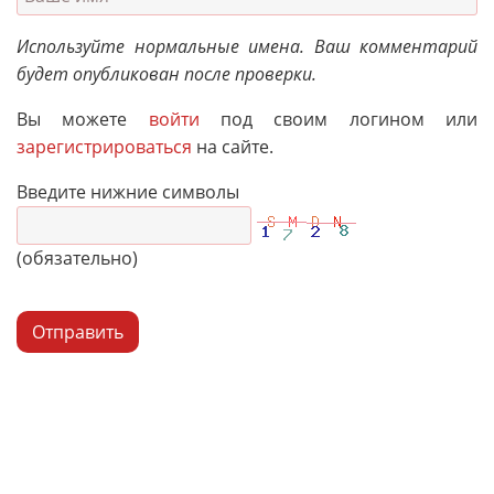
Используйте нормальные имена. Ваш комментарий
будет опубликован после проверки.
Вы можете
войти
под своим логином или
зарегистрироваться
на сайте.
Введите нижние символы
(обязательно)
Отправить