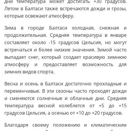
дни температура может достигать +30 градусов.
Летом в Балтаси также встречаются дожди и грозы,
которые освежают атмосферу.
Зима в городе Балтаси холодная, снежная и
продолжительная. Средняя температура в январе
составляет около -15 градусов Цельсия, но могут
встречаться и более низкие значения. Зимой часто
выпадает снег, который создает красивую зимнюю
атмосферу и предоставляет возможность для
зимних видов спорта.
Весна и осень в Балтаси достаточно прохладные и
переменчивые. В эти сезоны часто проходят дожди
и сменяются солнечные и облачные дни. Средняя
температура весной колеблется от +5 до +15
градусов Цельсия, а осенью от +10 до +20 градусов.
Благодаря своему положению и климатическим