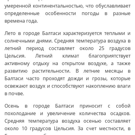
умеренной континентальностью, что обуславливает
определенные особенности погоды в разные
времена года.
Лето в городе Балтаси характеризуется теплыми и
солнечными днями. Средняя температура воздуха в
летний период составляет около 25 градусов
Цельсия. Летний климат благоприятствует
активному отдыху на открытом воздухе, а также
развитию растительности. В летние месяцы в
Балтаси часто проходят дожди и грозы, которые
освежают воздух и способствуют накоплению влаги
в почве.
Осень в городе Балтаси приносит с собой
похолодание и увеличение количества осадков.
Средняя температура воздуха осенью составляет
около 10 градусов Цельсия. За счет местности, в