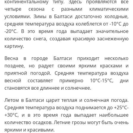
континентальному типу. Здесь проявляются все
четыре сезона с разными климатическими
условиями. Зимы в Балтаси достаточно холодные,
средняя температура воздуха колеблется от -10°C до
-20°C. В это время года выпадает значительное
количество снега, создавая красивую заснеженную
картину.
Весна в городе Балтаси приходит несколько
позднее, но радует своими яркими красками и
приятной погодой. Средняя температура воздуха
весной составляет примерно 10°C-15°C, дни
становятся все длиннее и солнечнее.
Летом в Балтаси царит теплая и солнечная погода.
Средняя температура воздуха поднимается до +25°C-
+30°C, и в это время года выпадает наибольшее
количество осадков. Летние грозы могут быть очень
яркими и красивыми.