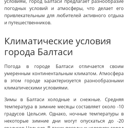
условиям, город Балтаси предлагает разнообразие
погодных условий и атмосферы, что делает его
привлекательным для любителей активного отдыха
и путешественников.
Климатические условия
города Балтаси
Погода в городе Балтаси отличается своим
умеренным континентальным климатом. Атмосфера
в этом городе характеризуется разнообразными
климатическими условиями.
Зимы в Балтаси холодные и снежные. Средняя
температура в зимние месяцы составляет около -10
градусов Цельсия. Однако, ночные температуры в
некоторые зимние дни могут опускаться до -20
градусов Цельсия. В таких погодных условиях город