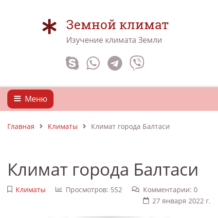
Земной климат
Изучение климата Земли
Меню
Главная
Климаты
Климат города Балтаси
Климат города Балтаси
Климаты
Просмотров: 552
Комментарии: 0
27 января 2022 г.