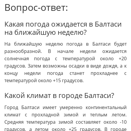
Вопрос-ответ:
Какая погода ожидается в Балтаси
на ближайшую неделю?
На ближайшую неделю погода в Балтаси будет
разнообразной. В начале недели ожидается
солнечная погода с температурой около +20
градусов. Затем возможны осадки в виде дождя, а к
концу недели погода станет прохладнее с
температурой около +15 градусов.
Какой климат в городе Балтаси?
Город Балтаси имеет умеренно континентальный
климат с прохладной зимой и теплым летом.
Средняя температура зимой составляет около -10
градусов, а летом около +25 градусов. В городе