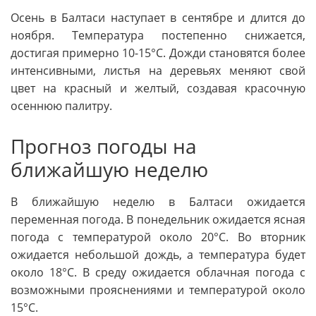
Осень в Балтаси наступает в сентябре и длится до
ноября. Температура постепенно снижается,
достигая примерно 10-15°C. Дожди становятся более
интенсивными, листья на деревьях меняют свой
цвет на красный и желтый, создавая красочную
осеннюю палитру.
Прогноз погоды на
ближайшую неделю
В ближайшую неделю в Балтаси ожидается
переменная погода. В понедельник ожидается ясная
погода с температурой около 20°C. Во вторник
ожидается небольшой дождь, а температура будет
около 18°C. В среду ожидается облачная погода с
возможными прояснениями и температурой около
15°C.