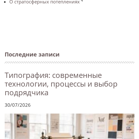
4
О стратосферных потеплениях
Последние записи
Типография: современные
технологии, процессы и выбор
подрядчика
30/07/2026