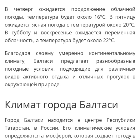
В четверг ожидается продолжение облачной
погоды, температура будет около 16°C. В пятницу
ожидается ясная погода с температурой около 20°C.
В субботу и воскресенье ожидается переменная
облачность, а температура будет около 22°C.
Благодаря своему умеренно континентальному
климату, Балтаси предлагает разнообразные
погодные условия, подходящие для различных
видов активного отдыха и отличных прогулок в
окружающей природе.
Климат города Балтаси
Город Балтаси находится в центре Республики
Татарстан, в России. Его климатические условия
определяются атмосферой, которая создает погоду в