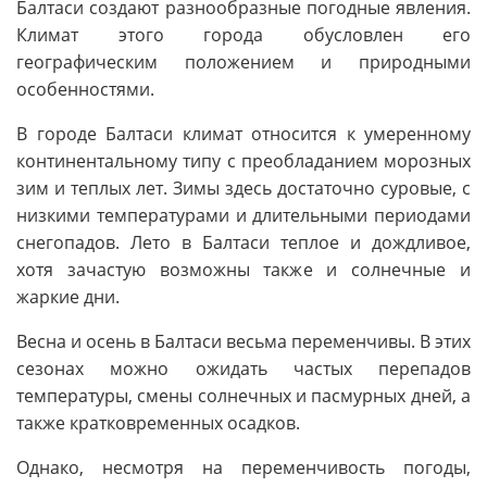
Балтаси создают разнообразные погодные явления.
Климат этого города обусловлен его
географическим положением и природными
особенностями.
В городе Балтаси климат относится к умеренному
континентальному типу с преобладанием морозных
зим и теплых лет. Зимы здесь достаточно суровые, с
низкими температурами и длительными периодами
снегопадов. Лето в Балтаси теплое и дождливое,
хотя зачастую возможны также и солнечные и
жаркие дни.
Весна и осень в Балтаси весьма переменчивы. В этих
сезонах можно ожидать частых перепадов
температуры, смены солнечных и пасмурных дней, а
также кратковременных осадков.
Однако, несмотря на переменчивость погоды,