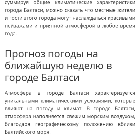
суммируя общие климатические характеристики
города Балтаси, можно сказать что местные жители
и гости этого города могут наслаждаться красивыми
пейзажами и приятной атмосферой в любое время
года.
Прогноз погоды на
ближайшую неделю в
городе Балтаси
Атмосфера в городе Балтаси характеризуется
уникальными климатическими условиями, которые
влияют на погоду и климат. В городе Балтаси,
атмосфера наполняется свежим морским воздухом,
благодаря географическому положению вблизи
Балтийского моря.