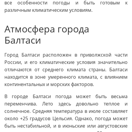
все особенности погоды и быть готовым к
различным климатическим условиям.
Атмосфера города
Балтаси
Город Балтаси расположен в приволжской части
России, и его климатические условия значительно
отличаются от среднего климата страны. Балтаси
находится в зоне умеренного климата, с влиянием
континентальных и морских факторов.
В городе Балтаси погода может быть весьма
переменчива. Лето здесь довольно теплое и
солнечное. Средняя температура в июле составляет
около +25 градусов Цельсия. Однако, погода может
быть нестабильной, и в июньские или августовские