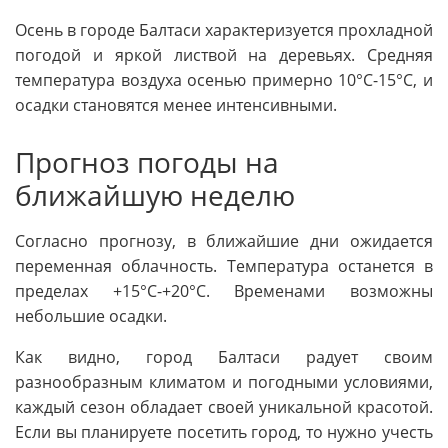
Осень в городе Балтаси характеризуется прохладной
погодой и яркой листвой на деревьях. Средняя
температура воздуха осенью примерно 10°C-15°C, и
осадки становятся менее интенсивными.
Прогноз погоды на
ближайшую неделю
Согласно прогнозу, в ближайшие дни ожидается
переменная облачность. Температура останется в
пределах +15°C-+20°C. Временами возможны
небольшие осадки.
Как видно, город Балтаси радует своим
разнообразным климатом и погодными условиями,
каждый сезон обладает своей уникальной красотой.
Если вы планируете посетить город, то нужно учесть