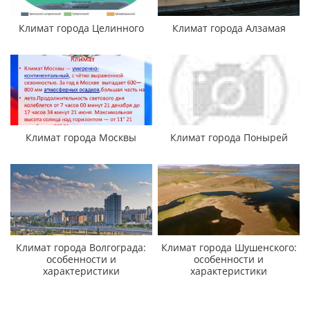
Климат города Целинного
Климат города Алзамая
Климат города Москвы
Климат города Понырей
Климат города Волгограда:
Климат города Шушенского:
особенности и
особенности и
характеристики
характеристики