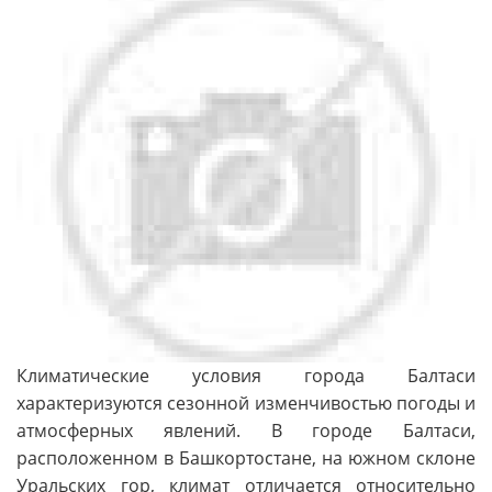
Климатические условия города Балтаси
характеризуются сезонной изменчивостью погоды и
атмосферных явлений. В городе Балтаси,
расположенном в Башкортостане, на южном склоне
Уральских гор, климат отличается относительно