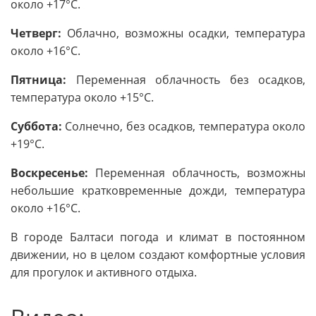
около +17°C.
Четверг:
Облачно, возможны осадки, температура
около +16°C.
Пятница:
Переменная облачность без осадков,
температура около +15°C.
Суббота:
Солнечно, без осадков, температура около
+19°C.
Воскресенье:
Переменная облачность, возможны
небольшие кратковременные дожди, температура
около +16°C.
В городе Балтаси погода и климат в постоянном
движении, но в целом создают комфортные условия
для прогулок и активного отдыха.