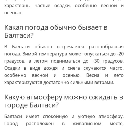
характерны частые осадки, особенно весной и
осенью.
Какая погода обычно бывает в
Балтаси?
В Балтаси обычно встречается разнообразная
погода. Зимой температура может опускаться до -20
градусов, а летом подниматься до +30 градусов.
Осадки в виде дождя и снега случаются часто,
особенно весной и осенью. Весна и лето
характеризуются достаточно сильными ветрами.
Какую атмосферу можно ожидать в
городе Балтаси?
Балтаси имеет спокойную и уютную атмосферу.
Город расположен в живописном месте,