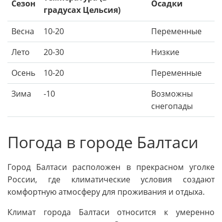
Сезон
Осадки
градусах Цельсия)
Весна
10-20
Переменные
Лето
20-30
Низкие
Осень
10-20
Переменные
Зима
-10
Возможны
снегопады
Погода в городе Балтаси
Город Балтаси расположен в прекрасном уголке
России, где климатические условия создают
комфортную атмосферу для проживания и отдыха.
Климат города Балтаси относится к умеренно