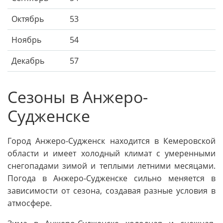
Октябрь
53
Ноябрь
54
Декабрь
57
Сезоны в Анжеро-
Судженске
Город Анжеро-Судженск находится в Кемеровской
области и имеет холодный климат с умеренными
снегопадами зимой и теплыми летними месяцами.
Погода в Анжеро-Судженске сильно меняется в
зависимости от сезона, создавая разные условия в
атмосфере.