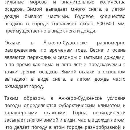
сильные морозы и значительные количества
осадков. Зимой выпадает много снега, а летом
дожди бывают частыми. Годовое количество
осадков в городе составляет около 500-600 мм,
преимущественно в виде снега и дождя.
Осадки в Анжеро-Судженске равномерно
распределены по временам года. Весна и осень
являются переходным сезоном с частыми дождями,
в то время как зима и лето легче предсказуемы с
точки зрения осадков. Зимой осадки в основном
выпадают в виде снега, а летом дождь часто
охлаждает город.
Таким образом, в Анжеро-Судженске условия
погоды определяются субарктическим климатом и
характерными осадками. Город периодически
засыпает снегом зимой и видит частые дожди летом,
что делает погоду в этом городе разнообразной и