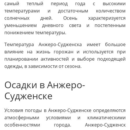
самый теплый период года с высокими
температурами и достаточным количеством
солнечных дней. Осень характеризуется
уменьшением дневного света и постепенным
понижением температуры.
Температура Анжеро-Судженска имеет большое
влияние на жизнь горожан и используется при
планировании активностей и выборе подходящей
одежды, в зависимости от сезона.
Осадки в Анжеро-
Судженске
Условия погоды в Анжеро-Судженске определяются
атмосферными условиями и климатическими
особенностями города. Анжеро-Судженск