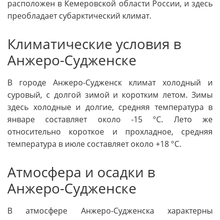
расположен в Кемеровской области России, и здесь
преобладает субарктический климат.
Климатические условия в
Анжеро-Судженске
В городе Анжеро-Судженск климат холодный и
суровый, с долгой зимой и коротким летом. Зимы
здесь холодные и долгие, средняя температура в
январе составляет около -15 °C. Лето же
относительно короткое и прохладное, средняя
температура в июле составляет около +18 °C.
Атмосфера и осадки в
Анжеро-Судженске
В атмосфере Анжеро-Судженска характерны