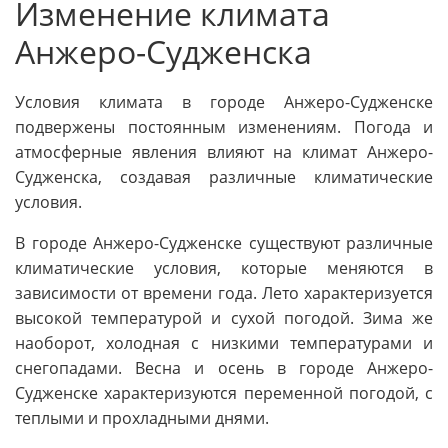
Изменение климата
Анжеро-Судженска
Условия климата в городе Анжеро-Судженске
подвержены постоянным изменениям. Погода и
атмосферные явления влияют на климат Анжеро-
Судженска, создавая различные климатические
условия.
В городе Анжеро-Судженске существуют различные
климатические условия, которые меняются в
зависимости от времени года. Лето характеризуется
высокой температурой и сухой погодой. Зима же
наоборот, холодная с низкими температурами и
снегопадами. Весна и осень в городе Анжеро-
Судженске характеризуются переменной погодой, с
теплыми и прохладными днями.