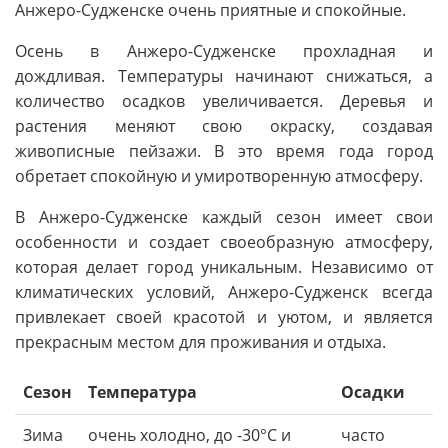
Анжеро-Судженске очень приятные и спокойные.
Осень в Анжеро-Судженске прохладная и
дождливая. Температуры начинают снижаться, а
количество осадков увеличивается. Деревья и
растения меняют свою окраску, создавая
живописные пейзажи. В это время года город
обретает спокойную и умиротворенную атмосферу.
В Анжеро-Судженске каждый сезон имеет свои
особенности и создает своеобразную атмосферу,
которая делает город уникальным. Независимо от
климатических условий, Анжеро-Судженск всегда
привлекает своей красотой и уютом, и является
прекрасным местом для проживания и отдыха.
Сезон
Температура
Осадки
Зима
очень холодно, до -30°C и
часто