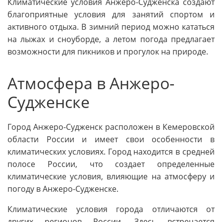
Климатические условия Анжеро-Судженска создают
благоприятные условия для занятий спортом и
активного отдыха. В зимний период можно кататься
на лыжах и сноуборде, а летом погода предлагает
возможности для пикников и прогулок на природе.
Атмосфера в Анжеро-
Судженске
Город Анжеро-Судженск расположен в Кемеровской
области России и имеет свои особенности в
климатических условиях. Город находится в средней
полосе России, что создает определенные
климатические условия, влияющие на атмосферу и
погоду в Анжеро-Судженске.
Климатические условия города отличаются от
других регионов России. Здесь встречается