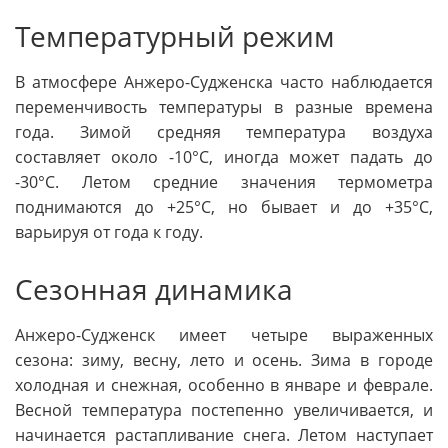
Температурный режим
В атмосфере Анжеро-Судженска часто наблюдается
переменчивость температуры в разные времена
года. Зимой средняя температура воздуха
составляет около -10°C, иногда может падать до
-30°C. Летом средние значения термометра
поднимаются до +25°C, но бывает и до +35°C,
варьируя от года к году.
Сезонная динамика
Анжеро-Судженск имеет четыре выраженных
сезона: зиму, весну, лето и осень. Зима в городе
холодная и снежная, особенно в январе и феврале.
Весной температура постепенно увеличивается, и
начинается растапливание снега. Летом наступает