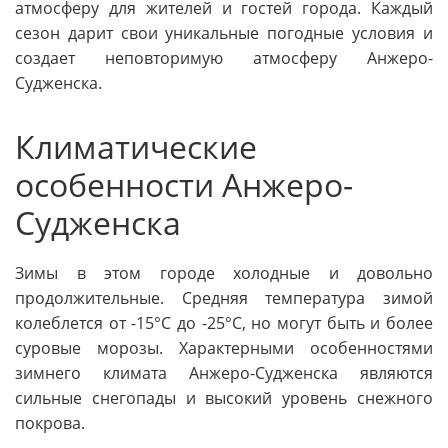
атмосферу для жителей и гостей города. Каждый
сезон дарит свои уникальные погодные условия и
создает неповторимую атмосферу Анжеро-
Судженска.
Климатические
особенности Анжеро-
Судженска
Зимы в этом городе холодные и довольно
продолжительные. Средняя температура зимой
колеблется от -15°C до -25°C, но могут быть и более
суровые морозы. Характерными особенностями
зимнего климата Анжеро-Судженска являются
сильные снегопады и высокий уровень снежного
покрова.