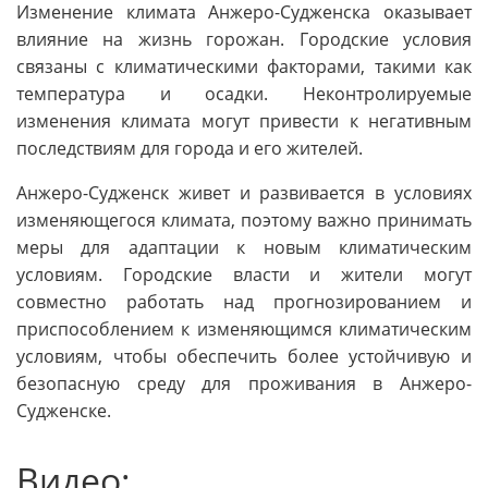
Изменение климата Анжеро-Судженска оказывает
влияние на жизнь горожан. Городские условия
связаны с климатическими факторами, такими как
температура и осадки. Неконтролируемые
изменения климата могут привести к негативным
последствиям для города и его жителей.
Анжеро-Судженск живет и развивается в условиях
изменяющегося климата, поэтому важно принимать
меры для адаптации к новым климатическим
условиям. Городские власти и жители могут
совместно работать над прогнозированием и
приспособлением к изменяющимся климатическим
условиям, чтобы обеспечить более устойчивую и
безопасную среду для проживания в Анжеро-
Судженске.
Видео: