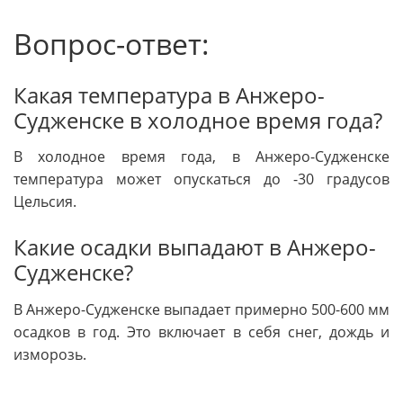
Вопрос-ответ:
Какая температура в Анжеро-
Судженске в холодное время года?
В холодное время года, в Анжеро-Судженске
температура может опускаться до -30 градусов
Цельсия.
Какие осадки выпадают в Анжеро-
Судженске?
В Анжеро-Судженске выпадает примерно 500-600 мм
осадков в год. Это включает в себя снег, дождь и
изморозь.