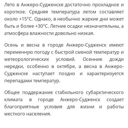
Лето в Анжеро-Судженске достаточно прохладное и
короткое. Средняя температура летом составляет
около +15°C. Однако, в необычно жаркие дни может
быть и более +30°C. Летние осадки незначительны, а
атмосфера влажности довольно низкая.
Осень и весна в городе Анжеро-Судженск имеют
переменную погоду с быстрой сменой температур и
метеорологических условий. Осенние дожди
нередки, особенно в октябре, а весна в Анжеро-
Судженске наступает поздно и характеризуется
перепадами температур.
Общее поддержание стабильного субарктического
климата в городе Анжеро-Судженск создает
благоприятные условия для жизни и работы
местного населения.