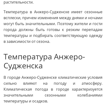
растительности.
Температура в Анжеро-Судженске имеет сезонные
всплески, причем изменения между днями и ночами
могут быть значительными. Поэтому жители и гости
города должны быть готовы к резким перепадам
температуры и подбирать соответствующую одежду
в зависимости от сезона.
Температура Анжеро-
Судженска
В городе Анжеро-Судженске климатические условия
сильно влияют на погоду и атмосферу.
Климатическая погода в городе характеризуется
значительными сезонными колебаниями
температуры и осадков.