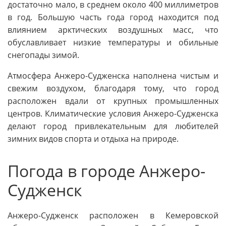
достаточно мало, в среднем около 400 миллиметров
в год. Большую часть года город находится под
влиянием арктических воздушных масс, что
обуславливает низкие температуры и обильные
снегопады зимой.
Атмосфера Анжеро-Судженска наполнена чистым и
свежим воздухом, благодаря тому, что город
расположен вдали от крупных промышленных
центров. Климатические условия Анжеро-Судженска
делают город привлекательным для любителей
зимних видов спорта и отдыха на природе.
Погода в городе Анжеро-
Судженск
Анжеро-Судженск расположен в Кемеровской