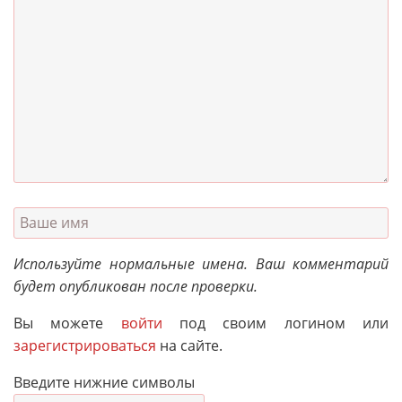
Используйте нормальные имена. Ваш комментарий
будет опубликован после проверки.
Вы можете
войти
под своим логином или
зарегистрироваться
на сайте.
Введите нижние символы