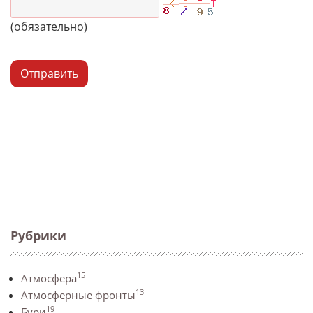
(обязательно)
Отправить
Рубрики
15
Атмосфера
13
Атмосферные фронты
19
Бури