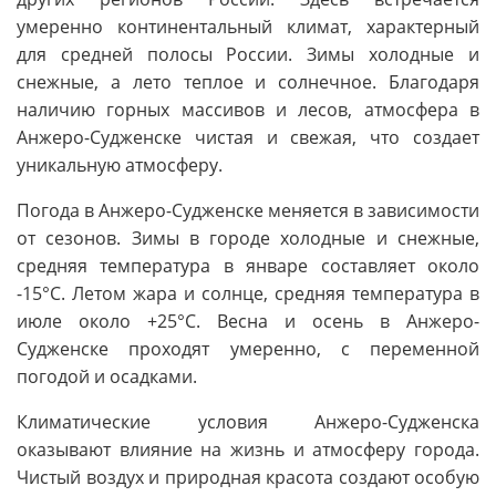
умеренно континентальный климат, характерный
для средней полосы России. Зимы холодные и
снежные, а лето теплое и солнечное. Благодаря
наличию горных массивов и лесов, атмосфера в
Анжеро-Судженске чистая и свежая, что создает
уникальную атмосферу.
Погода в Анжеро-Судженске меняется в зависимости
от сезонов. Зимы в городе холодные и снежные,
средняя температура в январе составляет около
-15°C. Летом жара и солнце, средняя температура в
июле около +25°C. Весна и осень в Анжеро-
Судженске проходят умеренно, с переменной
погодой и осадками.
Климатические условия Анжеро-Судженска
оказывают влияние на жизнь и атмосферу города.
Чистый воздух и природная красота создают особую