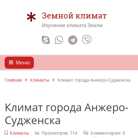
Земной климат
Изучение климата Земли
Меню
Главная
Климаты
Климат города Анжеро-Судженска
Климат города Анжеро-
Судженска
Климаты
Просмотров: 714
Комментарии: 0