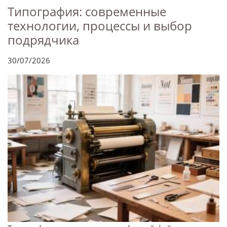
Типография: современные
технологии, процессы и выбор
подрядчика
30/07/2026