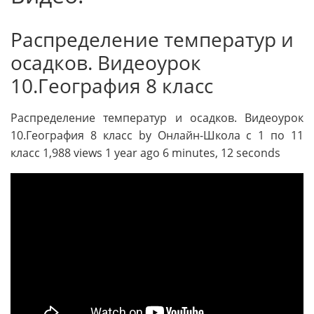
Распределение температур и
осадков. Видеоурок
10.География 8 класс
Распределение температур и осадков. Видеоурок
10.География 8 класс by Онлайн-Школа с 1 по 11
класс 1,988 views 1 year ago 6 minutes, 12 seconds