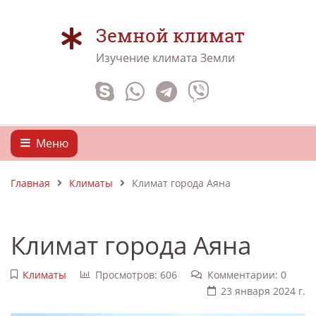
Земной климат
Изучение климата Земли
Меню
Главная
Климаты
Климат города Аяна
Климат города Аяна
Климаты
Просмотров: 606
Комментарии: 0
23 января 2024 г.