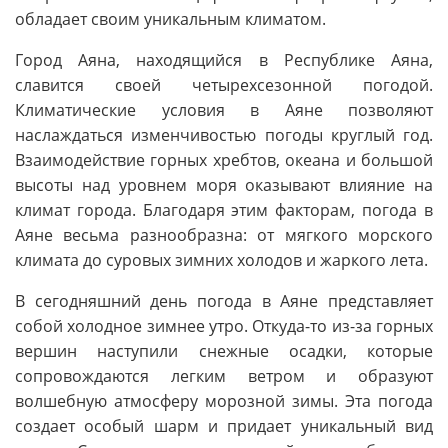
обладает своим уникальным климатом.
Город Аяна, находящийся в Республике Аяна,
славится своей четырехсезонной погодой.
Климатические условия в Аяне позволяют
наслаждаться изменчивостью погоды круглый год.
Взаимодействие горных хребтов, океана и большой
высоты над уровнем моря оказывают влияние на
климат города. Благодаря этим факторам, погода в
Аяне весьма разнообразна: от мягкого морского
климата до суровых зимних холодов и жаркого лета.
В сегодняшний день погода в Аяне представляет
собой холодное зимнее утро. Откуда-то из-за горных
вершин наступили снежные осадки, которые
сопровождаются легким ветром и образуют
волшебную атмосферу морозной зимы. Эта погода
создает особый шарм и придает уникальный вид