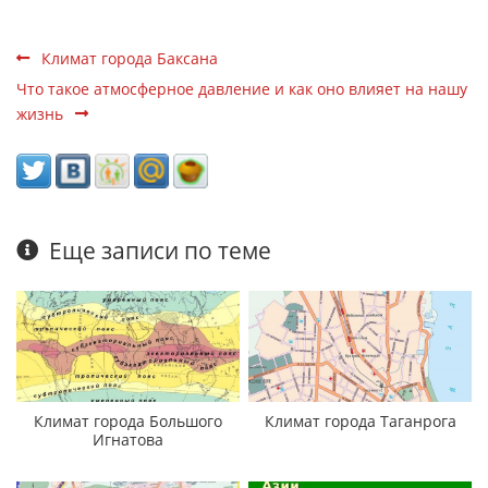
Климат города Баксана
Что такое атмосферное давление и как оно влияет на нашу
жизнь
Еще записи по теме
Климат города Большого
Климат города Таганрога
Игнатова