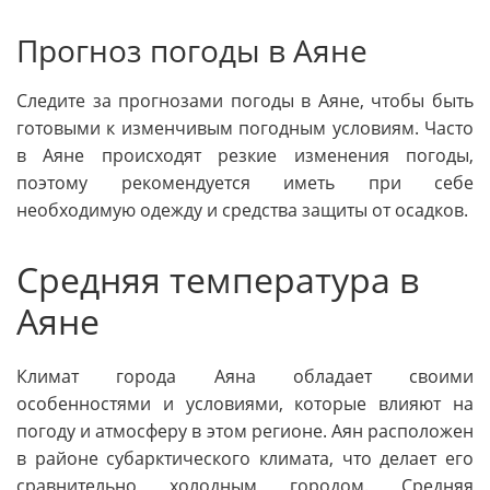
Прогноз погоды в Аяне
Следите за прогнозами погоды в Аяне, чтобы быть
готовыми к изменчивым погодным условиям. Часто
в Аяне происходят резкие изменения погоды,
поэтому рекомендуется иметь при себе
необходимую одежду и средства защиты от осадков.
Средняя температура в
Аяне
Климат города Аяна обладает своими
особенностями и условиями, которые влияют на
погоду и атмосферу в этом регионе. Аян расположен
в районе субарктического климата, что делает его
сравнительно холодным городом. Средняя