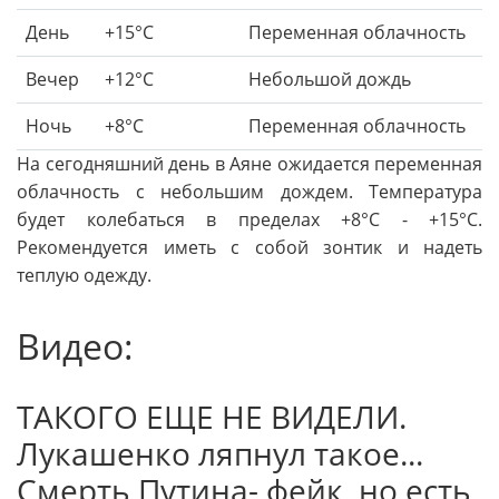
День
+15°C
Переменная облачность
Вечер
+12°C
Небольшой дождь
Ночь
+8°C
Переменная облачность
На сегодняшний день в Аяне ожидается переменная
облачность с небольшим дождем. Температура
будет колебаться в пределах +8°C - +15°C.
Рекомендуется иметь с собой зонтик и надеть
теплую одежду.
Видео:
ТАКОГО ЕЩЕ НЕ ВИДЕЛИ.
Лукашенко ляпнул такое...
Смерть Путина- фейк, но есть