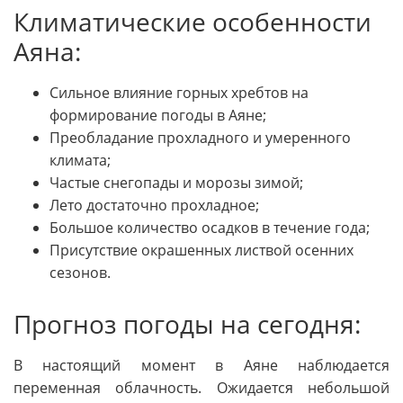
Климатические особенности
Аяна:
Сильное влияние горных хребтов на
формирование погоды в Аяне;
Преобладание прохладного и умеренного
климата;
Частые снегопады и морозы зимой;
Лето достаточно прохладное;
Большое количество осадков в течение года;
Присутствие окрашенных листвой осенних
сезонов.
Прогноз погоды на сегодня:
В настоящий момент в Аяне наблюдается
переменная облачность. Ожидается небольшой