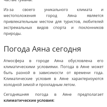
Из-за своего уникального климата и
местоположения город Аяна является
привлекательным местом для туристов, любителей
экстремальных видов спорта и поклонников
природы.
Погода Аяна сегодня
Атмосфера в городе Аяна обусловлена его
климатическими условиями. Погода в Аяне может
быть разной в зависимости от времени года.
Климатические условия в Аяне характеризуются
холодной зимой и прохладным летом.
Сегодняшняя погода в Аяне предполагает
климатические условия: