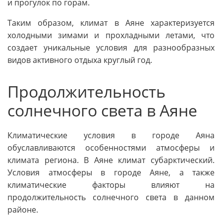
и прогулок по горам.
Таким образом, климат в Аяне характеризуется
холодными зимами и прохладными летами, что
создает уникальные условия для разнообразных
видов активного отдыха круглый год.
Продолжительность
солнечного света в Аяне
Климатические условия в городе Аяна
обуславливаются особенностями атмосферы и
климата региона. В Аяне климат субарктический.
Условия атмосферы в городе Аяне, а также
климатические факторы влияют на
продолжительность солнечного света в данном
районе.