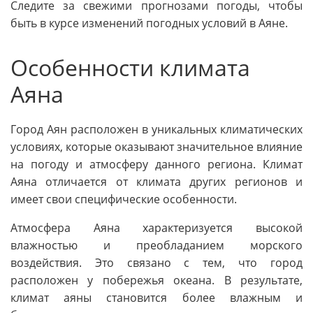
Следите за свежими прогнозами погоды, чтобы
быть в курсе изменений погодных условий в Аяне.
Особенности климата
Аяна
Город Аян расположен в уникальных климатических
условиях, которые оказывают значительное влияние
на погоду и атмосферу данного региона. Климат
Аяна отличается от климата других регионов и
имеет свои специфические особенности.
Атмосфера Аяна характеризуется высокой
влажностью и преобладанием морского
воздействия. Это связано с тем, что город
расположен у побережья океана. В результате,
климат аяны становится более влажным и