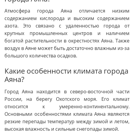
Атмосфера города Аяна отличается низким
содержанием кислорода и высоким содержанием
азота. Это связано с удаленностью города от
крупных промышленных центров и наличием
богатой растительности в окрестностях Аяна. Также
воздух в Аяне может быть достаточно влажным из-за
большого количества осадков.
Какие особенности климата города
Аяна?
Город Аяна находится в северо-восточной части
России, на берегу Охотского моря. Его климат
относится к умеренно-континентальному.
Основными особенностями климата Аяна являются
резкие перепады температур между зимой и летом,
высокая влажность и сильные снегопады зимой.