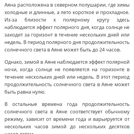
Аяна расположена в северном полушарии, где зимы
холодные и длинные, а лето короткое и прохладное.
Из-за близости к полярному кругу здесь
наблюдается эффект полярного дня, когда солнце не
заходит за горизонт в течение нескольких дней или
недель. В период полярного дня продолжительность
солнечного света в Аяне может быть до 24 часов.
Однако, зимой в Аяне наблюдается эффект полярной
ночи, когда солнце не появляется на горизонте в
течение нескольких дней или недель. В этот период
продолжительность солнечного света в Аяне может
быть равна нулю.
В остальные времена года продолжительность
солнечного света в Аяне соответствует обычному
режиму, зависит от времени года и варьируется от
нескольких часов зимой до нескольких десятков