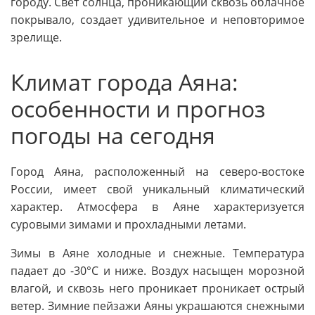
городу. Свет солнца, проникающий сквозь облачное
покрывало, создает удивительное и неповторимое
зрелище.
Климат города Аяна:
особенности и прогноз
погоды на сегодня
Город Аяна, расположенный на северо-востоке
России, имеет свой уникальный климатический
характер. Атмосфера в Аяне характеризуется
суровыми зимами и прохладными летами.
Зимы в Аяне холодные и снежные. Температура
падает до -30°C и ниже. Воздух насыщен морозной
влагой, и сквозь него проникает проникает острый
ветер. Зимние пейзажи Аяны украшаются снежными