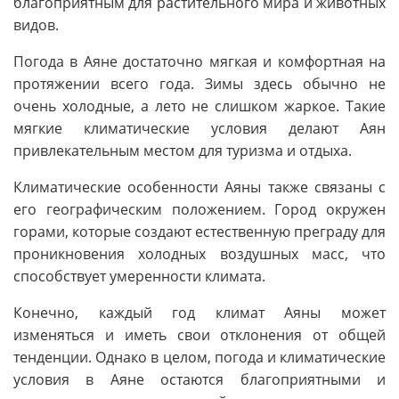
благоприятным для растительного мира и животных
видов.
Погода в Аяне достаточно мягкая и комфортная на
протяжении всего года. Зимы здесь обычно не
очень холодные, а лето не слишком жаркое. Такие
мягкие климатические условия делают Аян
привлекательным местом для туризма и отдыха.
Климатические особенности Аяны также связаны с
его географическим положением. Город окружен
горами, которые создают естественную преграду для
проникновения холодных воздушных масс, что
способствует умеренности климата.
Конечно, каждый год климат Аяны может
изменяться и иметь свои отклонения от общей
тенденции. Однако в целом, погода и климатические
условия в Аяне остаются благоприятными и