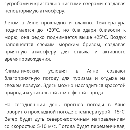
сугробами и кристально чистыми озерами, создавая
неповторимую атмосферу.
Летом в Аяне прохладно и влажно. Температура
поднимается до +20°C, но благодаря близости к
морю, она редко поднимается выше +25°C. Воздух
наполняется свежим морским бризом, создавая
приятную атмосферу для отдыха и активного
времяпровождения.
Климатические условия в Аяне создают
благоприятную погоду для туризма и отдыха на
свежем воздухе. Здесь можно насладиться красотой
природы и уникальной атмосферой города.
На сегодняшний день прогноз погоды в Аяне
говорит о прохладной погоде с температурой +15°C.
Ветер будет дуть северо-восточным направлением
со скоростью 5-10 м/с. Погода будет переменчивая,