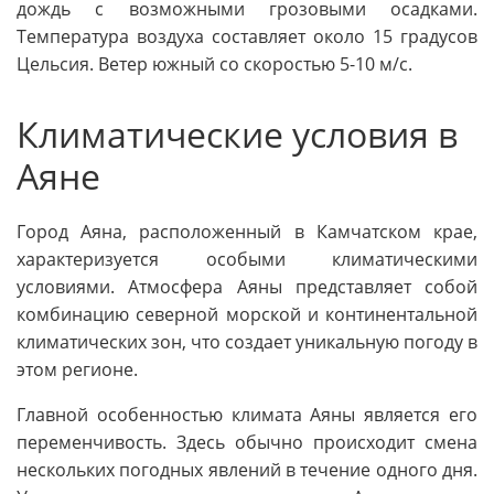
дождь с возможными грозовыми осадками.
Температура воздуха составляет около 15 градусов
Цельсия. Ветер южный со скоростью 5-10 м/c.
Климатические условия в
Аяне
Город Аяна, расположенный в Камчатском крае,
характеризуется особыми климатическими
условиями. Атмосфера Аяны представляет собой
комбинацию северной морской и континентальной
климатических зон, что создает уникальную погоду в
этом регионе.
Главной особенностью климата Аяны является его
переменчивость. Здесь обычно происходит смена
нескольких погодных явлений в течение одного дня.