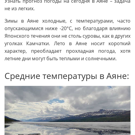
Узнать прогноз погоды на сегодня в Аяне – задача
не из легких.
Зимы в Аяне холодные, с температурами, часто
опускающимися ниже -20°C, но благодаря влиянию
Японского течения они не столь суровы, как в других
уголках Камчатки. Лето в Аяне носит короткий
характер, преобладает прохладная погода, хотя
летние дни могут быть теплыми и солнечными.
Средние температуры в Аяне: