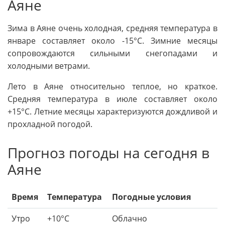
Аяне
Зима в Аяне очень холодная, средняя температура в
январе составляет около -15°C. Зимние месяцы
сопровождаются сильными снегопадами и
холодными ветрами.
Лето в Аяне относительно теплое, но краткое.
Средняя температура в июле составляет около
+15°C. Летние месяцы характеризуются дождливой и
прохладной погодой.
Прогноз погоды на сегодня в
Аяне
Время
Температура
Погодные условия
Утро
+10°C
Облачно