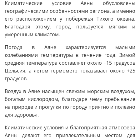
Климатические условия Аяны обусловлены
географическими особенностями региона, а именно
его расположением у побережья Тихого океана.
Благодаря этому, город пользуется мягким и
умеренным климатом.
Погода в Аяне характеризуется малыми
колебаниями температуры в течение года. Зимой
средняя температура составляет около +15 градусов
Цельсия, а летом термометр показывает около +25
градусов.
Воздух в Аяне насыщен свежим морским воздухом,
богатым кислородом, благодаря чему пребывание
на природе и прогулки по городу приятно и полезно
для здоровья.
Климатические условия и благоприятная атмосфера
Аяны делают его привлекательным местом для