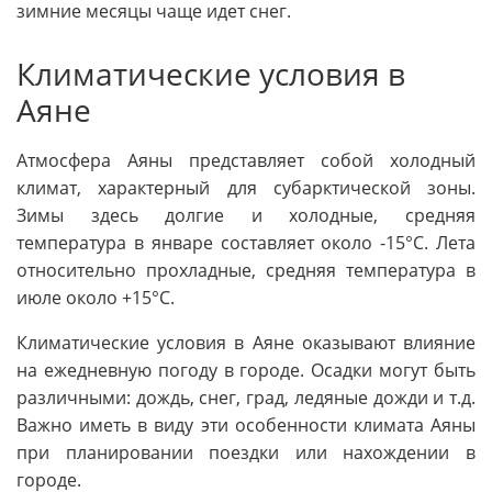
зимние месяцы чаще идет снег.
Климатические условия в
Аяне
Атмосфера Аяны представляет собой холодный
климат, характерный для субарктической зоны.
Зимы здесь долгие и холодные, средняя
температура в январе составляет около -15°C. Лета
относительно прохладные, средняя температура в
июле около +15°C.
Климатические условия в Аяне оказывают влияние
на ежедневную погоду в городе. Осадки могут быть
различными: дождь, снег, град, ледяные дожди и т.д.
Важно иметь в виду эти особенности климата Аяны
при планировании поездки или нахождении в
городе.