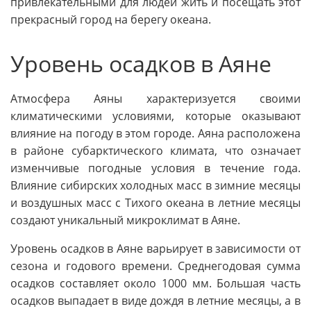
привлекательными для людей жить и посещать этот
прекрасный город на берегу океана.
Уровень осадков в Аяне
Атмосфера Аяны характеризуется своими
климатическими условиями, которые оказывают
влияние на погоду в этом городе. Аяна расположена
в районе субарктического климата, что означает
изменчивые погодные условия в течение года.
Влияние сибирских холодных масс в зимние месяцы
и воздушных масс с Тихого океана в летние месяцы
создают уникальный микроклимат в Аяне.
Уровень осадков в Аяне варьирует в зависимости от
сезона и годового времени. Среднегодовая сумма
осадков составляет около 1000 мм. Большая часть
осадков выпадает в виде дождя в летние месяцы, а в