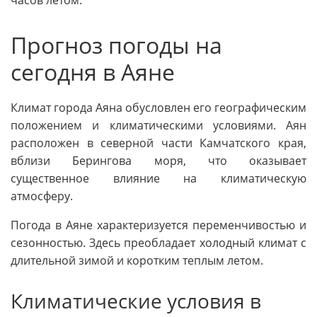
часов летом.
Прогноз погоды на
сегодня в Аяне
Климат города Аяна обусловлен его географическим
положением и климатическими условиями. Аян
расположен в северной части Камчатского края,
вблизи Берингова моря, что оказывает
существенное влияние на климатическую
атмосферу.
Погода в Аяне характеризуется переменчивостью и
сезонностью. Здесь преобладает холодный климат с
длительной зимой и коротким теплым летом.
Климатические условия в