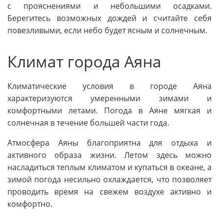
с прояснениями и небольшими осадками.
Берегитесь возможных дождей и считайте себя
повезливыми, если небо будет ясным и солнечным.
Климат города Аяна
Климатические условия в городе Аяна
характеризуются умеренными зимами и
комфортными летами. Погода в Аяне мягкая и
солнечная в течение большей части года.
Атмосфера Аяны благоприятна для отдыха и
активного образа жизни. Летом здесь можно
насладиться теплым климатом и купаться в океане, а
зимой погода несильно охлаждается, что позволяет
проводить время на свежем воздухе активно и
комфортно.