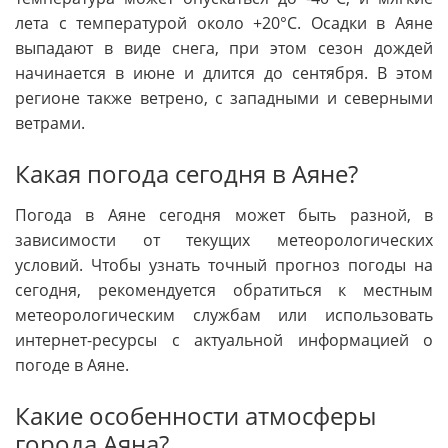
лета с температурой около +20°C. Осадки в Аяне
выпадают в виде снега, при этом сезон дождей
начинается в июне и длится до сентября. В этом
регионе также ветрено, с западными и северными
ветрами.
Какая погода сегодня в Аяне?
Погода в Аяне сегодня может быть разной, в
зависимости от текущих метеорологических
условий. Чтобы узнать точный прогноз погоды на
сегодня, рекомендуется обратиться к местным
метеорологическим службам или использовать
интернет-ресурсы с актуальной информацией о
погоде в Аяне.
Какие особенности атмосферы
города Аяна?