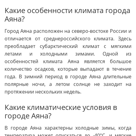
Какие особенности климата города
Аяна?
Город Аяна расположен на северо-востоке России и
отличается от среднероссийского климата. Здесь
преобладает субарктический климат с мягкими
летами и холодными зимами. Одной из
особенностей климата Аяна является большое
количество осадков, которые выпадают в течение
года. В зимний период в городе Аяна длительные
полярные ночи, а летом солнце не заходит на
протяжении нескольких недель.
Какие климатические условия в
городе Аяна?
В городе Аяна характерны холодные зимы, когда
температура может опускаться до -40°C, и мягкие