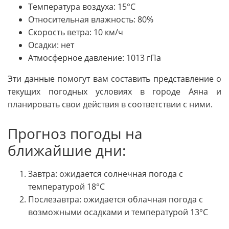
Температура воздуха: 15°C
Относительная влажность: 80%
Скорость ветра: 10 км/ч
Осадки: нет
Атмосферное давление: 1013 гПа
Эти данные помогут вам составить представление о
текущих погодных условиях в городе Аяна и
планировать свои действия в соответствии с ними.
Прогноз погоды на
ближайшие дни:
Завтра: ожидается солнечная погода с
температурой 18°C
Послезавтра: ожидается облачная погода с
возможными осадками и температурой 13°C