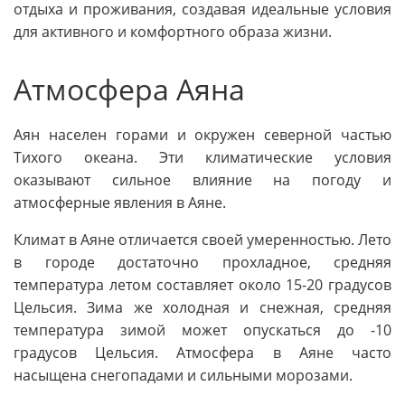
отдыха и проживания, создавая идеальные условия
для активного и комфортного образа жизни.
Атмосфера Аяна
Аян населен горами и окружен северной частью
Тихого океана. Эти климатические условия
оказывают сильное влияние на погоду и
атмосферные явления в Аяне.
Климат в Аяне отличается своей умеренностью. Лето
в городе достаточно прохладное, средняя
температура летом составляет около 15-20 градусов
Цельсия. Зима же холодная и снежная, средняя
температура зимой может опускаться до -10
градусов Цельсия. Атмосфера в Аяне часто
насыщена снегопадами и сильными морозами.