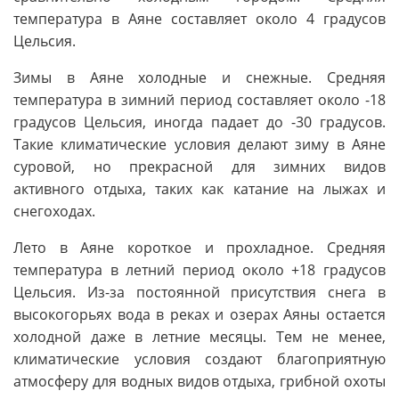
температура в Аяне составляет около 4 градусов
Цельсия.
Зимы в Аяне холодные и снежные. Средняя
температура в зимний период составляет около -18
градусов Цельсия, иногда падает до -30 градусов.
Такие климатические условия делают зиму в Аяне
суровой, но прекрасной для зимних видов
активного отдыха, таких как катание на лыжах и
снегоходах.
Лето в Аяне короткое и прохладное. Средняя
температура в летний период около +18 градусов
Цельсия. Из-за постоянной присутствия снега в
высокогорьях вода в реках и озерах Аяны остается
холодной даже в летние месяцы. Тем не менее,
климатические условия создают благоприятную
атмосферу для водных видов отдыха, грибной охоты