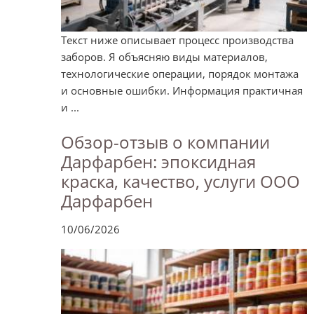
Текст ниже описывает процесс производства
заборов. Я объясняю виды материалов,
технологические операции, порядок монтажа
и основные ошибки. Информация практичная
и ...
Обзор-отзыв о компании
Дарфарбен: эпоксидная
краска, качество, услуги ООО
Дарфарбен
10/06/2026