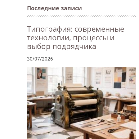
Последние записи
Типография: современные
технологии, процессы и
выбор подрядчика
30/07/2026