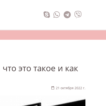
что это такое и как
21 октября 2022 г.