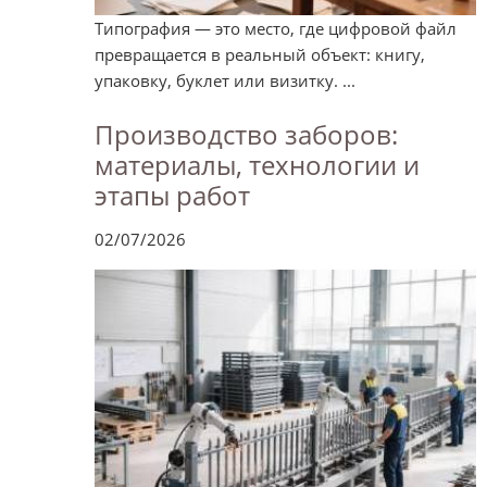
Типография — это место, где цифровой файл
превращается в реальный объект: книгу,
упаковку, буклет или визитку. ...
Производство заборов:
материалы, технологии и
этапы работ
02/07/2026