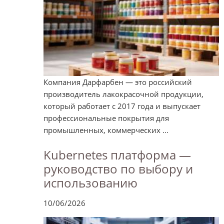
Компания Дарфарбен — это российский
производитель лакокрасочной продукции,
который работает с 2017 года и выпускает
профессиональные покрытия для
промышленных, коммерческих ...
Kubernetes платформа —
руководство по выбору и
использованию
10/06/2026