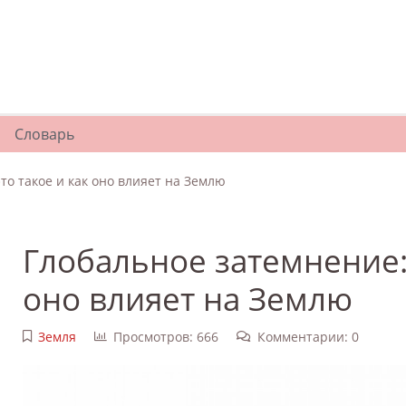
Словарь
то такое и как оно влияет на Землю
Глобальное затемнение: 
оно влияет на Землю
Земля
Просмотров: 666
Комментарии: 0