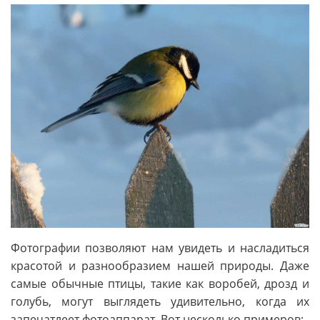
Фотографии позволяют нам увидеть и насладиться
красотой и разнообразием нашей природы. Даже
самые обычные птицы, такие как воробей, дрозд и
голубь, могут выглядеть удивительно, когда их
запечатлеет фотоаппарат. Вот несколько примеров: