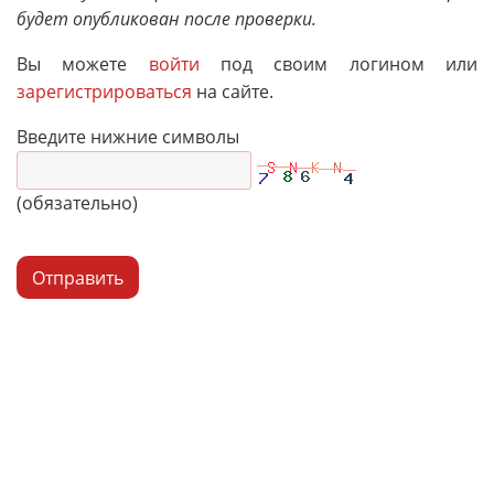
будет опубликован после проверки.
Вы можете
войти
под своим логином или
зарегистрироваться
на сайте.
Введите нижние символы
(обязательно)
Отправить