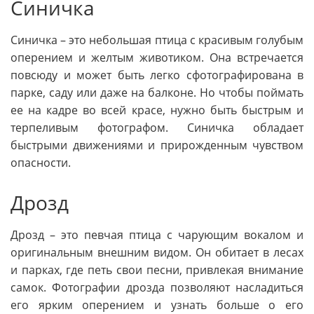
Синичка
Синичка – это небольшая птица с красивым голубым
оперением и желтым животиком. Она встречается
повсюду и может быть легко сфотографирована в
парке, саду или даже на балконе. Но чтобы поймать
ее на кадре во всей красе, нужно быть быстрым и
терпеливым фотографом. Синичка обладает
быстрыми движениями и прирожденным чувством
опасности.
Дрозд
Дрозд – это певчая птица с чарующим вокалом и
оригинальным внешним видом. Он обитает в лесах
и парках, где петь свои песни, привлекая внимание
самок. Фотографии дрозда позволяют насладиться
его ярким оперением и узнать больше о его