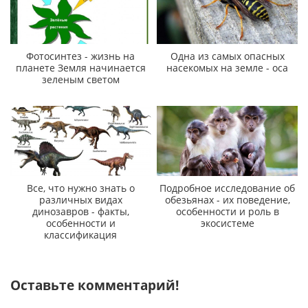
Фотосинтез - жизнь на
Одна из самых опасных
планете Земля начинается
насекомых на земле - оса
зеленым светом
Все, что нужно знать о
Подробное исследование об
различных видах
обезьянах - их поведение,
динозавров - факты,
особенности и роль в
особенности и
экосистеме
классификация
Оставьте комментарий!