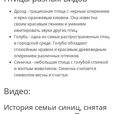
Дрозд - грациозная птица с черным оперением
и ярко-оранжевым клювом. Она известна
своим красивым пением и умением
имитировать звуки других птиц.
Голубь - одна из самых распространенных птиц
в городской среде. Голуби обладают
спокойным нравом и красивым древовидным
оперением различных оттенков.
Синичка - небольшая птица с голубой спинкой
и желтым животиком. Синичка считается
символом весны и счастья.
Видео:
История семьи синиц, снятая