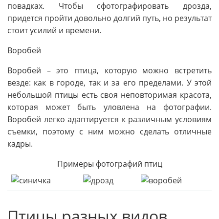
повадках. Чтобы сфотографировать дрозда,
придется пройти довольно долгий путь, но результат
стоит усилий и времени.
Воробей
Воробей – это птица, которую можно встретить
везде: как в городе, так и за его пределами. У этой
небольшой птицы есть своя неповторимая красота,
которая может быть уловлена на фотографии.
Воробей легко адаптируется к различным условиям
съемки, поэтому с ним можно сделать отличные
кадры.
Примеры фотографий птиц
Птицы разных видов