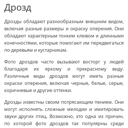
Дрозд
Дрозды обладают разнообразным внешним видом,
включая разные размеры и окраску оперения. Они
обладают характерным тонким клювом и длинными
конечностями, которые помогают им передвигаться
по деревьям и кустарникам.
Фото дроздов часто вызывают восторг у людей
благодаря их яркому и прекрасному виду.
Различные виды дроздов могут иметь разные
окраски оперения, включая черные, белые, серые,
коричневые и другие оттенки.
Дрозды известны своим потрясающим пением. Они
могут исполнять сложные мелодии и имитировать
звуки других птиц. Возможно, это одна из причин,
по которой фото дроздов так популярны среди