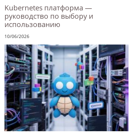
Kubernetes платформа —
руководство по выбору и
использованию
10/06/2026