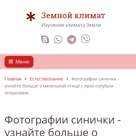
Земной климат
Изучение климата Земли
Меню
Главная
Естествознание
Фотографии синички -
узнайте больше о маленькой птице с ярко-голубым
оперением
Фотографии синички -
узнайте больше о