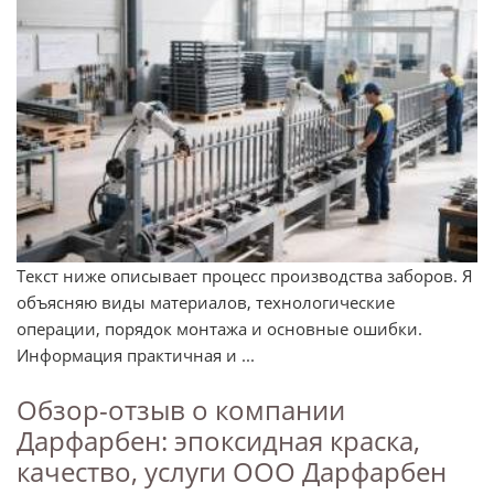
Текст ниже описывает процесс производства заборов. Я
объясняю виды материалов, технологические
операции, порядок монтажа и основные ошибки.
Информация практичная и ...
Обзор-отзыв о компании
Дарфарбен: эпоксидная краска,
качество, услуги ООО Дарфарбен