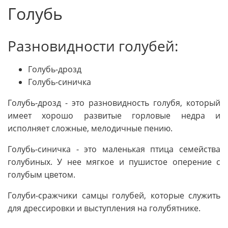
Голубь
Разновидности голубей:
Голубь-дрозд
Голубь-синичка
Голубь-дрозд - это разновидность голубя, который
имеет хорошо развитые горловые недра и
исполняет сложные, мелодичные пению.
Голубь-синичка - это маленькая птица семейства
голубиных. У нее мягкое и пушистое оперение с
голубым цветом.
Голуби-сражчики самцы голубей, которые служить
для дрессировки и выступления на голубятнике.