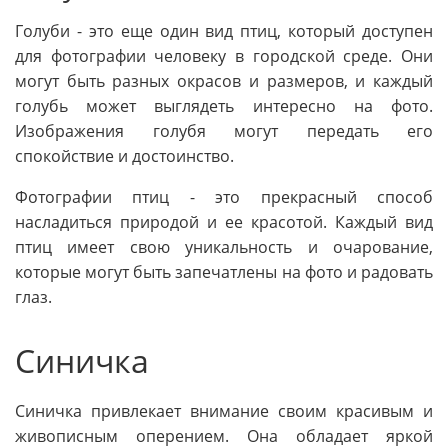
Голуби - это еще один вид птиц, который доступен
для фотографии человеку в городской среде. Они
могут быть разных окрасов и размеров, и каждый
голубь может выглядеть интересно на фото.
Изображения голубя могут передать его
спокойствие и достоинство.
Фотографии птиц - это прекрасный способ
насладиться природой и ее красотой. Каждый вид
птиц имеет свою уникальность и очарование,
которые могут быть запечатлены на фото и радовать
глаз.
Синичка
Синичка привлекает внимание своим красивым и
живописным оперением. Она обладает яркой