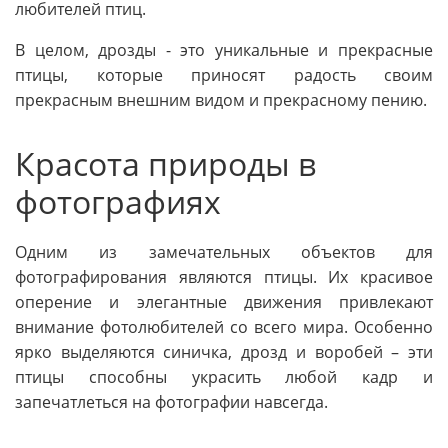
любителей птиц.
В целом, дрозды - это уникальные и прекрасные
птицы, которые приносят радость своим
прекрасным внешним видом и прекрасному пению.
Красота природы в
фотографиях
Одним из замечательных объектов для
фотографирования являются птицы. Их красивое
оперение и элегантные движения привлекают
внимание фотолюбителей со всего мира. Особенно
ярко выделяются синичка, дрозд и воробей – эти
птицы способны украсить любой кадр и
запечатлеться на фотографии навсегда.