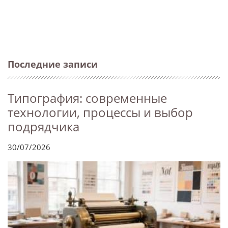
Последние записи
Типография: современные
технологии, процессы и выбор
подрядчика
30/07/2026