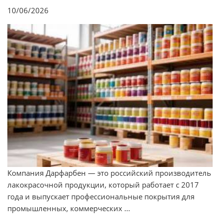
10/06/2026
Компания Дарфарбен — это российский производитель
лакокрасочной продукции, который работает с 2017
года и выпускает профессиональные покрытия для
промышленных, коммерческих ...