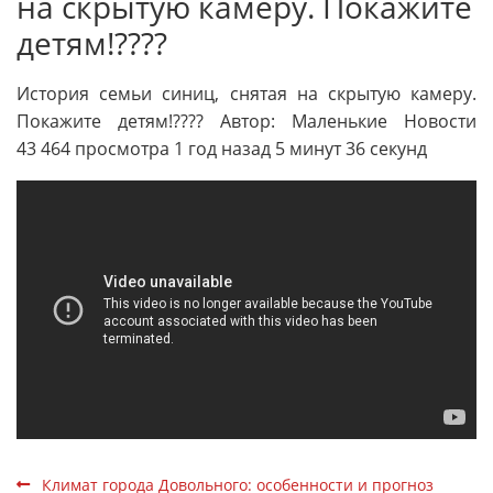
на скрытую камеру. Покажите
детям!????
История семьи синиц, снятая на скрытую камеру.
Покажите детям!???? Автор: Маленькие Новости
43 464 просмотра 1 год назад 5 минут 36 секунд
Климат города Довольного: особенности и прогноз