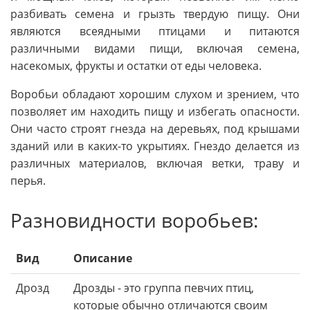
разбивать семена и грызть твердую пищу. Они
являются всеядными птицами и питаются
различными видами пищи, включая семена,
насекомых, фрукты и остатки от еды человека.
Воробьи обладают хорошим слухом и зрением, что
позволяет им находить пищу и избегать опасности.
Они часто строят гнезда на деревьях, под крышами
зданий или в каких-то укрытиях. Гнездо делается из
различных материалов, включая ветки, траву и
перья.
Разновидности воробьев:
Вид
Описание
Дрозд
Дрозды - это группа певчих птиц,
которые обычно отличаются своим