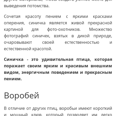
выведения потомства.
Сочетая красоту пением с яркими красками
оперения, синичка является живой прекрасной
картиной для фото-охотников. Множество
фотографий синичек, взятых в дикой природе,
очаровывают своей естественностью и
естественной красотой.
Синичка - это удивительная птица, которая
поражает своим ярким и красивым внешним
видом, энергичным поведением и прекрасным
пением.
Воробей
В отличие от других птиц, воробьи имеют короткий
и мощный клюв, который позволяет им легко