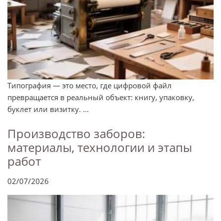
Типография — это место, где цифровой файл
превращается в реальный объект: книгу, упаковку,
буклет или визитку. ...
Производство заборов:
материалы, технологии и этапы
работ
02/07/2026