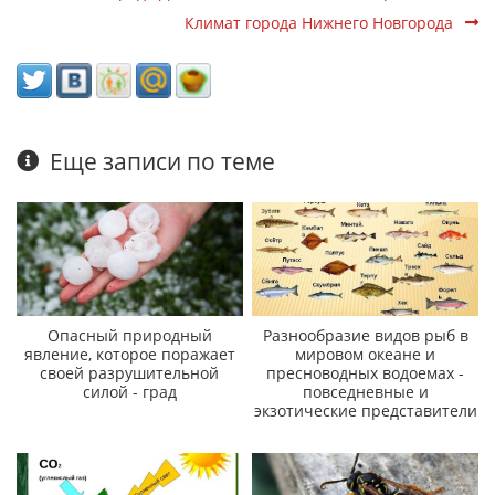
Климат города Нижнего Новгорода
Еще записи по теме
Опасный природный
Разнообразие видов рыб в
явление, которое поражает
мировом океане и
своей разрушительной
пресноводных водоемах -
силой - град
повседневные и
экзотические представители