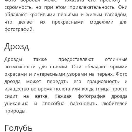
скромность, но при этом привлекательность. Они
обладают красивыми перьями и живым взглядом,
что делает их прекрасными моделями для
фотографий.
Дрозд
Дрозды также предоставляют отличные
возможности для съемки. Они обладают яркими
окрасами и интересными узорами на перьях. Фото
дрозда может передать его грациозность и
изящество во время полета или когда птица просто
сидит на ветке. Каждая фотография дрозда
уникальна и способна вдохновить любителей
природы.
Голубь