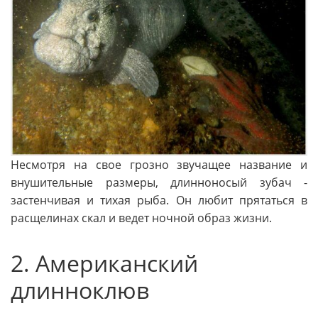
Несмотря на свое грозно звучащее название и
внушительные размеры, длинноносый зубач -
застенчивая и тихая рыба. Он любит прятаться в
расщелинах скал и ведет ночной образ жизни.
2. Американский
длинноклюв