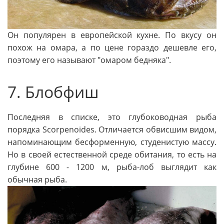
Он популярен в европейской кухне. По вкусу он
похож на омара, а по цене гораздо дешевле его,
поэтому его называют "омаром бедняка".
7. Блобфиш
Последняя в списке, это глубоководная рыба
порядка Scorpenoides. Отличается обвисшим видом,
напоминающим бесформенную, студенистую массу.
Но в своей естественной среде обитания, то есть на
глубине 600 - 1200 м, рыба-лоб выглядит как
обычная рыба.