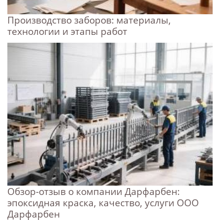
Производство заборов: материалы,
технологии и этапы работ
Обзор-отзыв о компании Дарфарбен:
эпоксидная краска, качество, услуги ООО
Дарфарбен