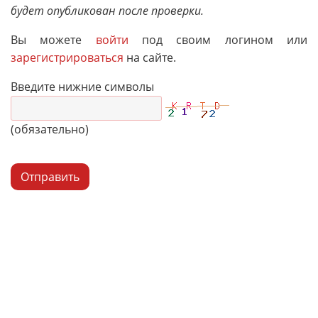
будет опубликован после проверки.
Вы можете
войти
под своим логином или
зарегистрироваться
на сайте.
Введите нижние символы
(обязательно)
Отправить