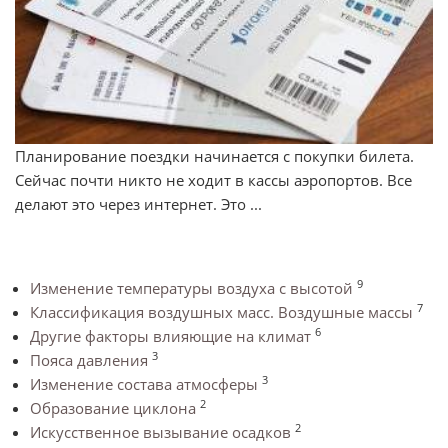
Планирование поездки начинается с покупки билета.
Сейчас почти никто не ходит в кассы аэропортов. Все
делают это через интернет. Это ...
9
Изменение температуры воздуха с высотой
7
Классификация воздушных масс. Воздушные массы
6
Другие факторы влияющие на климат
3
Пояса давления
3
Изменение состава атмосферы
2
Образование циклона
2
Искусственное вызывание осадков