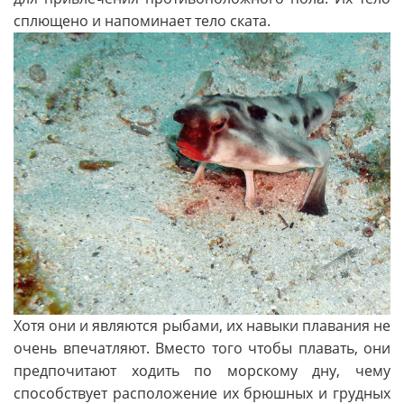
сплющено и напоминает тело ската.
Хотя они и являются рыбами, их навыки плавания не
очень впечатляют. Вместо того чтобы плавать, они
предпочитают ходить по морскому дну, чему
способствует расположение их брюшных и грудных