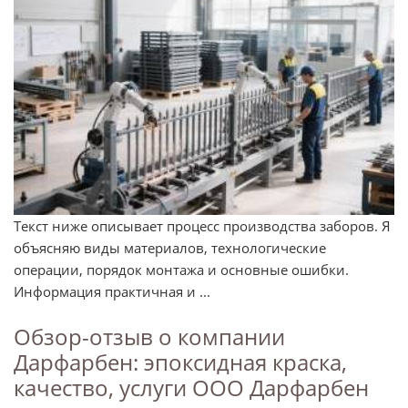
Текст ниже описывает процесс производства заборов. Я
объясняю виды материалов, технологические
операции, порядок монтажа и основные ошибки.
Информация практичная и ...
Обзор-отзыв о компании
Дарфарбен: эпоксидная краска,
качество, услуги ООО Дарфарбен