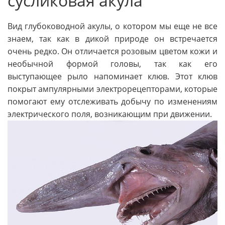
сусликовая акула
Вид глубоководной акулы, о котором мы еще не все
знаем, так как в дикой природе он встречается
очень редко. Он отличается розовым цветом кожи и
необычной формой головы, так как его
выступающее рыло напоминает клюв. Этот клюв
покрыт ампулярными электрорецепторами, которые
помогают ему отслеживать добычу по изменениям
электрического поля, возникающим при движении.