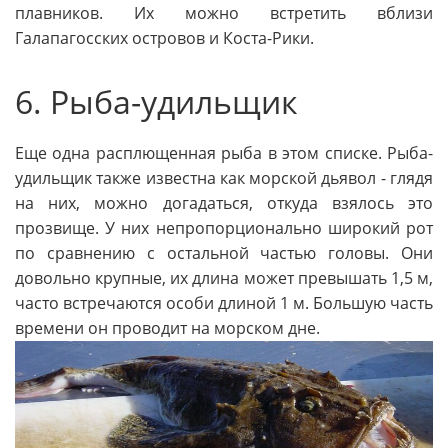
плавников. Их можно встретить вблизи
Галапагосских островов и Коста-Рики.
6. Рыба-удильщик
Еще одна расплющенная рыба в этом списке. Рыба-
удильщик также известна как морской дьявол - глядя
на них, можно догадаться, откуда взялось это
прозвище. У них непропорционально широкий рот
по сравнению с остальной частью головы. Они
довольно крупные, их длина может превышать 1,5 м,
часто встречаются особи длиной 1 м. Большую часть
времени он проводит на морском дне.