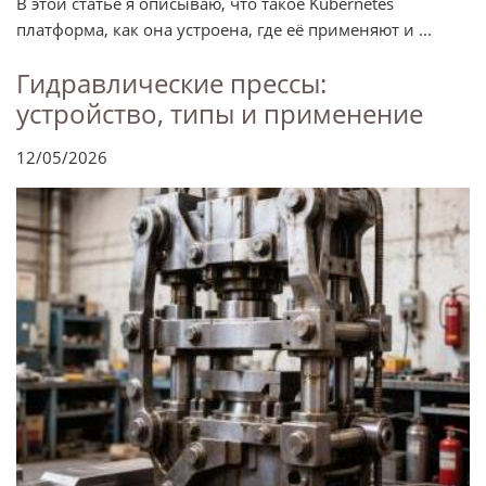
В этой статье я описываю, что такое Kubernetes
платформа, как она устроена, где её применяют и ...
Гидравлические прессы:
устройство, типы и применение
12/05/2026