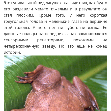
Этот уникальный вид лягушек выглядит так, как будто
его раздавили чем-то тяжелым и в результате он
стал плоским. Кроме того, у него короткая
треугольная голова и маленькие глаза на вершине
этой головы. У него нет ни зубов, ни языка. Ее
длинные пальцы на передних лапах заканчиваются
сенсорными рецепторами, похожими на
четырехконечную звезду. Но это еще не конец
истории.