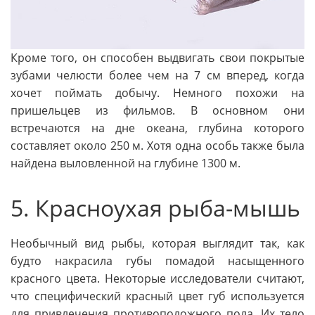
Кроме того, он способен выдвигать свои покрытые
зубами челюсти более чем на 7 см вперед, когда
хочет поймать добычу. Немного похожи на
пришельцев из фильмов. В основном они
встречаются на дне океана, глубина которого
составляет около 250 м. Хотя одна особь также была
найдена выловленной на глубине 1300 м.
5. Красноухая рыба-мышь
Необычный вид рыбы, которая выглядит так, как
будто накрасила губы помадой насыщенного
красного цвета. Некоторые исследователи считают,
что специфический красный цвет губ используется
для привлечения противоположного пола. Их тело