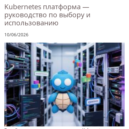
Kubernetes платформа —
руководство по выбору и
использованию
10/06/2026