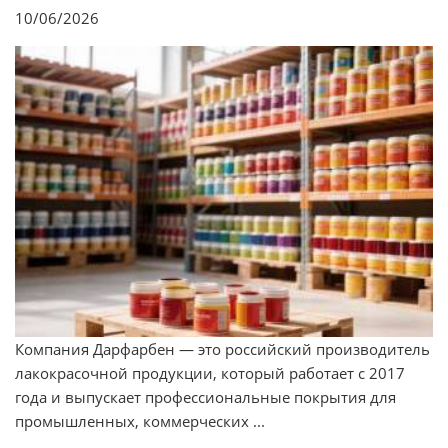
10/06/2026
Компания Дарфарбен — это российский производитель
лакокрасочной продукции, который работает с 2017
года и выпускает профессиональные покрытия для
промышленных, коммерческих ...