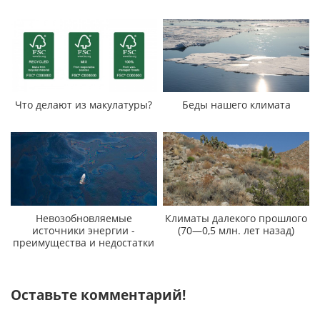
Что делают из макулатуры?
Беды нашего климата
Невозобновляемые
Климаты далекого прошлого
источники энергии -
(70—0,5 млн. лет назад)
преимущества и недостатки
Оставьте комментарий!