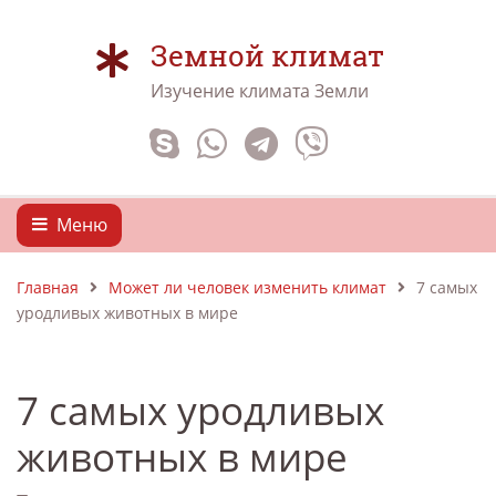
Земной климат
Изучение климата Земли
Меню
Главная
Может ли человек изменить климат
7 самых
уродливых животных в мире
7 самых уродливых
животных в мире