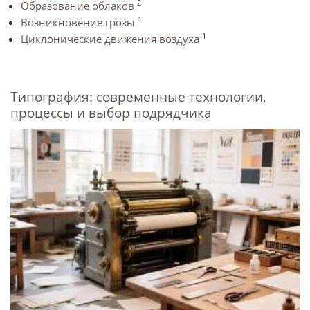
2
Образование облаков
1
Возникновение грозы
1
Циклонические движения воздуха
Типография: современные технологии,
процессы и выбор подрядчика