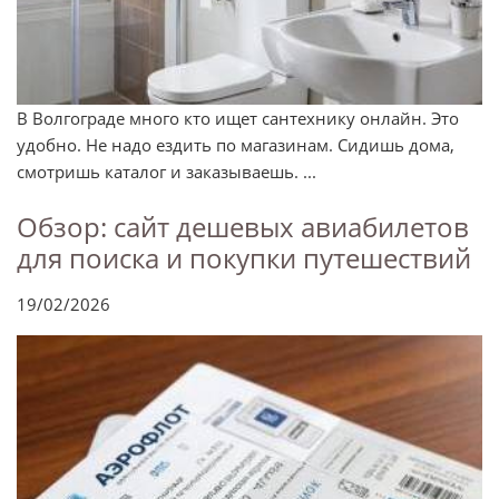
В Волгограде много кто ищет сантехнику онлайн. Это
удобно. Не надо ездить по магазинам. Сидишь дома,
смотришь каталог и заказываешь. ...
Обзор: сайт дешевых авиабилетов
для поиска и покупки путешествий
19/02/2026