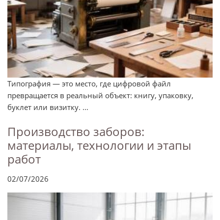
Типография — это место, где цифровой файл
превращается в реальный объект: книгу, упаковку,
буклет или визитку. ...
Производство заборов:
материалы, технологии и этапы
работ
02/07/2026