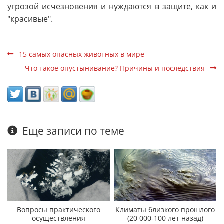
угрозой исчезновения и нуждаются в защите, как и
"красивые".
15 самых опасных животных в мире
Что такое опустынивание? Причины и последствия
Еще записи по теме
Вопросы практического
Климаты близкого прошлого
осуществления
(20 000-100 лет назад)