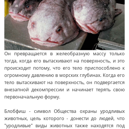
Он превращается в желеобразную массу только
тогда, когда его вытаскивают на поверхность, и это
происходит потому, что его тело приспособлено к
огромному давлению в морских глубинах. Когда его
тело вытаскивают на поверхность, он подвергается
внезапной декомпрессии и начинает терять свою
первоначальную форму.
Блобфиш - символ Общества охраны уродливых
животных, цель которого - донести до людей, что
"уродливые" виды животных также находятся под