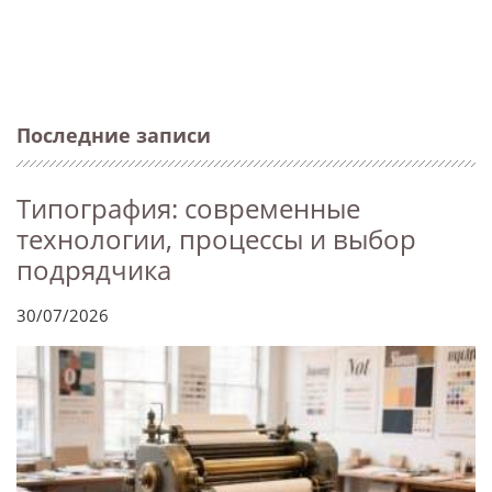
Последние записи
Типография: современные
технологии, процессы и выбор
подрядчика
30/07/2026