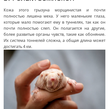
Кожа этого грызуна морщинистая и почти
полностью лишена меха. У него маленькие глаза,
которые мало помогают ему в туннелях, так как он
почти полностью слеп. Он полагается на другие,
более развитые органы чувств, такие как обоняние.
Их система тоннелей сложна, а общая длина может
достигать 4 км.