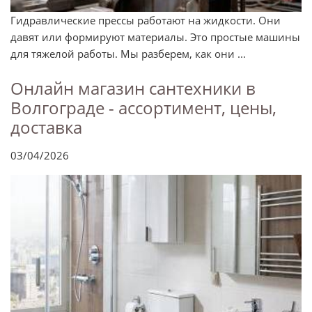
Гидравлические прессы работают на жидкости. Они
давят или формируют материалы. Это простые машины
для тяжелой работы. Мы разберем, как они ...
Онлайн магазин сантехники в
Волгограде - ассортимент, цены,
доставка
03/04/2026