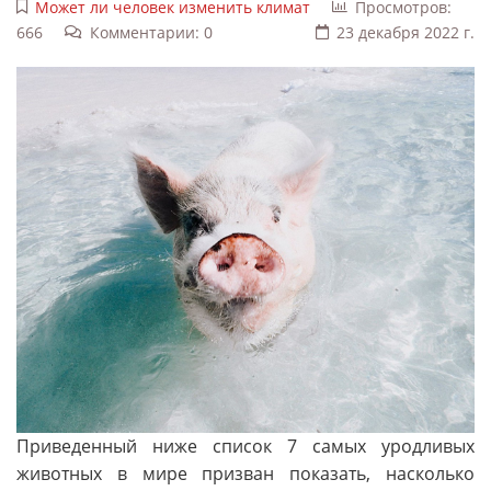
Может ли человек изменить климат
Просмотров:
666
Комментарии: 0
23 декабря 2022 г.
Приведенный ниже список 7 самых уродливых
животных в мире призван показать, насколько