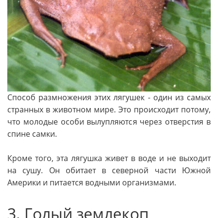
Способ размножения этих лягушек - один из самых
странных в животном мире. Это происходит потому,
что молодые особи вылупляются через отверстия в
спине самки.
Кроме того, эта лягушка живет в воде и не выходит
на сушу. Он обитает в северной части Южной
Америки и питается водными организмами.
3. Голый землекоп