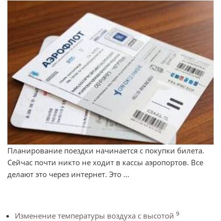
Планирование поездки начинается с покупки билета.
Сейчас почти никто не ходит в кассы аэропортов. Все
делают это через интернет. Это ...
9
Изменение температуры воздуха с высотой