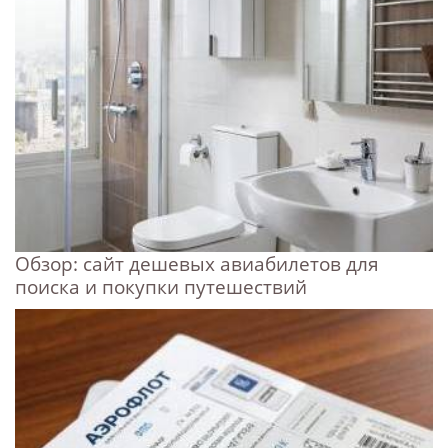
Обзор: сайт дешевых авиабилетов для
поиска и покупки путешествий