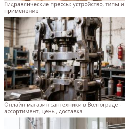
Гидравлические прессы: устройство, типы и
применение
Онлайн магазин сантехники в Волгограде -
ассортимент, цены, доставка