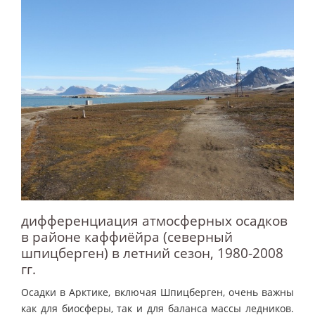
дифференциация атмосферных осадков
в районе каффиёйра (северный
шпицберген) в летний сезон, 1980-2008
гг.
Осадки в Арктике, включая Шпицберген, очень важны
как для биосферы, так и для баланса массы ледников.