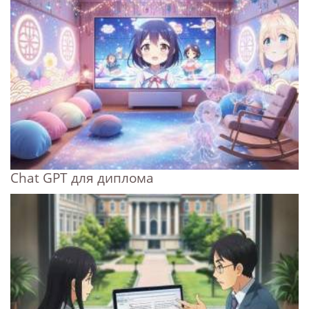
Chat GPT для диплома