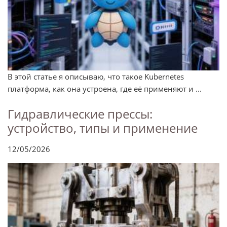
В этой статье я описываю, что такое Kubernetes
платформа, как она устроена, где её применяют и ...
Гидравлические прессы:
устройство, типы и применение
12/05/2026