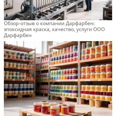
Обзор-отзыв о компании Дарфарбен:
эпоксидная краска, качество, услуги ООО
Дарфарбен