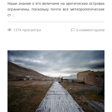
Наши знания о его величине на арктических островах
ограничены, поскольку почти все метеорологические
ст
...
1374 просмотра
0 комментариев