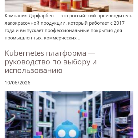
Компания Дарфарбен — это российский производитель
лакокрасочной продукции, который работает с 2017
года и выпускает профессиональные покрытия для
промышленных, коммерческих ...
Kubernetes платформа —
руководство по выбору и
использованию
10/06/2026