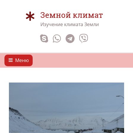
Земной климат
Изучение климата Земли
Меню