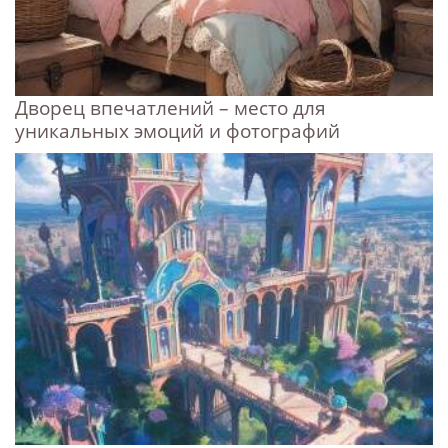
Дворец впечатлений – место для
уникальных эмоций и фотографий