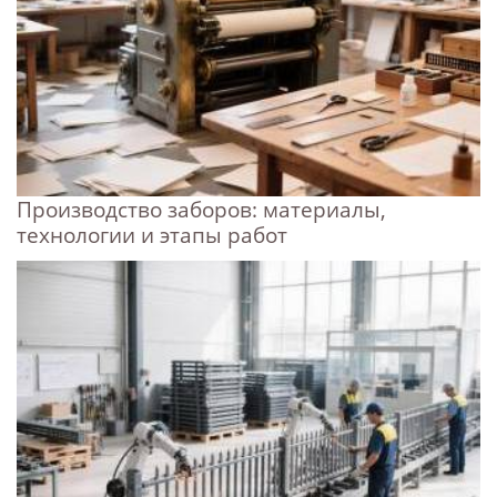
Производство заборов: материалы,
технологии и этапы работ