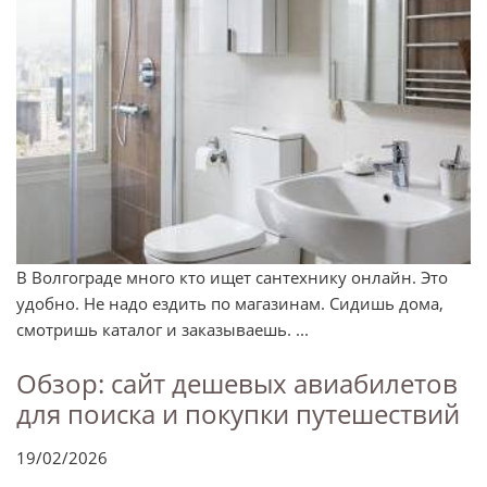
В Волгограде много кто ищет сантехнику онлайн. Это
удобно. Не надо ездить по магазинам. Сидишь дома,
смотришь каталог и заказываешь. ...
Обзор: сайт дешевых авиабилетов
для поиска и покупки путешествий
19/02/2026