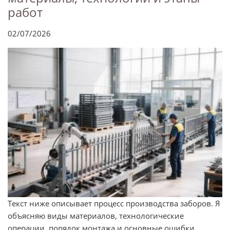
работ
02/07/2026
Текст ниже описывает процесс производства заборов. Я
объясняю виды материалов, технологические
операции, порядок монтажа и основные ошибки.