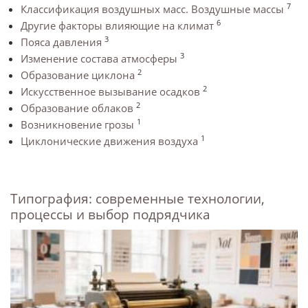
7
Классификация воздушных масс. Воздушные массы
6
Другие факторы влияющие на климат
3
Пояса давления
3
Изменение состава атмосферы
2
Образование циклона
2
Искусственное вызывание осадков
2
Образование облаков
1
Возникновение грозы
1
Циклонические движения воздуха
Типография: современные технологии,
процессы и выбор подрядчика