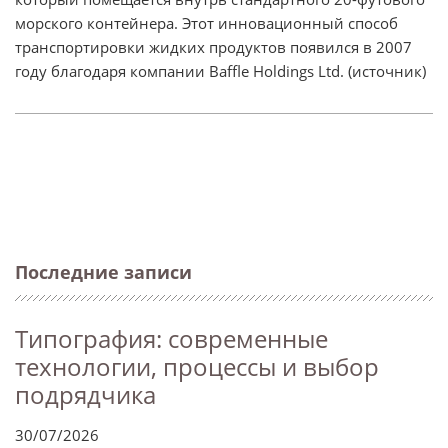
морского контейнера. Этот инновационный способ
транспортировки жидких продуктов появился в 2007
году благодаря компании Baffle Holdings Ltd. (источник)
Последние записи
Типография: современные
технологии, процессы и выбор
подрядчика
30/07/2026