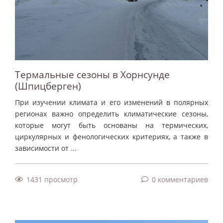
Термальные сезоны в Хорнсунде
(Шпицберген)
При изучении климата и его изменений в полярных
регионах важно определить климатические сезоны,
которые могут быть основаны на термических,
циркулярных и фенологических критериях, а также в
зависимости от
...
1431 просмотр
0 комментариев