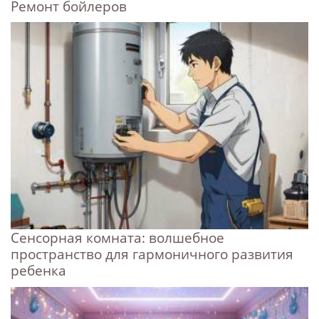
Ремонт бойлеров
Сенсорная комната: волшебное
пространство для гармоничного развития
ребенка