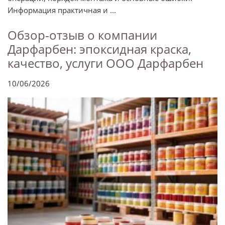
Информация практичная и ...
Обзор-отзыв о компании
Дарфарбен: эпоксидная краска,
качество, услуги ООО Дарфарбен
10/06/2026