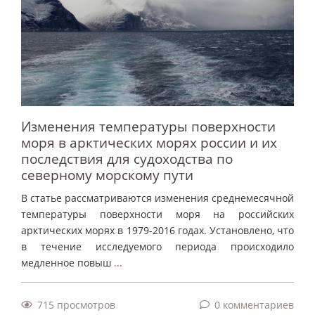
Изменения температуры поверхности
моря в арктических морях россии и их
последствия для судоходства по
северному морскому пути
В статье рассматриваются изменения среднемесячной
температуры поверхности моря на российских
арктических морях в 1979-2016 годах. Установлено, что
в течение исследуемого периода происходило
медленное повыш
...
715 просмотров
0 комментариев