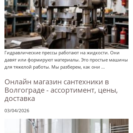
Гидравлические прессы работают на жидкости. Они
давят или формируют материалы. Это простые машины
для тяжелой работы. Мы разберем, как они ...
Онлайн магазин сантехники в
Волгограде - ассортимент, цены,
доставка
03/04/2026