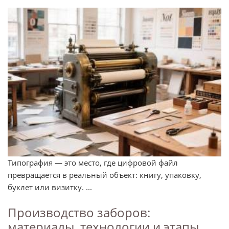
Типография — это место, где цифровой файл
превращается в реальный объект: книгу, упаковку,
буклет или визитку. ...
Производство заборов:
материалы, технологии и этапы