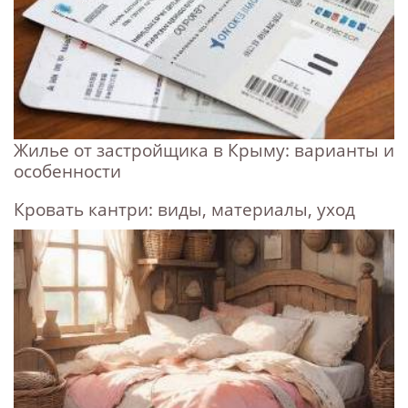
Жилье от застройщика в Крыму: варианты и
особенности
Кровать кантри: виды, материалы, уход