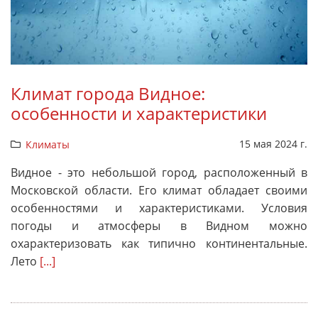
Климат города Видное:
особенности и характеристики
15 мая 2024 г.
Климаты
Видное - это небольшой город, расположенный в
Московской области. Его климат обладает своими
особенностями и характеристиками. Условия
погоды и атмосферы в Видном можно
охарактеризовать как типично континентальные.
Лето
[...]