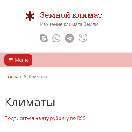
Земной климат
Изучение климата Земли
Меню
Главная
Климаты
Климаты
Подписаться на эту рубрику по RSS