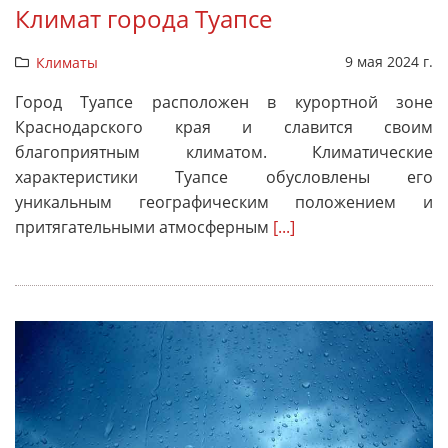
Климат города Туапсе
9 мая 2024 г.
Климаты
Город Туапсе расположен в курортной зоне
Краснодарского края и славится своим
благоприятным климатом. Климатические
характеристики Туапсе обусловлены его
уникальным географическим положением и
притягательными атмосферным
[...]