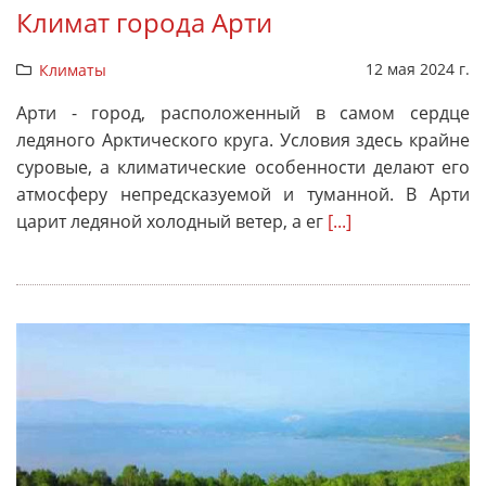
Климат города Арти
12 мая 2024 г.
Климаты
Арти - город, расположенный в самом сердце
ледяного Арктического круга. Условия здесь крайне
суровые, а климатические особенности делают его
атмосферу непредсказуемой и туманной. В Арти
царит ледяной холодный ветер, а ег
[...]