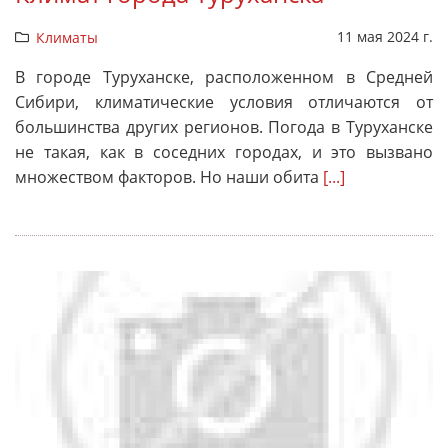
11 мая 2024 г.
Климаты
В городе Туруханске, расположенном в Средней
Сибири, климатические условия отличаются от
большинства других регионов. Погода в Туруханске
не такая, как в соседних городах, и это вызвано
множеством факторов. Но наши обита
[...]