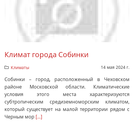
Климат города Собинки
14 мая 2024 г.
Климаты
Собинки – город, расположенный в Чеховском
районе Московской области. Климатические
условия этого места характеризуются
субтропическим средиземноморским климатом,
который существует на малой территории рядом с
Черным мор
[...]