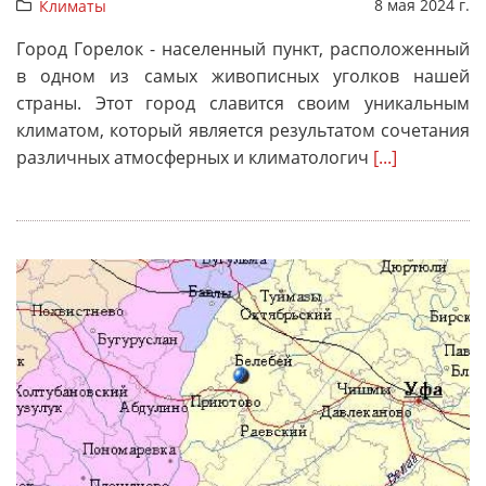
8 мая 2024 г.
Климаты
Город Горелок - населенный пункт, расположенный
в одном из самых живописных уголков нашей
страны. Этот город славится своим уникальным
климатом, который является результатом сочетания
различных атмосферных и климатологич
[...]