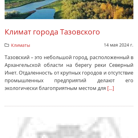
Климат города Тазовского
14 мая 2024 г.
Климаты
Тазовский – это небольшой город, расположенный в
Архангельской области на берегу реки Северный
Инет. Отдаленность от крупных городов и отсутствие
промышленных предприятий делают его
экологически благоприятным местом для
[...]