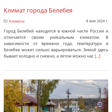
Климат города Белебея
8 мая 2024 г.
Климаты
Город Белебей находится в южной части России и
отличается своим уникальным климатом. В
зависимости от времени года, температура в
Белебее может сильно варьироваться. Зимой здесь
бывает холодно и снежно, а летом можно нас
[...]