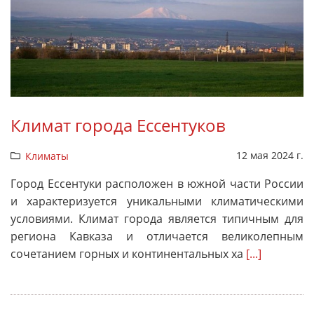
Климат города Ессентуков
12 мая 2024 г.
Климаты
Город Ессентуки расположен в южной части России
и характеризуется уникальными климатическими
условиями. Климат города является типичным для
региона Кавказа и отличается великолепным
сочетанием горных и континентальных ха
[...]