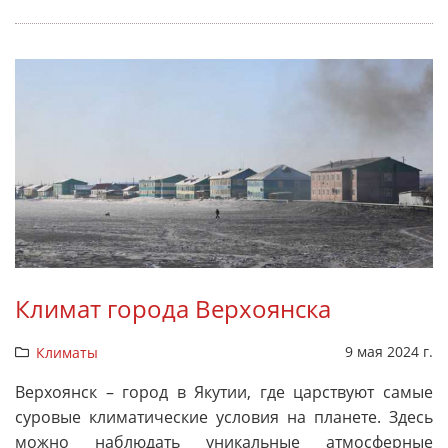
Климат города Верхоянска
9 мая 2024 г.
Климаты
Верхоянск – город в Якутии, где царствуют самые
суровые климатические условия на планете. Здесь
можно наблюдать уникальные атмосферные