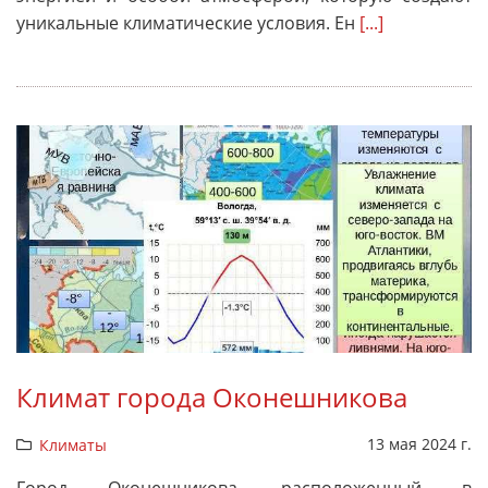
уникальные климатические условия. Ен
[...]
Климат города Оконешникова
13 мая 2024 г.
Климаты