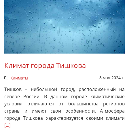
Климат города Тишкова
8 мая 2024 г.
Климаты
Тишков – небольшой город, расположенный на
севере России. В данном городе климатические
условия отличаются от большинства регионов
страны и имеют свои особенности. Атмосфера
города Тишкова характеризуется своими климати
[...]