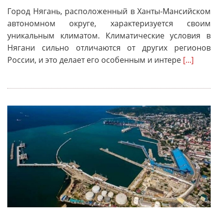
Город Нягань, расположенный в Ханты-Мансийском
автономном округе, характеризуется своим
уникальным климатом. Климатические условия в
Нягани сильно отличаются от других регионов
России, и это делает его особенным и интере
[...]