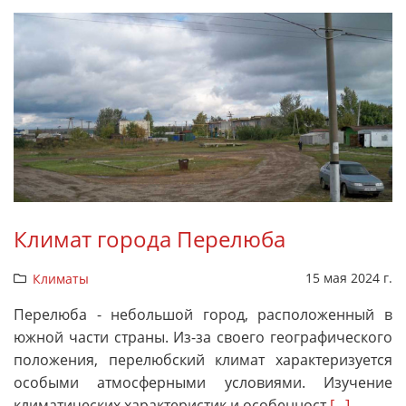
Климат города Перелюба
15 мая 2024 г.
Климаты
Перелюба - небольшой город, расположенный в
южной части страны. Из-за своего географического
положения, перелюбский климат характеризуется
особыми атмосферными условиями. Изучение
климатических характеристик и особенност
[...]