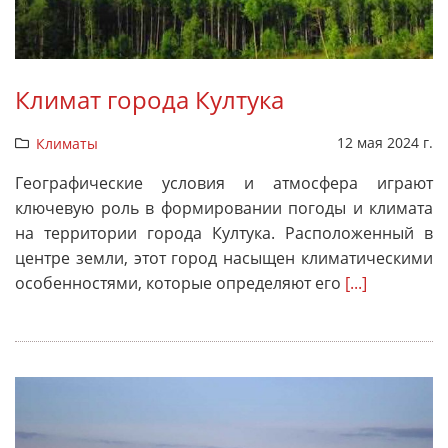
Климат города Култука
12 мая 2024 г.
Климаты
Географические условия и атмосфера играют
ключевую роль в формировании погоды и климата
на территории города Култука. Расположенный в
центре земли, этот город насыщен климатическими
особенностями, которые определяют его
[...]