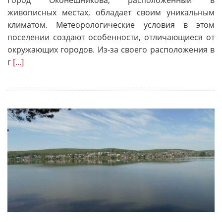
Город Оконешникова, расположенный в
живописных местах, обладает своим уникальным
климатом. Метеорологические условия в этом
поселении создают особенности, отличающиеся от
окружающих городов. Из-за своего расположения в
г
[...]