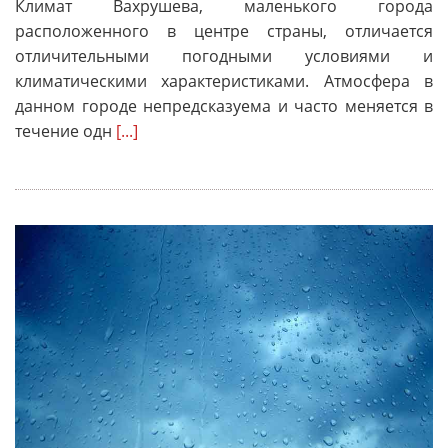
Климат Вахрушева, маленького города
расположенного в центре страны, отличается
отличительными погодными условиями и
климатическими характеристиками. Атмосфера в
данном городе непредсказуема и часто меняется в
течение одн
[...]