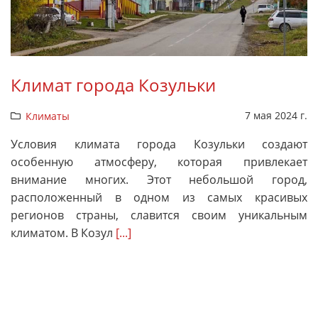
Климат города Козульки
7 мая 2024 г.
Климаты
Условия климата города Козульки создают
особенную атмосферу, которая привлекает
внимание многих. Этот небольшой город,
расположенный в одном из самых красивых
регионов страны, славится своим уникальным
климатом. В Козул
[...]