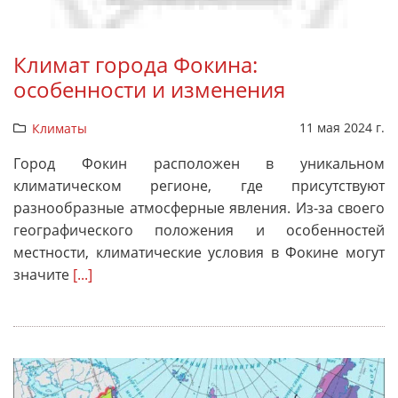
Климат города Фокина:
особенности и изменения
11 мая 2024 г.
Климаты
Город Фокин расположен в уникальном
климатическом регионе, где присутствуют
разнообразные атмосферные явления. Из-за своего
географического положения и особенностей
местности, климатические условия в Фокине могут
значите
[...]