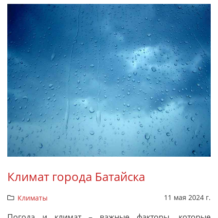
Климат города Батайска
11 мая 2024 г.
Климаты
Погода и климат – важные факторы, которые