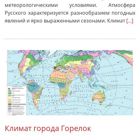
метеорологическими условиями. Атмосфера
Русского характеризуется разнообразием погодных
явлений и ярко выраженными сезонами. Климат
[...]
Климат города Горелок