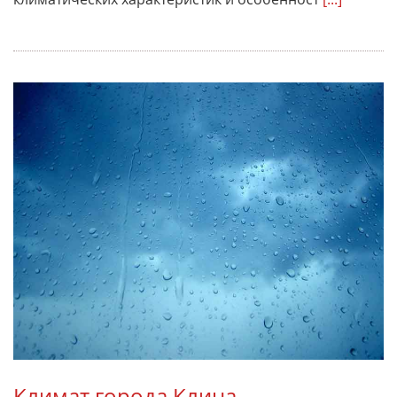
Климат города Клина