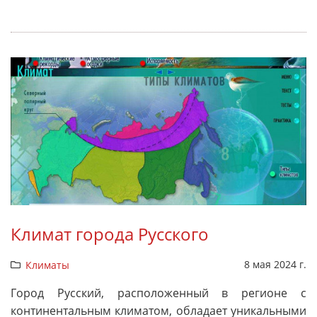
Климат города Русского
8 мая 2024 г.
Климаты
Город Русский, расположенный в регионе с
континентальным климатом, обладает уникальными