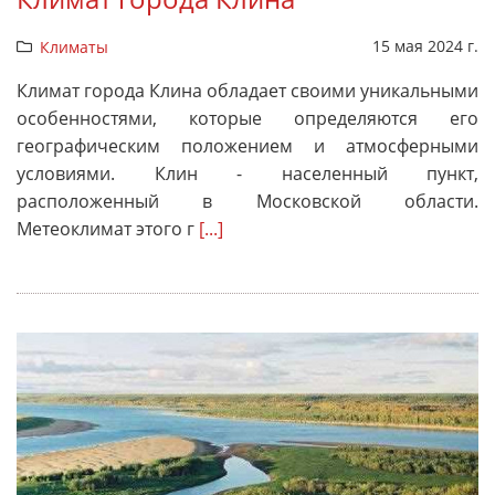
15 мая 2024 г.
Климаты
Климат города Клина обладает своими уникальными
особенностями, которые определяются его
географическим положением и атмосферными
условиями. Клин - населенный пункт,
расположенный в Московской области.
Метеоклимат этого г
[...]