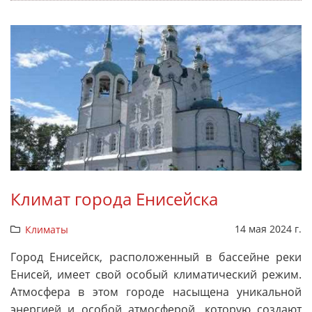
Климат города Енисейска
14 мая 2024 г.
Климаты
Город Енисейск, расположенный в бассейне реки
Енисей, имеет свой особый климатический режим.
Атмосфера в этом городе насыщена уникальной
энергией и особой атмосферой, которую создают