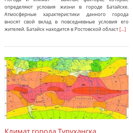
определяют условия жизни в городе Батайске.
Атмосферные характеристики данного города
вносят свой вклад в повседневные условия его
жителей. Батайск находится в Ростовской област
[...]
Климат города Туруханска