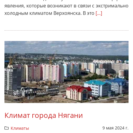
явления, которые возникают в связи с экстримально
холодным климатом Верхоянска. В это
[...]
Климат города Нягани
9 мая 2024 г.
Климаты