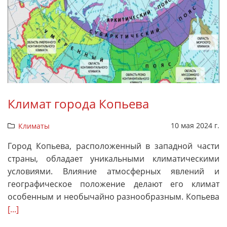
Климат города Копьева
10 мая 2024 г.
Климаты
Город Копьева, расположенный в западной части
страны, обладает уникальными климатическими
условиями. Влияние атмосферных явлений и
географическое положение делают его климат
особенным и необычайно разнообразным. Копьева
[...]