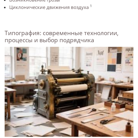
1
Циклонические движения воздуха
Типография: современные технологии,
процессы и выбор подрядчика