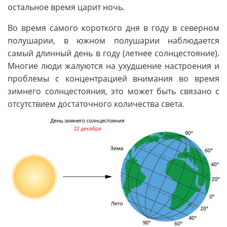
остальное время царит ночь.
Во время самого короткого дня в году в северном
полушарии, в южном полушарии наблюдается
самый длинный день в году (летнее солнцестояние).
Многие люди жалуются на ухудшение настроения и
проблемы с концентрацией внимания во время
зимнего солнцестояния, это может быть связано с
отсутствием достаточного количества света.