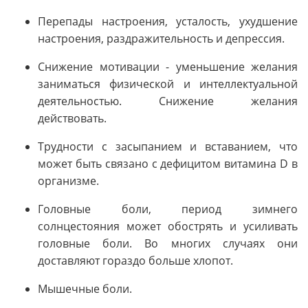
Перепады настроения, усталость, ухудшение
настроения, раздражительность и депрессия.
Снижение мотивации - уменьшение желания
заниматься физической и интеллектуальной
деятельностью. Снижение желания
действовать.
Трудности с засыпанием и вставанием, что
может быть связано с дефицитом витамина D в
организме.
Головные боли, период зимнего
солнцестояния может обострять и усиливать
головные боли. Во многих случаях они
доставляют гораздо больше хлопот.
Мышечные боли.