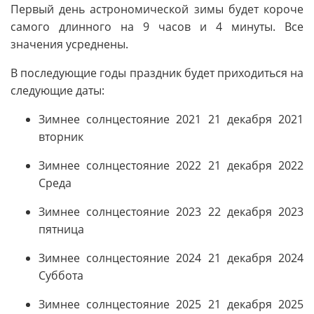
Первый день астрономической зимы будет короче
самого длинного на 9 часов и 4 минуты. Все
значения усреднены.
В последующие годы праздник будет приходиться на
следующие даты:
Зимнее солнцестояние 2021 21 декабря 2021
вторник
Зимнее солнцестояние 2022 21 декабря 2022
Среда
Зимнее солнцестояние 2023 22 декабря 2023
пятница
Зимнее солнцестояние 2024 21 декабря 2024
Суббота
Зимнее солнцестояние 2025 21 декабря 2025