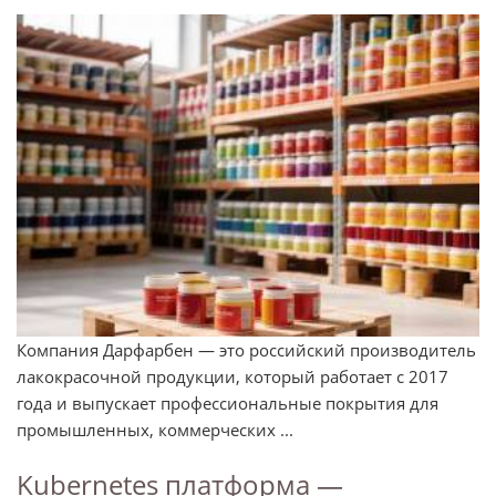
Компания Дарфарбен — это российский производитель
лакокрасочной продукции, который работает с 2017
года и выпускает профессиональные покрытия для
промышленных, коммерческих ...
Kubernetes платформа —