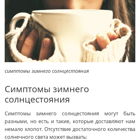
симптомы зимнего солнцестояния
Симптомы зимнего
солнцестояния
Симптомы зимнего солнцестояния могут быть
разными, но есть и такие, которые доставляют нам
немало хлопот. Отсутствие достаточного количества
солнечного света может вызвать: