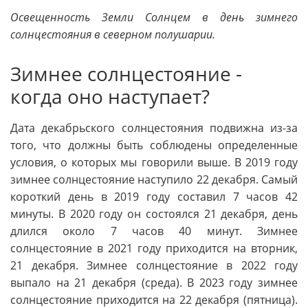
Освещенность Земли Солнцем в день зимнего
солнцестояния в северном полушарии.
Зимнее солнцестояние -
когда оно наступает?
Дата декабрьского солнцестояния подвижна из-за
того, что должны быть соблюдены определенные
условия, о которых мы говорили выше. В 2019 году
зимнее солнцестояние наступило 22 декабря. Самый
короткий день в 2019 году составил 7 часов 42
минуты. В 2020 году он состоялся 21 декабря, день
длился около 7 часов 40 минут. Зимнее
солнцестояние в 2021 году приходится на вторник,
21 декабря. Зимнее солнцестояние в 2022 году
выпало на 21 декабря (среда). В 2023 году зимнее
солнцестояние приходится на 22 декабря (пятница).