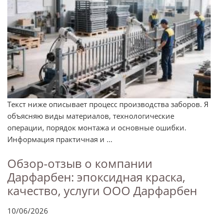
Текст ниже описывает процесс производства заборов. Я
объясняю виды материалов, технологические
операции, порядок монтажа и основные ошибки.
Информация практичная и ...
Обзор-отзыв о компании
Дарфарбен: эпоксидная краска,
качество, услуги ООО Дарфарбен
10/06/2026