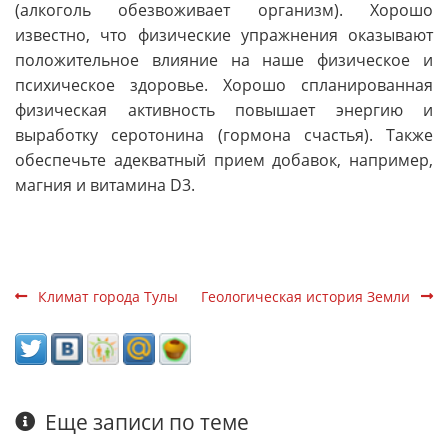
(алкоголь обезвоживает организм). Хорошо
известно, что физические упражнения оказывают
положительное влияние на наше физическое и
психическое здоровье. Хорошо спланированная
физическая активность повышает энергию и
выработку серотонина (гормона счастья). Также
обеспечьте адекватный прием добавок, например,
магния и витамина D3.
Климат города Тулы
Геологическая история Земли
Еще записи по теме