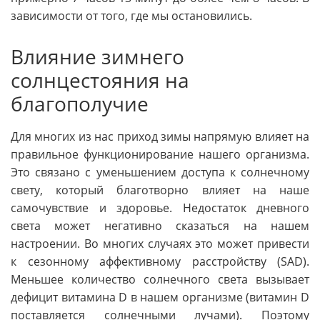
зависимости от того, где мы остановились.
Влияние зимнего
солнцестояния на
благополучие
Для многих из нас приход зимы напрямую влияет на
правильное функционирование нашего организма.
Это связано с уменьшением доступа к солнечному
свету, который благотворно влияет на наше
самочувствие и здоровье. Недостаток дневного
света может негативно сказаться на нашем
настроении. Во многих случаях это может привести
к сезонному аффективному расстройству (SAD).
Меньшее количество солнечного света вызывает
дефицит витамина D в нашем организме (витамин D
поставляется солнечными лучами). Поэтому