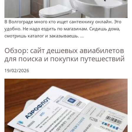
В Волгограде много кто ищет сантехнику онлайн. Это
удобно. Не надо ездить по магазинам. Сидишь дома,
смотришь каталог и заказываешь. ...
Обзор: сайт дешевых авиабилетов
для поиска и покупки путешествий
19/02/2026