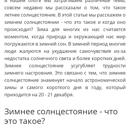
В нашем блоге мы затрагиваем различные темы,
совсем недавно мы рассказали о том, что такое
летнее солнцестояние. В этой статье мы расскажем о
зимнем солнцестоянии - что это такое и когда оно
происходит? Зима для многих из нас считается
моментом, когда природа и окружающий нас мир
погружаются в зимний сон. В зимний период многие
люди жалуются на ухудшение самочувствия из-за
недостатка солнечного света и более коротких дней.
Зимнее солнцестояние усугубляет трудности
зимнего настроения. Это связано с тем, что зимнее
солнцестояние знаменует начало астрономической
зимы и самого короткого дня в году, который
приходится на 20 - 21 декабря.
Зимнее солнцестояние - что
это такое?