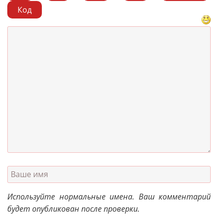
Код
Используйте нормальные имена. Ваш комментарий
будет опубликован после проверки.