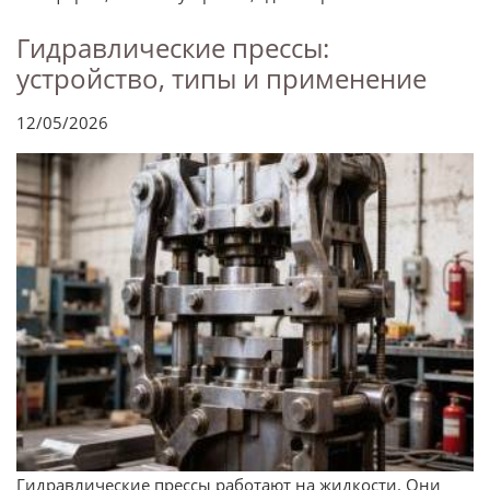
Гидравлические прессы:
устройство, типы и применение
12/05/2026
Гидравлические прессы работают на жидкости. Они