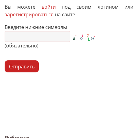
Вы можете
войти
под своим логином или
зарегистрироваться
на сайте.
Введите нижние символы
(обязательно)
Отправить
Рубрики