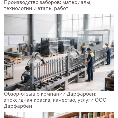
Производство заборов: материалы,
технологии и этапы работ
Обзор-отзыв о компании Дарфарбен:
эпоксидная краска, качество, услуги ООО
Дарфарбен