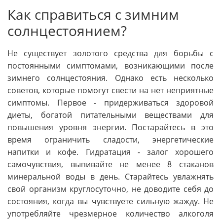
Как справиться с зимним
солнцестоянием?
Не существует золотого средства для борьбы с
постоянными симптомами, возникающими после
зимнего солнцестояния. Однако есть несколько
советов, которые помогут свести на нет неприятные
симптомы. Первое - придерживаться здоровой
диеты, богатой питательными веществами для
повышения уровня энергии. Постарайтесь в это
время ограничить сладости, энергетические
напитки и кофе. Гидратация - залог хорошего
самочувствия, выпивайте не менее 8 стаканов
минеральной воды в день. Старайтесь увлажнять
свой организм круглосуточно, не доводите себя до
состояния, когда вы чувствуете сильную жажду. Не
употребляйте чрезмерное количество алкоголя