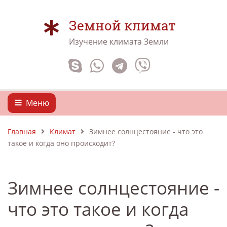
Земной климат
Изучение климата Земли
Меню
Главная
Климат
Зимнее солнцестояние - что это
такое и когда оно происходит?
Зимнее солнцестояние -
что это такое и когда