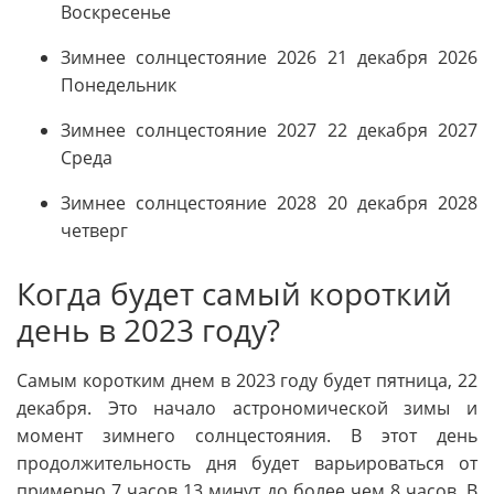
Воскресенье
Зимнее солнцестояние 2026 21 декабря 2026
Понедельник
Зимнее солнцестояние 2027 22 декабря 2027
Среда
Зимнее солнцестояние 2028 20 декабря 2028
четверг
Когда будет самый короткий
день в 2023 году?
Самым коротким днем в 2023 году будет пятница, 22
декабря. Это начало астрономической зимы и
момент зимнего солнцестояния. В этот день
продолжительность дня будет варьироваться от
примерно 7 часов 13 минут до более чем 8 часов. В