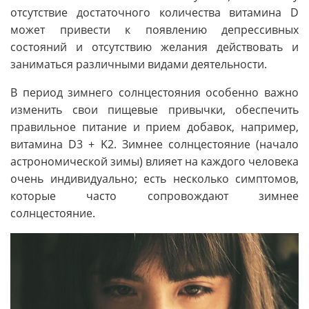
отсутствие достаточного количества витамина D
может привести к появлению депрессивных
состояний и отсутствию желания действовать и
заниматься различными видами деятельности.
В период зимнего солнцестояния особенно важно
изменить свои пищевые привычки, обеспечить
правильное питание и прием добавок, например,
витамина D3 + K2. Зимнее солнцестояние (начало
астрономической зимы) влияет на каждого человека
очень индивидуально; есть несколько симптомов,
которые часто сопровождают зимнее
солнцестояние.