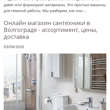
давят или формируют материалы. Это простые машины
для тяжелой работы. Мы разберем, как они ...
Онлайн магазин сантехники в
Волгограде - ассортимент, цены,
доставка
03/04/2026