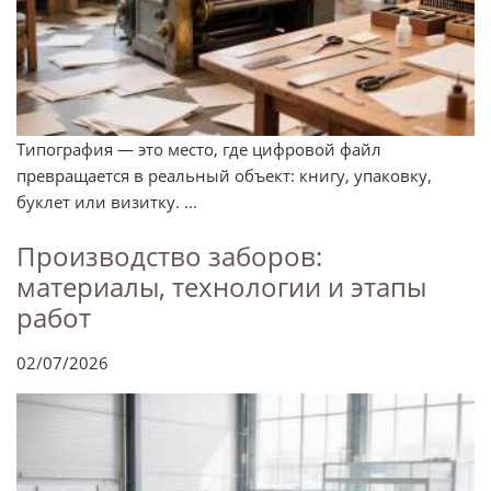
Типография — это место, где цифровой файл
превращается в реальный объект: книгу, упаковку,
буклет или визитку. ...
Производство заборов:
материалы, технологии и этапы
работ
02/07/2026