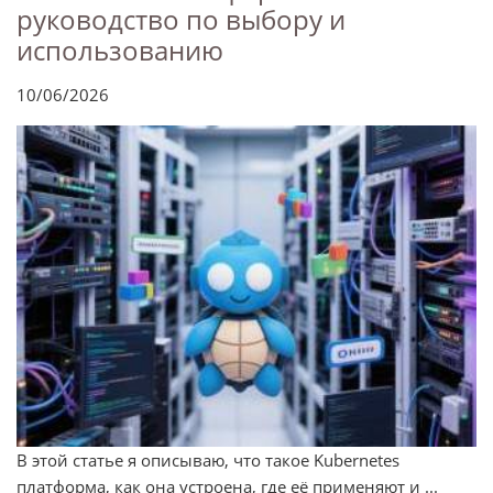
руководство по выбору и
использованию
10/06/2026
В этой статье я описываю, что такое Kubernetes
платформа, как она устроена, где её применяют и ...