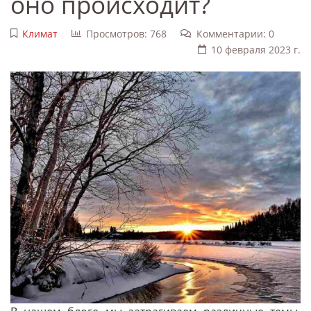
оно происходит?
Климат
Просмотров: 768
Комментарии: 0
10 февраля 2023 г.