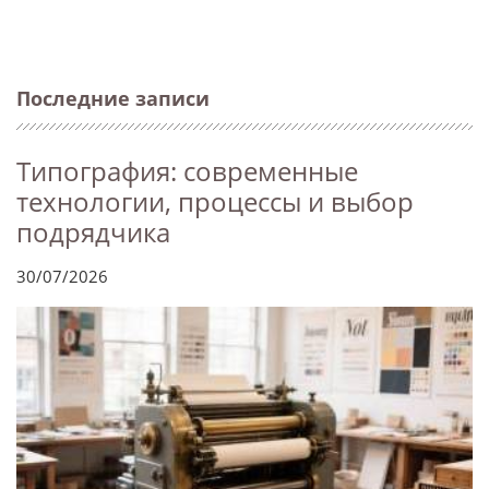
Последние записи
Типография: современные
технологии, процессы и выбор
подрядчика
30/07/2026