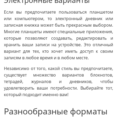
Электронные варианты
Если вы предпочитаете пользоваться планшетом
или компьютером, то электронный дневник или
записная книжка может быть прекрасным выбором.
Многие планшеты имеют специальные приложения,
которые позволяют создавать, редактировать и
хранить ваши записи на устройстве. Это отличный
вариант для тех, кто хочет иметь доступ к своим
записям в любое время и в любом месте.
Независимо от того, какой стиль вы предпочитаете,
существует множество вариантов блокнотов,
тетрадей, журналов и дневников, чтобы
удовлетворить ваши потребности. Выбирайте тот,
который подходит именно вам!
Разнообразные форматы