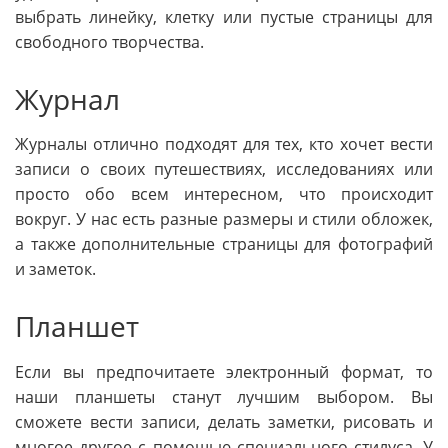
выбрать линейку, клетку или пустые страницы для
свободного творчества.
Журнал
Журналы отлично подходят для тех, кто хочет вести
записи о своих путешествиях, исследованиях или
просто обо всем интересном, что происходит
вокруг. У нас есть разные размеры и стили обложек,
а также дополнительные страницы для фотографий
и заметок.
Планшет
Если вы предпочитаете электронный формат, то
наши планшеты станут лучшим выбором. Вы
сможете вести записи, делать заметки, рисовать и
многое другое с помощью специального стилуса. У