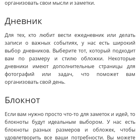
организовать свои мысли и заметки.
Дневник
Для тех, кто любит вести ежедневник или делать
записи о важных событиях, у нас есть широкий
выбор дневников. Выберите тот, который подходит
вам по размеру и стилю обложки. Некоторые
дневники имеют дополнительные страницы для
фотографий или задач, что поможет вам
организовать свой день.
Блокнот
Если вам нужно просто что-то для заметок и идей, то
блокноты будут идеальным выбором. У нас есть
блокноты разных размеров и обложек, чтобы
удовлетворить все ваши потребности. Вы можете