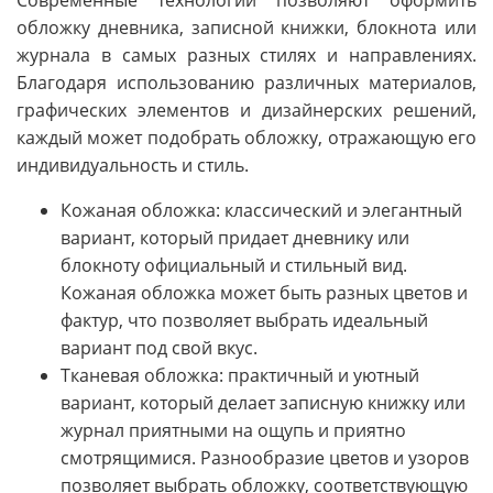
обложку дневника, записной книжки, блокнота или
журнала в самых разных стилях и направлениях.
Благодаря использованию различных материалов,
графических элементов и дизайнерских решений,
каждый может подобрать обложку, отражающую его
индивидуальность и стиль.
Кожаная обложка: классический и элегантный
вариант, который придает дневнику или
блокноту официальный и стильный вид.
Кожаная обложка может быть разных цветов и
фактур, что позволяет выбрать идеальный
вариант под свой вкус.
Тканевая обложка: практичный и уютный
вариант, который делает записную книжку или
журнал приятными на ощупь и приятно
смотрящимися. Разнообразие цветов и узоров
позволяет выбрать обложку, соответствующую