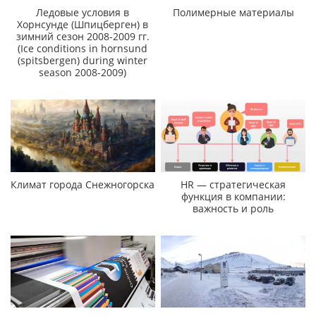
Ледовые условия в
Полимерные материалы
Хорнсунде (Шпицберген) в
зимний сезон 2008-2009 гг.
(Ice conditions in hornsund
(spitsbergen) during winter
season 2008-2009)
Климат города Снежногорска
HR — стратегическая
функция в компании:
важность и роль