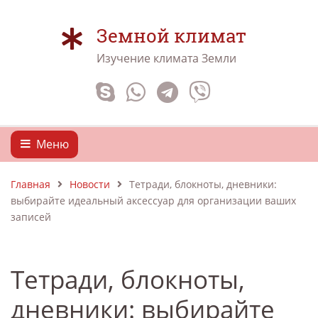
Земной климат
Изучение климата Земли
Меню
Главная
Новости
Тетради, блокноты, дневники:
выбирайте идеальный аксессуар для организации ваших
записей
Тетради, блокноты,
дневники: выбирайте