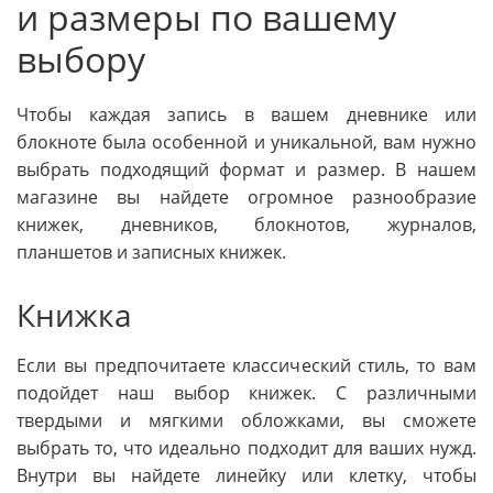
и размеры по вашему
выбору
Чтобы каждая запись в вашем дневнике или
блокноте была особенной и уникальной, вам нужно
выбрать подходящий формат и размер. В нашем
магазине вы найдете огромное разнообразие
книжек, дневников, блокнотов, журналов,
планшетов и записных книжек.
Книжка
Если вы предпочитаете классический стиль, то вам
подойдет наш выбор книжек. С различными
твердыми и мягкими обложками, вы сможете
выбрать то, что идеально подходит для ваших нужд.
Внутри вы найдете линейку или клетку, чтобы