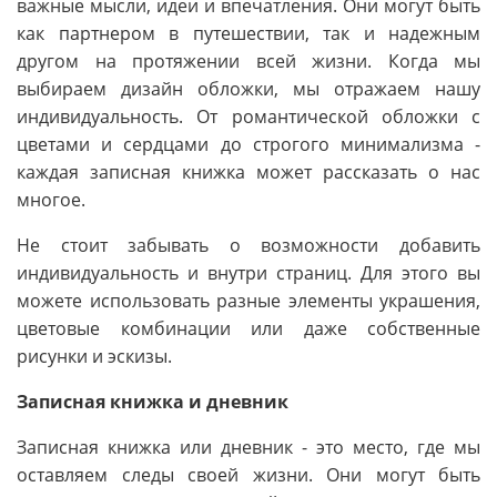
важные мысли, идеи и впечатления. Они могут быть
как партнером в путешествии, так и надежным
другом на протяжении всей жизни. Когда мы
выбираем дизайн обложки, мы отражаем нашу
индивидуальность. От романтической обложки с
цветами и сердцами до строгого минимализма -
каждая записная книжка может рассказать о нас
многое.
Не стоит забывать о возможности добавить
индивидуальность и внутри страниц. Для этого вы
можете использовать разные элементы украшения,
цветовые комбинации или даже собственные
рисунки и эскизы.
Записная книжка и дневник
Записная книжка или дневник - это место, где мы
оставляем следы своей жизни. Они могут быть