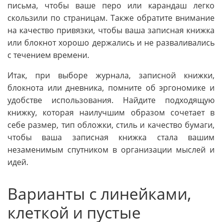
письма, чтобы ваше перо или карандаш легко
скользили по страницам. Также обратите внимание
на качество привязки, чтобы ваша записная книжка
или блокнот хорошо держались и не разваливались
с течением времени.
Итак, при выборе журнала, записной книжки,
блокнота или дневника, помните об эргономике и
удобстве использования. Найдите подходящую
книжку, которая наилучшим образом сочетает в
себе размер, тип обложки, стиль и качество бумаги,
чтобы ваша записная книжка стала вашим
незаменимым спутником в организации мыслей и
идей.
Варианты с линейками,
клеткой и пустые