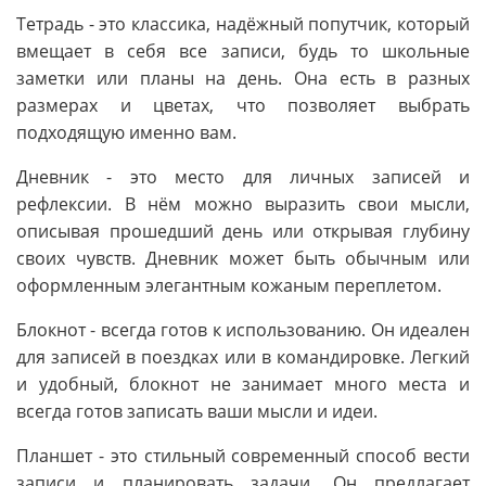
Тетрадь - это классика, надёжный попутчик, который
вмещает в себя все записи, будь то школьные
заметки или планы на день. Она есть в разных
размерах и цветах, что позволяет выбрать
подходящую именно вам.
Дневник - это место для личных записей и
рефлексии. В нём можно выразить свои мысли,
описывая прошедший день или открывая глубину
своих чувств. Дневник может быть обычным или
оформленным элегантным кожаным переплетом.
Блокнот - всегда готов к использованию. Он идеален
для записей в поездках или в командировке. Легкий
и удобный, блокнот не занимает много места и
всегда готов записать ваши мысли и идеи.
Планшет - это стильный современный способ вести
записи и планировать задачи. Он предлагает