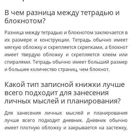
В чем разница между тетрадью и
блокнотом?
Разница между тетрадью и блокнотом заключается в
их размере и конструкции. Тетрадь обычно имеет
мягкую обложку и скрепляется скрепками, а блокнот
имеет твердую обложку и скрепляется клеем или
спиралями. Тетрадь обычно имеет больший размер
и большее количество страниц, чем блокнот.
Какой тип записной книжки лучше
всего подходит для занесения
личных мыслей и планирования?
Для занесения личных мыслей и планирования
лучше всего подходит дневник. Дневник обычно
имеет плотную обложку и закрывается на застежку,