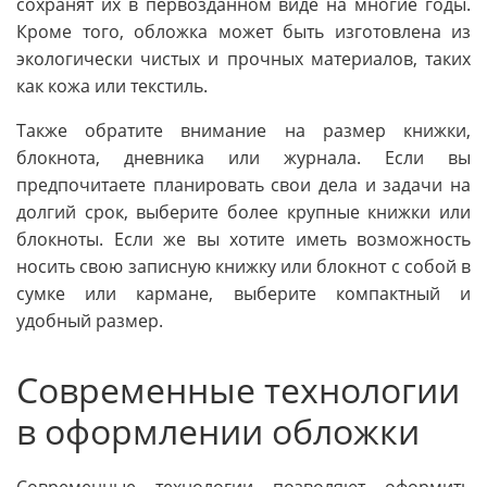
сохранят их в первозданном виде на многие годы.
Кроме того, обложка может быть изготовлена из
экологически чистых и прочных материалов, таких
как кожа или текстиль.
Также обратите внимание на размер книжки,
блокнота, дневника или журнала. Если вы
предпочитаете планировать свои дела и задачи на
долгий срок, выберите более крупные книжки или
блокноты. Если же вы хотите иметь возможность
носить свою записную книжку или блокнот с собой в
сумке или кармане, выберите компактный и
удобный размер.
Современные технологии
в оформлении обложки
Современные технологии позволяют оформить