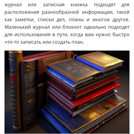
журнал или записная книжка подходят для
расположения разнообразной информации, такой
как заметки, списки дел, планы и многое другое.
Маленький журнал или блокнот идеально подходят
для использования в пути, когда вам нужно быстро
что-то записать или создать план.