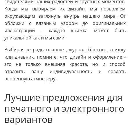
свидетелями наших радостей и грустных моментов.
Когда мы выбираем их дизайн, мы позволяем
окружающим заглянуть внутрь нашего мира. От
обложки с вязаным узором до оригинальных
иллюстраций - каждая книжка может быть
уникальной как и мы сами.
Выбирая тетрадь, планшет, журнал, блокнот, книжку
или дневник, помните, что дизайн и оформление -
это не только внешняя красота, но и способ
отразить вашу индивидуальность и создать
особенную атмосферу.
Лучшие предложения для
печатного и электронного
вариантов