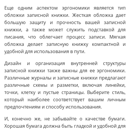
Еще одним аспектом эргономики является тип
обложки записной книжки. Жесткая обложка дает
большую защиту и прочность вашей записной
книжки, а также может служить подставкой для
писания, что облегчает процесс записи. Мягкая
обложка делает записную книжку компактной и
удобной для использования в пути.
Дизайн и организация внутренней структуры
записной книжки также важны для ее эргономики.
Различные журналы и записные книжки предлагают
различные схемы и разметки, включая линейки,
точки, клетку и пустые страницы. Выберите стиль,
который наиболее соответствует вашим личным
предпочтениям и способу использования.
И, конечно же, не забывайте о качестве бумаги.
Хорошая бумага должна быть гладкой и удобной для