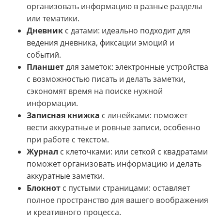
организовать информацию в разные разделы
или тематики.
Дневник
с датами: идеально подходит для
ведения дневника, фиксации эмоций и
событий.
Планшет
для заметок: электронные устройства
с возможностью писать и делать заметки,
сэкономят время на поиске нужной
информации.
Записная книжка
с линейками: поможет
вести аккуратные и ровные записи, особенно
при работе с текстом.
Журнал
с клеточками: или сеткой с квадратами
поможет организовать информацию и делать
аккуратные заметки.
Блокнот
с пустыми страницами: оставляет
полное пространство для вашего воображения
и креативного процесса.