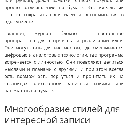
или ручкой, делая заметки, список покупок или
просто размышления на бумаге. Это идеальный
способ сохранить свои идеи и воспоминания в
одном месте.
Планшет, журнал, блокнот - настольное
пространство для творчества и реализации идей.
Они могут стать для вас местом, где смешиваются
цифровые и аналоговые технологии, где программа
встречается с личностью. Они позволяют делиться
мыслями и планами с другими, и при этом всегда
есть возможность вернуться и прочитать их на
страницах электронной записной книжки или
напечатать на бумаге.
Многообразие стилей для
интересной записи