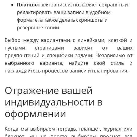
Планшет
для записей: позволяет сохранять и
редактировать ваши записи в удобном
формате, а также делать скриншоты и
резервные копии.
Выбор между вариантами с линейками, клеткой и
пустыми страницами зависит от ваших
предпочтений и специфики задачи. Независимо от
выбранного варианта, найдите свой стиль и
наслаждайтесь процессом записи и планирования.
Отражение вашей
индивидуальности в
оформлении
Когда мы выбираем тетрадь, планшет, журнал или
блокнот, мы не просто выбираем предмет для