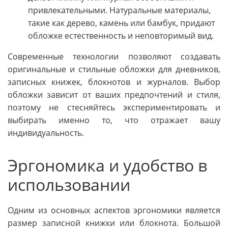
привлекательными. Натуральные материалы,
такие как дерево, камень или бамбук, придают
обложке естественность и неповторимый вид.
Современные технологии позволяют создавать
оригинальные и стильные обложки для дневников,
записных книжек, блокнотов и журналов. Выбор
обложки зависит от ваших предпочтений и стиля,
поэтому не стесняйтесь экспериментировать и
выбирать именно то, что отражает вашу
индивидуальность.
Эргономика и удобство в
использовании
Одним из основных аспектов эргономики является
размер записной книжки или блокнота. Большой