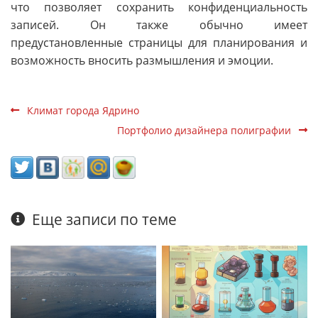
что позволяет сохранить конфиденциальность
записей. Он также обычно имеет
предустановленные страницы для планирования и
возможность вносить размышления и эмоции.
Климат города Ядринo
Портфолио дизайнера полиграфии
Еще записи по теме