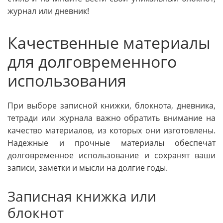
журнал или дневник!
Качественные материалы
для долговременного
использования
При выборе записной книжки, блокнота, дневника,
тетради или журнала важно обратить внимание на
качество материалов, из которых они изготовлены.
Надежные и прочные материалы обеспечат
долговременное использование и сохранят ваши
записи, заметки и мысли на долгие годы.
Записная книжка или
блокнот