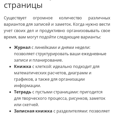
страницы
Существует огромное количество различных
вариантов для записей и заметок. Когда нужно вести
учет своих дел и продуктивно организовывать свое
время, вам могут подойти следующие варианты:
Журнал
с линейками и днями недели:
позволяет структурировать ваши ежедневные
записи и планирование.
Книжка
с клеткой: идеально подходит для
математических расчетов, диаграмм и
графиков, а также для организации
информации.
Тетрадь
с пустыми страницами: пригодится
для творческого процесса, рисунков, заметок
или скетчей.
Записная книжка
с разделителями: позволяет