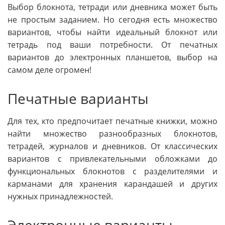
Выбор блокнота, тетради или дневника может быть
не простым заданием. Но сегодня есть множество
вариантов, чтобы найти идеальный блокнот или
тетрадь под ваши потребности. От печатных
вариантов до электронных планшетов, выбор на
самом деле огромен!
Печатные варианты
Для тех, кто предпочитает печатные книжки, можно
найти множество разнообразных блокнотов,
тетрадей, журналов и дневников. От классических
вариантов с привлекательными обложками до
функциональных блокнотов с разделителями и
карманами для хранения карандашей и других
нужных принадлежностей.