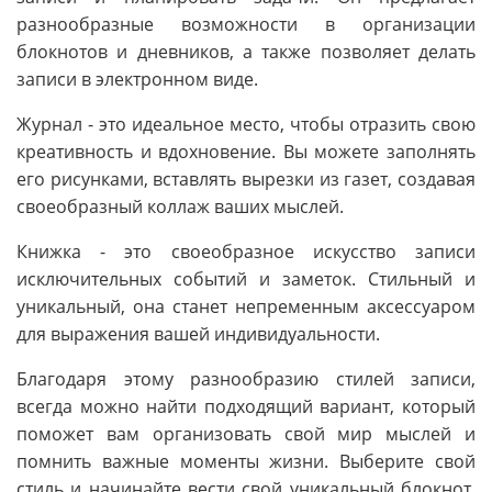
разнообразные возможности в организации
блокнотов и дневников, а также позволяет делать
записи в электронном виде.
Журнал - это идеальное место, чтобы отразить свою
креативность и вдохновение. Вы можете заполнять
его рисунками, вставлять вырезки из газет, создавая
своеобразный коллаж ваших мыслей.
Книжка - это своеобразное искусство записи
исключительных событий и заметок. Стильный и
уникальный, она станет непременным аксессуаром
для выражения вашей индивидуальности.
Благодаря этому разнообразию стилей записи,
всегда можно найти подходящий вариант, который
поможет вам организовать свой мир мыслей и
помнить важные моменты жизни. Выберите свой
стиль и начинайте вести свой уникальный блокнот,