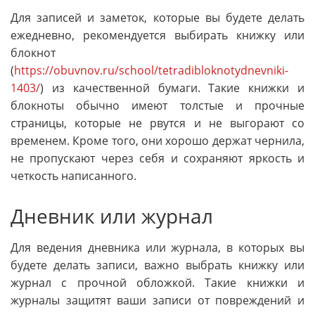
Для записей и заметок, которые вы будете делать
ежедневно, рекомендуется выбирать книжку или
блокнот
(
https://obuvnov.ru/school/tetradibloknotydnevniki-
1403/
) из качественной бумаги. Такие книжки и
блокноты обычно имеют толстые и прочные
страницы, которые не рвутся и не выгорают со
временем. Кроме того, они хорошо держат чернила,
не пропускают через себя и сохраняют яркость и
четкость написанного.
Дневник или журнал
Для ведения дневника или журнала, в которых вы
будете делать записи, важно выбрать книжку или
журнал с прочной обложкой. Такие книжки и
журналы защитят ваши записи от повреждений и