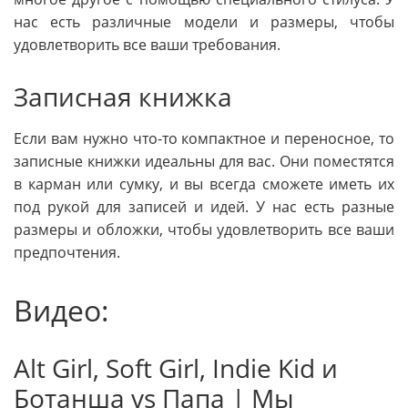
нас есть различные модели и размеры, чтобы
удовлетворить все ваши требования.
Записная книжка
Если вам нужно что-то компактное и переносное, то
записные книжки идеальны для вас. Они поместятся
в карман или сумку, и вы всегда сможете иметь их
под рукой для записей и идей. У нас есть разные
размеры и обложки, чтобы удовлетворить все ваши
предпочтения.
Видео:
Alt Girl, Soft Girl, Indie Kid и
Ботанша vs Папа | Мы