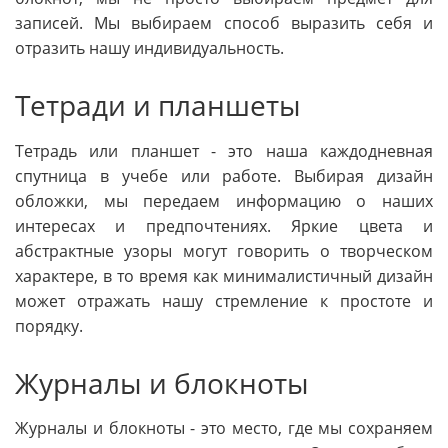
записей. Мы выбираем способ выразить себя и
отразить нашу индивидуальность.
Тетради и планшеты
Тетрадь или планшет - это наша каждодневная
спутница в учебе или работе. Выбирая дизайн
обложки, мы передаем информацию о наших
интересах и предпочтениях. Яркие цвета и
абстрактные узоры могут говорить о творческом
характере, в то время как минималистичный дизайн
может отражать нашу стремление к простоте и
порядку.
Журналы и блокноты
Журналы и блокноты - это место, где мы сохраняем