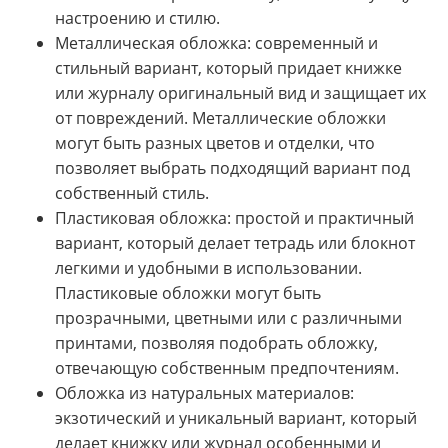
настроению и стилю.
Металлическая обложка: современный и
стильный вариант, который придает книжке
или журналу оригинальный вид и защищает их
от повреждений. Металлические обложки
могут быть разных цветов и отделки, что
позволяет выбрать подходящий вариант под
собственный стиль.
Пластиковая обложка: простой и практичный
вариант, который делает тетрадь или блокнот
легкими и удобными в использовании.
Пластиковые обложки могут быть
прозрачными, цветными или с различными
принтами, позволяя подобрать обложку,
отвечающую собственным предпочтениям.
Обложка из натуральных материалов:
экзотический и уникальный вариант, который
делает книжку или журнал особенными и