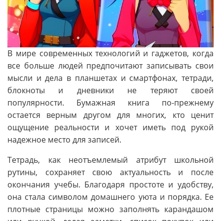
В мире современных технологий и гаджетов, когда
все больше людей предпочитают записывать свои
мысли и дела в планшетах и смартфонах, тетради,
блокноты и дневники не теряют своей
популярности. Бумажная книга по-прежнему
остается верным другом для многих, кто ценит
ощущение реальности и хочет иметь под рукой
надежное место для записей.
Тетрадь, как неотъемлемый атрибут школьной
рутины, сохраняет свою актуальность и после
окончания учебы. Благодаря простоте и удобству,
она стала символом домашнего уюта и порядка. Ее
плотные страницы можно заполнять карандашом