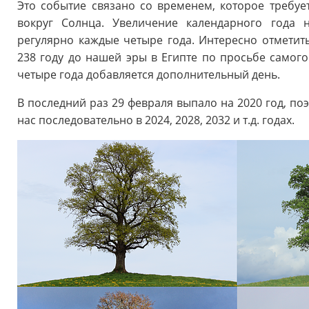
Это событие связано со временем, которое требу
вокруг Солнца. Увеличение календарного года 
регулярно каждые четыре года. Интересно отметить
238 году до нашей эры в Египте по просьбе самог
четыре года добавляется дополнительный день.
В последний раз 29 февраля выпало на 2020 год, п
нас последовательно в 2024, 2028, 2032 и т.д. годах.