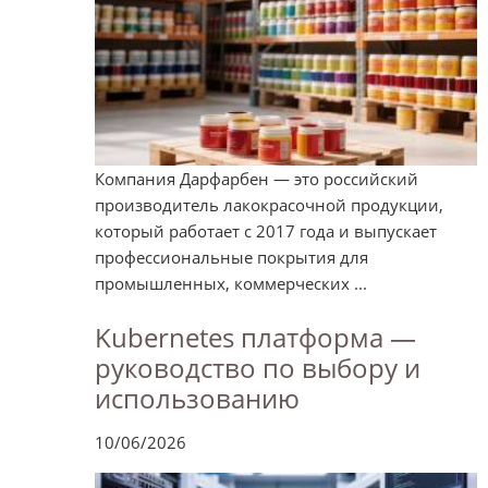
Компания Дарфарбен — это российский
производитель лакокрасочной продукции,
который работает с 2017 года и выпускает
профессиональные покрытия для
промышленных, коммерческих ...
Kubernetes платформа —
руководство по выбору и
использованию
10/06/2026