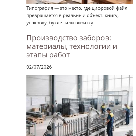
Типография — это место, где цифровой файл
превращается в реальный объект: книгу,
упаковку, буклет или визитку. ...
Производство заборов:
материалы, технологии и
этапы работ
02/07/2026