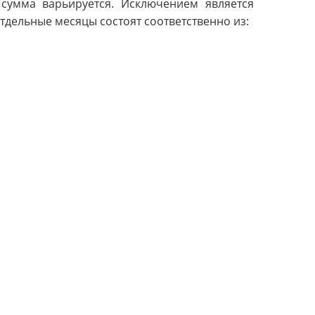
 сумма варьируется. Исключением является
Отдельные месяцы состоят соответственно из: