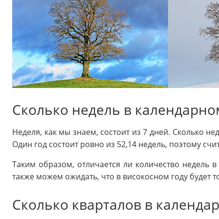
Сколько недель в календарно
Неделя, как мы знаем, состоит из 7 дней. Сколько не
Один год состоит ровно из 52,14 недель, поэтому счит
Таким образом, отличается ли количество недель в
также можем ожидать, что в високосном году будет т
Сколько кварталов в календар