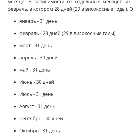
месяце. В зависимости от отдельных месяцев их
февраль, в котором 28 дней (29 в високосные годы). 
январь - 31 день
февраль - 28 дней (29 в високосные годы)
март - 31 день
апрель - 30 дней
май - 31 день
Июнь - 30 дней
Июль - 31 день
Август - 31 день
Сентябрь - 30 дней
Октябрь - 31 день