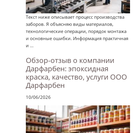
Текст ниже описывает процесс производства
заборов. Я объясняю виды материалов,
технологические операции, порядок монтажа
и основные ошибки. Информация практичная
и ...
Обзор-отзыв о компании
Дарфарбен: эпоксидная
краска, качество, услуги ООО
Дарфарбен
10/06/2026