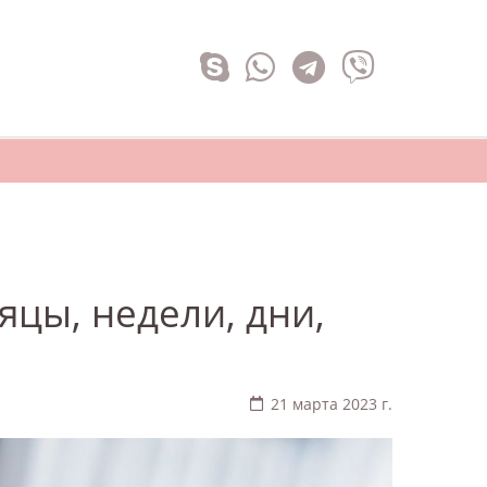
яцы, недели, дни,
21 марта 2023 г.