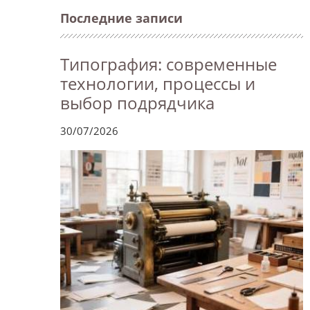
Последние записи
Типография: современные
технологии, процессы и
выбор подрядчика
30/07/2026