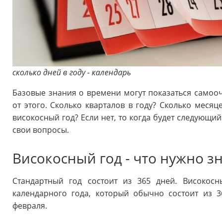
сколько дней в году - календарь
Базовые знания о времени могут показаться самооч
от этого. Сколько кварталов в году? Сколько месяц
високосный год? Если нет, то когда будет следующи
свои вопросы.
Високосный год - что нужно зн
Стандартный год состоит из 365 дней. Високосн
календарного года, который обычно состоит из 
февраля.