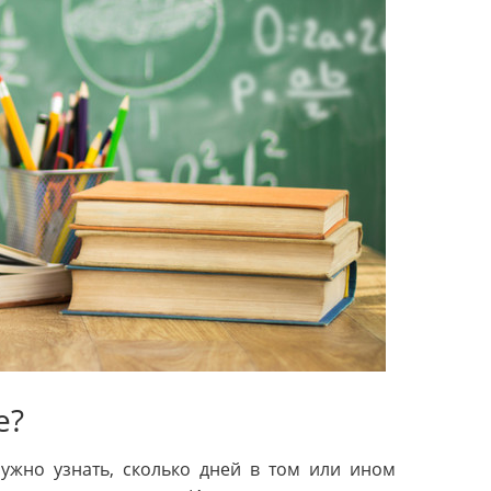
е?
ужно узнать, сколько дней в том или ином