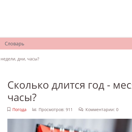
Словарь
 недели, дни, часы?
Сколько длится год - мес
часы?
Погода
Просмотров: 911
Комментарии: 0