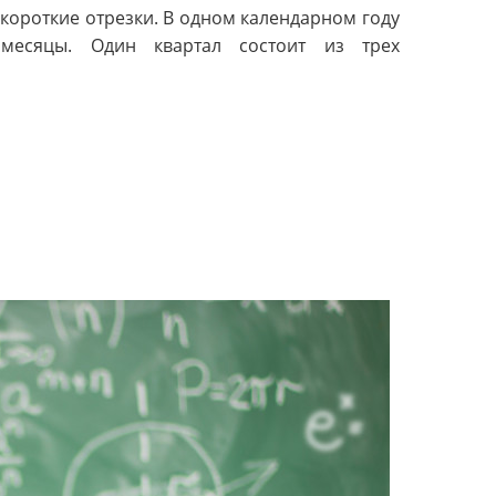
е короткие отрезки. В одном календарном году
месяцы. Один квартал состоит из трех