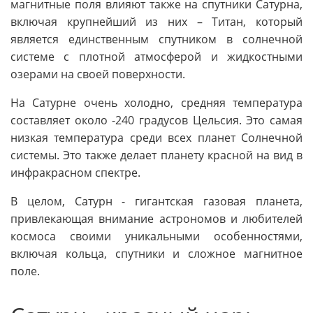
магнитные поля влияют также на спутники Сатурна,
включая крупнейший из них – Титан, который
является единственным спутником в солнечной
системе с плотной атмосферой и жидкостными
озерами на своей поверхности.
На Сатурне очень холодно, средняя температура
составляет около -240 градусов Цельсия. Это самая
низкая температура среди всех планет Солнечной
системы. Это также делает планету красной на вид в
инфракрасном спектре.
В целом, Сатурн - гигантская газовая планета,
привлекающая внимание астрономов и любителей
космоса своими уникальными особенностями,
включая кольца, спутники и сложное магнитное
поле.