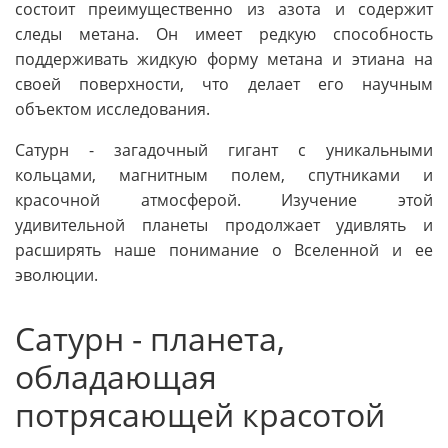
состоит преимущественно из азота и содержит
следы метана. Он имеет редкую способность
поддерживать жидкую форму метана и этиана на
своей поверхности, что делает его научным
объектом исследования.
Сатурн - загадочный гигант с уникальными
кольцами, магнитным полем, спутниками и
красочной атмосферой. Изучение этой
удивительной планеты продолжает удивлять и
расширять наше понимание о Вселенной и ее
эволюции.
Сатурн - планета,
обладающая
потрясающей красотой