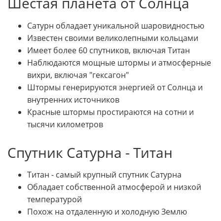
Шестая планета от Солнца
Сатурн обладает уникальной шаровидностью
Известен своими великолепными кольцами
Имеет более 60 спутников, включая Титан
Наблюдаются мощные штормы и атмосферные
вихри, включая "гексагон"
Штормы генерируются энергией от Солнца и
внутренних источников
Красные штормы простираются на сотни и
тысячи километров
Спутник Сатурна - Титан
Титан - самый крупный спутник Сатурна
Обладает собственной атмосферой и низкой
температурой
Похож на отдаленную и холодную Землю