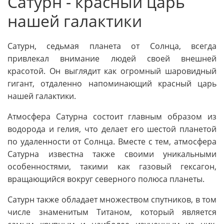
Сатурн - красный царь
нашей галактики
Сатурн, седьмая планета от Солнца, всегда
привлекал внимание людей своей внешней
красотой. Он выглядит как огромный шаровидный
гигант, отдаленно напоминающий красный царь
нашей галактики.
Атмосфера Сатурна состоит главным образом из
водорода и гелия, что делает его шестой планетой
по удаленности от Солнца. Вместе с тем, атмосфера
Сатурна известна также своими уникальными
особенностями, такими как газовый гексагон,
вращающийся вокруг северного полюса планеты.
Сатурн также обладает множеством спутников, в том
числе знаменитым Титаном, который является