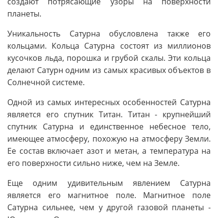
создают потрясающие узоры на поверхности
планеты.
Уникальность Сатурна обусловлена также его
кольцами. Кольца Сатурна состоят из миллионов
кусочков льда, порошка и грубой скалы. Эти кольца
делают Сатурн одним из самых красивых объектов в
Солнечной системе.
Одной из самых интересных особенностей Сатурна
является его спутник Титан. Титан - крупнейший
спутник Сатурна и единственное небесное тело,
имеющее атмосферу, похожую на атмосферу Земли.
Ее состав включает азот и метан, а температура на
его поверхности сильно ниже, чем на Земле.
Еще одним удивительным явлением Сатурна
является его магнитное поле. Магнитное поле
Сатурна сильнее, чем у другой газовой планеты -