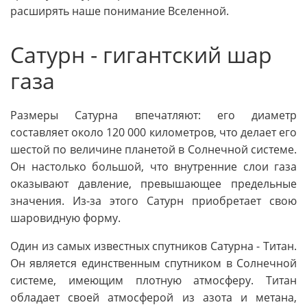
расширять наше понимание Вселенной.
Сатурн - гигантский шар
газа
Размеры Сатурна впечатляют: его диаметр
составляет около 120 000 километров, что делает его
шестой по величине планетой в Солнечной системе.
Он настолько большой, что внутренние слои газа
оказывают давление, превышающее предельные
значения. Из-за этого Сатурн приобретает свою
шаровидную форму.
Один из самых известных спутников Сатурна - Титан.
Он является единственным спутником в Солнечной
системе, имеющим плотную атмосферу. Титан
обладает своей атмосферой из азота и метана,