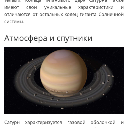
имеют свои уникальные характеристики и
отличаются от остальных колец гиганта Солнечной
системы.
Атмосфера и спутники
Сатурн характеризуется газовой оболочкой и