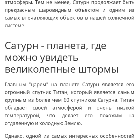
атмосферы. Тем не менее, Сатурн продолжает быть
прекрасным шаровидным объектом и одним из
самых впечатляющих объектов в нашей солнечной
системе.
Сатурн - планета, где
можно увидеть
великолепные штормы
Главным "царем" на планете Сатурн является его
огромный спутник Титан, который является самым
крупным из более чем 60 спутников Сатурна. Титан
обладает своей атмосферой и очень низкой
температурой, что делает его похожим на
отдаленную и холодную Землю.
Однако, одной из самых интересных особенностей