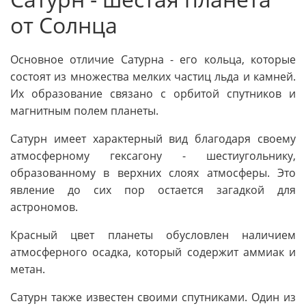
от Солнца
Основное отличие Сатурна - его кольца, которые
состоят из множества мелких частиц льда и камней.
Их образование связано с орбитой спутников и
магнитным полем планеты.
Сатурн имеет характерный вид благодаря своему
атмосферному гексагону - шестиугольнику,
образованному в верхних слоях атмосферы. Это
явление до сих пор остается загадкой для
астрономов.
Красный цвет планеты обусловлен наличием
атмосферного осадка, который содержит аммиак и
метан.
Сатурн также известен своими спутниками. Один из