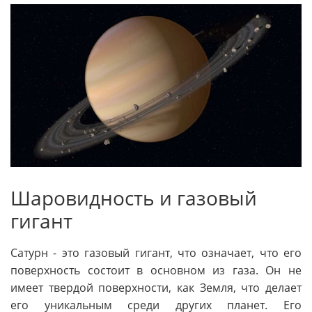
Шаровидность и газовый
гигант
Сатурн - это газовый гигант, что означает, что его
поверхность состоит в основном из газа. Он не
имеет твердой поверхности, как Земля, что делает
его уникальным среди других планет. Его