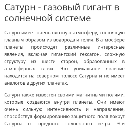
Сатурн - газовый гигант в
солнечной системе
Сатурн имеет очень плотную атмосферу, состоящую
главным образом из водорода и гелия. В атмосфере
планеты происходят различные интересные
явления, включая гигантский гексагон, сложную
структуру из шести сторон, образованных в
атмосферных слоях. Это уникальное явление
находится на северном полюсе Сатурна и не имеет
аналогов в других планетах.
Сатурн также известен своими магнитными полями,
которые создаются внутри планеты. Они имеют
очень сильную интенсивность и направление,
способствуя формированию защитного поля вокруг
Сатурна от вредного солнечного ветра. Эти