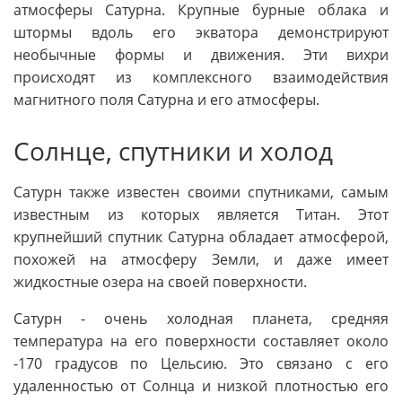
атмосферы Сатурна. Крупные бурные облака и
штормы вдоль его экватора демонстрируют
необычные формы и движения. Эти вихри
происходят из комплексного взаимодействия
магнитного поля Сатурна и его атмосферы.
Солнце, спутники и холод
Сатурн также известен своими спутниками, самым
известным из которых является Титан. Этот
крупнейший спутник Сатурна обладает атмосферой,
похожей на атмосферу Земли, и даже имеет
жидкостные озера на своей поверхности.
Сатурн - очень холодная планета, средняя
температура на его поверхности составляет около
-170 градусов по Цельсию. Это связано с его
удаленностью от Солнца и низкой плотностью его