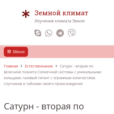
Земной климат
Изучение климата Земли
Меню
Главная
Естествознание
Сатурн - вторая по
величине планета Солнечной системы с уникальными
кольцами, газовый гигант с огромным количеством
спутников и тайнами своего происхождения
Сатурн - вторая по