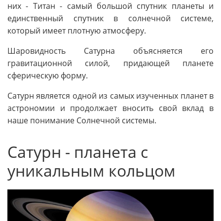
них - Титан - самый большой спутник планеты и
единственный спутник в солнечной системе,
который имеет плотную атмосферу.
Шаровидность Сатурна объясняется его
гравитационной силой, придающей планете
сферическую форму.
Сатурн является одной из самых изученных планет в
астрономии и продолжает вносить свой вклад в
наше понимание Солнечной системы.
Сатурн - планета с
уникальным кольцом