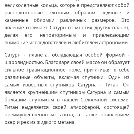
великолепные кольца, которые представляют собой
расположенные плотным образом ледяные и
каменные обломки различных размеров. Это
явление отличает Сатурн от многих других планет,
делая его неповторимым и привлекающим
внимание исследователей и любителей астрономии.
Сатурн - планета, обладающая особой формой -
шаровидностью. Благодаря своей массе он образует
сильное гравитационное поле, притягивая к себе
различные объекты, включая спутники. Один из
самых известных спутников Сатурна - Титан. Он
является крупнейшим спутником Сатурна и самым
большим спутником в нашей Солнечной системе.
Титан выделяется своей атмосферой, состоящей
преимущественно из азота, а также появлением
озер и рек из жидкого метана.