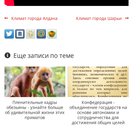
Климат города Алдана
Климат города Шарьи
Еще записи по теме
Пленительные кадры
Конфедерация -
обезьяны - узнайте больше
объединение государств на
об удивительной жизни этих
основе автономии и
приматов
сотрудничества для
достижения общих целей