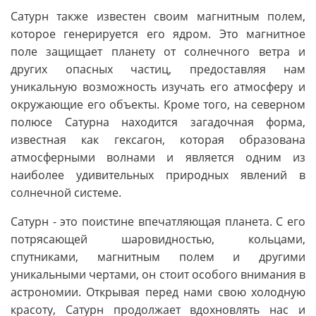
Сатурн также известен своим магнитным полем,
которое генерируется его ядром. Это магнитное
поле защищает планету от солнечного ветра и
других опасных частиц, предоставляя нам
уникальную возможность изучать его атмосферу и
окружающие его объекты. Кроме того, на северном
полюсе Сатурна находится загадочная форма,
известная как гексагон, которая образована
атмосферными волнами и является одним из
наиболее удивительных природных явлений в
солнечной системе.
Сатурн - это поистине впечатляющая планета. С его
потрясающей шаровидностью, кольцами,
спутниками, магнитным полем и другими
уникальными чертами, он стоит особого внимания в
астрономии. Открывая перед нами свою холодную
красоту, Сатурн продолжает вдохновлять нас и