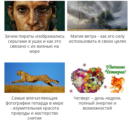
Зачем пираты изображались
Магия ветра - как его силу
серьгами в ушах и как это
использовать в своих целях
связано с их жизнью на
море
Самые впечатляющие
Четверг – день недели,
фотографии гепарда в мире
полный энергии и
- изумительная красота
возможностей
природы и мастерство
снятия