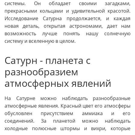
системы. Он обладает своими загадками,
прекрасными кольцами и удивительной красотой.
Исследование Сатурна продолжается, и каждая
новая деталь, открытая астрономами, дает нам
возможность лучше понять нашу солнечную
систему и вселенную в целом.
Сатурн - планета с
разнообразием
атмосферных явлений
На Сатурне можно наблюдать разнообразные
атмосферные явления. Красный цвет его атмосферы
обусловлен присутствием аммиака и его
соединений. За планетой можно наблюдать
холодные полюсные штормы и вихри, которые