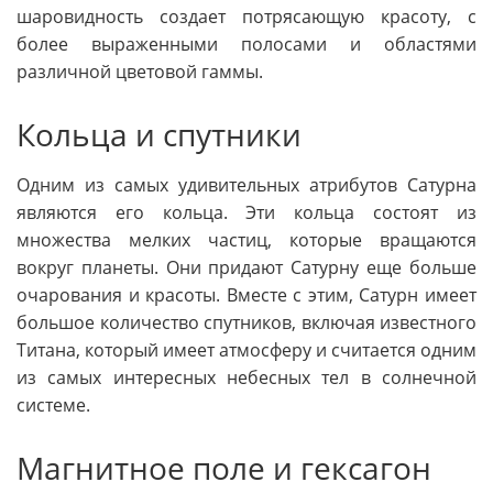
шаровидность создает потрясающую красоту, с
более выраженными полосами и областями
различной цветовой гаммы.
Кольца и спутники
Одним из самых удивительных атрибутов Сатурна
являются его кольца. Эти кольца состоят из
множества мелких частиц, которые вращаются
вокруг планеты. Они придают Сатурну еще больше
очарования и красоты. Вместе с этим, Сатурн имеет
большое количество спутников, включая известного
Титана, который имеет атмосферу и считается одним
из самых интересных небесных тел в солнечной
системе.
Магнитное поле и гексагон