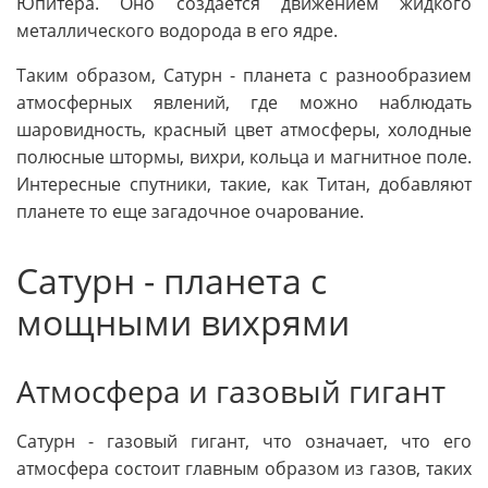
Юпитера. Оно создается движением жидкого
металлического водорода в его ядре.
Таким образом, Сатурн - планета с разнообразием
атмосферных явлений, где можно наблюдать
шаровидность, красный цвет атмосферы, холодные
полюсные штормы, вихри, кольца и магнитное поле.
Интересные спутники, такие, как Титан, добавляют
планете то еще загадочное очарование.
Сатурн - планета с
мощными вихрями
Атмосфера и газовый гигант
Сатурн - газовый гигант, что означает, что его
атмосфера состоит главным образом из газов, таких