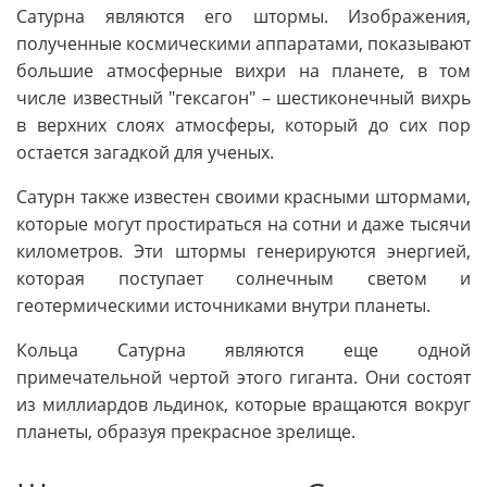
Сатурна являются его штормы. Изображения,
полученные космическими аппаратами, показывают
большие атмосферные вихри на планете, в том
числе известный "гексагон" – шестиконечный вихрь
в верхних слоях атмосферы, который до сих пор
остается загадкой для ученых.
Сатурн также известен своими красными штормами,
которые могут простираться на сотни и даже тысячи
километров. Эти штормы генерируются энергией,
которая поступает солнечным светом и
геотермическими источниками внутри планеты.
Кольца Сатурна являются еще одной
примечательной чертой этого гиганта. Они состоят
из миллиардов льдинок, которые вращаются вокруг
планеты, образуя прекрасное зрелище.