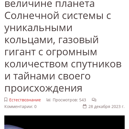
величине планета
Солнечной системы с
уникальными
кольцами, газовый
гигант с огромным
количеством спутников
и тайнами своего
происхождения
Естествознание
Просмотров: 543
Комментарии: 0
28 декабря 2023 г.