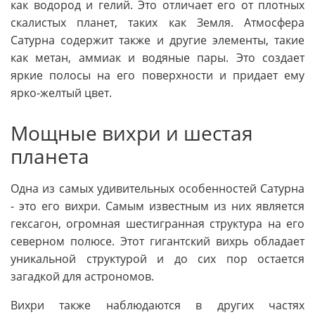
как водород и гелий. Это отличает его от плотных
скалистых планет, таких как Земля. Атмосфера
Сатурна содержит также и другие элементы, такие
как метан, аммиак и водяные пары. Это создает
яркие полосы на его поверхности и придает ему
ярко-желтый цвет.
Мощные вихри и шестая
планета
Одна из самых удивительных особенностей Сатурна
- это его вихри. Самым известным из них является
гексагон, огромная шестигранная структура на его
северном полюсе. Этот гигантский вихрь обладает
уникальной структурой и до сих пор остается
загадкой для астрономов.
Вихри также наблюдаются в других частях