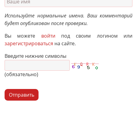
Используйте нормальные имена. Ваш комментарий
будет опубликован после проверки.
Вы можете
войти
под своим логином или
зарегистрироваться
на сайте.
Введите нижние символы
(обязательно)
Отправить