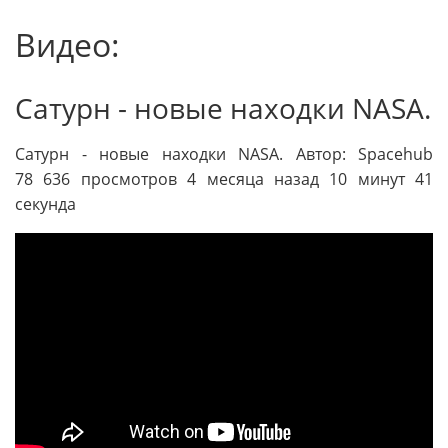
Видео:
Сатурн - новые находки NASA.
Сатурн - новые находки NASA. Автор: Spacehub
78 636 просмотров 4 месяца назад 10 минут 41
секунда