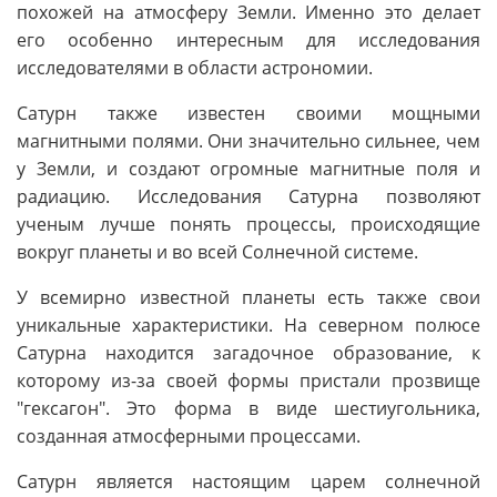
похожей на атмосферу Земли. Именно это делает
его особенно интересным для исследования
исследователями в области астрономии.
Сатурн также известен своими мощными
магнитными полями. Они значительно сильнее, чем
у Земли, и создают огромные магнитные поля и
радиацию. Исследования Сатурна позволяют
ученым лучше понять процессы, происходящие
вокруг планеты и во всей Солнечной системе.
У всемирно известной планеты есть также свои
уникальные характеристики. На северном полюсе
Сатурна находится загадочное образование, к
которому из-за своей формы пристали прозвище
"гексагон". Это форма в виде шестиугольника,
созданная атмосферными процессами.
Сатурн является настоящим царем солнечной