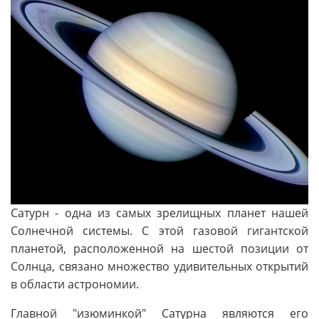
Сатурн - одна из самых зрелищных планет нашей
Солнечной системы. С этой газовой гигантской
планетой, расположенной на шестой позиции от
Солнца, связано множество удивительных открытий
в области астрономии.
Главной "изюминкой" Сатурна являются его