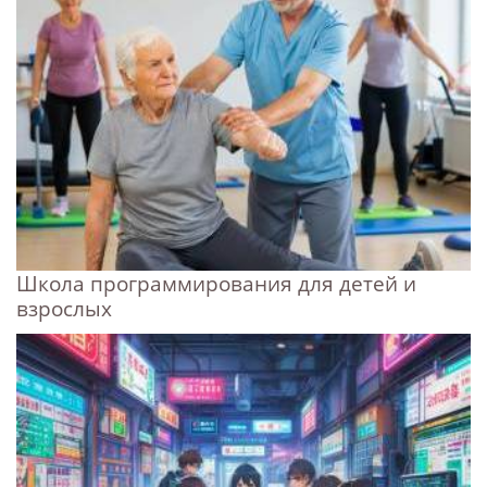
Школа программирования для детей и
взрослых