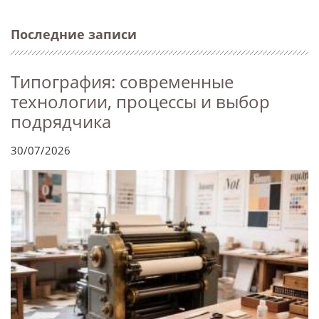
Последние записи
Типография: современные
технологии, процессы и выбор
подрядчика
30/07/2026