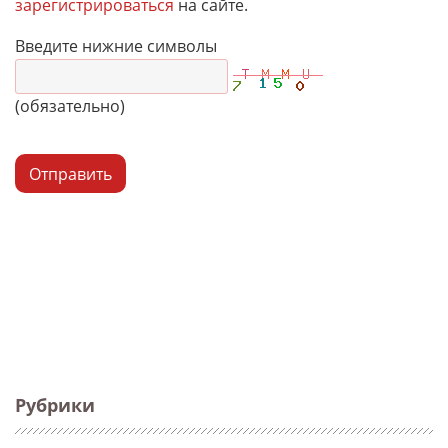
зарегистрироваться
на сайте.
Введите нижние символы
(обязательно)
Отправить
Рубрики