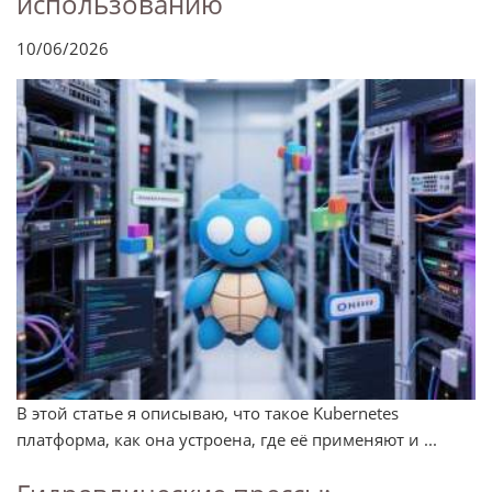
использованию
10/06/2026
В этой статье я описываю, что такое Kubernetes
платформа, как она устроена, где её применяют и ...