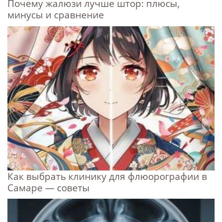
Почему жалюзи лучше штор: плюсы,
минусы и сравнение
Как выбрать клинику для флюорографии в
Самаре — советы