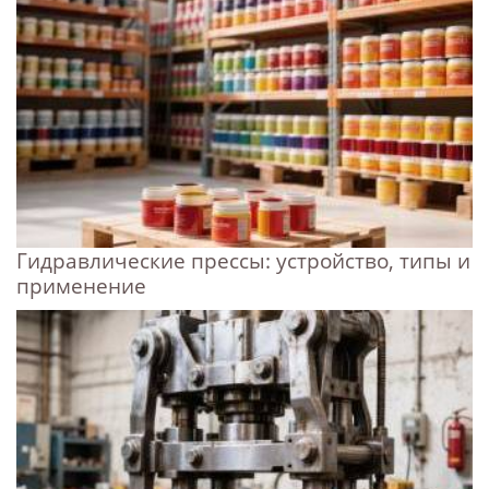
Гидравлические прессы: устройство, типы и
применение