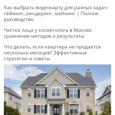
Как выбрать видеокарту для разных задач:
гейминг, рендеринг, майнинг | Полное
руководство
Чистка лица у косметолога в Москве:
сравнение методов и результаты
Что делать, если квартира не продается
несколько месяцев? Эффективные
стратегии и советы