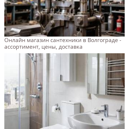
Онлайн магазин сантехники в Волгограде -
ассортимент, цены, доставка