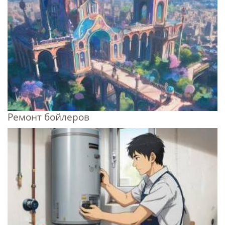
Ремонт бойлеров