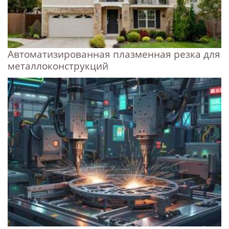
Автоматизированная плазменная резка для
металлоконструкций