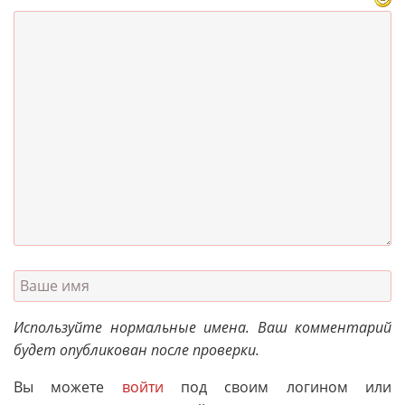
Используйте нормальные имена. Ваш комментарий
будет опубликован после проверки.
Вы можете
войти
под своим логином или