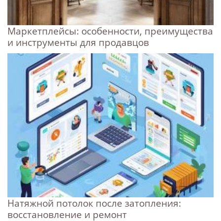
Маркетплейсы: особенности, преимущества
и инструменты для продавцов
Натяжной потолок после затопления:
восстановление и ремонт