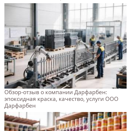
Обзор-отзыв о компании Дарфарбен:
эпоксидная краска, качество, услуги ООО
Дарфарбен