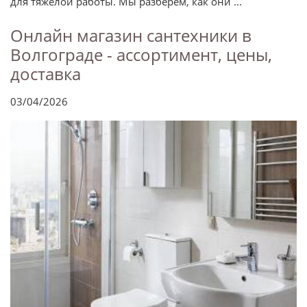
для тяжелой работы. Мы разберем, как они ...
Онлайн магазин сантехники в
Волгограде - ассортимент, цены,
доставка
03/04/2026