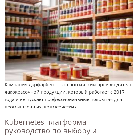
Компания Дарфарбен — это российский производитель
лакокрасочной продукции, который работает с 2017
года и выпускает профессиональные покрытия для
промышленных, коммерческих ...
Kubernetes платформа —
руководство по выбору и