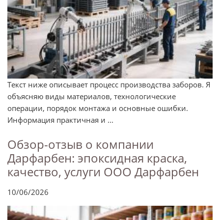
Текст ниже описывает процесс производства заборов. Я
объясняю виды материалов, технологические
операции, порядок монтажа и основные ошибки.
Информация практичная и ...
Обзор-отзыв о компании
Дарфарбен: эпоксидная краска,
качество, услуги ООО Дарфарбен
10/06/2026