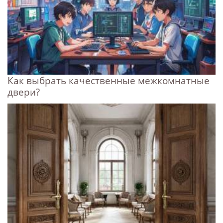
Как выбрать качественные межкомнатные
двери?