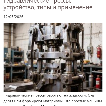
Гидравлические прессы:
устройство, типы и применение
12/05/2026
Гидравлические прессы работают на жидкости. Они
давят или формируют материалы. Это простые машины