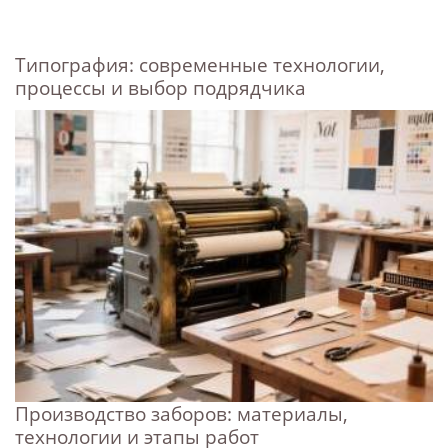
Типография: современные технологии,
процессы и выбор подрядчика
Производство заборов: материалы,
технологии и этапы работ