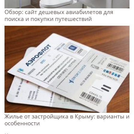
Обзор: сайт дешевых авиабилетов для
поиска и покупки путешествий
Жилье от застройщика в Крыму: варианты и
особенности