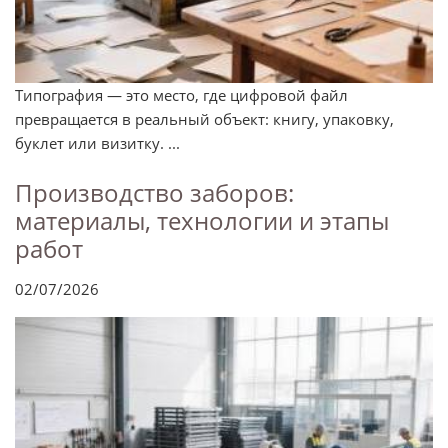
Типография — это место, где цифровой файл
превращается в реальный объект: книгу, упаковку,
буклет или визитку. ...
Производство заборов:
материалы, технологии и этапы
работ
02/07/2026