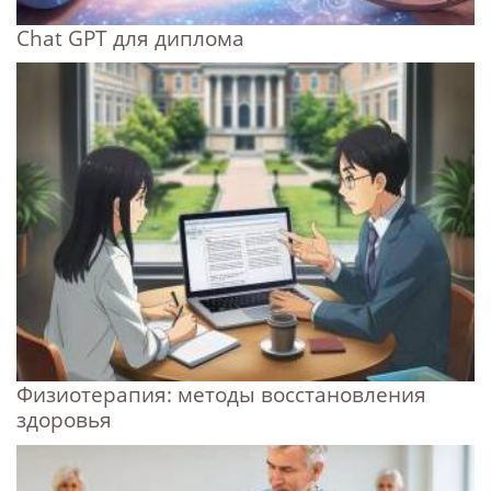
Chat GPT для диплома
Физиотерапия: методы восстановления
здоровья