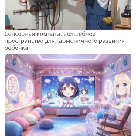
Сенсорная комната: волшебное
пространство для гармоничного развития
ребенка