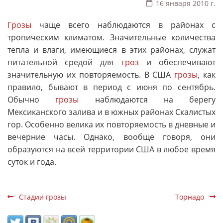
16 января 2010 г.
Грозы
чаще всего наблюдаются в районах с
тропическим климатом. Значительные количества
тепла и влаги, имеющиеся в этих районах, служат
питательной средой для
гроз
и обеспечивают
значительную их повторяемость. В США
грозы
, как
правило, бывают в период с июня по сентябрь.
Обычно
грозы
наблюдаются на берегу
Мексиканского залива и в южных районах Скалистых
гор. Особенно велика их повторяемость в дневные и
вечерние часы. Однако, вообще говоря, они
образуются на всей территории США в любое время
суток и года.
Стадии грозы
Торнадо