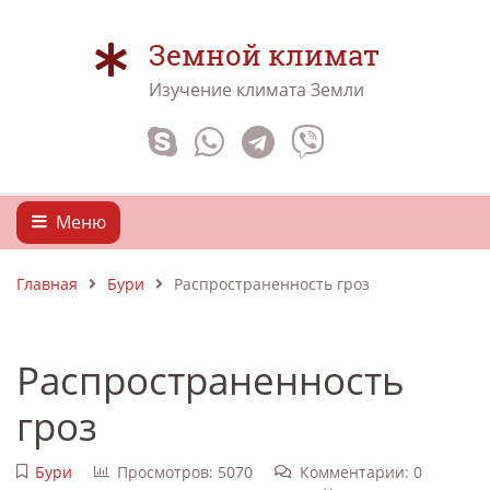
Земной климат
Изучение климата Земли
Меню
Главная
Бури
Распространенность гроз
Распространенность
гроз
Бури
Просмотров: 5070
Комментарии: 0