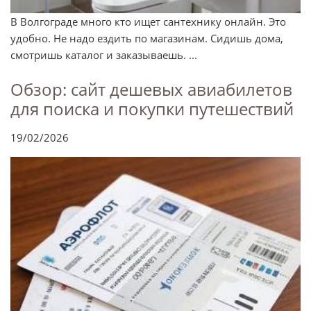
В Волгограде много кто ищет сантехнику онлайн. Это
удобно. Не надо ездить по магазинам. Сидишь дома,
смотришь каталог и заказываешь. ...
Обзор: сайт дешевых авиабилетов
для поиска и покупки путешествий
19/02/2026