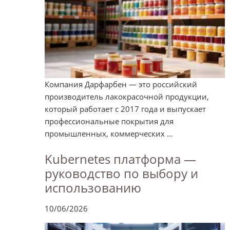
Компания Дарфарбен — это российский
производитель лакокрасочной продукции,
который работает с 2017 года и выпускает
профессиональные покрытия для
промышленных, коммерческих ...
Kubernetes платформа —
руководство по выбору и
использованию
10/06/2026