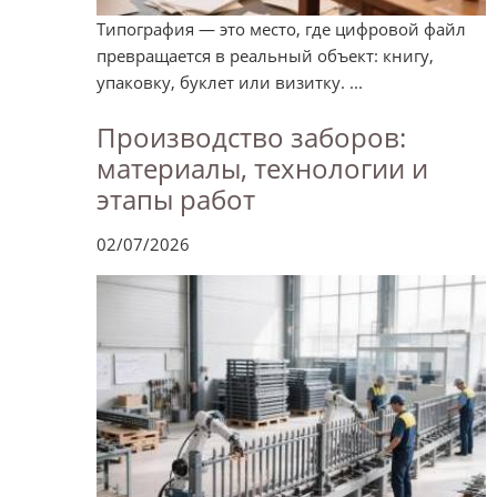
Типография — это место, где цифровой файл
превращается в реальный объект: книгу,
упаковку, буклет или визитку. ...
Производство заборов:
материалы, технологии и
этапы работ
02/07/2026