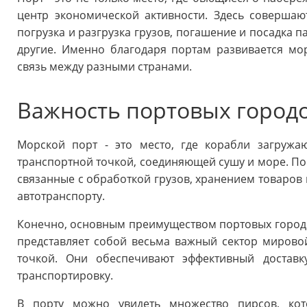
центр экономической активности. Здесь совершаю
погрузка и разгрузка грузов, погашение и посадка 
другие. Именно благодаря портам развивается мо
связь между разными странами.
Важность портовых город
Морской порт - это место, где корабли загружа
транспортной точкой, соединяющей сушу и море. По
связанные с обработкой грузов, хранением товаров 
автотранспорту.
Конечно, основным преимуществом портовых городов
представляет собой весьма важный сектор мирово
точкой. Они обеспечивают эффективный достав
транспортировку.
В порту можно увидеть множество пирсов, кот