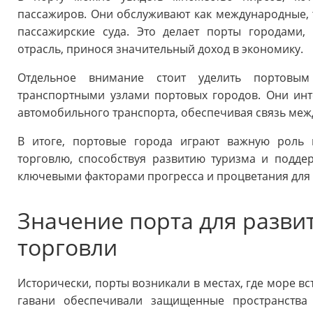
пассажиров. Они обслуживают как международные, т
пассажирские суда. Это делает порты городами,
отрасль, принося значительный доход в экономику.
Отдельное внимание стоит уделить портовым
транспортными узлами портовых городов. Они ин
автомобильного транспорта, обеспечивая связь меж
В итоге, портовые города играют важную роль 
торговлю, способствуя развитию туризма и подде
ключевыми факторами прогресса и процветания для 
Значение порта для разв
торговли
Исторически, порты возникали в местах, где море вс
гавани обеспечивали защищенные пространства