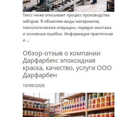
Текст ниже описывает процесс производства
заборов. Я объясняю виды материалов,
технологические операции, порядок монтажа
и основные ошибки. Информация практичная
и ...
Обзор-отзыв о компании
Дарфарбен: эпоксидная
краска, качество, услуги ООО
Дарфарбен
10/06/2026