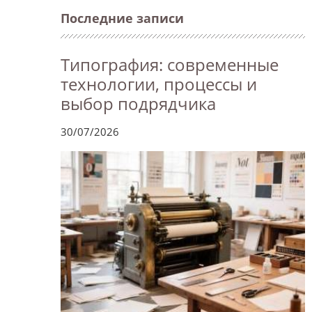
Последние записи
Типография: современные
технологии, процессы и
выбор подрядчика
30/07/2026