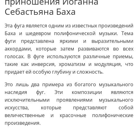
приношения Иоганна
Себастьяна Баха
Эта фуга является одним из известных произведений
Баха и шедевром полифонической музыки. Тема
фуги представлена яркими и выразительными
аккордами, которые затем развиваются во всех
голосах. В фуге используются различные приемы,
такие как инверсия, хроматизм и модуляция, что
придает ей особую глубину и сложность.
Это лишь два примера из богатого музыкального
наследия фуг. Эти композиции являются
исключительными проявлениями музыкального
искусства, которые представляют собой
величественные и красочные полифонические
произведения.