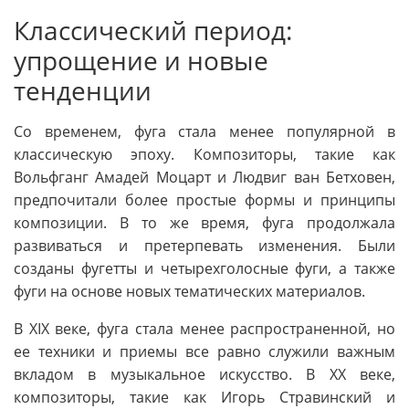
Классический период:
упрощение и новые
тенденции
Со временем, фуга стала менее популярной в
классическую эпоху. Композиторы, такие как
Вольфганг Амадей Моцарт и Людвиг ван Бетховен,
предпочитали более простые формы и принципы
композиции. В то же время, фуга продолжала
развиваться и претерпевать изменения. Были
созданы фугетты и четырехголосные фуги, а также
фуги на основе новых тематических материалов.
В XIX веке, фуга стала менее распространенной, но
ее техники и приемы все равно служили важным
вкладом в музыкальное искусство. В XX веке,
композиторы, такие как Игорь Стравинский и