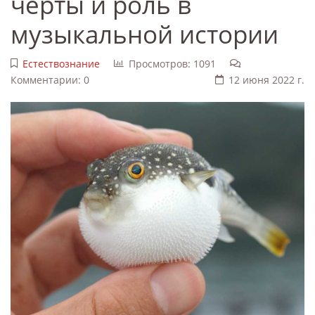
черты и роль в
музыкальной истории
Естествознание
Просмотров: 1091
Комментарии: 0
12 июня 2022 г.