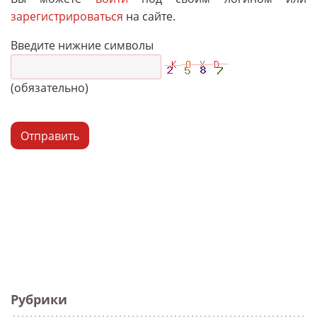
зарегистрироваться
на сайте.
Введите нижние символы
(обязательно)
Отправить
Рубрики