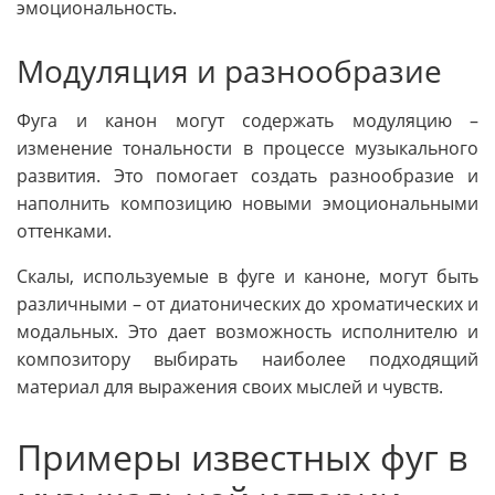
эмоциональность.
Модуляция и разнообразие
Фуга и канон могут содержать модуляцию –
изменение тональности в процессе музыкального
развития. Это помогает создать разнообразие и
наполнить композицию новыми эмоциональными
оттенками.
Скалы, используемые в фуге и каноне, могут быть
различными – от диатонических до хроматических и
модальных. Это дает возможность исполнителю и
композитору выбирать наиболее подходящий
материал для выражения своих мыслей и чувств.
Примеры известных фуг в