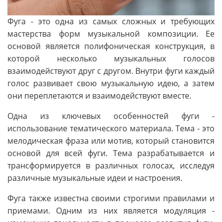
Фуга - это одна из самых сложных и требующих
мастерства форм музыкальной композиции. Ее
основой является полифоническая конструкция, в
которой несколько музыкальных голосов
взаимодействуют друг с другом. Внутри фуги каждый
голос развивает свою музыкальную идею, а затем
они переплетаются и взаимодействуют вместе.
Одна из ключевых особенностей фуги -
использование тематического материала. Тема - это
мелодическая фраза или мотив, который становится
основой для всей фуги. Тема разрабатывается и
трансформируется в различных голосах, исследуя
различные музыкальные идеи и настроения.
Фуга также известна своими строгими правилами и
приемами. Одним из них является модуляция -