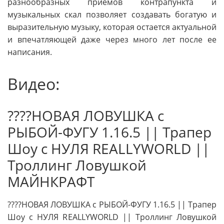
разнообразных приемов контрапункта и
музыкальных скал позволяет создавать богатую и
выразительную музыку, которая остается актуальной
и впечатляющей даже через много лет после ее
написания.
Видео:
????НОВАЯ ЛОВУШКА с
РЫБОЙ-ФУГУ 1.16.5 || Трапер
Шоу с НУЛЯ REALLYWORLD ||
Троллинг Ловушкой
МАЙНКРАФТ
????НОВАЯ ЛОВУШКА с РЫБОЙ-ФУГУ 1.16.5 || Трапер
Шоу с НУЛЯ REALLYWORLD || Троллинг Ловушкой