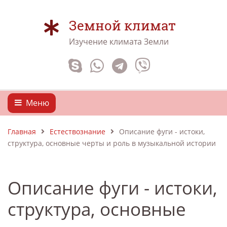
Земной климат
Изучение климата Земли
Меню
Главная
Естествознание
Описание фуги - истоки,
структура, основные черты и роль в музыкальной истории
Описание фуги - истоки,
структура, основные