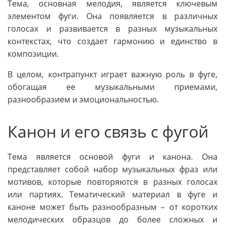
Тема, основная мелодия, является ключевым
элементом фуги. Она появляется в различных
голосах и развивается в разных музыкальных
контекстах, что создает гармонию и единство в
композиции.
В целом, контрапункт играет важную роль в фуге,
обогащая ее музыкальными приемами,
разнообразием и эмоциональностью.
Канон и его связь с фугой
Тема является основой фуги и канона. Она
представляет собой набор музыкальных фраз или
мотивов, которые повторяются в разных голосах
или партиях. Тематический материал в фуге и
каноне может быть разнообразным – от коротких
мелодических образцов до более сложных и