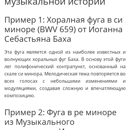
музыкальной истории
Пример 1: Хоралная фуга в си
миноре (BWV 659) от Иоганна
Себастьяна Баха
Эта фуга является одной из наиболее известных и
волнующих хоральных фуг Баха. В основу этой фуги
лег полифонический контрапункт, основанный на
скале си минора. Мелодическая тема повторяется во
всех голосах с небольшими изменениями и
модуляциями, создавая сложную и впечатляющую
композицию.
Пример 2: Фуга в ре миноре
из Музыкального