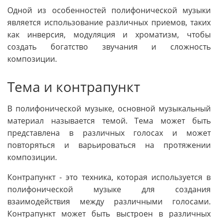
Одной из особенностей полифонической музыки
является использование различных приемов, таких
как инверсия, модуляция и хроматизм, чтобы
создать богатство звучания и сложность
композиции.
Тема и контрапункт
В полифонической музыке, основной музыкальный
материал называется темой. Тема может быть
представлена в различных голосах и может
повторяться и варьироваться на протяжении
композиции.
Контрапункт - это техника, которая используется в
полифонической музыке для создания
взаимодействия между различными голосами.
Контрапункт может быть выстроен в различных