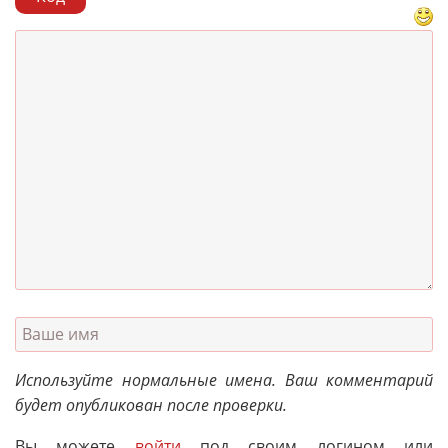
Используйте нормальные имена. Ваш комментарий
будет опубликован после проверки.
Вы можете
войти
под своим логином или