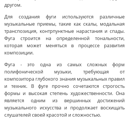
другом.
Для создания фуги используются различные
музыкальные приемы, такие как скалы, модальная
транспозиция, контрпунктные нарастания и спады.
Фуга строится на определенной тональности,
которая может меняться в процессе развития
композиции.
Фуга - это одна из самых сложных форм
полифонической музыки, требующая от
композитора глубокого знания музыкальных правил
и техник. В фуге прочно сочетаются строгость
формы и высокая степень художественности. Она
является одним из вершинных достижений
музыкального искусства и продолжает восхищать
слушателей своей красотой и сложностью.