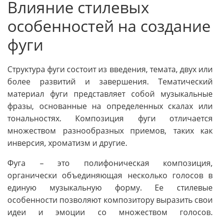
Влияние стилевых
особенностей на создание
фуги
Структура фуги состоит из введения, темата, двух или
более развитий и завершения. Тематический
материал фуги представляет собой музыкальные
фразы, основанные на определенных скалах или
тональностях. Композиция фуги отличается
множеством разнообразных приемов, таких как
инверсия, хроматизм и другие.
Фуга – это полифоническая композиция,
органически объединяющая несколько голосов в
единую музыкальную форму. Ее стилевые
особенности позволяют композитору выразить свои
идеи и эмоции со множеством голосов.