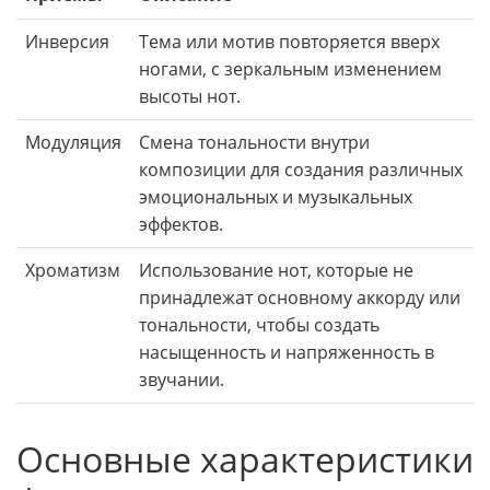
Инверсия
Тема или мотив повторяется вверх
ногами, с зеркальным изменением
высоты нот.
Модуляция
Смена тональности внутри
композиции для создания различных
эмоциональных и музыкальных
эффектов.
Хроматизм
Использование нот, которые не
принадлежат основному аккорду или
тональности, чтобы создать
насыщенность и напряженность в
звучании.
Основные характеристики