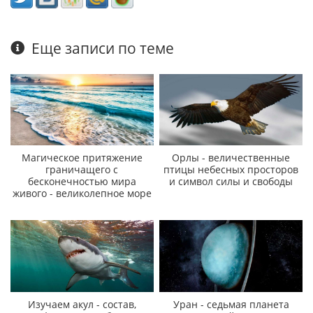
Еще записи по теме
Магическое притяжение
Орлы - величественные
граничащего с
птицы небесных просторов
бесконечностью мира
и символ силы и свободы
живого - великолепное море
Изучаем акул - состав,
Уран - седьмая планета