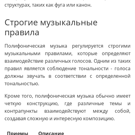
структурах, таких как фуга или канон.
Строгие музыкальные
правила
Полифоническая музыка регулируется строгими
музыкальными правилами, которые определяют
взаимодействие различных голосов. Одним из таких
правил является соблюдение тональности - голоса
должны звучать в соответствии с определенной
тональностью.
Кроме того, полифоническая музыка обычно имеет
четкую конструкцию, где различные темы и
контрапункты взаимодействуют между собой,
создавая сложную и интересную композицию.
Приемы
Описание