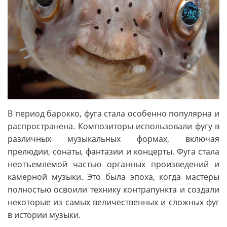
В период барокко, фуга стала особенно популярна и
распространена. Композиторы использовали фугу в
различных музыкальных формах, включая
прелюдии, сонаты, фантазии и концерты. Фуга стала
неотъемлемой частью органных произведений и
камерной музыки. Это была эпоха, когда мастеры
полностью освоили технику контрапункта и создали
некоторые из самых величественных и сложных фуг
в истории музыки.