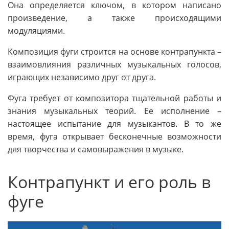
Она определяется ключом, в котором написано
произведение, а также происходящими
модуляциями.
Композиция фуги строится на основе контрапункта –
взаимовлияния различных музыкальных голосов,
играющих независимо друг от друга.
Фуга требует от композитора тщательной работы и
знания музыкальных теорий. Ее исполнение –
настоящее испытание для музыкантов. В то же
время, фуга открывает бесконечные возможности
для творчества и самовыражения в музыке.
Контрапункт и его роль в
фуге