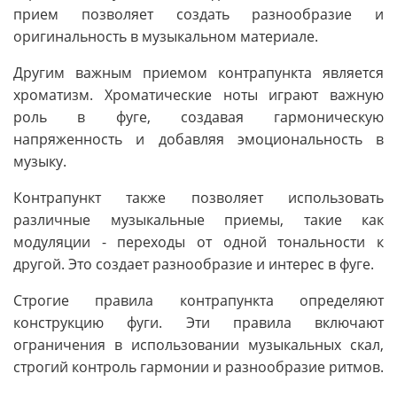
прием позволяет создать разнообразие и
оригинальность в музыкальном материале.
Другим важным приемом контрапункта является
хроматизм. Хроматические ноты играют важную
роль в фуге, создавая гармоническую
напряженность и добавляя эмоциональность в
музыку.
Контрапункт также позволяет использовать
различные музыкальные приемы, такие как
модуляции - переходы от одной тональности к
другой. Это создает разнообразие и интерес в фуге.
Строгие правила контрапункта определяют
конструкцию фуги. Эти правила включают
ограничения в использовании музыкальных скал,
строгий контроль гармонии и разнообразие ритмов.