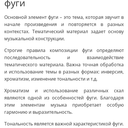
фуги
Основной элемент фуги – это тема, которая звучит в
начале произведения и повторяется в разных
контекстах. Тематический материал задает основу
музыкальной конструкции.
Строгие правила композиции фуги определяют
последовательность и взаимодействие
тематического материала. Важна точная обработка
и использование темы в разных формах: инверсия,
хроматизм, изменение тональности и т.д.
Хроматизм и использование различных скал
являются одной из особенностей фуги. Благодаря
этим элементам музыка приобретает особую
гармонию и выразительность.
Тональность является важной характеристикой фуги.