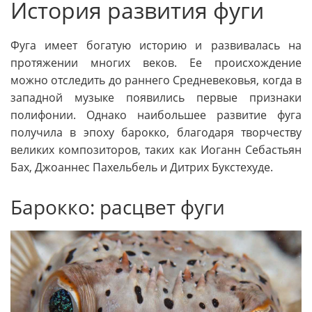
История развития фуги
Фуга имеет богатую историю и развивалась на
протяжении многих веков. Ее происхождение
можно отследить до раннего Средневековья, когда в
западной музыке появились первые признаки
полифонии. Однако наибольшее развитие фуга
получила в эпоху барокко, благодаря творчеству
великих композиторов, таких как Иоганн Себастьян
Бах, Джоаннес Пахельбель и Дитрих Букстехуде.
Барокко: расцвет фуги