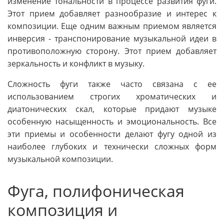
изменение тональности в процессе развития фуги.
Этот прием добавляет разнообразие и интерес к
композиции. Еще одним важным приемом является
инверсия - транспонирование музыкальной идеи в
противоположную сторону. Этот прием добавляет
зеркальность и конфликт в музыку.
Сложность фуги также часто связана с ее
использованием строгих хроматических и
диатонических скал, которые придают музыке
особенную насыщенность и эмоциональность. Все
эти приемы и особенности делают фугу одной из
наиболее глубоких и технически сложных форм
музыкальной композиции.
Фуга, полифоническая
композиция и