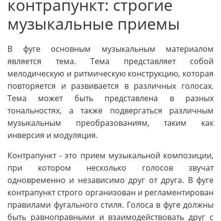
контрапункт: строгие
музыкальные приемы
В фуге основным музыкальным материалом
является тема. Тема представляет собой
мелодическую и ритмическую конструкцию, которая
повторяется и развивается в различных голосах.
Тема может быть представлена в разных
тональностях, а также подвергаться различным
музыкальным преобразованиям, таким как
инверсия и модуляция.
Контрапункт - это прием музыкальной композиции,
при котором несколько голосов звучат
одновременно и независимо друг от друга. В фуге
контрапункт строго организован и регламентирован
правилами фугального стиля. Голоса в фуге должны
быть равноправными и взаимодействовать друг с