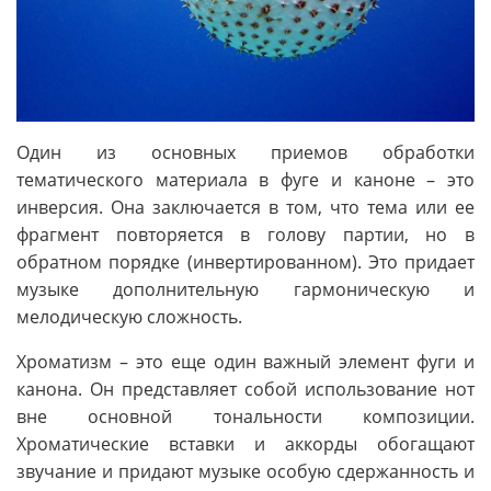
Один из основных приемов обработки
тематического материала в фуге и каноне – это
инверсия. Она заключается в том, что тема или ее
фрагмент повторяется в голову партии, но в
обратном порядке (инвертированном). Это придает
музыке дополнительную гармоническую и
мелодическую сложность.
Хроматизм – это еще один важный элемент фуги и
канона. Он представляет собой использование нот
вне основной тональности композиции.
Хроматические вставки и аккорды обогащают
звучание и придают музыке особую сдержанность и