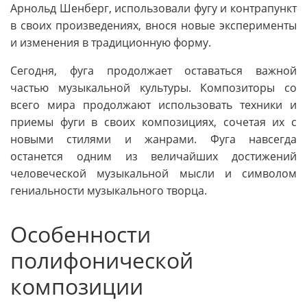
Арнольд Шенберг, использовали фугу и контрапункт
в своих произведениях, внося новые эксперименты
и изменения в традиционную форму.
Сегодня, фуга продолжает оставаться важной
частью музыкальной культуры. Композиторы со
всего мира продолжают использовать техники и
приемы фуги в своих композициях, сочетая их с
новыми стилями и жанрами. Фуга навсегда
останется одним из величайших достижений
человеческой музыкальной мысли и символом
гениальности музыкального творца.
Особенности
полифонической
композиции