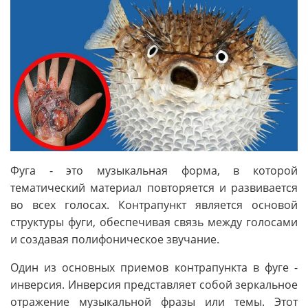
Фуга - это музыкальная форма, в которой
тематический материал повторяется и развивается
во всех голосах. Контрапункт является основой
структуры фуги, обеспечивая связь между голосами
и создавая полифоническое звучание.
Один из основных приемов контрапункта в фуге -
инверсия. Инверсия представляет собой зеркальное
отражение музыкальной фразы или темы. Этот