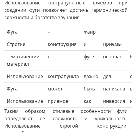
Использование контрапунктных приемов при
создании фуги позволяет достичь гармонической
сложности и богатства звучания.
Фуга
–
жанр
приемы
Строгие
конструкция
и
Тематический
в
фуге
основан
материал
Использование
контрапункта
важно
для
Фуга
может
быть
написана
Использование
приемов
как
инверсия
Таким образом, стилевые особенности фуги
определяют ее сложность и уникальность.
Использование строгой конструкции,