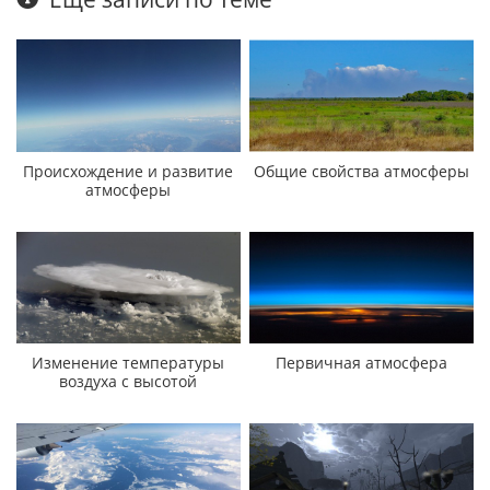
Происхождение и развитие
Общие свойства атмосферы
атмосферы
Изменение температуры
Первичная атмосфера
воздуха с высотой