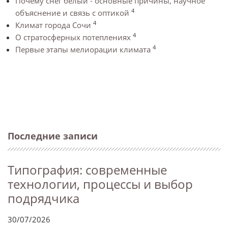
Почему снег белый - основные причины, научное
4
объяснение и связь с оптикой
4
Климат города Сочи
4
О стратосферных потеплениях
4
Первые этапы мелиорации климата
Последние записи
Типография: современные
технологии, процессы и выбор
подрядчика
30/07/2026