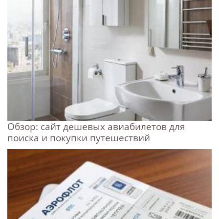
Обзор: сайт дешевых авиабилетов для
поиска и покупки путешествий