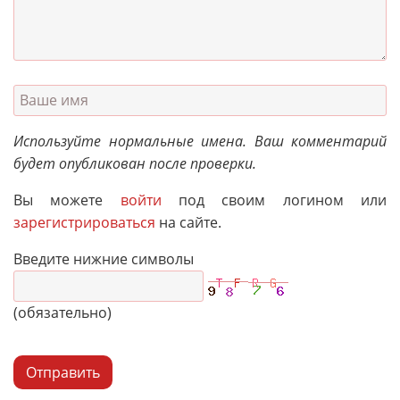
Используйте нормальные имена. Ваш комментарий
будет опубликован после проверки.
Вы можете
войти
под своим логином или
зарегистрироваться
на сайте.
Введите нижние символы
(обязательно)
Отправить