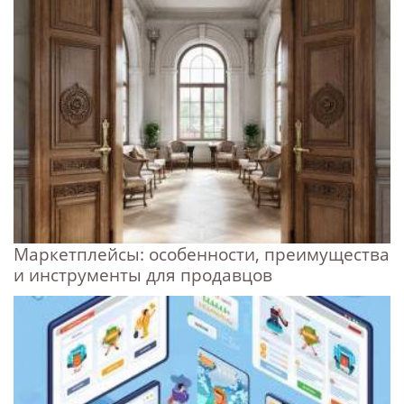
Маркетплейсы: особенности, преимущества
и инструменты для продавцов