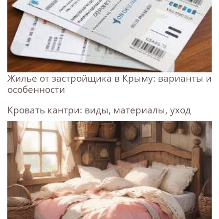
Жилье от застройщика в Крыму: варианты и
особенности
Кровать кантри: виды, материалы, уход