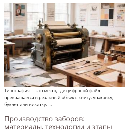
Типография — это место, где цифровой файл
превращается в реальный объект: книгу, упаковку,
буклет или визитку. ...
Производство заборов:
материалы, технологии и этапы