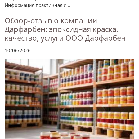
Информация практичная и ...
Обзор-отзыв о компании
Дарфарбен: эпоксидная краска,
качество, услуги ООО Дарфарбен
10/06/2026