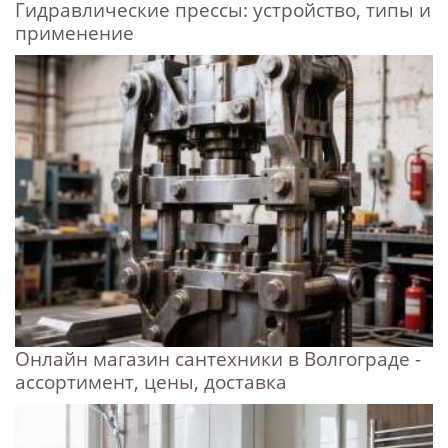
Гидравлические прессы: устройство, типы и
применение
Онлайн магазин сантехники в Волгограде -
ассортимент, цены, доставка