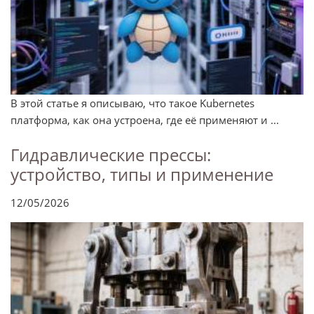
В этой статье я описываю, что такое Kubernetes
платформа, как она устроена, где её применяют и ...
Гидравлические прессы:
устройство, типы и применение
12/05/2026