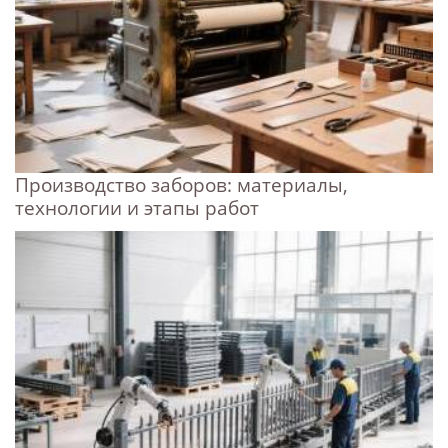
Производство заборов: материалы,
технологии и этапы работ