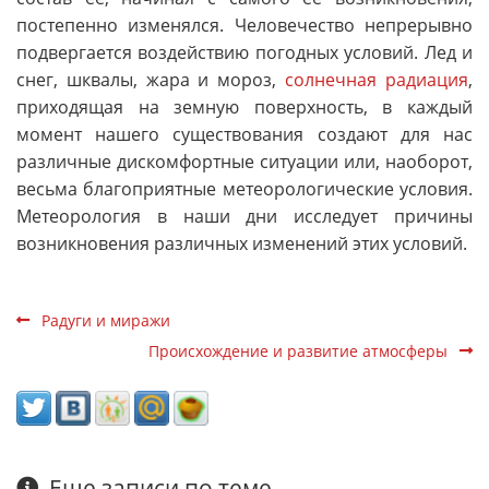
постепенно изменялся. Человечество непрерывно
подвергается воздействию погодных условий. Лед и
снег, шквалы, жара и мороз,
солнечная радиация
,
приходящая на земную поверхность, в каждый
момент нашего существования создают для нас
различные дискомфортные ситуации или, наоборот,
весьма благоприятные метеорологические условия.
Метеорология в наши дни исследует причины
возникновения различных изменений этих условий.
Радуги и миражи
Происхождение и развитие атмосферы
Еще записи по теме