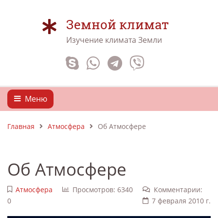
Земной климат
Изучение климата Земли
Меню
Главная
Атмосфера
Об Атмосфере
Об Атмосфере
Атмосфера
Просмотров: 6340
Комментарии:
0
7 февраля 2010 г.