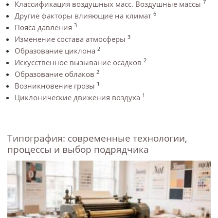
7
Классификация воздушных масс. Воздушные массы
6
Другие факторы влияющие на климат
3
Пояса давления
3
Изменение состава атмосферы
2
Образование циклона
2
Искусственное вызывание осадков
2
Образование облаков
1
Возникновение грозы
1
Циклонические движения воздуха
Типография: современные технологии,
процессы и выбор подрядчика