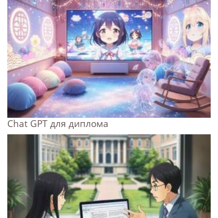
Chat GPT для диплома