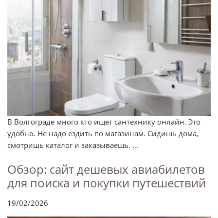
В Волгограде много кто ищет сантехнику онлайн. Это
удобно. Не надо ездить по магазинам. Сидишь дома,
смотришь каталог и заказываешь. ...
Обзор: сайт дешевых авиабилетов
для поиска и покупки путешествий
19/02/2026