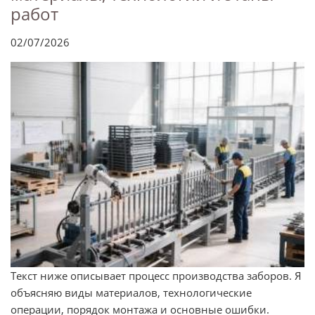
работ
02/07/2026
Текст ниже описывает процесс производства заборов. Я
объясняю виды материалов, технологические
операции, порядок монтажа и основные ошибки.