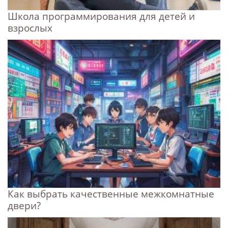
Школа программирования для детей и
взрослых
Как выбрать качественные межкомнатные
двери?