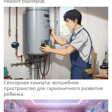
Ремонт бойлеров
Сенсорная комната: волшебное
пространство для гармоничного развития
ребенка