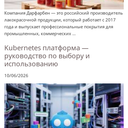
Компания Дарфарбен — это российский производитель
лакокрасочной продукции, который работает с 2017
года и выпускает профессиональные покрытия для
промышленных, коммерческих ...
Kubernetes платформа —
руководство по выбору и
использованию
10/06/2026