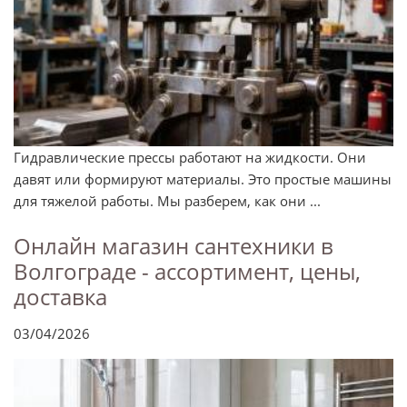
Гидравлические прессы работают на жидкости. Они
давят или формируют материалы. Это простые машины
для тяжелой работы. Мы разберем, как они ...
Онлайн магазин сантехники в
Волгограде - ассортимент, цены,
доставка
03/04/2026