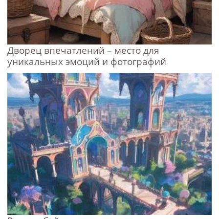
Дворец впечатлений – место для
уникальных эмоций и фотографий