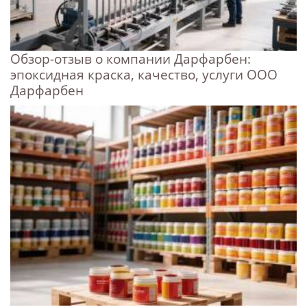
Обзор-отзыв о компании Дарфарбен:
эпоксидная краска, качество, услуги ООО
Дарфарбен