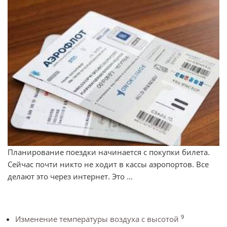
Планирование поездки начинается с покупки билета.
Сейчас почти никто не ходит в кассы аэропортов. Все
делают это через интернет. Это ...
9
Изменение температуры воздуха с высотой