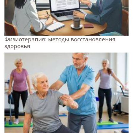
Физиотерапия: методы восстановления
здоровья