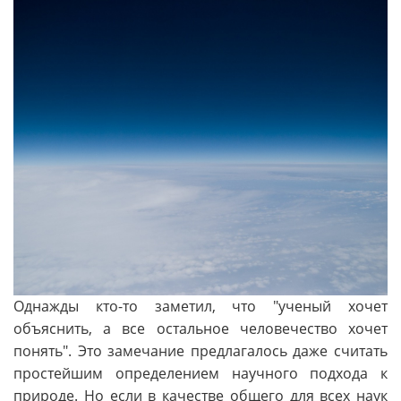
Однажды кто-то заметил, что "ученый хочет
объяснить, а все остальное человечество хочет
понять". Это замечание предлагалось даже считать
простейшим определением научного подхода к
природе. Но если в качестве общего для всех наук