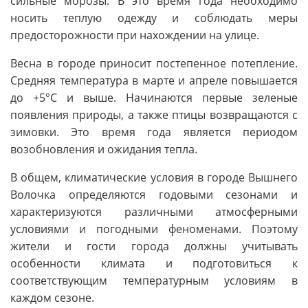
сильные морозы. В это время года необходимо
носить теплую одежду и соблюдать меры
предосторожности при нахождении на улице.
Весна в городе приносит постепенное потепление.
Средняя температура в марте и апреле повышается
до +5°C и выше. Начинаются первые зеленые
появления природы, а также птицы возвращаются с
зимовки. Это время года является периодом
возобновления и ожидания тепла.
В общем, климатические условия в городе Вышнего
Волочка определяются годовыми сезонами и
характеризуются различными атмосферными
условиями и погодными феноменами. Поэтому
жители и гости города должны учитывать
особенности климата и подготовиться к
соответствующим температурным условиям в
каждом сезоне.