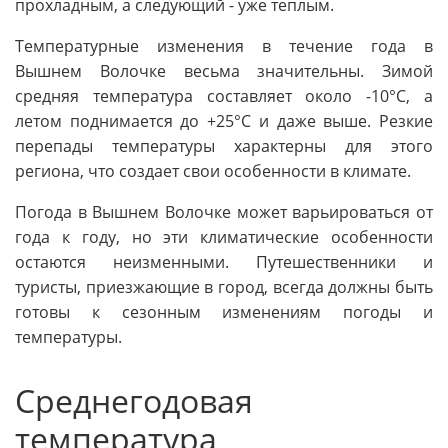
прохладным, а следующий - уже теплым.
Температурные изменения в течение года в
Вышнем Волочке весьма значительны. Зимой
средняя температура составляет около -10°C, а
летом поднимается до +25°C и даже выше. Резкие
перепады температуры характерны для этого
региона, что создает свои особенности в климате.
Погода в Вышнем Волочке может варьироваться от
года к году, но эти климатические особенности
остаются неизменными. Путешественники и
туристы, приезжающие в город, всегда должны быть
готовы к сезонным изменениям погоды и
температуры.
Среднегодовая
температура