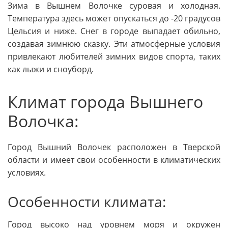
Зима в Вышнем Волочке суровая и холодная.
Температура здесь может опускаться до -20 градусов
Цельсия и ниже. Снег в городе выпадает обильно,
создавая зимнюю сказку. Эти атмосферные условия
привлекают любителей зимних видов спорта, таких
как лыжи и сноуборд.
Климат города Вышнего
Волочка:
Город Вышний Волочек расположен в Тверской
области и имеет свои особенности в климатических
условиях.
Особенности климата:
Город высоко над уровнем моря и окружен