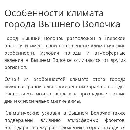
Особенности климата
города Вышнего Волочка
Город Вышний Волочек расположен в Тверской
области и имеет свои собственные климатические
особенности. Условия погоды и атмосферные
явления в Вышнем Волочке отличаются от других
регионов.
Одной из особенностей климата этого города
является сравнительно умеренный характер погоды.
Часто здесь можно встретить прохладные летние
дни и относительно мягкие зимы.
Климатические условия в Вышнем Волочке также
подвержены влиянию атмосферных фронтов.
Благодаря своему расположению, город находится