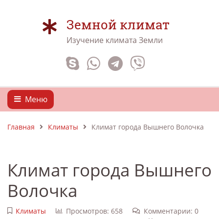
Земной климат
Изучение климата Земли
Меню
Главная
Климаты
Климат города Вышнего Волочка
Климат города Вышнего
Волочка
Климаты
Просмотров: 658
Комментарии: 0