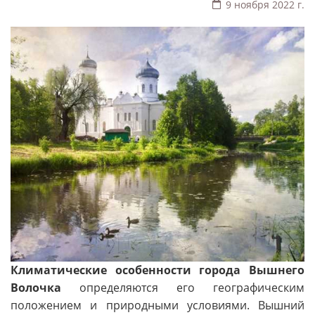
9 ноября 2022 г.
Климатические особенности города Вышнего
Волочка
определяются его географическим
положением и природными условиями. Вышний