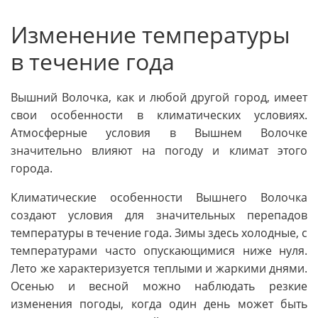
Изменение температуры
в течение года
Вышний Волочка, как и любой другой город, имеет
свои особенности в климатических условиях.
Атмосферные условия в Вышнем Волочке
значительно влияют на погоду и климат этого
города.
Климатические особенности Вышнего Волочка
создают условия для значительных перепадов
температуры в течение года. Зимы здесь холодные, с
температурами часто опускающимися ниже нуля.
Лето же характеризуется теплыми и жаркими днями.
Осенью и весной можно наблюдать резкие
изменения погоды, когда один день может быть