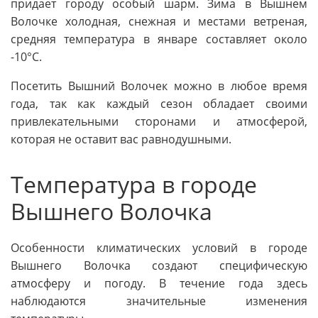
придает городу особый шарм. Зима в Вышнем
Волочке холодная, снежная и местами ветреная,
средняя температура в январе составляет около
-10°C.
Посетить Вышний Волочек можно в любое время
года, так как каждый сезон обладает своими
привлекательными сторонами и атмосферой,
которая не оставит вас равнодушными.
Температура в городе
Вышнего Волочка
Особенности климатических условий в городе
Вышнего Волочка создают специфическую
атмосферу и погоду. В течение года здесь
наблюдаются значительные изменения