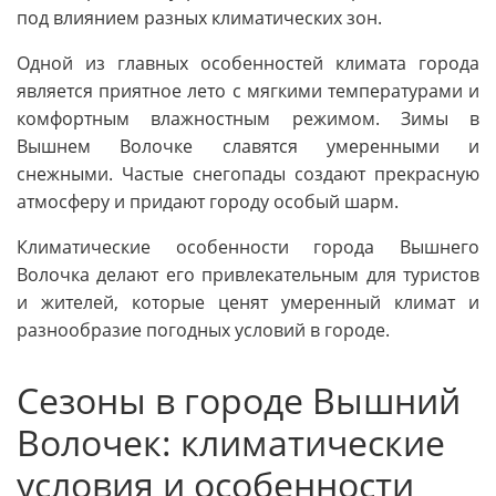
под влиянием разных климатических зон.
Одной из главных особенностей климата города
является приятное лето с мягкими температурами и
комфортным влажностным режимом. Зимы в
Вышнем Волочке славятся умеренными и
снежными. Частые снегопады создают прекрасную
атмосферу и придают городу особый шарм.
Климатические особенности города Вышнего
Волочка делают его привлекательным для туристов
и жителей, которые ценят умеренный климат и
разнообразие погодных условий в городе.
Сезоны в городе Вышний
Волочек: климатические
условия и особенности