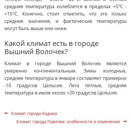
средняя температура колеблется в пределах +5°C -
+15°C. Конечно, стоит отметить, что это только
средние значения, и фактические температуры
могут быть выше или ниже.
Какой климат есть в городе
Вышний Волочек?
Климат в городе Вышний Волочек является
умеренно континентальным. Зимы холодные,
средняя температура в январе составляет примерно
-10 градусов Цельсия. Лета теплые, средняя
температура в июле около +20 градусов Цельсия.
Климат города Кадома
Климат города Павлова: особенности и изменения