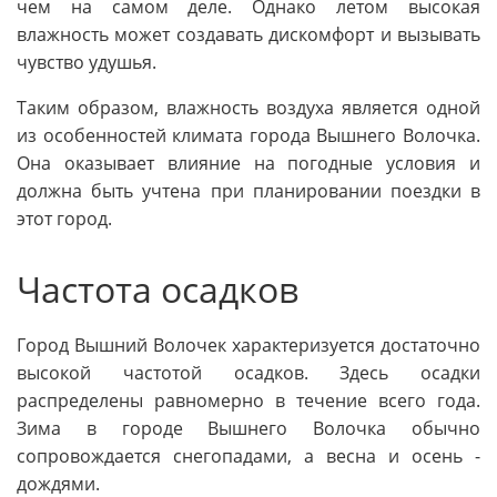
чем на самом деле. Однако летом высокая
влажность может создавать дискомфорт и вызывать
чувство удушья.
Таким образом, влажность воздуха является одной
из особенностей климата города Вышнего Волочка.
Она оказывает влияние на погодные условия и
должна быть учтена при планировании поездки в
этот город.
Частота осадков
Город Вышний Волочек характеризуется достаточно
высокой частотой осадков. Здесь осадки
распределены равномерно в течение всего года.
Зима в городе Вышнего Волочка обычно
сопровождается снегопадами, а весна и осень -
дождями.