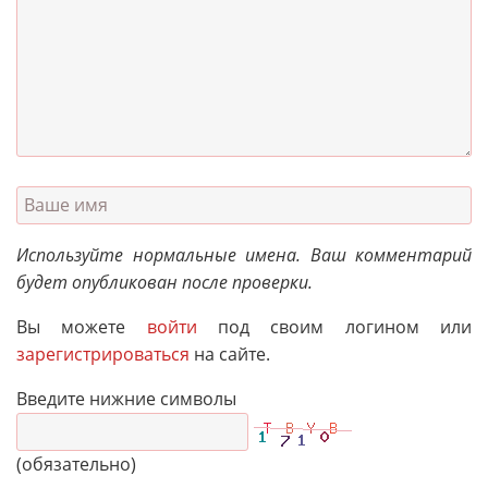
Используйте нормальные имена. Ваш комментарий
будет опубликован после проверки.
Вы можете
войти
под своим логином или
зарегистрироваться
на сайте.
Введите нижние символы
(обязательно)