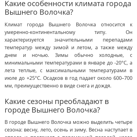
Какие особенности климата города
Вышнего Волочка?
Климат города Вышнего Волочка относится к
умеренно-континентальному типу. Он
характеризуется значительными перепадами
температур между зимой и летом, а также между
днем и ночью. Зимы обычно холодные, с
минимальными температурами в январе до -20°C, а
лета теплые, с максимальными температурами в
июле до +25°C. Осадков в год падает около 600–700
мм, преимущественно в виде снега и дождя.
Какие сезоны преобладают в
городе Вышнего Волочка?
В городе Вышнего Волочка можно выделить четыре
сезона: весну, лето, осень и зиму. Весна наступает в