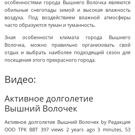
особенностями города Вышнего Волочка являются
обильные снегопады зимой и высокая влажность
воздуха. Под воздействием влажной атмосферы
часто образуются туман и туманность.
Зная особенности климата города Вышнего
Волочка, можно правильно организовать свой
отдых и выбрать наиболее подходящий сезон для
посещения этого прекрасного города.
Видео:
Активное долголетие
Вышний Волочек
Активное долголетие Вышний Волочек by Редакция
ООО ТРК ВВТ 397 views 2 years ago 3 minutes, 53