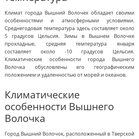
Климат города Вышний Волочек обладает своими
особенностями и атмосферными условиями.
Среднегодовая температура здесь составляет около
5 градусов Цельсия. Зимы в Вышнем Волочке
прохладные, средняя температура января
составляет около -10 градусов Цельсия.
Климатические особенности города Вышнего
Волочка обусловлены его географическим
положением и удаленностью от морей и океанов.
Климатические
особенности Вышнего
Волочка
Город Вышний Волочок, расположенный в Тверской