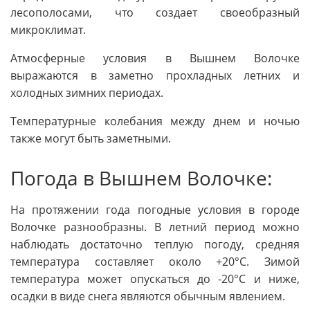
лесополосами, что создает своеобразный
микроклимат.
Атмосферные условия в Вышнем Волочке
выражаются в заметно прохладных летних и
холодных зимних периодах.
Температурные колебания между днем и ночью
также могут быть заметными.
Погода в Вышнем Волочке:
На протяжении года погодные условия в городе
Волочке разнообразны. В летний период можно
наблюдать достаточно теплую погоду, средняя
температура составляет около +20°C. Зимой
температура может опускаться до -20°C и ниже,
осадки в виде снега являются обычным явлением.