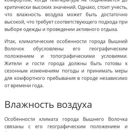
критически высоких значений. Однако, стоит учесть,
что влажность воздуха может быть достаточно
высокой, что требует соответствующего подхода при
выборе одежды и проведении активного отдыха.
Итак, климатические особенности города Вышний
Волочок обусловлены его географическим
положением и топографическими условиями.
Жители и гости города должны быть готовы к
сезонным изменениям погоды и принимать меры
для комфортного пребывания в городе независимо
от времени года.
Влажность воздуха
Особенности климата города Вышнего Волочка
связаны с его географическим положением и