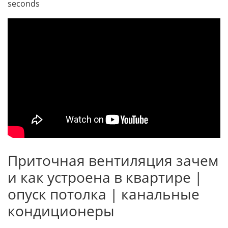
seconds
Приточная вентиляция зачем
и как устроена в квартире |
опуск потолка | канальные
кондиционеры