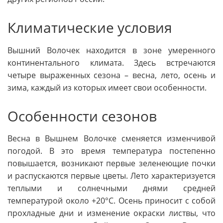
Климатические условия
Вышний Волочек находится в зоне умеренного
континентального климата. Здесь встречаются
четыре выраженных сезона – весна, лето, осень и
зима, каждый из которых имеет свои особенности.
Особенности сезонов
Весна в Вышнем Волочке сменяется изменчивой
погодой. В это время температура постепенно
повышается, возникают первые зеленеющие почки
и распускаются первые цветы. Лето характеризуется
теплыми и солнечными днями средней
температурой около +20°C. Осень приносит с собой
прохладные дни и изменение окраски листвы, что