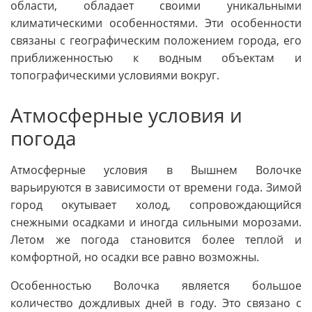
области, обладает своими уникальными
климатическими особенностями. Эти особенности
связаны с географическим положением города, его
приближенностью к водным объектам и
топографическими условиями вокруг.
Атмосферные условия и
погода
Атмосферные условия в Вышнем Волочке
варьируются в зависимости от времени года. Зимой
город окутывает холод, сопровождающийся
снежными осадками и иногда сильными морозами.
Летом же погода становится более теплой и
комфортной, но осадки все равно возможны.
Особенностью Волочка является большое
количество дождливых дней в году. Это связано с