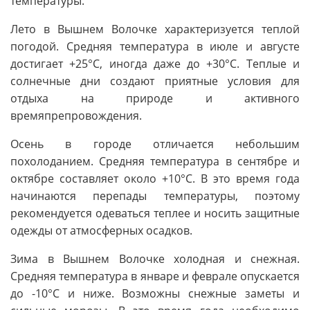
температуры.
Лето в Вышнем Волочке характеризуется теплой
погодой. Средняя температура в июле и августе
достигает +25°C, иногда даже до +30°C. Теплые и
солнечные дни создают приятные условия для
отдыха на природе и активного
времяпрепровождения.
Осень в городе отличается небольшим
похолоданием. Средняя температура в сентябре и
октябре составляет около +10°C. В это время года
начинаются перепады температуры, поэтому
рекомендуется одеваться теплее и носить защитные
одежды от атмосферных осадков.
Зима в Вышнем Волочке холодная и снежная.
Средняя температура в январе и феврале опускается
до -10°C и ниже. Возможны снежные заметы и