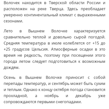
Волочек находится в Тверской области России и
расположен на реке Тверца. Здесь преобладает
умеренно континентальный климат с выраженными
сезонами.
Лето в Вышнем Волочке характеризуется
сравнительно теплой и довольно сырой погодой.
Средняя температура в июле колеблется от +15 до
+25 градусов Цельсия. Атмосферные осадки в это
время не редкость, поэтому при посещении этого
города летом следует подготовиться к возможным
дождям.
Осень в Вышнем Волочке приносит с собой
перепады температур, и сентябрь может быть сухим
и теплым. Однако к концу октября погода становится
прохладной, а ноябрь и декабрь уже
сопровождаются первыми снегопадами.