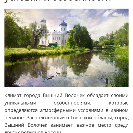
Климат города Вышний Волочек обладает своими
уникальными особенностями, которые
определяются атмосферными условиями в данном
регионе. Расположенный в Тверской области, город
Вышний Волочек занимает важное место среди
других регионов России.