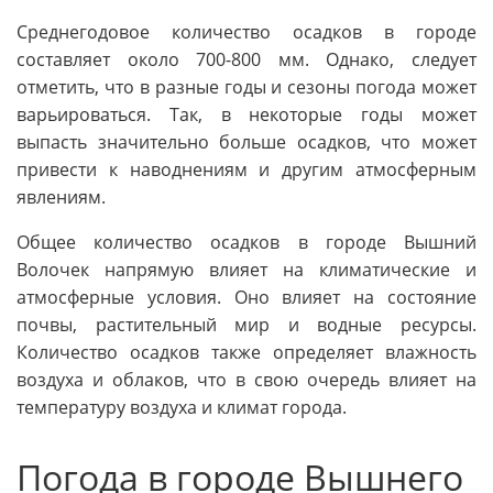
Среднегодовое количество осадков в городе
составляет около 700-800 мм. Однако, следует
отметить, что в разные годы и сезоны погода может
варьироваться. Так, в некоторые годы может
выпасть значительно больше осадков, что может
привести к наводнениям и другим атмосферным
явлениям.
Общее количество осадков в городе Вышний
Волочек напрямую влияет на климатические и
атмосферные условия. Оно влияет на состояние
почвы, растительный мир и водные ресурсы.
Количество осадков также определяет влажность
воздуха и облаков, что в свою очередь влияет на
температуру воздуха и климат города.
Погода в городе Вышнего