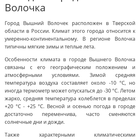
Волочка
Город Вышний Волочек расположен в Тверской
области в России. Климат этого города относится к
умеренно-континентальному. В регионе Волочка
типичны мягкие зимы и теплые лета.
Особенности климата в городе Вышнего Волочка
связаны с его географическим положением и
атмосферными условиями. Зимой средняя
температура воздуха составляет около -10 °C, но
иногда термометр может опускаться до -30 °C. Летом
жарко, средняя температура колеблется в пределах
+20 °C - +25 °C. Весной и осенью погода в городе
достаточно переменчива, часто сменяются
солнечные дни и дожди.
Также характерными климатическими