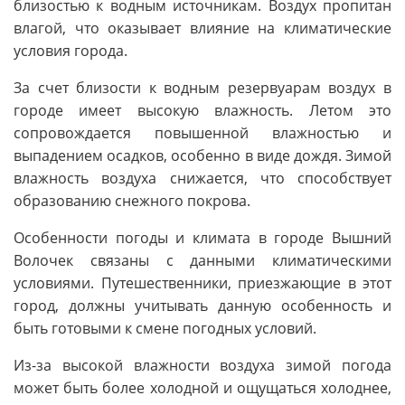
близостью к водным источникам. Воздух пропитан
влагой, что оказывает влияние на климатические
условия города.
За счет близости к водным резервуарам воздух в
городе имеет высокую влажность. Летом это
сопровождается повышенной влажностью и
выпадением осадков, особенно в виде дождя. Зимой
влажность воздуха снижается, что способствует
образованию снежного покрова.
Особенности погоды и климата в городе Вышний
Волочек связаны с данными климатическими
условиями. Путешественники, приезжающие в этот
город, должны учитывать данную особенность и
быть готовыми к смене погодных условий.
Из-за высокой влажности воздуха зимой погода
может быть более холодной и ощущаться холоднее,