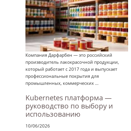
Компания Дарфарбен — это российский
производитель лакокрасочной продукции,
который работает с 2017 года и выпускает
профессиональные покрытия для
промышленных, коммерческих ...
Kubernetes платформа —
руководство по выбору и
использованию
10/06/2026