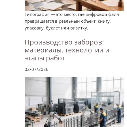
Типография — это место, где цифровой файл
превращается в реальный объект: книгу,
упаковку, буклет или визитку. ...
Производство заборов:
материалы, технологии и
этапы работ
02/07/2026