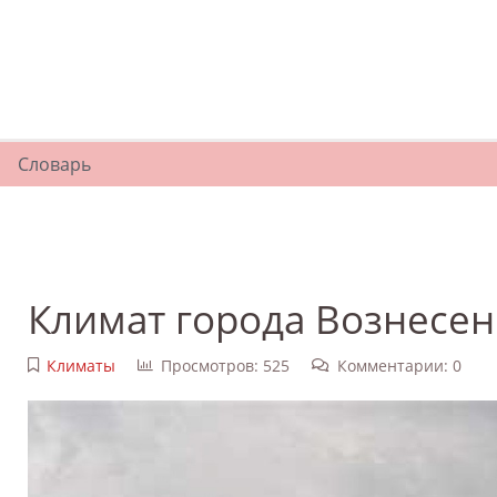
Словарь
Климат города Вознесен
Климаты
Просмотров: 525
Комментарии: 0