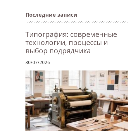
Последние записи
Типография: современные
технологии, процессы и
выбор подрядчика
30/07/2026