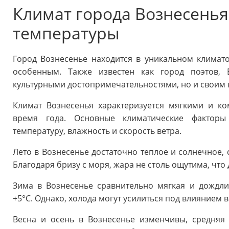
Климат города Вознесенья
температуры
Город Вознесенье находится в уникальном климато
особенным. Также известен как город поэтов, 
культурными достопримечательностями, но и своим 
Климат Вознесенья характеризуется мягкими и 
время года. Основные климатические факторы
температуру, влажность и скорость ветра.
Лето в Вознесенье достаточно теплое и солнечное, 
Благодаря бризу с моря, жара не столь ощутима, что
Зима в Вознесенье сравнительно мягкая и дождли
+5°C. Однако, холода могут усилиться под влиянием в
Весна и осень в Вознесенье изменчивы, средняя 