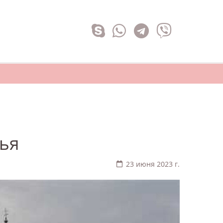
ья
23 июня 2023 г.