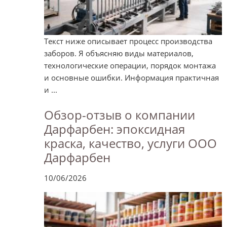
Текст ниже описывает процесс производства
заборов. Я объясняю виды материалов,
технологические операции, порядок монтажа
и основные ошибки. Информация практичная
и ...
Обзор-отзыв о компании
Дарфарбен: эпоксидная
краска, качество, услуги ООО
Дарфарбен
10/06/2026