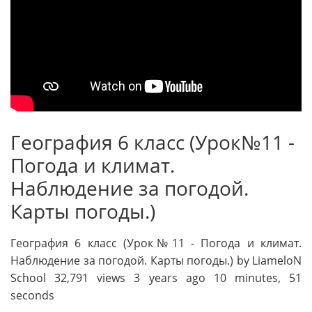
География 6 класс (Урок№11 -
Погода и климат.
Наблюдение за погодой.
Карты погоды.)
География 6 класс (Урок№11 - Погода и климат.
Наблюдение за погодой. Карты погоды.) by LiameloN
School 32,791 views 3 years ago 10 minutes, 51
seconds