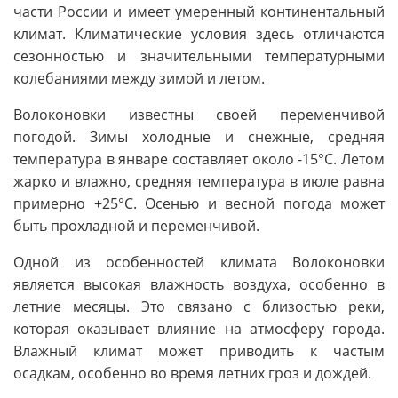
части России и имеет умеренный континентальный
климат. Климатические условия здесь отличаются
сезонностью и значительными температурными
колебаниями между зимой и летом.
Волоконовки известны своей переменчивой
погодой. Зимы холодные и снежные, средняя
температура в январе составляет около -15°C. Летом
жарко и влажно, средняя температура в июле равна
примерно +25°C. Осенью и весной погода может
быть прохладной и переменчивой.
Одной из особенностей климата Волоконовки
является высокая влажность воздуха, особенно в
летние месяцы. Это связано с близостью реки,
которая оказывает влияние на атмосферу города.
Влажный климат может приводить к частым
осадкам, особенно во время летних гроз и дождей.