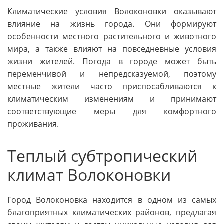
Климатические условия Волоконовки оказывают
влияние на жизнь города. Они формируют
особенности местного растительного и животного
мира, а также влияют на повседневные условия
жизни жителей. Погода в городе может быть
переменчивой и непредсказуемой, поэтому
местные жители часто приспосабливаются к
климатическим изменениям и принимают
соответствующие меры для комфортного
проживания.
Теплый субтропический
климат Волоконовки
Город Волоконовка находится в одном из самых
благоприятных климатических районов, предлагая