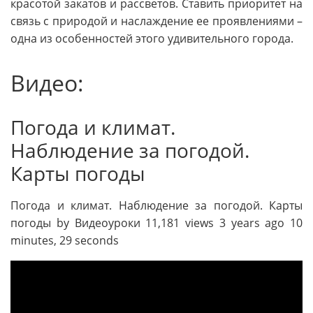
красотой закатов и рассветов. Ставить приоритет на
связь с природой и наслаждение ее проявлениями –
одна из особенностей этого удивительного города.
Видео:
Погода и климат.
Наблюдение за погодой.
Карты погоды
Погода и климат. Наблюдение за погодой. Карты
погоды by Видеоуроки 11,181 views 3 years ago 10
minutes, 29 seconds