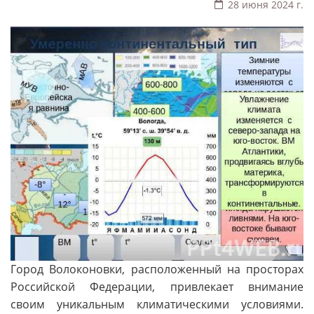
28 июня 2024 г.
Город Волоконовки, расположенный на просторах
Российской Федерации, привлекает внимание
своим уникальным климатическими условиями.