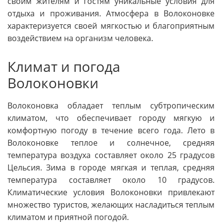
своим жителям и гостям уникальные условия для
отдыха и проживания. Атмосфера в Волоконовке
характеризуется своей мягкостью и благоприятным
воздействием на организм человека.
Климат и погода
Волоконовки
Волоконовка обладает теплым субтропическим
климатом, что обеспечивает городу мягкую и
комфортную погоду в течение всего года. Лето в
Волоконовке теплое и солнечное, средняя
температура воздуха составляет около 25 градусов
Цельсия. Зима в городе мягкая и теплая, средняя
температура составляет около 10 градусов.
Климатические условия Волоконовки привлекают
множество туристов, желающих насладиться теплым
климатом и приятной погодой.