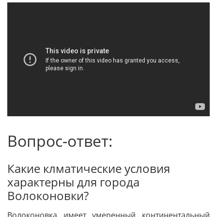
Вопрос-ответ:
Какие клматические условия
характерны для города
Волоконовки?
Волоконовка имеет умеренный континентальный