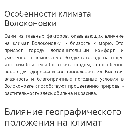
Особенности климата
Волоконовки
Один из главных факторов, оказывающих влияние
на климат Волоконовки, - близость к морю. Это
придает городу дополнительный комфорт и
умеренность температур. Воздух в городе насыщен
морским бризом и богат кислородом, что особенно
ценно для здоровья и восстановления сил. Высокая
влажность и благоприятные погодные условия в
Волоконовке способствуют процветанию природы -
растительность здесь обильна и красива.
Влияние географического
положения на климат