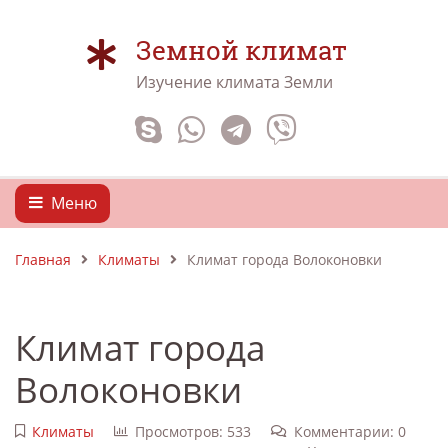
Земной климат
Изучение климата Земли
Меню
Главная
Климаты
Климат города Волоконовки
Климат города
Волоконовки
Климаты
Просмотров: 533
Комментарии: 0