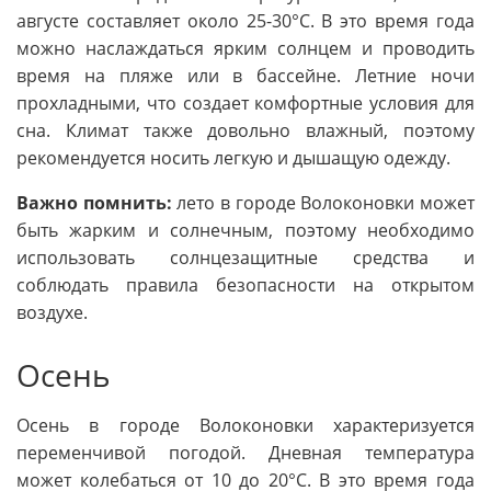
августе составляет около 25-30°C. В это время года
можно наслаждаться ярким солнцем и проводить
время на пляже или в бассейне. Летние ночи
прохладными, что создает комфортные условия для
сна. Климат также довольно влажный, поэтому
рекомендуется носить легкую и дышащую одежду.
Важно помнить:
лето в городе Волоконовки может
быть жарким и солнечным, поэтому необходимо
использовать солнцезащитные средства и
соблюдать правила безопасности на открытом
воздухе.
Осень
Осень в городе Волоконовки характеризуется
переменчивой погодой. Дневная температура
может колебаться от 10 до 20°C. В это время года