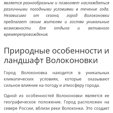
является разнообразным и позволяет наслаждаться
различными погодными условиями в течение года.
Независимо от сезона, город Волоконовки
предлагает своим жителям и гостям уникальные
возможности для отдыха и активного
времяпрепровождения.
Природные особенности и
ландшафт Волоконовки
Город Волоконовка находится в уникальных
климатических условиях, которые оказывают
сильное влияние на погоду и атмосферу города.
Одной из особенностей Волоконовки является ее
географическое положение. Город расположен на
севере России, вблизи реки Волоконки. Это создает