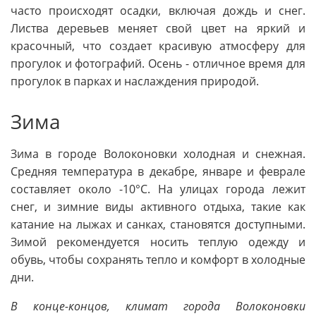
часто происходят осадки, включая дождь и снег.
Листва деревьев меняет свой цвет на яркий и
красочный, что создает красивую атмосферу для
прогулок и фотографий. Осень - отличное время для
прогулок в парках и наслаждения природой.
Зима
Зима в городе Волоконовки холодная и снежная.
Средняя температура в декабре, январе и феврале
составляет около -10°C. На улицах города лежит
снег, и зимние виды активного отдыха, такие как
катание на лыжах и санках, становятся доступными.
Зимой рекомендуется носить теплую одежду и
обувь, чтобы сохранять тепло и комфорт в холодные
дни.
В конце-концов, климат города Волоконовки