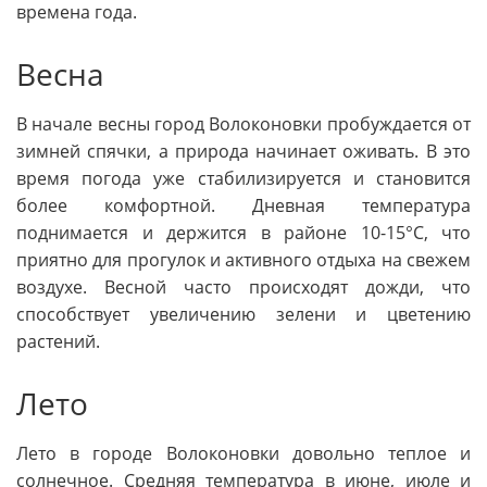
времена года.
Весна
В начале весны город Волоконовки пробуждается от
зимней спячки, а природа начинает оживать. В это
время погода уже стабилизируется и становится
более комфортной. Дневная температура
поднимается и держится в районе 10-15°C, что
приятно для прогулок и активного отдыха на свежем
воздухе. Весной часто происходят дожди, что
способствует увеличению зелени и цветению
растений.
Лето
Лето в городе Волоконовки довольно теплое и
солнечное. Средняя температура в июне, июле и