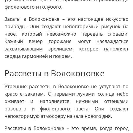
фиолетового и голубого.
Закаты в Волоконовке – это настоящее искусство
природы. Они создают неповторимый рисунок на
небе, который невозможно передать словами.
Каждый вечер горожане могут наслаждаться
захватывающим зрелищем, которое наполняет
сердца гармонией и покоем.
Рассветы в Волоконовке
Утренние рассветы в Волоконовке не уступают по
красоте закатам. С первыми лучами солнца небо
оживает и наполняется нежными оттенками
розового и фиолетового цвета. Они создают
неповторимую атмосферу начала нового дня.
Рассветы в Волоконовке – это время, когда город