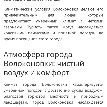
Климатические условия Волоконовки делают его
привлекательным для людей, которые
предпочитают умеренный климат с четкими
сезонами. Туристы также могут наслаждаться
красивыми пейзажами и приятной погодой во
время посещения этого города.
Атмосфера города
Волоконовки: чистый
воздух и комфорт
Климат города Волоконовки характеризуется
умеренной погодой с достаточно сухим воздухом.
Благодаря гористой местности и природным
ландшафтам, город Волоконовки наслаждается