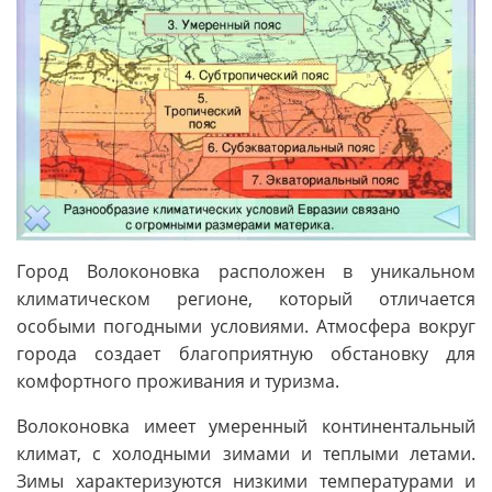
Город Волоконовка расположен в уникальном
климатическом регионе, который отличается
особыми погодными условиями. Атмосфера вокруг
города создает благоприятную обстановку для
комфортного проживания и туризма.
Волоконовка имеет умеренный континентальный
климат, с холодными зимами и теплыми летами.
Зимы характеризуются низкими температурами и