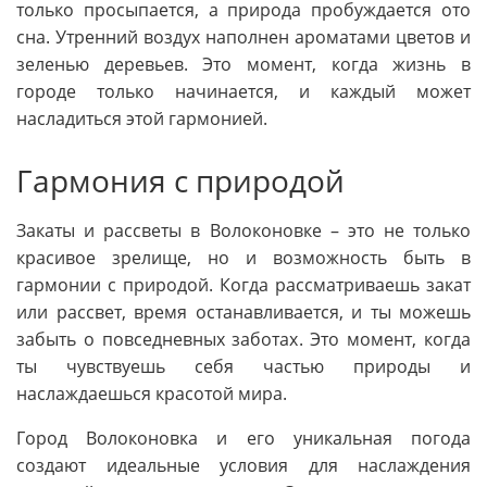
только просыпается, а природа пробуждается ото
сна. Утренний воздух наполнен ароматами цветов и
зеленью деревьев. Это момент, когда жизнь в
городе только начинается, и каждый может
насладиться этой гармонией.
Гармония с природой
Закаты и рассветы в Волоконовке – это не только
красивое зрелище, но и возможность быть в
гармонии с природой. Когда рассматриваешь закат
или рассвет, время останавливается, и ты можешь
забыть о повседневных заботах. Это момент, когда
ты чувствуешь себя частью природы и
наслаждаешься красотой мира.
Город Волоконовка и его уникальная погода
создают идеальные условия для наслаждения