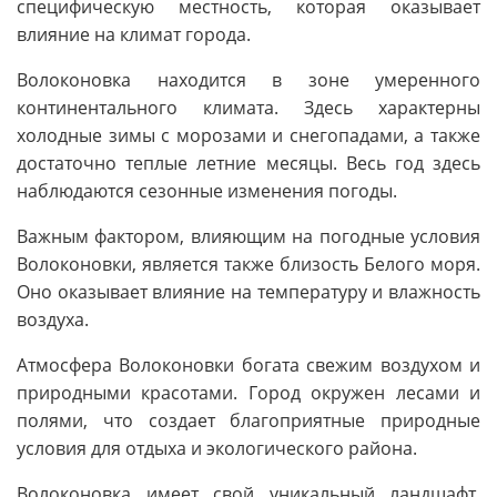
специфическую местность, которая оказывает
влияние на климат города.
Волоконовка находится в зоне умеренного
континентального климата. Здесь характерны
холодные зимы с морозами и снегопадами, а также
достаточно теплые летние месяцы. Весь год здесь
наблюдаются сезонные изменения погоды.
Важным фактором, влияющим на погодные условия
Волоконовки, является также близость Белого моря.
Оно оказывает влияние на температуру и влажность
воздуха.
Атмосфера Волоконовки богата свежим воздухом и
природными красотами. Город окружен лесами и
полями, что создает благоприятные природные
условия для отдыха и экологического района.
Волоконовка имеет свой уникальный ландшафт,