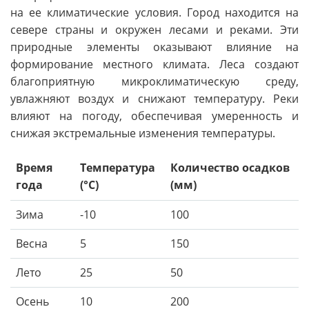
на ее климатические условия. Город находится на
севере страны и окружен лесами и реками. Эти
природные элементы оказывают влияние на
формирование местного климата. Леса создают
благоприятную микроклиматическую среду,
увлажняют воздух и снижают температуру. Реки
влияют на погоду, обеспечивая умеренность и
снижая экстремальные изменения температуры.
Время
Температура
Количество осадков
года
(°C)
(мм)
Зима
-10
100
Весна
5
150
Лето
25
50
Осень
10
200