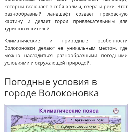
который включает в себя холмы, озера и реки. Этот
разнообразный ландшафт создает прекрасную
картину и делает город привлекательным для
туристов и жителей.
Климатические и природные особенности
Волоконовки делают ее уникальным местом, где
можно насладиться разнообразными погодными
условиями и окружающей природой.
Погодные условия в
городе Волоконовка