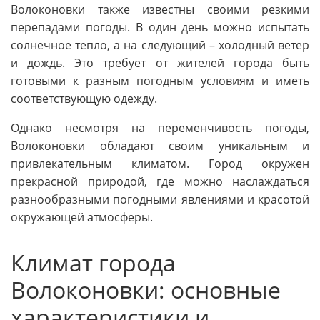
Волоконовки также известны своими резкими
перепадами погоды. В один день можно испытать
солнечное тепло, а на следующий – холодный ветер
и дождь. Это требует от жителей города быть
готовыми к разным погодным условиям и иметь
соответствующую одежду.
Однако несмотря на переменчивость погоды,
Волоконовки обладают своим уникальным и
привлекательным климатом. Город окружен
прекрасной природой, где можно наслаждаться
разнообразными погодными явлениями и красотой
окружающей атмосферы.
Климат города
Волоконовки: основные
характеристики и