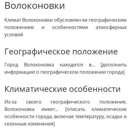
Волоконовки
Климат Волоконовки обусловлен ее географическим
положением и особенностями атмосферных
условий
Географическое положение
Город Волоконовка находится в... [дополнить
информацию о географическом положении города]
Климатические особенности
Из-за своего географического положения,
Волоконовка имеет... [описать климатические
особенности города, включая температуру, осадки и
сезонные изменения]