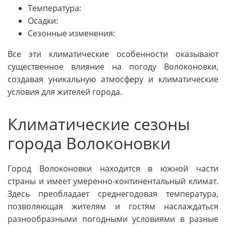
Температура:
Осадки:
Сезонные изменения:
Все эти климатические особенности оказывают
существенное влияние на погоду Волоконовки,
создавая уникальную атмосферу и климатические
условия для жителей города.
Климатические сезоны
города Волоконовки
Город Волоконовки находится в южной части
страны и имеет умеренно-континентальный климат.
Здесь преобладает среднегодовая температура,
позволяющая жителям и гостям наслаждаться
разнообразными погодными условиями в разные