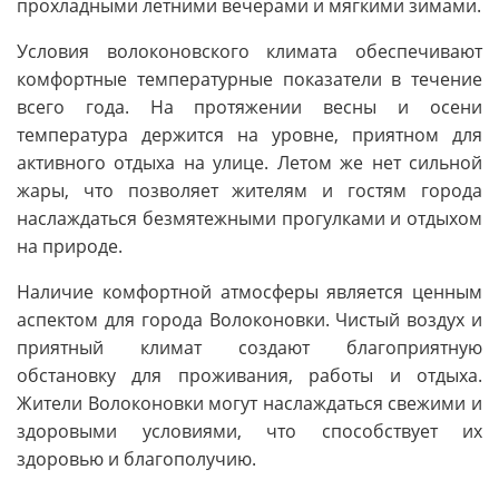
прохладными летними вечерами и мягкими зимами.
Условия волоконовского климата обеспечивают
комфортные температурные показатели в течение
всего года. На протяжении весны и осени
температура держится на уровне, приятном для
активного отдыха на улице. Летом же нет сильной
жары, что позволяет жителям и гостям города
наслаждаться безмятежными прогулками и отдыхом
на природе.
Наличие комфортной атмосферы является ценным
аспектом для города Волоконовки. Чистый воздух и
приятный климат создают благоприятную
обстановку для проживания, работы и отдыха.
Жители Волоконовки могут наслаждаться свежими и
здоровыми условиями, что способствует их
здоровью и благополучию.