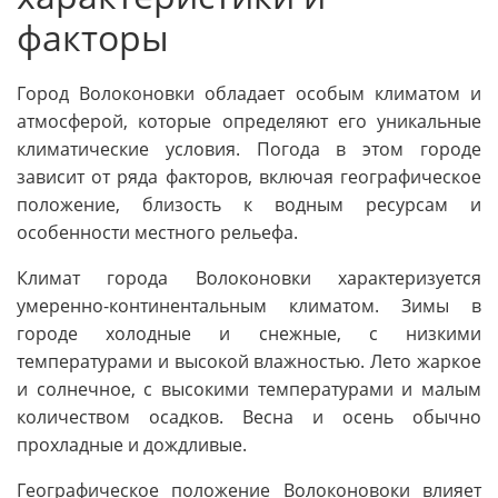
факторы
Город Волоконовки обладает особым климатом и
атмосферой, которые определяют его уникальные
климатические условия. Погода в этом городе
зависит от ряда факторов, включая географическое
положение, близость к водным ресурсам и
особенности местного рельефа.
Климат города Волоконовки характеризуется
умеренно-континентальным климатом. Зимы в
городе холодные и снежные, с низкими
температурами и высокой влажностью. Лето жаркое
и солнечное, с высокими температурами и малым
количеством осадков. Весна и осень обычно
прохладные и дождливые.
Географическое положение Волоконовоки влияет