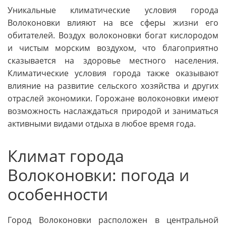
Уникальные климатические условия города
Волоконовки влияют на все сферы жизни его
обитателей. Воздух волоконовки богат кислородом
и чистым морским воздухом, что благоприятно
сказывается на здоровье местного населения.
Климатические условия города также оказывают
влияние на развитие сельского хозяйства и других
отраслей экономики. Горожане волоконовки имеют
возможность наслаждаться природой и заниматься
активными видами отдыха в любое время года.
Климат города
Волоконовки: погода и
особенности
Город Волоконовки расположен в центральной