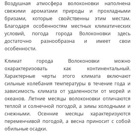
Воздушная атмосфера волоконовки наполнена
свежими ароматами природы и прохладными
бризами, которые свойственны этим местам.
Благодаря особенностям местных климатических
условий, погода города Волоконовки здесь
достаточно разнообразна и имеет свои
особенности.
Климат города Волоконовки можно
охарактеризовать как континентальный.
Характерные черты этого климата включают
сильные колебания температуры в течение года и
зависимость климата от удаленности от морей и
океанов. Летние месяцы волоконовки отличаются
теплой и солнечной погодой, а зимы холодными и
снежными. Осенние месяцы характеризуются
переменчивой погодой, а весна приносит с собой
обильные осадки.