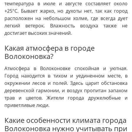
температура в июле и августе составляет около
+25°C. Бывает жарко, но духоты нет, так как город
расположен на небольшом холме, где всегда дует
легкий ветерок. Влажность воздуха также не
достигает высоких значений.
Какая атмосфера в городе
Волоконовка?
Атмосфера в Волоконовке спокойная и уютная.
Город находится в тихом и уединенном месте, в
окружении лесов и полей. Здесь царит обстановка
деревенской гармонии, и воздух пропитан запахом
трав и цветов. Жители города дружелюбные и
приветливые люди.
Какие особенности климата города
Волоконовка нужно учитывать при