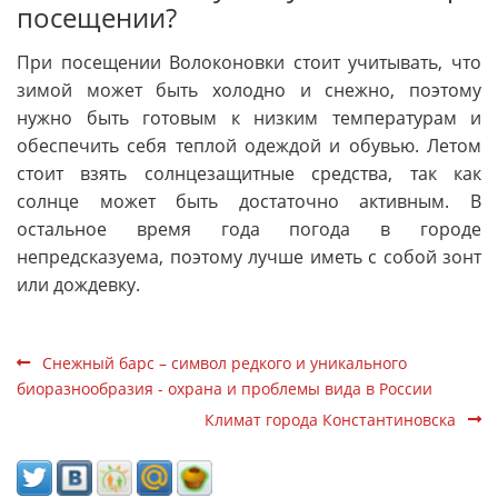
посещении?
При посещении Волоконовки стоит учитывать, что
зимой может быть холодно и снежно, поэтому
нужно быть готовым к низким температурам и
обеспечить себя теплой одеждой и обувью. Летом
стоит взять солнцезащитные средства, так как
солнце может быть достаточно активным. В
остальное время года погода в городе
непредсказуема, поэтому лучше иметь с собой зонт
или дождевку.
Снежный барс – символ редкого и уникального
биоразнообразия - охрана и проблемы вида в России
Климат города Константиновска