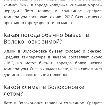
климат. Зимы в городе холодные, сильные морозы
нередки. Лето теплое и солнечное, средняя
температура составляет около +20°C. Осень и весна
проходят в городе достаточно мягко.
Какая погода обычно бывает в
Волоконовке зимой?
Зимой в Волоконовке бывает холодно и снежно.
Средняя температура в январе составляет около
-10°C, но могут быть и гораздо более низкие
температуры. Снег выпадает часто, и его слой может
достигать значительной толщины.
Какой климат в Волоконовке
летом?
Лето в Волоконовке теплое и солнечное. Средняя