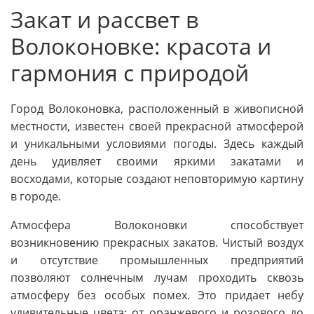
Закат и рассвет в
Волоконовке: красота и
гармония с природой
Город Волоконовка, расположенный в живописной
местности, известен своей прекрасной атмосферой
и уникальными условиями погоды. Здесь каждый
день удивляет своими яркими закатами и
восходами, которые создают неповторимую картину
в городе.
Атмосфера Волоконовки способствует
возникновению прекрасных закатов. Чистый воздух
и отсутствие промышленных предприятий
позволяют солнечным лучам проходить сквозь
атмосферу без особых помех. Это придает небу
удивительные цвета: от оранжевого и розового до