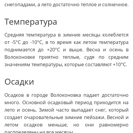
снегопадами, а лето достаточно теплое и солнечное.
Температура
Средняя температура в зимние месяцы колеблется
от -5°C до -10°C, в то время как летом температура
поднимается до +20°C и выше. Весна и осень в
Волоконовке приятно теплые, судя по средним
значениям температуры, которые составляют +10°C.
Осадки
Осадков в городе Волоконовка падает достаточно
много. Основной осадковый период приходится на
лето и осень. Зимой часто выпадает снег, который
создает очаровательные зимние пейзажи. Весной и
летом осадков меньше, но они равномерно
распределены на все месяцы.