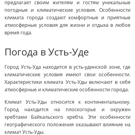
предлагает своим жителям и гостям уникальные
погодные и климатические условия. Особенности
климата города создают комфортные и приятные
атмосферные условия для жизни и отдыха в любое
время года.
Погода в Усть-Уде
Город Усть-Уда находится в усть-удинской зоне, где
климатические условия имеют свои особенности.
Характеристики климата Усть-Уды включают в себя
атмосферные и климатические особенности города.
Климат Усть-Уды относится к континентальному.
Город находится на плоскогорье и окружен
хребтами Байкальского хребта. Эти особенности
географического положения оказывают влияние на
климат Усть-Уды.