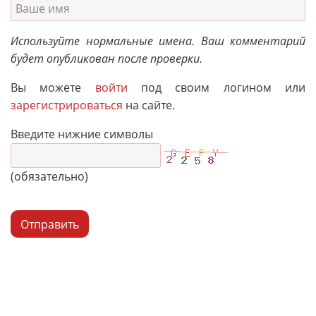
Используйте нормальные имена. Ваш комментарий
будет опубликован после проверки.
Вы можете
войти
под своим логином или
зарегистрироваться
на сайте.
Введите нижние символы
(обязательно)
Отправить