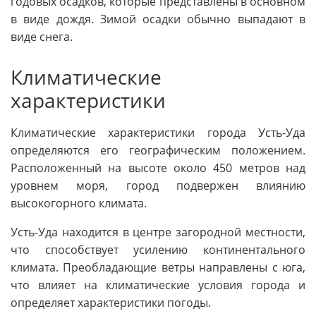
годовых осадков, которые представлены в основном
в виде дождя. Зимой осадки обычно выпадают в
виде снега.
Климатические
характеристики
Климатические характеристики города Усть-Уда
определяются его географическим положением.
Расположенный на высоте около 450 метров над
уровнем моря, город подвержен влиянию
высокогорного климата.
Усть-Уда находится в центре загородной местности,
что способствует усилению континентального
климата. Преобладающие ветры направлены с юга,
что влияет на климатические условия города и
определяет характеристики погоды.