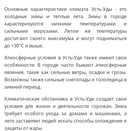
Основные характеристики климата Усть-Уды - это
холодные зимы и теплые лета. Зимы в городе
характеризуются низкими температурами и
сильными морозами. Летом же температуры
достигают своего максимума и могут подниматься
до +30°С и выше.
Атмосферные условия в Усть-Уде также имеют свои
особенности. В городе часто бывают атмосферные
явления, такие как сильные ветры, осадки и грозы.
Возможны также сильные снегопады и гололедица в
зимний период.
Климатическая обстановка в Усть-Уде создает свои
условия для жизни и деятельности горожан. Зима
требует особого ухода за домами и машинами, а
лето заставляет людей искать способы охлаждения и
защиты от жары.