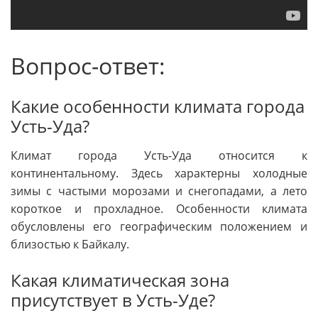
Вопрос-ответ:
Какие особенности климата города
Усть-Уда?
Климат города Усть-Уда относится к
континентальному. Здесь характерны холодные
зимы с частыми морозами и снегопадами, а лето
короткое и прохладное. Особенности климата
обусловлены его географическим положением и
близостью к Байкалу.
Какая климатическая зона
присутствует в Усть-Уде?