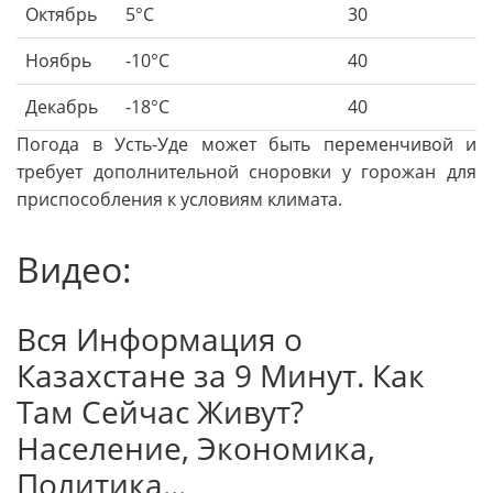
Октябрь
5°С
30
Ноябрь
-10°С
40
Декабрь
-18°С
40
Погода в Усть-Уде может быть переменчивой и
требует дополнительной сноровки у горожан для
приспособления к условиям климата.
Видео:
Вся Информация о
Казахстане за 9 Минут. Как
Там Сейчас Живут?
Население, Экономика,
Политика...