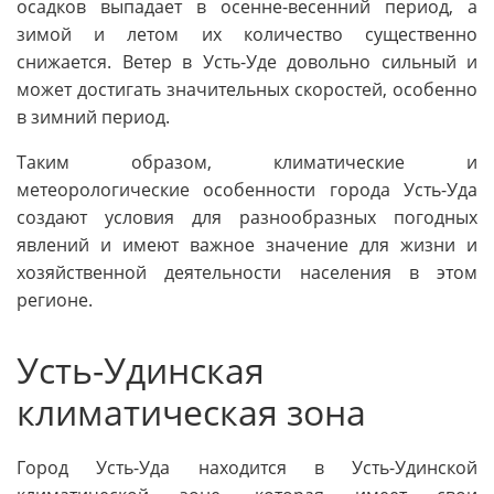
осадков выпадает в осенне-весенний период, а
зимой и летом их количество существенно
снижается. Ветер в Усть-Уде довольно сильный и
может достигать значительных скоростей, особенно
в зимний период.
Таким образом, климатические и
метеорологические особенности города Усть-Уда
создают условия для разнообразных погодных
явлений и имеют важное значение для жизни и
хозяйственной деятельности населения в этом
регионе.
Усть-Удинская
климатическая зона
Город Усть-Уда находится в Усть-Удинской