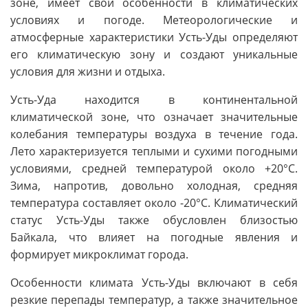
зоне, имеет свои особенности в климатических
условиях и погоде. Метеорологические и
атмосферные характеристики Усть-Уды определяют
его климатическую зону и создают уникальные
условия для жизни и отдыха.
Усть-Уда находится в континентальной
климатической зоне, что означает значительные
колебания температуры воздуха в течение года.
Лето характеризуется теплыми и сухими погодными
условиями, средней температурой около +20°C.
Зима, напротив, довольно холодная, средняя
температура составляет около -20°C. Климатический
статус Усть-Уды также обусловлен близостью
Байкала, что влияет на погодные явления и
формирует микроклимат города.
Особенности климата Усть-Уды включают в себя
резкие перепады температур, а также значительное