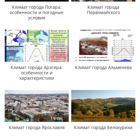
Климат города Погара:
Климат города
особенности и погодные
Первомайского
условия
Климат города Арзгира:
Климат города Альменева
особенности и
характеристики
Климат города Ярославля
Климат города Белокурихи