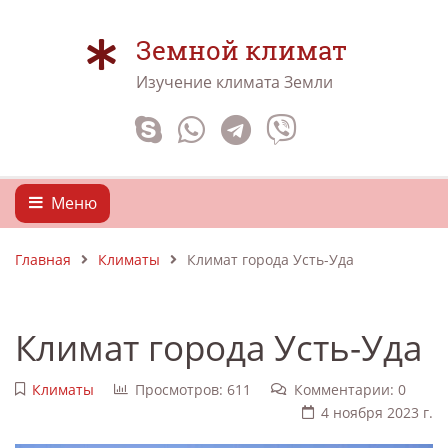
Земной климат
Изучение климата Земли
Меню
Главная
Климаты
Климат города Усть-Уда
Климат города Усть-Уда
Климаты
Просмотров: 611
Комментарии: 0
4 ноября 2023 г.