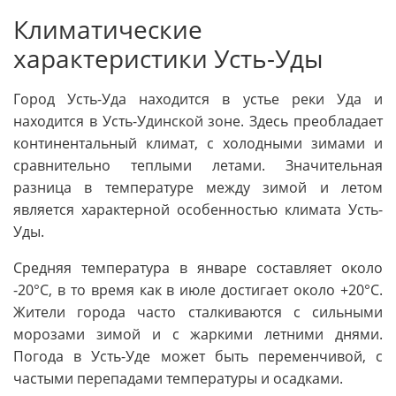
Климатические
характеристики Усть-Уды
Город Усть-Уда находится в устье реки Уда и
находится в Усть-Удинской зоне. Здесь преобладает
континентальный климат, с холодными зимами и
сравнительно теплыми летами. Значительная
разница в температуре между зимой и летом
является характерной особенностью климата Усть-
Уды.
Средняя температура в январе составляет около
-20°C, в то время как в июле достигает около +20°C.
Жители города часто сталкиваются с сильными
морозами зимой и с жаркими летними днями.
Погода в Усть-Уде может быть переменчивой, с
частыми перепадами температуры и осадками.