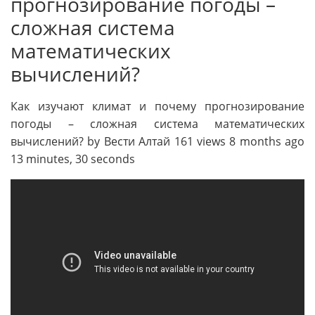
прогнозирование погоды –
сложная система
математических
вычислений?
Как изучают климат и почему прогнозирование
погоды – сложная система математических
вычислений? by Вести Алтай 161 views 8 months ago
13 minutes, 30 seconds