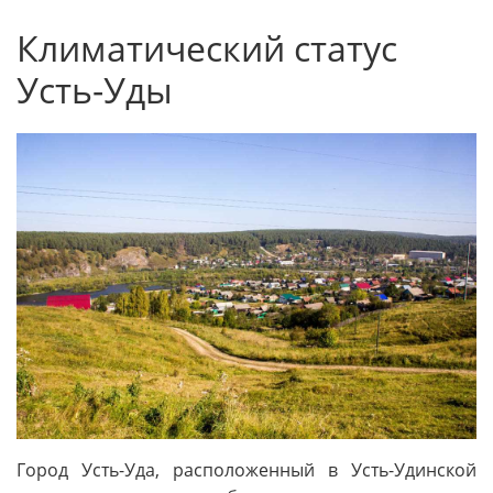
Климатический статус
Усть-Уды
Город Усть-Уда, расположенный в Усть-Удинской