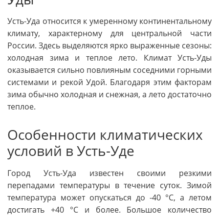
Усть-Уда относится к умеренному континентальному
климату, характерному для центральной части
России. Здесь выделяются ярко выраженные сезоны:
холодная зима и теплое лето. Климат Усть-Уды
оказывается сильно повлияным соседними горными
системами и рекой Удой. Благодаря этим факторам
зима обычно холодная и снежная, а лето достаточно
теплое.
Особенности климатических
условий в Усть-Уде
Город Усть-Уда известен своими резкими
перепадами температуры в течение суток. Зимой
температура может опускаться до -40 °C, а летом
достигать +40 °C и более. Большое количество