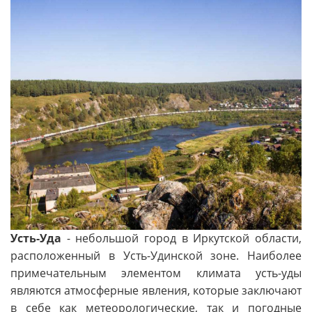
Усть-Уда
- небольшой город в Иркутской области,
расположенный в Усть-Удинской зоне. Наиболее
примечательным элементом климата усть-уды
являются атмосферные явления, которые заключают
в себе как метеорологические, так и погодные