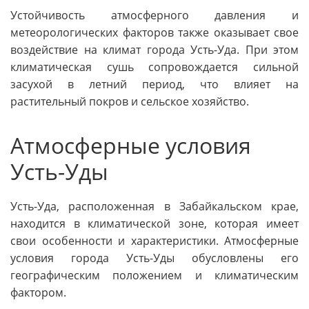
Устойчивость атмосферного давления и
метеорологических факторов также оказывает свое
воздействие на климат города Усть-Уда. При этом
климатическая сушь сопровождается сильной
засухой в летний период, что влияет на
растительный покров и сельское хозяйство.
Атмосферные условия
Усть-Уды
Усть-Уда, расположенная в Забайкальском крае,
находится в климатической зоне, которая имеет
свои особенности и характеристики. Атмосферные
условия города Усть-Уды обусловлены его
географическим положением и климатическим
фактором.