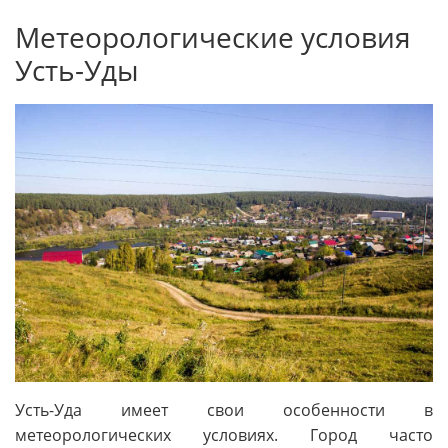
Метеорологические условия
Усть-Уды
Усть-Уда имеет свои особенности в
метеорологических условиях. Город часто