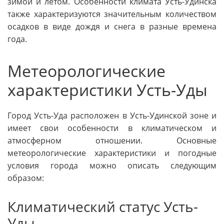
зимой и летом. Особенности климата Усть-Удинска
также характеризуются значительным количеством
осадков в виде дождя и снега в разные времена
года.
Метеорологические
характеристики Усть-Уды
Город Усть-Уда расположен в Усть-Удинской зоне и
имеет свои особенности в климатическом и
атмосферном отношении. Основные
метеорологические характеристики и погодные
условия города можно описать следующим
образом:
Климатический статус Усть-
Уды