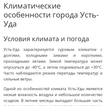
Климатические
особенности города Усть-
Уда
Условия климата и погода
Усть-Уда характеризуется суровым климатом с
долгими, холодными зимами и короткими,
прохладными летами. Зимой температура может
опускаться до -40°C, а летом подниматься до +30°C.
Часто наблюдаются резкие перепады температур и
сильные ветры.
Одной из особенностей климата Усть-Уды является
низкая влажность воздуха и небольшое количество
осадков. В летние месяцы выпадает большая часть