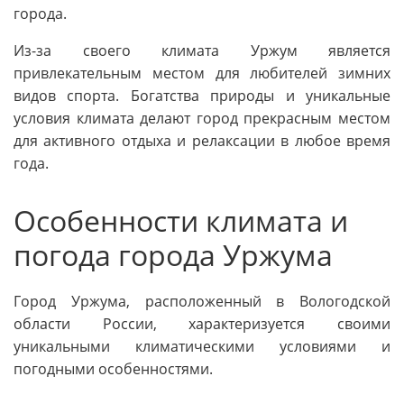
города.
Из-за своего климата Уржум является
привлекательным местом для любителей зимних
видов спорта. Богатства природы и уникальные
условия климата делают город прекрасным местом
для активного отдыха и релаксации в любое время
года.
Особенности климата и
погода города Уржума
Город Уржума, расположенный в Вологодской
области России, характеризуется своими
уникальными климатическими условиями и
погодными особенностями.