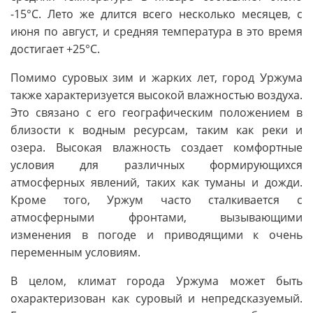
-15°C. Лето же длится всего несколько месяцев, с
июня по август, и средняя температура в это время
достигает +25°C.
Помимо суровых зим и жарких лет, город Уржума
также характеризуется высокой влажностью воздуха.
Это связано с его географическим положением в
близости к водным ресурсам, таким как реки и
озера. Высокая влажность создает комфортные
условия для различных формирующихся
атмосферных явлений, таких как туманы и дожди.
Кроме того, Уржум часто сталкивается с
атмосферными фронтами, вызывающими
изменения в погоде и приводящими к очень
переменным условиям.
В целом, климат города Уржума может быть
охарактеризован как суровый и непредсказуемый.