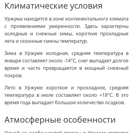
Климатические условия
Уржума находится в зоне континентального климата
с проявлениями умеренности. Здесь характерны
холодные и снежные зимы, короткие прохладные
лета и сезонные смены температур.
Зима в Уржуме холодная, средняя температура в
январе составляет около -14°C, снег выпадает долгое
время и часто превращается в мощный снежный
покров.
Лето в Уржуме короткое и прохладное, средняя
температура в июле составляет около +18°C. В это
время года выпадает большое количество осадков.
Атмосферные особенности