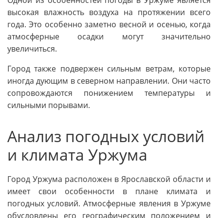
Одной из особенностей погоды в Уржуме является
высокая влажность воздуха на протяжении всего
года. Это особенно заметно весной и осенью, когда
атмосферные осадки могут значительно
увеличиться.
Город также подвержен сильным ветрам, которые
иногда дующим в северном направлении. Они часто
сопровождаются понижением температуры и
сильными порывами.
Анализ погодных условий
и климата Уржума
Город Уржума расположен в Ярославской области и
имеет свои особенности в плане климата и
погодных условий. Атмосферные явления в Уржуме
обусловлены его географическим положением и