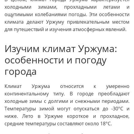
холодными зимами, прохладными летами и
ощутимыми колебаниями погоды. Эти особенности
климата делают Уржуму привлекательным местом
для путешествий и изучения атмосферных явлений.
Изучим климат Уржума:
особенности и погоду
города
Климат Уржума относится к умеренно
континентальному типу. В городе преобладают
холодные зимы с долгими и снежными периодами.
Температуры зимой могут опускаться до -30°C и
ниже. Лето в Уржуме короткое и прохладное,
средние температуры составляют около 18°C.