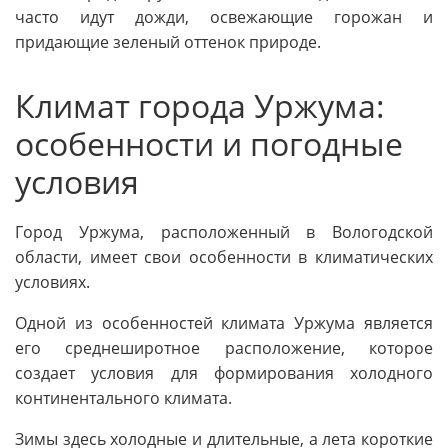
часто идут дожди, освежающие горожан и
придающие зеленый оттенок природе.
Климат города Уржума:
особенности и погодные
условия
Город Уржума, расположенный в Вологодской
области, имеет свои особенности в климатических
условиях.
Одной из особенностей климата Уржума является
его среднеширотное расположение, которое
создает условия для формирования холодного
континентального климата.
Зимы здесь холодные и длительные, а лета короткие