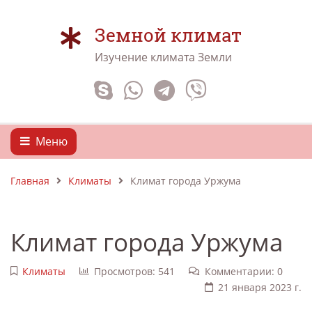
Земной климат
Изучение климата Земли
Меню
Главная
Климаты
Климат города Уржума
Климат города Уржума
Климаты
Просмотров: 541
Комментарии: 0
21 января 2023 г.