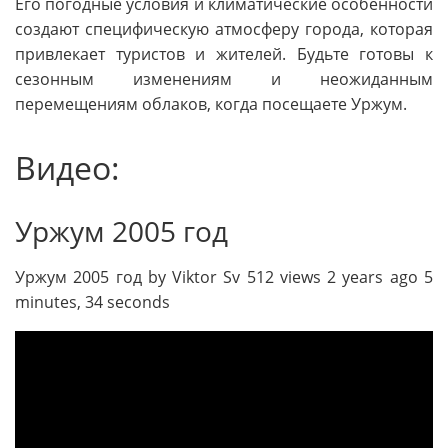
Его погодные условия и климатические особенности
создают специфическую атмосферу города, которая
привлекает туристов и жителей. Будьте готовы к
сезонным изменениям и неожиданным
перемещениям облаков, когда посещаете Уржум.
Видео:
Уржум 2005 год
Уржум 2005 год by Viktor Sv 512 views 2 years ago 5
minutes, 34 seconds