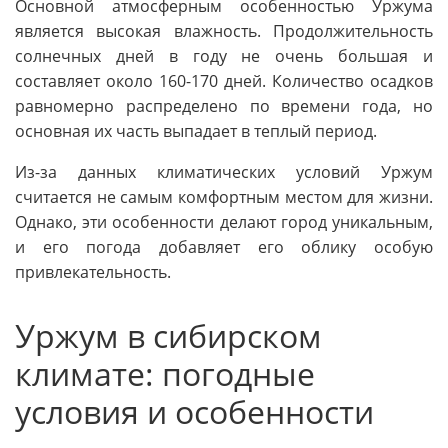
Основной атмосферным особенностью Уржума
является высокая влажность. Продолжительность
солнечных дней в году не очень большая и
составляет около 160-170 дней. Количество осадков
равномерно распределено по времени года, но
основная их часть выпадает в теплый период.
Из-за данных климатических условий Уржум
считается не самым комфортным местом для жизни.
Однако, эти особенности делают город уникальным,
и его погода добавляет его облику особую
привлекательность.
Уржум в сибирском
климате: погодные
условия и особенности