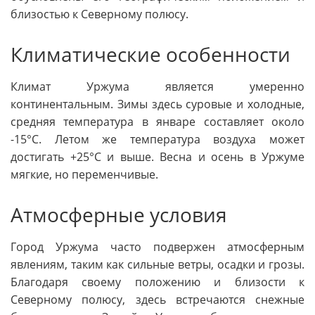
близостью к Северному полюсу.
Климатические особенности
Климат Уржума является умеренно
континентальным. Зимы здесь суровые и холодные,
средняя температура в январе составляет около
-15°C. Летом же температура воздуха может
достигать +25°C и выше. Весна и осень в Уржуме
мягкие, но переменчивые.
Атмосферные условия
Город Уржума часто подвержен атмосферным
явлениям, таким как сильные ветры, осадки и грозы.
Благодаря своему положению и близости к
Северному полюсу, здесь встречаются снежные