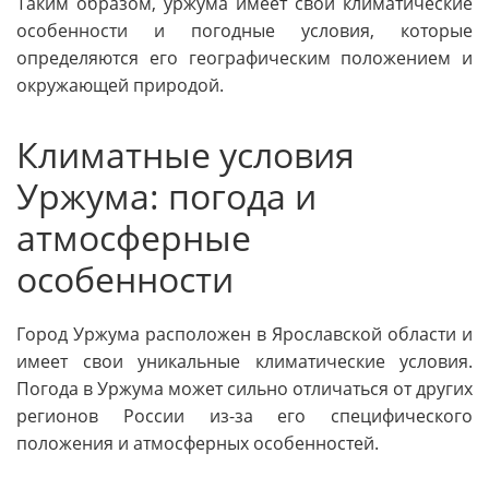
Таким образом, уржума имеет свои климатические
особенности и погодные условия, которые
определяются его географическим положением и
окружающей природой.
Климатные условия
Уржума: погода и
атмосферные
особенности
Город Уржума расположен в Ярославской области и
имеет свои уникальные климатические условия.
Погода в Уржума может сильно отличаться от других
регионов России из-за его специфического
положения и атмосферных особенностей.