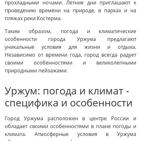
прохладными ночами. Летние дни приглашают к
проведению времени на природе, в парках и на
пляжах реки Костерма.
Таким образом, погода и климатические
особенности города Уржума предлагают
уникальные условия для жизни и отдыха.
Независимо от времени года, город всегда радует
своими особенностями и великолепными
природными пейзажами.
Уржум: погода и климат -
специфика и особенности
Город Уржума расположен в центре России и
обладает своими особенностями в плане погоды и
климата. Атмосферные условия в Уржума