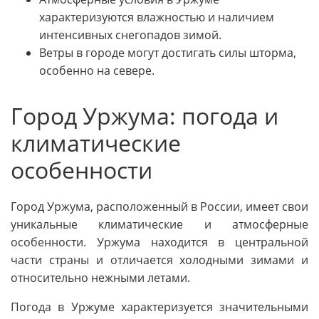
характеризуются влажностью и наличием
интенсивных снегопадов зимой.
Ветры в городе могут достигать силы шторма,
особенно на севере.
Город Уржума: погода и
климатические
особенности
Город Уржума, расположенный в России, имеет свои
уникальные климатические и атмосферные
особенности. Уржума находится в центральной
части страны и отличается холодными зимами и
относительно нежными летами.
Погода в Уржуме характеризуется значительными