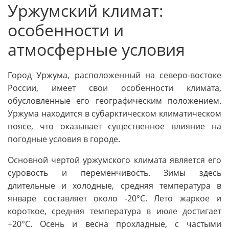
Уржумский климат:
особенности и
атмосферные условия
Город Уржума, расположенный на северо-востоке
России, имеет свои особенности климата,
обусловленные его географическим положением.
Уржума находится в субарктическом климатическом
поясе, что оказывает существенное влияние на
погодные условия в городе.
Основной чертой уржумского климата является его
суровость и переменчивость. Зимы здесь
длительные и холодные, средняя температура в
январе составляет около -20°C. Лето жаркое и
короткое, средняя температура в июле достигает
+20°C. Осень и весна прохладные, с частыми