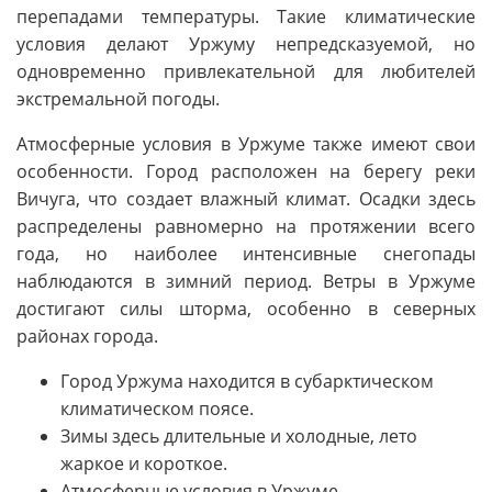
перепадами температуры. Такие климатические
условия делают Уржуму непредсказуемой, но
одновременно привлекательной для любителей
экстремальной погоды.
Атмосферные условия в Уржуме также имеют свои
особенности. Город расположен на берегу реки
Вичуга, что создает влажный климат. Осадки здесь
распределены равномерно на протяжении всего
года, но наиболее интенсивные снегопады
наблюдаются в зимний период. Ветры в Уржуме
достигают силы шторма, особенно в северных
районах города.
Город Уржума находится в субарктическом
климатическом поясе.
Зимы здесь длительные и холодные, лето
жаркое и короткое.
Атмосферные условия в Уржуме