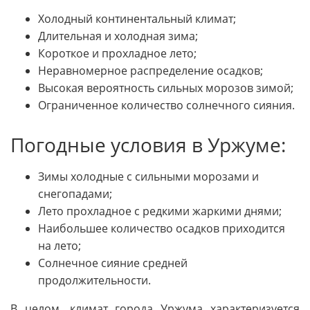
Холодный континентальный климат;
Длительная и холодная зима;
Короткое и прохладное лето;
Неравномерное распределение осадков;
Высокая вероятность сильных морозов зимой;
Ограниченное количество солнечного сияния.
Погодные условия в Уржуме:
Зимы холодные с сильными морозами и
снегопадами;
Лето прохладное с редкими жаркими днями;
Наибольшее количество осадков приходится
на лето;
Солнечное сияние средней
продолжительности.
В целом, климат города Уржума характеризуется