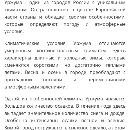
Уржума - один из городов России с уникальным
климатом. Он расположен в центре Европейской
части страны и обладает своими особенностями,
которые определяют погоду и атмосферные
условия.
Климатические условия Уржума отличаются
умеренным континентальным климатом. Здесь
характерны длинные и холодные зимы, которые
сменяются короткими, но достаточно теплыми
летами. Весна и осень в городе преобладают с
прохладной погодой и переменчивыми
атмосферными явлениями.
Одной из особенностей климата Уржума является
большое количество осадков. В течение года здесь
выпадает значительное количество снега и дождя.
Особенно интенсивны осадки весной и осенью.
Зимой город погружается в снежное одеяло, а летом