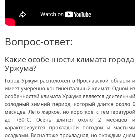
Вопрос-ответ:
Какие особенности климата города
Уржума?
Город Уржум расположен в Ярославской области и
имеет умеренно-континентальный климат. Одной из
особенностей климата Уржума является длительный
холодный зимний период, который длится около 6
месяцев. Лето жаркое, но короткое, с температурой
до +30°C. Осень длится около 2 месяцев и
характеризуется прохладной погодой и частыми
осадками. Весна тоже прохладная, но с каждым днем