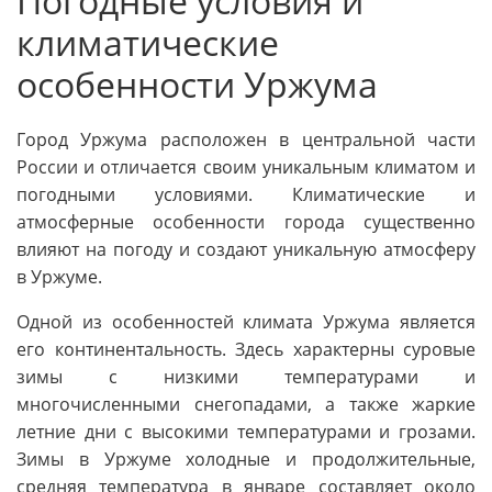
Погодные условия и
климатические
особенности Уржума
Город Уржума расположен в центральной части
России и отличается своим уникальным климатом и
погодными условиями. Климатические и
атмосферные особенности города существенно
влияют на погоду и создают уникальную атмосферу
в Уржуме.
Одной из особенностей климата Уржума является
его континентальность. Здесь характерны суровые
зимы с низкими температурами и
многочисленными снегопадами, а также жаркие
летние дни с высокими температурами и грозами.
Зимы в Уржуме холодные и продолжительные,
средняя температура в январе составляет около