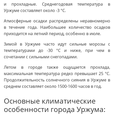
и прохладные. Среднегодовая температура в
Уржуме составляет около -3 °C.
Атмосферные осадки распределены неравномерно
в течение года. Наибольшее количество осадков
приходится на летний период, особенно в июле.
Зимой в Уржуме часто идут сильные морозы с
температурами до -30 °C и ниже, при чем в
сочетании с сильными снегопадами.
Летом в городе также ощущается прохлада,
максимальная температура редко превышает 25 °C.
Продолжительность солнечного сияния в Уржуме в
среднем составляет около 1500-1600 часов в год.
Основные климатические
особенности города Уржума: