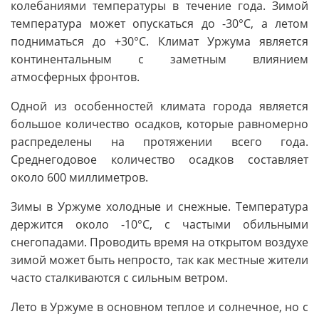
колебаниями температуры в течение года. Зимой
температура может опускаться до -30°C, а летом
подниматься до +30°C. Климат Уржума является
континентальным с заметным влиянием
атмосферных фронтов.
Одной из особенностей климата города является
большое количество осадков, которые равномерно
распределены на протяжении всего года.
Среднегодовое количество осадков составляет
около 600 миллиметров.
Зимы в Уржуме холодные и снежные. Температура
держится около -10°C, с частыми обильными
снегопадами. Проводить время на открытом воздухе
зимой может быть непросто, так как местные жители
часто сталкиваются с сильным ветром.
Лето в Уржуме в основном теплое и солнечное, но с