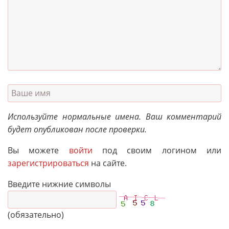
Используйте нормальные имена. Ваш комментарий
будет опубликован после проверки.
Вы можете
войти
под своим логином или
зарегистрироваться
на сайте.
Введите нижние символы
(обязательно)