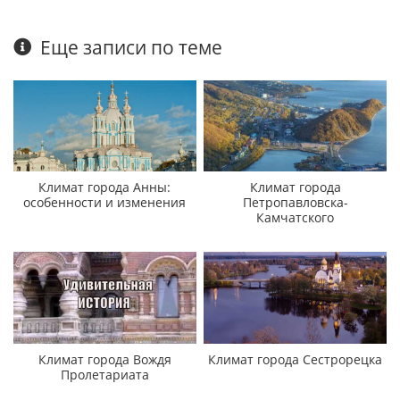
Еще записи по теме
Климат города Анны:
Климат города
особенности и изменения
Петропавловска-
Камчатского
Климат города Вождя
Климат города Сестрорецка
Пролетариата