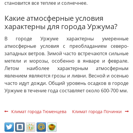
становится все теплее и солнечнее.
Какие атмосферные условия
характерны для города Уржума?
В городе Уржуме характерны умеренные
атмосферные условия с преобладанием северо-
западных ветров. Зимой часто встречаются сильные
метели и морозы, особенно в январе и феврале.
Летом наиболее характерным атмосферным
явлением являются грозы и ливни. Весной и осенью
часто идут дожди. Общий уровень осадков в городе
Уржуме в течение года составляет около 600-700 мм.
Климат города Тюменцева
Климат города Починки