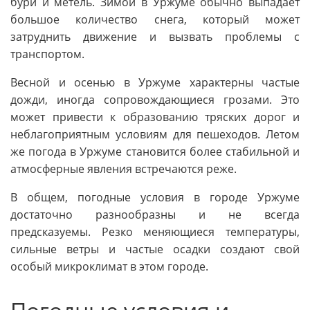
бури и метель. Зимой в Уржуме обычно выпадает
большое количество снега, который может
затруднить движение и вызвать проблемы с
транспортом.
Весной и осенью в Уржуме характерны частые
дожди, иногда сопровождающиеся грозами. Это
может привести к образованию тряских дорог и
неблагоприятным условиям для пешеходов. Летом
же погода в Уржуме становится более стабильной и
атмосферные явления встречаются реже.
В общем, погодные условия в городе Уржуме
достаточно разнообразны и не всегда
предсказуемы. Резко меняющиеся температуры,
сильные ветры и частые осадки создают свой
особый микроклимат в этом городе.