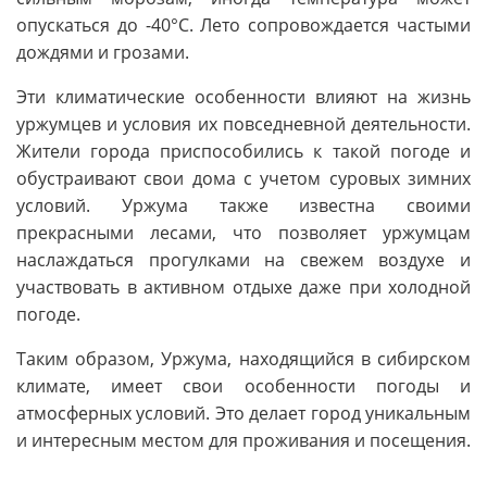
опускаться до -40°C. Лето сопровождается частыми
дождями и грозами.
Эти климатические особенности влияют на жизнь
уржумцев и условия их повседневной деятельности.
Жители города приспособились к такой погоде и
обустраивают свои дома с учетом суровых зимних
условий. Уржума также известна своими
прекрасными лесами, что позволяет уржумцам
наслаждаться прогулками на свежем воздухе и
участвовать в активном отдыхе даже при холодной
погоде.
Таким образом, Уржума, находящийся в сибирском
климате, имеет свои особенности погоды и
атмосферных условий. Это делает город уникальным
и интересным местом для проживания и посещения.