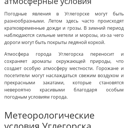
атмосферные условия
Погодные явления в Углегорске могут быть
разнообразными. Летом здесь часто происходят
кратковременные дожди и грозы. В зимний период
наблюдаются сильные метели и морозы, из-за чего
дороги могут быть покрыты ледяной коркой.
Атмосфера города Углегорска переносит и
сохраняет ароматы окружающей природы, что
создает особую атмосферу местности. Горожане и
посетители могут наслаждаться свежим воздухом и
прекрасными закатами, которые становятся
невероятно красивыми благодаря особым
погодным условиям города.
Метеорологические
условия Углегорска