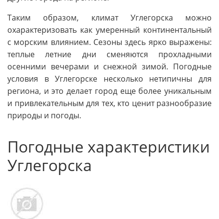
Таким образом, климат Углегорска можно
охарактеризовать как умеренный континентальный
с морским влиянием. Сезоны здесь ярко выражены:
теплые летние дни сменяются прохладными
осенними вечерами и снежной зимой. Погодные
условия в Углегорске несколько нетипичны для
региона, и это делает город еще более уникальным
и привлекательным для тех, кто ценит разнообразие
природы и погоды.
Погодные характеристики
Углегорска