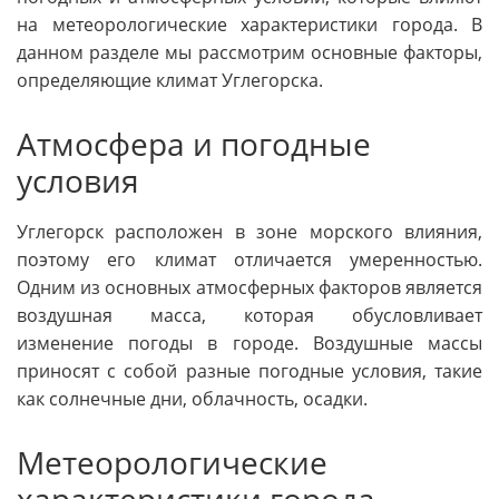
на метеорологические характеристики города. В
данном разделе мы рассмотрим основные факторы,
определяющие климат Углегорска.
Атмосфера и погодные
условия
Углегорск расположен в зоне морского влияния,
поэтому его климат отличается умеренностью.
Одним из основных атмосферных факторов является
воздушная масса, которая обусловливает
изменение погоды в городе. Воздушные массы
приносят с собой разные погодные условия, такие
как солнечные дни, облачность, осадки.
Метеорологические
характеристики города