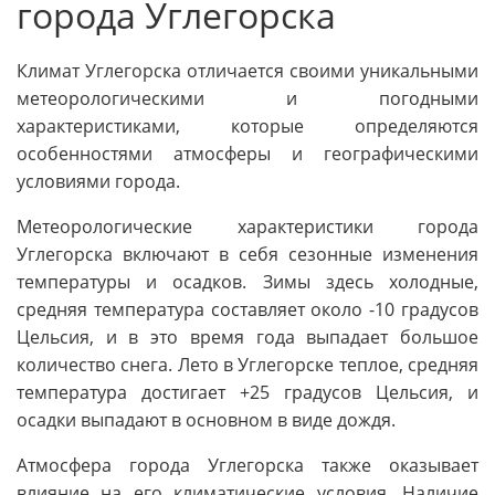
города Углегорска
Климат Углегорска отличается своими уникальными
метеорологическими и погодными
характеристиками, которые определяются
особенностями атмосферы и географическими
условиями города.
Метеорологические характеристики города
Углегорска включают в себя сезонные изменения
температуры и осадков. Зимы здесь холодные,
средняя температура составляет около -10 градусов
Цельсия, и в это время года выпадает большое
количество снега. Лето в Углегорске теплое, средняя
температура достигает +25 градусов Цельсия, и
осадки выпадают в основном в виде дождя.
Атмосфера города Углегорска также оказывает
влияние на его климатические условия. Наличие