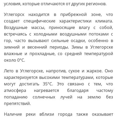
условия, которые отличаются от других регионов.
Углегорск находится в прибрежной зоне, что
создает специфические характеристики климата.
Воздушные массы, приносящие влагу с собой,
встречаясь с холодными воздушными потоками с
гор, часто вызывают сильные осадки, особенно в
зимний и весенний периоды. Зимы в Углегорске
влажные и прохладные, со средней температурой
около 0°C.
Лето в Углегорске, напротив, сухое и жаркое. Оно
характеризуется высокими температурами, которые
могут достигать 35°C. Это связано с тем, что
атмосфера нагревается благодаря частому
попаданию солнечных лучей на землю без
препятствий.
Наличие реки вблизи города также оказывает