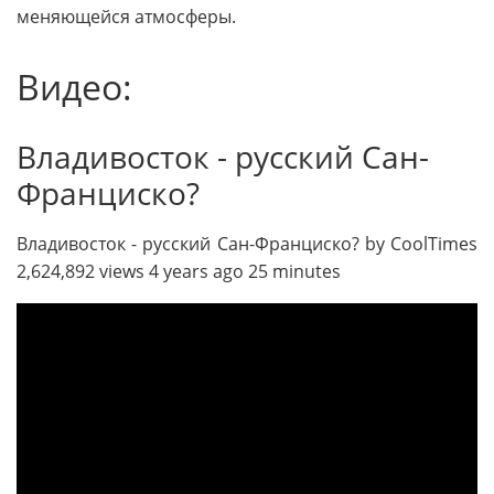
меняющейся атмосферы.
Видео:
Владивосток - русский Сан-
Франциско?
Владивосток - русский Сан-Франциско? by CoolTimes
2,624,892 views 4 years ago 25 minutes