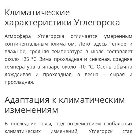
Климатические
характеристики Углегорска
Атмосфера Углегорска отличается умеренным
континентальным климатом. Лето здесь теплое и
влажное, средняя температура в июле составляет
около +25 °C. Зима прохладная и снежная, средняя
температура в январе около -10 °C. Осень обычно
дождливая и прохладная, а весна – сырая и
прохладная.
Адаптация к климатическим
изменениям
В последние годы, под воздействием глобальных
климатических изменений, Углегорск стал