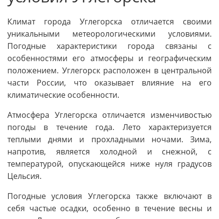
Климат города Углегорска отличается своими
уникальными метеорологическими условиями.
Погодные характеристики города связаны с
особенностями его атмосферы и географическим
положением. Углегорск расположен в центральной
части России, что оказывает влияние на его
климатические особенности.
Атмосфера Углегорска отличается изменчивостью
погоды в течение года. Лето характеризуется
теплыми днями и прохладными ночами. Зима,
напротив, является холодной и снежной, с
температурой, опускающейся ниже нуля градусов
Цельсия.
Погодные условия Углегорска также включают в
себя частые осадки, особенно в течение весны и