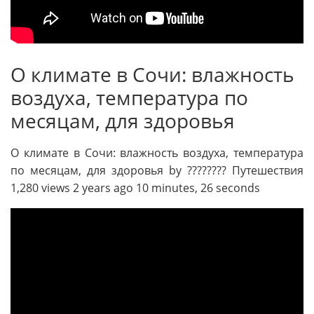
О климате в Сочи: влажность
воздуха, температура по
месяцам, для здоровья
О климате в Сочи: влажность воздуха, температура
по месяцам, для здоровья by ???????? Путешествия
1,280 views 2 years ago 10 minutes, 26 seconds