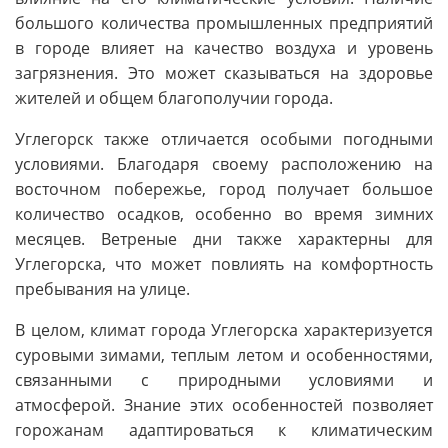
большого количества промышленных предприятий
в городе влияет на качество воздуха и уровень
загрязнения. Это может сказываться на здоровье
жителей и общем благополучии города.
Углегорск также отличается особыми погодными
условиями. Благодаря своему расположению на
восточном побережье, город получает большое
количество осадков, особенно во время зимних
месяцев. Ветреные дни также характерны для
Углегорска, что может повлиять на комфортность
пребывания на улице.
В целом, климат города Углегорска характеризуется
суровыми зимами, теплым летом и особенностями,
связанными с природными условиями и
атмосферой. Знание этих особенностей позволяет
горожанам адаптироваться к климатическим