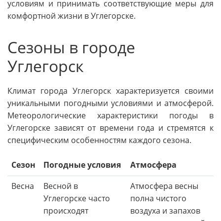
условиям и принимать соответствующие меры для
комфортной жизни в Углегорске.
Сезоны в городе
Углегорск
Климат города Углегорск характеризуется своими
уникальными погодными условиями и атмосферой.
Метеорологические характеристики погоды в
Углегорске зависят от времени года и стремятся к
специфическим особенностям каждого сезона.
Сезон
Погодные условия
Атмосфера
Весна
Весной в
Атмосфера весны
Углегорске часто
полна чистого
происходят
воздуха и запахов