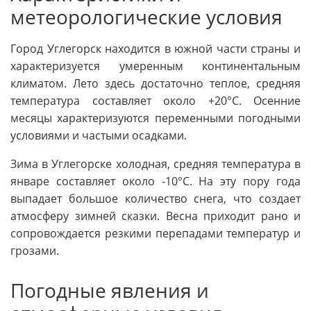
метеорологические условия
Город Углегорск находится в южной части страны и
характеризуется умеренным континентальным
климатом. Лето здесь достаточно теплое, средняя
температура составляет около +20°C. Осенние
месяцы характеризуются переменными погодными
условиями и частыми осадками.
Зима в Углегорске холодная, средняя температура в
январе составляет около -10°C. На эту пору года
выпадает большое количество снега, что создает
атмосферу зимней сказки. Весна приходит рано и
сопровождается резкими перепадами температур и
грозами.
Погодные явления и