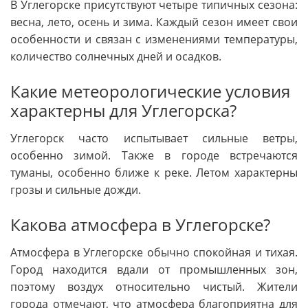
В Углегорске присутствуют четыре типичных сезона:
весна, лето, осень и зима. Каждый сезон имеет свои
особенности и связан с изменениями температуры,
количество солнечных дней и осадков.
Какие метеорологические условия
характерны для Углегорска?
Углегорск часто испытывает сильные ветры,
особенно зимой. Также в городе встречаются
туманы, особенно ближе к реке. Летом характерны
грозы и сильные дожди.
Какова атмосфера в Углегорске?
Атмосфера в Углегорске обычно спокойная и тихая.
Город находится вдали от промышленных зон,
поэтому воздух относительно чистый. Жители
города отмечают, что атмосфера благоприятна для