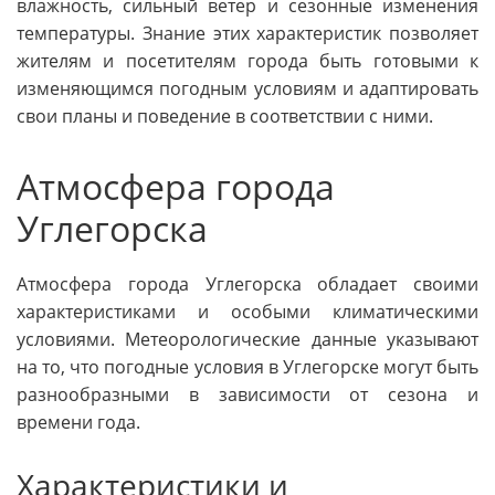
влажность, сильный ветер и сезонные изменения
температуры. Знание этих характеристик позволяет
жителям и посетителям города быть готовыми к
изменяющимся погодным условиям и адаптировать
свои планы и поведение в соответствии с ними.
Атмосфера города
Углегорска
Атмосфера города Углегорска обладает своими
характеристиками и особыми климатическими
условиями. Метеорологические данные указывают
на то, что погодные условия в Углегорске могут быть
разнообразными в зависимости от сезона и
времени года.
Характеристики и