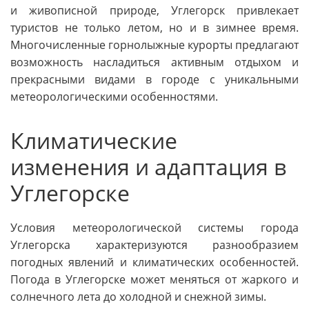
и живописной природе, Углегорск привлекает
туристов не только летом, но и в зимнее время.
Многочисленные горнолыжные курорты предлагают
возможность насладиться активным отдыхом и
прекрасными видами в городе с уникальными
метеорологическими особенностями.
Климатические
изменения и адаптация в
Углегорске
Условия метеорологической системы города
Углегорска характеризуются разнообразием
погодных явлений и климатических особенностей.
Погода в Углегорске может меняться от жаркого и
солнечного лета до холодной и снежной зимы.