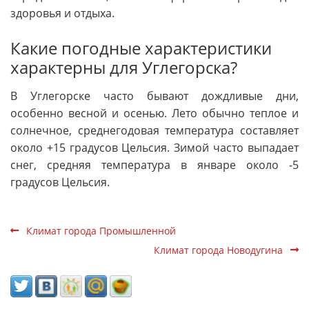
здоровья и отдыха.
Какие погодные характеристики
характерны для Углегорска?
В Углегорске часто бывают дождливые дни,
особенно весной и осенью. Лето обычно теплое и
солнечное, среднегодовая температура составляет
около +15 градусов Цельсия. Зимой часто выпадает
снег, средняя температура в январе около -5
градусов Цельсия.
Климат города Промышленной
Климат города Новодугина