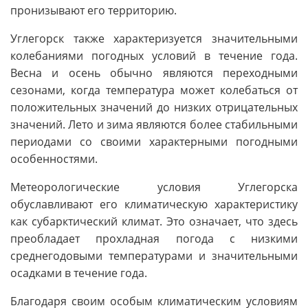
пронизывают его территорию.
Углегорск также характеризуется значительными
колебаниями погодных условий в течение года.
Весна и осень обычно являются переходными
сезонами, когда температура может колебаться от
положительных значений до низких отрицательных
значений. Лето и зима являются более стабильными
периодами со своими характерными погодными
особенностями.
Метеорологические условия Углегорска
обуславливают его климатическую характеристику
как субарктический климат. Это означает, что здесь
преобладает прохладная погода с низкими
среднегодовыми температурами и значительными
осадками в течение года.
Благодаря своим особым климатическим условиям