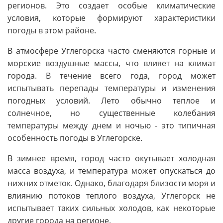
регионов. Это создает особые климатические
условия, которые формируют характеристики
погоды в этом районе.
В атмосфере Углегорска часто сменяются горные и
морские воздушные массы, что влияет на климат
города. В течение всего года, город может
испытывать перепады температуры и изменения
погодных условий. Лето обычно теплое и
солнечное, но существенные колебания
температуры между днем и ночью - это типичная
особенность погоды в Углегорске.
В зимнее время, город часто окутывает холодная
масса воздуха, и температура может опускаться до
нижних отметок. Однако, благодаря близости моря и
влиянию потоков теплого воздуха, Углегорск не
испытывает таких сильных холодов, как некоторые
другие города на регионе.