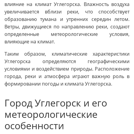
влияние на климат Углегорска. Влажность воздуха
увеличивается вблизи реки, что способствует
образованию тумана и утренних середин летом.
Ветры, движущиеся по направлению реки, создают
определенные метеорологические условия,
влияющие на климат.
Таким образом, климатические характеристики
Углегорска определяются географическими
условиями и воздействием природы. Расположение
города, реки и атмосфера играют важную роль в
формировании погоды и климата Углегорска.
Город Углегорск и его
метеорологические
особенности