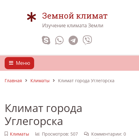
Земной климат
Изучение климата Земли
Меню
Главная
Климаты
Климат города Углегорска
Климат города
Углегорска
Климаты
Просмотров: 507
Комментарии: 0