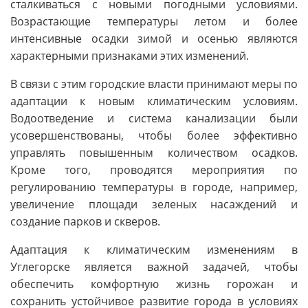
сталкиваться с новыми погодными условиями.
Возрастающие температуры летом и более
интенсивные осадки зимой и осенью являются
характерными признаками этих изменений.
В связи с этим городские власти принимают меры по
адаптации к новым климатическим условиям.
Водоотведение и система канализации были
усовершенствованы, чтобы более эффективно
управлять повышенным количеством осадков.
Кроме того, проводятся мероприятия по
регулированию температуры в городе, например,
увеличение площади зеленых насаждений и
создание парков и скверов.
Адаптация к климатическим изменениям в
Углегорске является важной задачей, чтобы
обеспечить комфортную жизнь горожан и
сохранить устойчивое развитие города в условиях