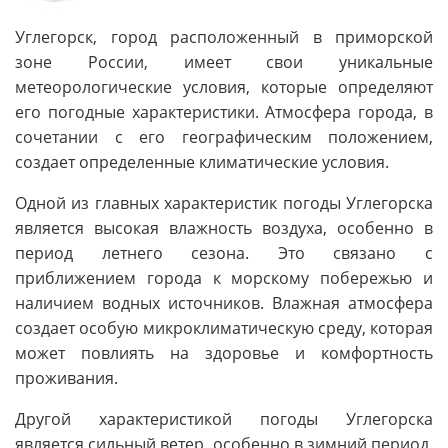
Углегорск, город расположенный в приморской
зоне России, имеет свои уникальные
метеорологические условия, которые определяют
его погодные характеристики. Атмосфера города, в
сочетании с его географическим положением,
создает определенные климатические условия.
Одной из главных характеристик погоды Углегорска
является высокая влажность воздуха, особенно в
период летнего сезона. Это связано с
приближением города к морскому побережью и
наличием водных источников. Влажная атмосфера
создает особую микроклиматическую среду, которая
может повлиять на здоровье и комфортность
проживания.
Другой характеристикой погоды Углегорска
является сильный ветер, особенно в зимний период.