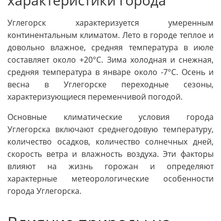
Углегорск характеризуется умеренным
континентальным климатом. Лето в городе теплое и
довольно влажное, средняя температура в июле
составляет около +20°C. Зима холодная и снежная,
средняя температура в январе около -7°C. Осень и
весна в Углегорске переходные сезоны,
характеризующиеся переменчивой погодой.
Основные климатические условия города
Углегорска включают среднегодовую температуру,
количество осадков, количество солнечных дней,
скорость ветра и влажность воздуха. Эти факторы
влияют на жизнь горожан и определяют
характерные метеорологические особенности
города Углегорска.