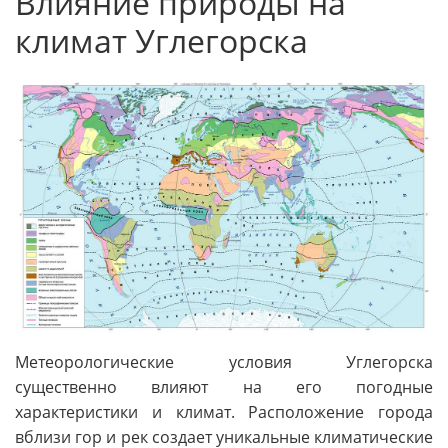
Влияние природы на
климат Углегорска
Метеорологические условия Углегорска
существенно влияют на его погодные
характеристики и климат. Расположение города
вблизи гор и рек создает уникальные климатические