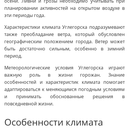
осени. Ливни и грозы необходимо учитывать при
планировании активностей на открытом воздухе в
эти периоды года.
Характеристики климата Углегорска подразумевают
также преобладание ветра, который обусловлен
географическим положением города. Ветер может
быть достаточно сильным, особенно в зимний
период.
Метеорологические условия Углегорска играют
важную роль в жизни горожан. Знание
особенностей и характеристик климата помогает
адаптироваться к меняющимся погодным условиям
и принимать обоснованные решения в
повседневной жизни.
Особенности климата