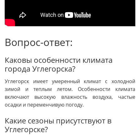
Вопрос-ответ:
Каковы особенности климата
города Углегорска?
Углегорск имеет умеренный климат с холодной
зимой и теплым летом. Особенности климата
включают высокую влажность воздуха, частые
осадки и переменчивую погоду.
Какие сезоны присутствуют в
Углегорске?