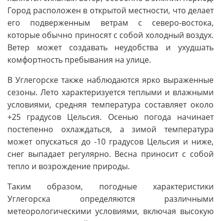
Город расположен в открытой местности, что делает
его подверженным ветрам с северо-востока,
которые обычно приносят с собой холодный воздух.
Ветер может создавать неудобства и ухудшать
комфортность пребывания на улице.
В Углегорске также наблюдаются ярко выраженные
сезоны. Лето характеризуется теплыми и влажными
условиями, средняя температура составляет около
+25 градусов Цельсия. Осенью погода начинает
постепенно охлаждаться, а зимой температура
может опускаться до -10 градусов Цельсия и ниже,
снег выпадает регулярно. Весна приносит с собой
тепло и возрождение природы.
Таким образом, погодные характеристики
Углегорска определяются различными
метеорологическими условиями, включая высокую