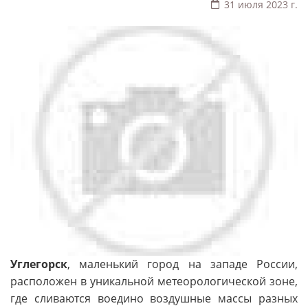
31 июля 2023 г.
Углегорск
, маленький город на западе России,
расположен в уникальной метеорологической зоне,
где сливаются воедино воздушные массы разных