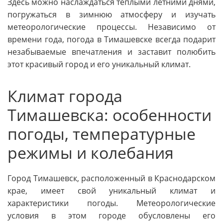
Здесь можно наслаждаться теплыми летними днями,
погружаться в зимнюю атмосферу и изучать
метеорологические процессы. Независимо от
времени года, погода в Тимашевске всегда подарит
незабываемые впечатления и заставит полюбить
этот красивый город и его уникальный климат.
Климат города
Тимашевска: особенности
погоды, температурные
режимы и колебания
Город Тимашевск, расположенный в Краснодарском
крае, имеет свой уникальный климат и
характеристики погоды. Метеорологические
условия в этом городе обусловлены его