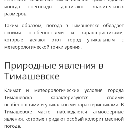
иногда снегопады достигают значительных
размеров.
Таким образом, погода в Тимашевске обладает
своими особенностями и характеристиками,
которые делают этот город уникальным с
метеорологической точки зрения.
Природные явления в
Тимашевске
Климат и метеорологические условия города
Тимашевска характеризуются своими
особенностями и уникальными характеристиками. В
Тимашевске часто наблюдаются атмосферные
явления, которые придают особый колорит местной
погоде.