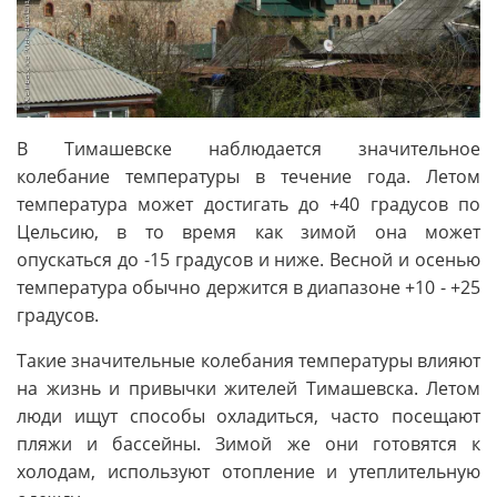
В Тимашевске наблюдается значительное
колебание температуры в течение года. Летом
температура может достигать до +40 градусов по
Цельсию, в то время как зимой она может
опускаться до -15 градусов и ниже. Весной и осенью
температура обычно держится в диапазоне +10 - +25
градусов.
Такие значительные колебания температуры влияют
на жизнь и привычки жителей Тимашевска. Летом
люди ищут способы охладиться, часто посещают
пляжи и бассейны. Зимой же они готовятся к
холодам, используют отопление и утеплительную