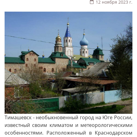
12 ноября 2023 г.
Тимашевск - необыкновенный город на Юге России,
известный своим климатом и метеорологическими
особенностями. Расположенный в Краснодарском