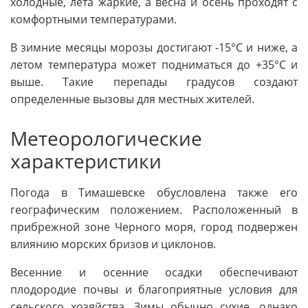
холодные, лета жаркие, а весна и осень проходят с
комфортными температурами.
В зимние месяцы морозы достигают -15°С и ниже, а
летом температура может подниматься до +35°С и
выше. Такие перепады градусов создают
определенные вызовы для местных жителей.
Метеорологические
характеристики
Погода в Тимашевске обусловлена также его
географическим положением. Расположенный в
прибрежной зоне Черного моря, город подвержен
влиянию морских бризов и циклонов.
Весенние и осенние осадки обеспечивают
плодородие почвы и благоприятные условия для
сельского хозяйства. Зимы обычно сухие, однако