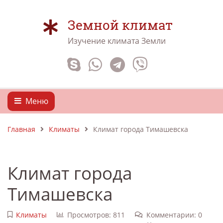
Земной климат
Изучение климата Земли
Меню
Главная
Климаты
Климат города Тимашевска
Климат города
Тимашевска
Климаты
Просмотров: 811
Комментарии: 0