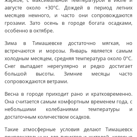
жаркое, с максимальной температурой в июле и
августе около +30°C. Дождей в период летних
месяцев немного, и часто они сопровождаются
грозами. Зато осень в городе богата осадками,
особенно в октябре.
Зима в Тимашевске достаточно мягкая, но
встречаются и морозы. Январь является самым
холодным месяцем, средняя температура около 0°C.
Снег выпадает нерегулярно и редко достигает
большой высоты. Зимние месяцы часто
сопровождаются ветрами.
Весна в городе приходит рано и кратковременно.
Она считается самым комфортным временем года, с
небольшими колебаниями температуры и
достаточным количеством осадков.
Такие атмосферные условия делают Тимашевск