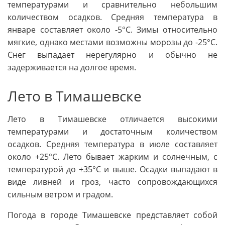
температурами и сравнительно небольшим
количеством осадков. Средняя температура в
январе составляет около -5°C. Зимы относительно
мягкие, однако местами возможны морозы до -25°C.
Снег выпадает нерегулярно и обычно не
задерживается на долгое время.
Лето в Тимашевске
Лето в Тимашевске отличается высокими
температурами и достаточным количеством
осадков. Средняя температура в июле составляет
около +25°C. Лето бывает жарким и солнечным, с
температурой до +35°C и выше. Осадки выпадают в
виде ливней и гроз, часто сопровождающихся
сильным ветром и градом.
Погода в городе Тимашевске представляет собой