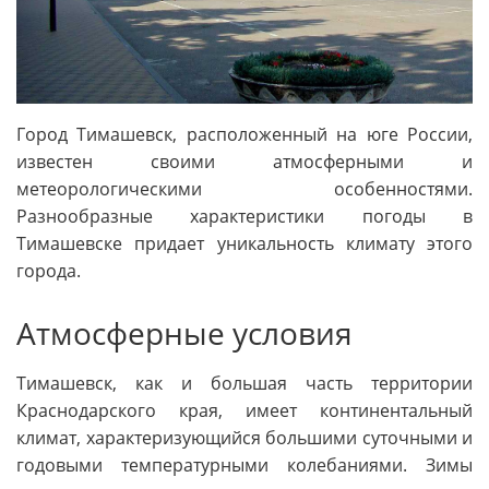
Город Тимашевск, расположенный на юге России,
известен своими атмосферными и
метеорологическими особенностями.
Разнообразные характеристики погоды в
Тимашевске придает уникальность климату этого
города.
Атмосферные условия
Тимашевск, как и большая часть территории
Краснодарского края, имеет континентальный
климат, характеризующийся большими суточными и
годовыми температурными колебаниями. Зимы