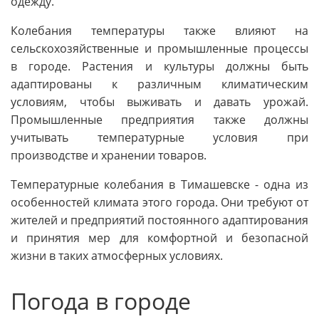
одежду.
Колебания температуры также влияют на
сельскохозяйственные и промышленные процессы
в городе. Растения и культуры должны быть
адаптированы к различным климатическим
условиям, чтобы выживать и давать урожай.
Промышленные предприятия также должны
учитывать температурные условия при
производстве и хранении товаров.
Температурные колебания в Тимашевске - одна из
особенностей климата этого города. Они требуют от
жителей и предприятий постоянного адаптирования
и принятия мер для комфортной и безопасной
жизни в таких атмосферных условиях.
Погода в городе