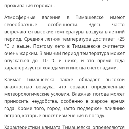
проживания горожан.
Атмосферные явления в Тимашевске имеют
своеобразные особенности. Здесь часто
встречаются высокие температуры воздуха в летний
период. Средняя летняя температура достигает +25
°C и выше. Поэтому лето в Тимашевске считается
очень жарким. В зимний период температура может
опускаться до -10 °C и ниже, и это время года
характеризуется холодами и иногда снегопадами.
Климат Тимашевска также обладает высокой
влажностью воздуха, что создает определенные
метеорологические условия. Влажная погода может
приносить неудобства, особенно в жаркое время
года. Кроме того, город часто подвержен влиянию
ветров, которые вносят изменения в погоду.
Характеристики климата Тимашевска определяются