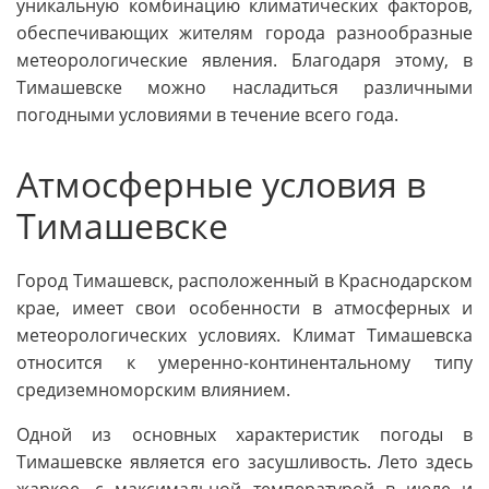
уникальную комбинацию климатических факторов,
обеспечивающих жителям города разнообразные
метеорологические явления. Благодаря этому, в
Тимашевске можно насладиться различными
погодными условиями в течение всего года.
Атмосферные условия в
Тимашевске
Город Тимашевск, расположенный в Краснодарском
крае, имеет свои особенности в атмосферных и
метеорологических условиях. Климат Тимашевска
относится к умеренно-континентальному типу
средиземноморским влиянием.
Одной из основных характеристик погоды в
Тимашевске является его засушливость. Лето здесь