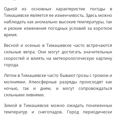
Одной из основных характеристик погоды в
Тимашевске является ее изменчивость. Здесь можно
наблюдать как аномально высокие температуры, так
и резкие изменения погодных условий за короткое
время.
Весной и осенью в Тимашевске часто встречаются
сильные ветра. Они могут достигать значительных
скоростей и влиять на метеорологическую картину
города.
Летом в Тимашевске часто бывают грозы с громом и
молниями. Атмосферные разряды происходят как
ночью, так и днем, и могут сопровождаться
сильными ливнями.
Зимой в Тимашевске можно ожидать пониженных
температур и снегопадов. Город периодически