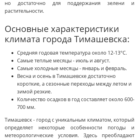
но достаточно для поддержания зелени и
растительности.
Основные характеристики
климата города Тимашевска:
Средняя годовая температура около 12-13°С.
Самые теплые месяцы - июль и август.
Самые холодные месяцы - январь и февраль.
Весна и осень в Тимашевске достаточно
короткие, а сезонные переходы между летом и
зимой резкие.
Количество осадков в год составляет около 600-
700 мм.
Тимашевск - город с уникальным климатом, который
определяет некоторые особенности погоды и
метеорологические условия. Здесь преобладают