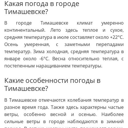
Какая погода в городе
Тимашевске?
В городе Тимашевске климат умеренно
континентальный. Лето здесь теплое и сухое,
средняя температура в июле составляет около +22°C.
Осень умеренная, с заметными перепадами
температур. Зима холодная, средняя температура в
январе около -6°C. Весна относительно теплая, с
постепенным наращиванием температуры.
Какие особенности погоды в
Тимашевске?
В Тимашевске отмечаются колебания температур в
разное время года. Также здесь характерны частые
ветры, особенно весной и осенью. Наиболее
сильные ветры в городе наблюдаются в зимний