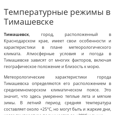
Температурные режимы в
Тимашевске
Тимашевск
, город, расположенный в
Краснодарском крае, имеет свои особенности и
характеристики в плане метеорологического
климата. Атмосферные условия и погода в
Тимашевске зависят от многих факторов, включая
географическое положение и близость к морю.
Метеорологические характеристики города
Тимашевска определяются его расположением в
средиземноморском климатическом поясе. Это
значит, что здесь умеренно теплые лета и мягкие
зимы. В летний период средняя температура
составляет около +25°C, но могут быть и жаркие дни,