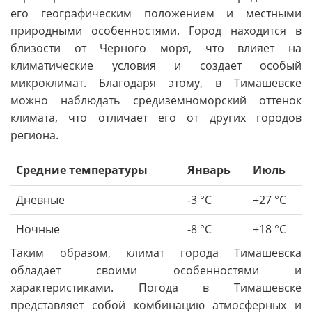
его географическим положением и местными
природными особенностями. Город находится в
близости от Черного моря, что влияет на
климатические условия и создает особый
микроклимат. Благодаря этому, в Тимашевске
можно наблюдать средиземноморский оттенок
климата, что отличает его от других городов
региона.
Средние температуры
Январь
Июль
Дневные
-3 °C
+27 °C
Ночные
-8 °C
+18 °C
Таким образом, климат города Тимашевска
обладает своими особенностями и
характеристиками. Погода в Тимашевске
представляет собой комбинацию атмосферных и