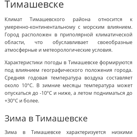
Тимашевске
Климат Тимашевского района относится к
умеренно-континентальному с морским влиянием.
Город расположен в приполярной климатической
области, что обуславливает своеобразные
атмосферные и метеорологические условия.
Характеристики погоды в Тимашевске формируются
под влиянием географического положения города.
Средняя годовая температура воздуха составляет
около 10°C. В зимние месяцы температура может
опускаться до -10°C и ниже, а летом подниматься до
+30°C и более.
Зима в Тимашевске
Зима в Тимашевске характеризуется низкими