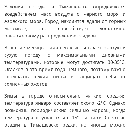
Условия погоды в Тимашевске определяются
воздействием масс воздуха с Черного моря и
Азовского моря. Город находится вдали от горных
массивов, что способствует достаточно
равномерному распределению осадков.
В летние месяцы Тимашевск испытывает жаркую и
сухую погоду с максимальными дневными
температурами, которые могут достигать 30-35°C.
Осадков в это время года немного, поэтому важно
соблюдать режим питья и защищать себя от
солнечных ожогов.
Зимы в городе относительно мягкие, средняя
температура января составляет около -2°C. Однако
возможны периодические сильные морозы, когда
температура опускается до -15°C и ниже. Снежные
осадки в Тимашевске редки, но иногда можно