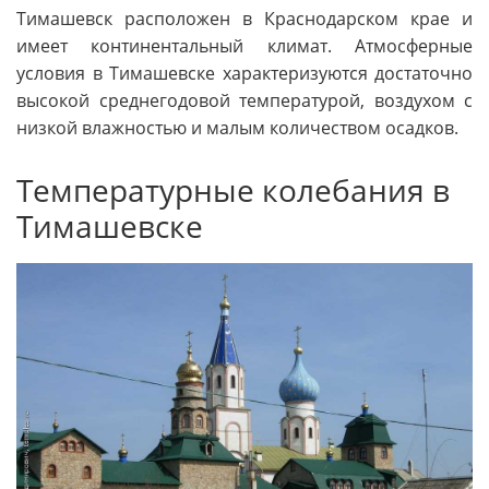
Тимашевск расположен в Краснодарском крае и
имеет континентальный климат. Атмосферные
условия в Тимашевске характеризуются достаточно
высокой среднегодовой температурой, воздухом с
низкой влажностью и малым количеством осадков.
Температурные колебания в
Тимашевске