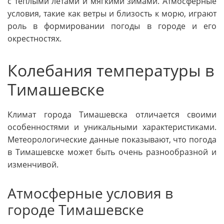
с теплыми летами и мягкими зимами. Атмосферные
условия, такие как ветры и близость к морю, играют
роль в формировании погоды в городе и его
окрестностях.
Колебания температуры в
Тимашевске
Климат города Тимашевска отличается своими
особенностями и уникальными характеристиками.
Метеорологические данные показывают, что погода
в Тимашевске может быть очень разнообразной и
изменчивой.
Атмосферные условия в
городе Тимашевске