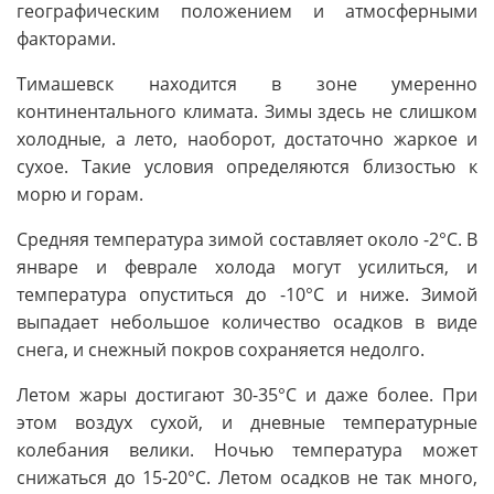
географическим положением и атмосферными
факторами.
Тимашевск находится в зоне умеренно
континентального климата. Зимы здесь не слишком
холодные, а лето, наоборот, достаточно жаркое и
сухое. Такие условия определяются близостью к
морю и горам.
Средняя температура зимой составляет около -2°С. В
январе и феврале холода могут усилиться, и
температура опуститься до -10°С и ниже. Зимой
выпадает небольшое количество осадков в виде
снега, и снежный покров сохраняется недолго.
Летом жары достигают 30-35°С и даже более. При
этом воздух сухой, и дневные температурные
колебания велики. Ночью температура может
снижаться до 15-20°С. Летом осадков не так много,