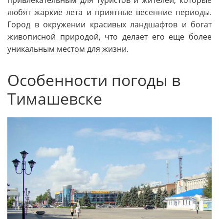
привлекательным для туристов и жителей, которые
любят жаркие лета и приятные весенние периоды.
Город в окружении красивых ландшафтов и богат
живописной природой, что делает его еще более
уникальным местом для жизни.
Особенности погоды в
Тимашевске