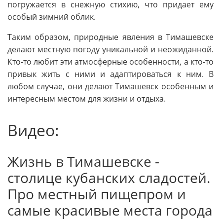
погружается в снежную стихию, что придает ему
особый зимний облик.
Таким образом, природные явления в Тимашевске
делают местную погоду уникальной и неожиданной.
Кто-то любит эти атмосферные особенности, а кто-то
привык жить с ними и адаптироваться к ним. В
любом случае, они делают Тимашевск особенным и
интересным местом для жизни и отдыха.
Видео:
Жизнь в Тимашевске -
столице кубанских сладостей.
Про местный пищепром и
самые красивые места города