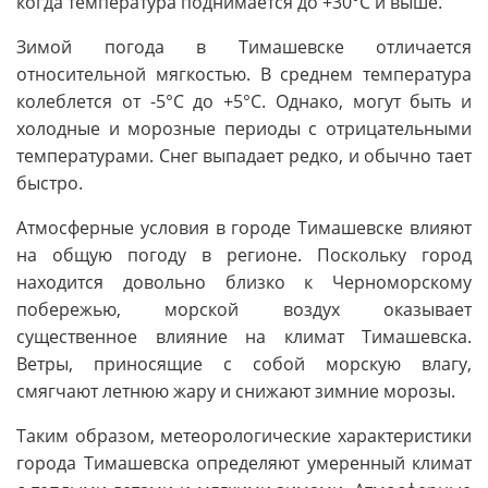
когда температура поднимается до +30°C и выше.
Зимой погода в Тимашевске отличается
относительной мягкостью. В среднем температура
колеблется от -5°C до +5°C. Однако, могут быть и
холодные и морозные периоды с отрицательными
температурами. Снег выпадает редко, и обычно тает
быстро.
Атмосферные условия в городе Тимашевске влияют
на общую погоду в регионе. Поскольку город
находится довольно близко к Черноморскому
побережью, морской воздух оказывает
существенное влияние на климат Тимашевска.
Ветры, приносящие с собой морскую влагу,
смягчают летнюю жару и снижают зимние морозы.
Таким образом, метеорологические характеристики
города Тимашевска определяют умеренный климат