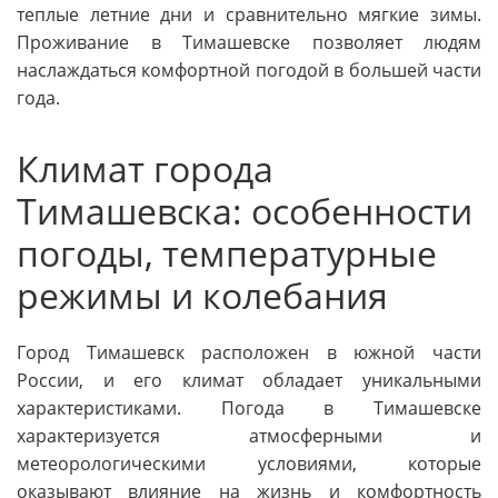
теплые летние дни и сравнительно мягкие зимы.
Проживание в Тимашевске позволяет людям
наслаждаться комфортной погодой в большей части
года.
Климат города
Тимашевска: особенности
погоды, температурные
режимы и колебания
Город Тимашевск расположен в южной части
России, и его климат обладает уникальными
характеристиками. Погода в Тимашевске
характеризуется атмосферными и
метеорологическими условиями, которые
оказывают влияние на жизнь и комфортность