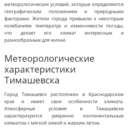
метеорологических условий, которые определяются
географическим положением и природными
факторами. Жители города привыкли к некоторым
колебаниям температур и изменчивости погоды,
что делает его климат интересным и
разнообразным для жизни.
Метеорологические
характеристики
Тимашевска
Город Тимашевск расположен в Краснодарском
крае и имеет свои особенности климата.
Атмосферные условия в Тимашевске
характеризуются умеренно континентальным
климатом с мягкой зимой и жарким летом.