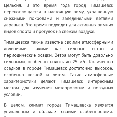
Цельсия. В это время года город Tимашевск
перевоплощается в настоящую зиму, украшенную
снежными покровами и заледенелыми ветвями
деревьев. Это время подходит для активных зимних
видов спорта и прогулок на свежем воздухе.
Тимашевска также известна своими атмосферными
явлениями, такими как сильные ветры и
периодические осадки. Ветра могут быть довольно
сильными, особенно вплоть до 25 м/с. Количество
осадков в городе Тимашевск достаточно высокое,
особенно весной и летом. Такие атмосферные
характеристики делают Тимашевск интересным
местом для изучения метеорологии и погодных
условий.
В целом, климат города Тимашевска является
уникальным и обладает своими особенностями.