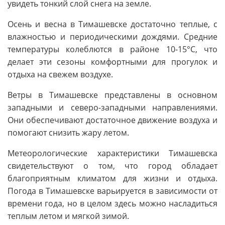
увидеть тонкий слой снега на земле.
Осень и весна в Тимашевске достаточно теплые, с
влажностью и периодическими дождями. Средние
температуры колеблются в районе 10-15°C, что
делает эти сезоны комфортными для прогулок и
отдыха на свежем воздухе.
Ветры в Тимашевске представлены в основном
западными и северо-западными направлениями.
Они обеспечивают достаточное движение воздуха и
помогают снизить жару летом.
Метеорологические характеристики Тимашевска
свидетельствуют о том, что город обладает
благоприятным климатом для жизни и отдыха.
Погода в Тимашевске варьируется в зависимости от
времени года, но в целом здесь можно насладиться
теплым летом и мягкой зимой.