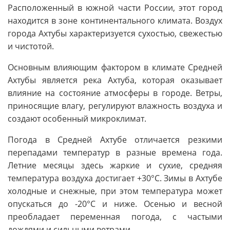
Расположенный в южной части России, этот город
находится в зоне континентального климата. Воздух
города Ахтубы характеризуется сухостью, свежестью
и чистотой.
Основным влияющим фактором в климате Средней
Ахтубы является река Ахтуба, которая оказывает
влияние на состояние атмосферы в городе. Ветры,
приносящие влагу, регулируют влажность воздуха и
создают особенный микроклимат.
Погода в Средней Ахтубе отличается резкими
перепадами температур в разные времена года.
Летние месяцы здесь жаркие и сухие, средняя
температура воздуха достигает +30°C. Зимы в Ахтубе
холодные и снежные, при этом температура может
опускаться до -20°C и ниже. Осенью и весной
преобладает переменная погода, с частыми
дождями и сильными ветрами.