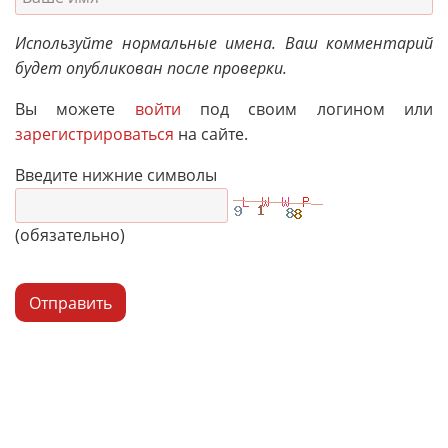
Используйте нормальные имена. Ваш комментарий
будет опубликован после проверки.
Вы можете
войти
под своим логином или
зарегистрироваться
на сайте.
Введите нижние символы
(обязательно)
Отправить