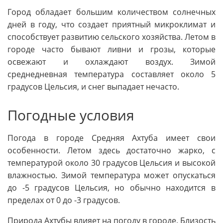
Город обладает большим количеством солнечных
дней в году, что создает приятный микроклимат и
способствует развитию сельского хозяйства. Летом в
городе часто бывают ливни и грозы, которые
освежают и охлаждают воздух. Зимой
среднедневная температура составляет около 5
градусов Цельсия, и снег выпадает нечасто.
Погодные условия
Погода в городе Средняя Ахтуба имеет свои
особенности. Летом здесь достаточно жарко, с
температурой около 30 градусов Цельсия и высокой
влажностью. Зимой температура может опускаться
до -5 градусов Цельсия, но обычно находится в
пределах от 0 до -3 градусов.
Природа Ахтубы влияет на погоду в городе. Близость