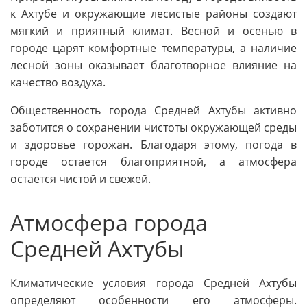
к Ахтубе и окружающие лесистые районы создают
мягкий и приятный климат. Весной и осенью в
городе царят комфортные температуры, а наличие
лесной зоны оказывает благотворное влияние на
качество воздуха.
Общественность города Средней Ахтубы активно
заботится о сохранении чистоты окружающей среды
и здоровье горожан. Благодаря этому, погода в
городе остается благоприятной, а атмосфера
остается чистой и свежей.
Атмосфера города
Средней Ахтубы
Климатические условия города Средней Ахтубы
определяют особенности его атмосферы.