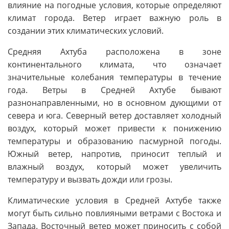
влияние на погодные условия, которые определяют
климат города. Ветер играет важную роль в
создании этих климатических условий.
Средняя Ахтуба расположена в зоне
континентального климата, что означает
значительные колебания температуры в течение
года. Ветры в Средней Ахтубе бывают
разнонаправленными, но в основном дующими от
севера и юга. Северный ветер доставляет холодный
воздух, который может привести к понижению
температуры и образованию пасмурной погоды.
Южный ветер, напротив, приносит теплый и
влажный воздух, который может увеличить
температуру и вызвать дожди или грозы.
Климатические условия в Средней Ахтубе также
могут быть сильно повлияными ветрами с Востока и
Запада. Восточный ветер может приносить с собой