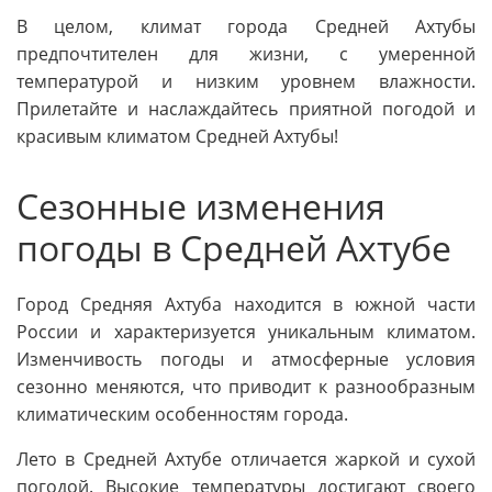
В целом, климат города Средней Ахтубы
предпочтителен для жизни, с умеренной
температурой и низким уровнем влажности.
Прилетайте и наслаждайтесь приятной погодой и
красивым климатом Средней Ахтубы!
Сезонные изменения
погоды в Средней Ахтубе
Город Средняя Ахтуба находится в южной части
России и характеризуется уникальным климатом.
Изменчивость погоды и атмосферные условия
сезонно меняются, что приводит к разнообразным
климатическим особенностям города.
Лето в Средней Ахтубе отличается жаркой и сухой
погодой. Высокие температуры достигают своего