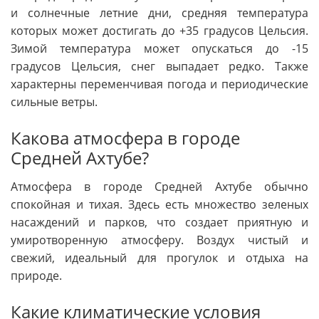
и солнечные летние дни, средняя температура
которых может достигать до +35 градусов Цельсия.
Зимой температура может опускаться до -15
градусов Цельсия, снег выпадает редко. Также
характерны переменчивая погода и периодические
сильные ветры.
Какова атмосфера в городе
Средней Ахтубе?
Атмосфера в городе Средней Ахтубе обычно
спокойная и тихая. Здесь есть множество зеленых
насаждений и парков, что создает приятную и
умиротворенную атмосферу. Воздух чистый и
свежий, идеальный для прогулок и отдыха на
природе.
Какие климатические условия