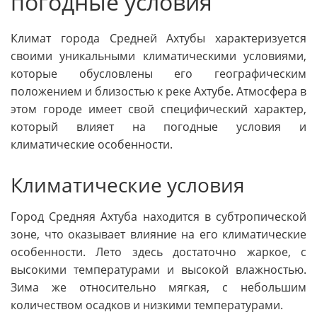
погодные условия
Климат города Средней Ахтубы характеризуется
своими уникальными климатическими условиями,
которые обусловлены его географическим
положением и близостью к реке Ахтубе. Атмосфера в
этом городе имеет свой специфический характер,
который влияет на погодные условия и
климатические особенности.
Климатические условия
Город Средняя Ахтуба находится в субтропической
зоне, что оказывает влияние на его климатические
особенности. Лето здесь достаточно жаркое, с
высокими температурами и высокой влажностью.
Зима же относительно мягкая, с небольшим
количеством осадков и низкими температурами.