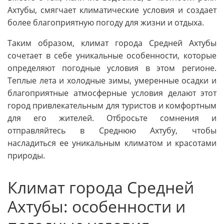
Ахтубы, смягчает климатические условия и создает
более благоприятную погоду для жизни и отдыха.
Таким образом, климат города Средней Ахтубы
сочетает в себе уникальные особенности, которые
определяют погодные условия в этом регионе.
Теплые лета и холодные зимы, умеренные осадки и
благоприятные атмосферные условия делают этот
город привлекательным для туристов и комфортным
для его жителей. Отбросьте сомнения и
отправляйтесь в Среднюю Ахтубу, чтобы
насладиться ее уникальным климатом и красотами
природы.
Климат города Средней
Ахтубы: особенности и