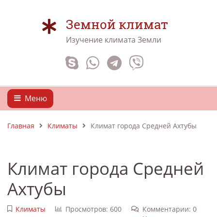
Земной климат
Изучение климата Земли
Меню
Главная
Климаты
Климат города Средней Ахтубы
Климат города Средней
Ахтубы
Климаты
Просмотров: 600
Комментарии: 0