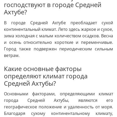
господствуют в городе Средней
Ахтубе?
В городе Средней Ахтубе преобладает сухой
континентальный климат. Лето здесь жаркое и сухое,
зима холодная с малым количеством осадков. Весна
и осень относительно короткие и переменчивые.
Город также подвержен периодическим сильным
ветрам.
Какие основные факторы
определяют климат города
Средней Ахтубы?
Основными факторами, определяющими климат
города Средней Ахтубы, являются его
географическое положение и удаленность от моря.
Благодаря сухому континентальному климату,