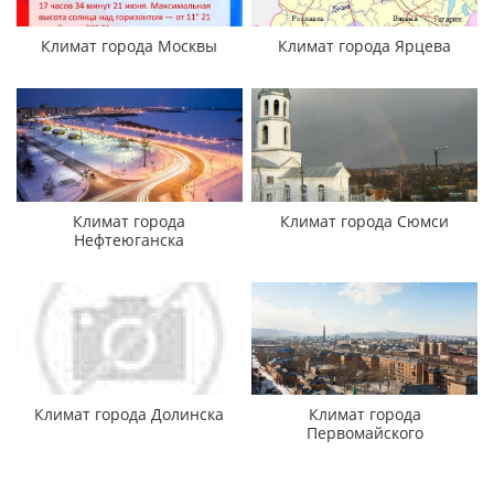
Климат города Москвы
Климат города Ярцева
Климат города
Климат города Сюмси
Нефтеюганска
Климат города Долинска
Климат города
Первомайского