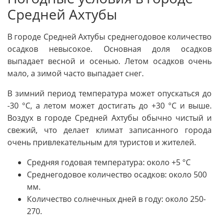
Средней Ахтубы
В городе Средней Ахтубы среднегодовое количество
осадков невысокое. Основная доля осадков
выпадает весной и осенью. Летом осадков очень
мало, а зимой часто выпадает снег.
В зимний период температура может опускаться до
-30 °C, а летом может достигать до +30 °C и выше.
Воздух в городе Средней Ахтубы обычно чистый и
свежий, что делает климат записанного города
очень привлекательным для туристов и жителей.
Средняя годовая температура: около +5 °C
Среднегодовое количество осадков: около 500
мм.
Количество солнечных дней в году: около 250-
270.