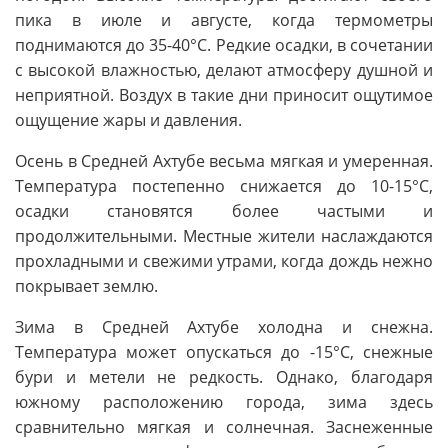
пика в июле и августе, когда термометры
поднимаются до 35-40°C. Редкие осадки, в сочетании
с высокой влажностью, делают атмосферу душной и
неприятной. Воздух в такие дни приносит ощутимое
ощущение жары и давления.
Осень в Средней Ахтубе весьма мягкая и умеренная.
Температура постепенно снижается до 10-15°C,
осадки становятся более частыми и
продолжительными. Местные жители наслаждаются
прохладными и свежими утрами, когда дождь нежно
покрывает землю.
Зима в Средней Ахтубе холодна и снежна.
Температура может опускаться до -15°C, снежные
бури и метели не редкость. Однако, благодаря
южному расположению города, зима здесь
сравнительно мягкая и солнечная. Заснеженные