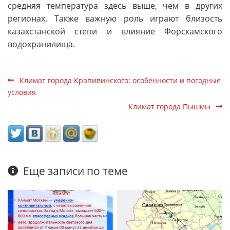
средняя температура здесь выше, чем в других
регионах. Также важную роль играют близость
казахстанской степи и влияние Форскамского
водохранилища.
Климат города Крапивинского: особенности и погодные
условия
Климат города Пышмы
Еще записи по теме