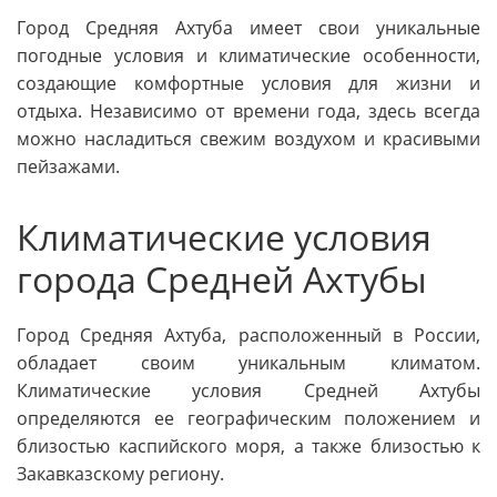
Город Средняя Ахтуба имеет свои уникальные
погодные условия и климатические особенности,
создающие комфортные условия для жизни и
отдыха. Независимо от времени года, здесь всегда
можно насладиться свежим воздухом и красивыми
пейзажами.
Климатические условия
города Средней Ахтубы
Город Средняя Ахтуба, расположенный в России,
обладает своим уникальным климатом.
Климатические условия Средней Ахтубы
определяются ее географическим положением и
близостью каспийского моря, а также близостью к
Закавказскому региону.