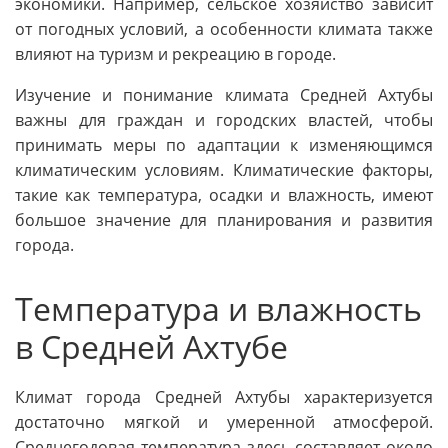
экономики. Например, сельское хозяйство зависит
от погодных условий, а особенности климата также
влияют на туризм и рекреацию в городе.
Изучение и понимание климата Средней Ахтубы
важны для граждан и городских властей, чтобы
принимать меры по адаптации к изменяющимся
климатическим условиям. Климатические факторы,
такие как температура, осадки и влажность, имеют
большое значение для планирования и развития
города.
Температура и влажность
в Средней Ахтубе
Климат города Средней Ахтубы характеризуется
достаточно мягкой и умеренной атмосферой.
Среднегодовая температура здесь составляет около