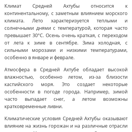
Климат Средней Ахтубы относится к
континентальному, с заметным влиянием морского
климата. Лето характеризуется теплыми и
солнечными днями с температурой, которая часто
превышает 30°C. Осень очень краткая, с переходом
от лета к зиме в сентябре. Зима холодная, с
сильными морозами и низкими температурами,
особенно в январе и феврале.
Атмосфера в Средней Ахтубе обладает высокой
влажностью, особенно летом, из-за близости
каспийского моря. Это создает некоторые
особенности в погоде города. Например, зимой
часто выпадает снег, а летом возможны
кратковременные ливни.
Климатические условия Средней Ахтубы оказывают
влияние на жизнь горожан и на различные отрасли