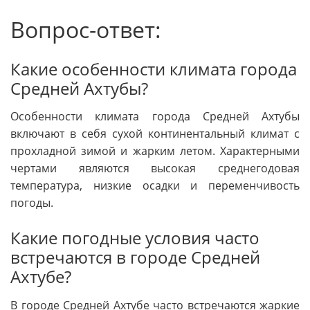
Вопрос-ответ:
Какие особенности климата города
Средней Ахтубы?
Особенности климата города Средней Ахтубы
включают в себя сухой континентальный климат с
прохладной зимой и жарким летом. Характерными
чертами являются высокая среднегодовая
температура, низкие осадки и переменчивость
погоды.
Какие погодные условия часто
встречаются в городе Средней
Ахтубе?
В городе Средней Ахтубе часто встречаются жаркие