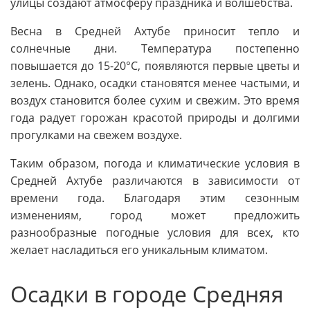
улицы создают атмосферу праздника и волшебства.
Весна в Средней Ахтубе приносит тепло и
солнечные дни. Температура постепенно
повышается до 15-20°C, появляются первые цветы и
зелень. Однако, осадки становятся менее частыми, и
воздух становится более сухим и свежим. Это время
года радует горожан красотой природы и долгими
прогулками на свежем воздухе.
Таким образом, погода и климатические условия в
Средней Ахтубе различаются в зависимости от
времени года. Благодаря этим сезонным
изменениям, город может предложить
разнообразные погодные условия для всех, кто
желает насладиться его уникальным климатом.
Осадки в городе Средняя