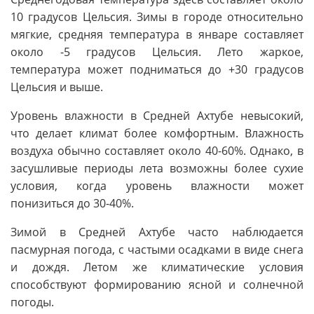
10 градусов Цельсия. Зимы в городе относительно
мягкие, средняя температура в январе составляет
около -5 градусов Цельсия. Лето жаркое,
температура может подниматься до +30 градусов
Цельсия и выше.
Уровень влажности в Средней Ахтубе невысокий,
что делает климат более комфортным. Влажность
воздуха обычно составляет около 40-60%. Однако, в
засушливые периоды лета возможны более сухие
условия, когда уровень влажности может
понизиться до 30-40%.
Зимой в Средней Ахтубе часто наблюдается
пасмурная погода, с частыми осадками в виде снега
и дождя. Летом же климатические условия
способствуют формированию ясной и солнечной
погоды.