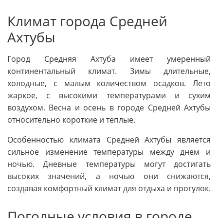
Климат города Средней
Ахтубы
Город Средняя Ахтуба имеет умеренный
континентальный климат. Зимы длительные,
холодные, с малым количеством осадков. Лето
жаркое, с высокими температурами и сухим
воздухом. Весна и осень в городе Средней Ахтубы
относительно короткие и теплые.
Особенностью климата Средней Ахтубы является
сильное изменение температуры между днем и
ночью. Дневные температуры могут достигать
высоких значений, а ночью они снижаются,
создавая комфортный климат для отдыха и прогулок.
Погодные условия в городе