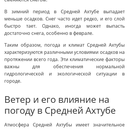
В зимний период в Средней Ахтубе выпадает
меньше осадков. Снег часто идет редко, и его слой
быстро тает. Однако, иногда может выпасть
достаточно снега, особенно в феврале.
Таким образом, погода и климат Средней Ахтубы
характеризуются различными условиями осадков на
протяжении всего года. Эти климатические факторы
важны для обеспечения нормальной
гидрологической и экологической ситуации в
городе.
Ветер и его влияние на
погоду в Средней Ахтубе
Атмосфера Средней Ахтубы имеет значительное