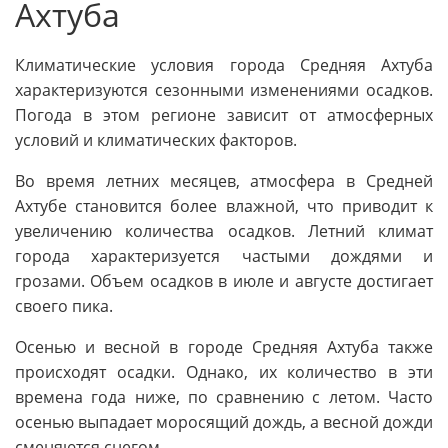
Ахтуба
Климатические условия города Средняя Ахтуба
характеризуются сезонными изменениями осадков.
Погода в этом регионе зависит от атмосферных
условий и климатических факторов.
Во время летних месяцев, атмосфера в Средней
Ахтубе становится более влажной, что приводит к
увеличению количества осадков. Летний климат
города характеризуется частыми дождями и
грозами. Объем осадков в июле и августе достигает
своего пика.
Осенью и весной в городе Средняя Ахтуба также
происходят осадки. Однако, их количество в эти
времена года ниже, по сравнению с летом. Часто
осенью выпадает моросящий дождь, а весной дожди
сменяются снегом.