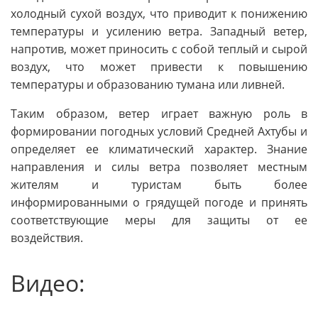
холодный сухой воздух, что приводит к понижению
температуры и усилению ветра. Западный ветер,
напротив, может приносить с собой теплый и сырой
воздух, что может привести к повышению
температуры и образованию тумана или ливней.
Таким образом, ветер играет важную роль в
формировании погодных условий Средней Ахтубы и
определяет ее климатический характер. Знание
направления и силы ветра позволяет местным
жителям и туристам быть более
информированными о грядущей погоде и принять
соответствующие меры для защиты от ее
воздействия.
Видео: