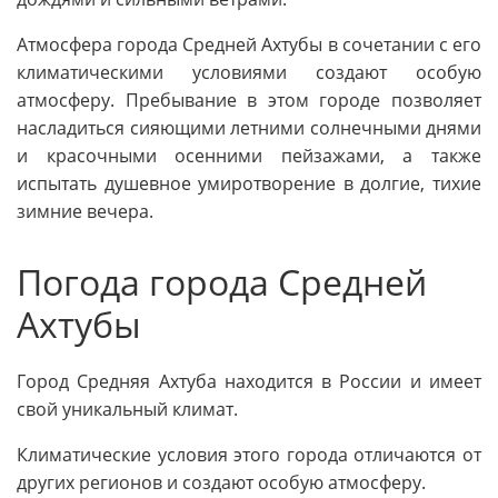
Атмосфера города Средней Ахтубы в сочетании с его
климатическими условиями создают особую
атмосферу. Пребывание в этом городе позволяет
насладиться сияющими летними солнечными днями
и красочными осенними пейзажами, а также
испытать душевное умиротворение в долгие, тихие
зимние вечера.
Погода города Средней
Ахтубы
Город Средняя Ахтуба находится в России и имеет
свой уникальный климат.
Климатические условия этого города отличаются от
других регионов и создают особую атмосферу.