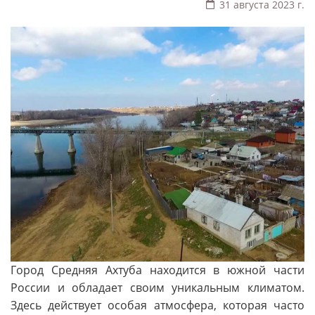
31 августа 2023 г.
Город Средняя Ахтуба находится в южной части
России и обладает своим уникальным климатом.
Здесь действует особая атмосфера, которая часто