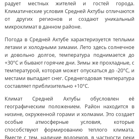
радует местных жителей и гостей города.
Климатические условия Средней Ахтубы отличаются
от других регионов и создают уникальный
микроклимат в данном районе.
Погода в Средней Ахтубе характеризуется теплыми
летами и холодными зимами. Лето здесь солнечное
и довольно долгое, температура поднимается до
+30°C и бывают горячие дни. Зимы же прохладные, с
температурой, которая может опускаться до -20°C, и
местами выпадает снег. Среднегодовая температура
составляет приблизительно +10°C.
Климат Средней Ахтубы обусловлен её
географическим положением. Район находится в
низине, окруженной горами и холмами. Это создает
особые атмосферные условия, которые
способствуют формированию теплого климата.
Вместе с тем, наличие водоемов, в частности реки