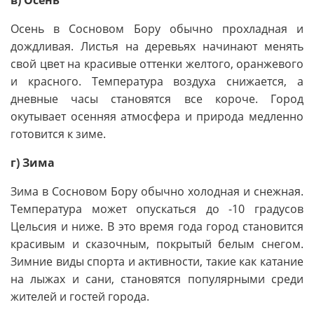
Осень в Сосновом Бору обычно прохладная и
дождливая. Листья на деревьях начинают менять
свой цвет на красивые оттенки желтого, оранжевого
и красного. Температура воздуха снижается, а
дневные часы становятся все короче. Город
окутывает осенняя атмосфера и природа медленно
готовится к зиме.
г) Зима
Зима в Сосновом Бору обычно холодная и снежная.
Температура может опускаться до -10 градусов
Цельсия и ниже. В это время года город становится
красивым и сказочным, покрытый белым снегом.
Зимние виды спорта и активности, такие как катание
на лыжах и сани, становятся популярными среди
жителей и гостей города.