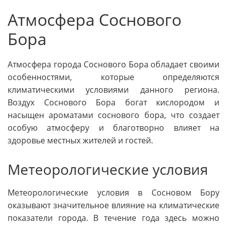
Атмосфера Соснового
Бора
Атмосфера города Соснового Бора обладает своими
особенностями, которые определяются
климатическими условиями данного региона.
Воздух Соснового Бора богат кислородом и
насыщен ароматами соснового бора, что создает
особую атмосферу и благотворно влияет на
здоровье местных жителей и гостей.
Метеорологические условия
Метеорологические условия в Сосновом Бору
оказывают значительное влияние на климатические
показатели города. В течение года здесь можно