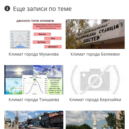
Еще записи по теме
Климат города Муханова
Климат города Беляевки
Климат города Тоншаева
Климат города Березайки