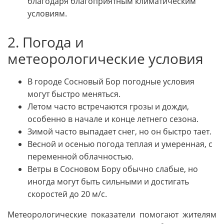
благодаря благоприятным климатическим
условиям.
2. Погода и
метеорологические условия
В городе Сосновый Бор погодные условия
могут быстро меняться.
Летом часто встречаются грозы и дожди,
особенно в начале и конце летнего сезона.
Зимой часто выпадает снег, но он быстро тает.
Весной и осенью погода теплая и умеренная, с
переменной облачностью.
Ветры в Сосновом Бору обычно слабые, но
иногда могут быть сильными и достигать
скоростей до 20 м/с.
Метеорологические показатели помогают жителям