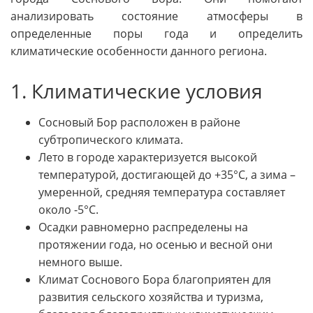
анализировать состояние атмосферы в
определенные поры года и определить
климатические особенности данного региона.
1. Климатические условия
Сосновый Бор расположен в районе
субтропического климата.
Лето в городе характеризуется высокой
температурой, достигающей до +35°C, а зима –
умеренной, средняя температура составляет
около -5°C.
Осадки равномерно распределены на
протяжении года, но осенью и весной они
немного выше.
Климат Соснового Бора благоприятен для
развития сельского хозяйства и туризма,