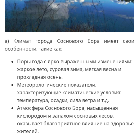
а) Климат города Соснового Бора имеет свои
особенности, такие как:
Поры года с ярко выраженными изменениями:
жаркое лето, суровая зима, мягкая весна и
прохладная осень.
Метеорологические показатели,
характеризующие климатические условия:
температура, осадки, сила ветра и т.д.
Атмосфера Соснового Бора, насыщенная
кислородом и запахом сосновых лесов,
оказывает благоприятное влияние на здоровье
жителей.