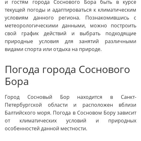
и гостям города Соснового Бора быть в курсе
текущей погоды и адаптироваться к климатическим
условиям данного региона. Познакомившись с
метеорологическими данными, можно построить
свой график действий и выбрать подходящие
природные условия для занятий различными
видами спорта или отдыха на природе.
Погода города Соснового
Бора
Город Сосновый Бор находится в Санкт-
Петербургской области и расположен вблизи
Балтийского моря. Погода в Сосновом Бору зависит
от климатических условий и природных
особенностей данной местности.