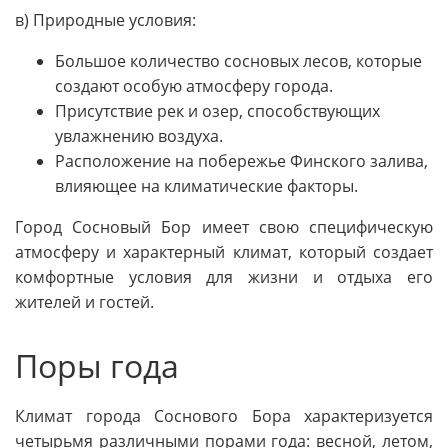
в) Природные условия:
Большое количество сосновых лесов, которые
создают особую атмосферу города.
Присутствие рек и озер, способствующих
увлажнению воздуха.
Расположение на побережье Финского залива,
влияющее на климатические факторы.
Город Сосновый Бор имеет свою специфическую
атмосферу и характерный климат, который создает
комфортные условия для жизни и отдыха его
жителей и гостей.
Поры года
Климат города Соснового Бора характеризуется
четырьмя различными порами года: весной, летом,