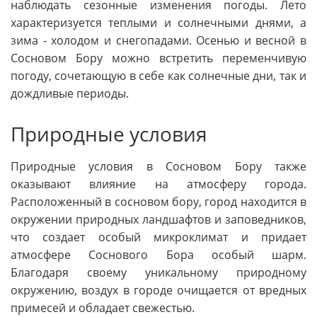
наблюдать сезонные изменения погоды. Лето
характеризуется теплыми и солнечными днями, а
зима - холодом и снегопадами. Осенью и весной в
Сосновом Бору можно встретить переменчивую
погоду, сочетающую в себе как солнечные дни, так и
дождливые периоды.
Природные условия
Природные условия в Сосновом Бору также
оказывают влияние на атмосферу города.
Расположенный в сосновом бору, город находится в
окружении природных ландшафтов и заповедников,
что создает особый микроклимат и придает
атмосфере Соснового Бора особый шарм.
Благодаря своему уникальному природному
окружению, воздух в городе очищается от вредных
примесей и обладает свежестью.