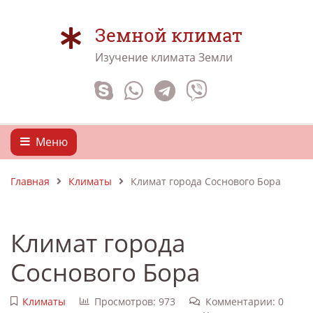
Земной климат
Изучение климата Земли
Меню
Главная
Климаты
Климат города Соснового Бора
Климат города
Соснового Бора
Климаты
Просмотров: 973
Комментарии: 0