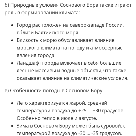
б) Природные условия Соснового Бора также играют
роль в формировании климата:
Город расположен на северо-западе России,
вблизи Балтийского моря.
Близость к морю обуславливает влияние
морского климата на погоду и атмосферные
явления города.
Ландшафт города включает в себя большие
лесные массивы и водные объекты, что также
оказывает влияние на климатические условия.
в) Особенности погоды в Сосновом Бору:
Лето характеризуется жарой, средней
температурой воздуха до +25 ... +30 градусов.
Особенно тепло в июле и августе.
Зима в Сосновом Бору может быть суровой, с
температурой воздуха до -30 ... -35 градусов.