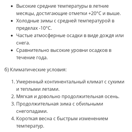
Высокие средние температуры в летние
месяцы, достигающие отметки +20°C и выше.
Холодные зимы с средней температурой в
пределах -10°C.
Частые атмосферные осадки в виде дождя или
снега.
Сравнительно высокие уровни осадков в
течение года.
б) Климатические условия:
Умеренный континентальный климат с сухими
и теплыми летами.
Мягкая и довольно продолжительная осень.
Продолжительная зима с обильными
снегопадами.
Короткая весна с быстрым изменением
температур.