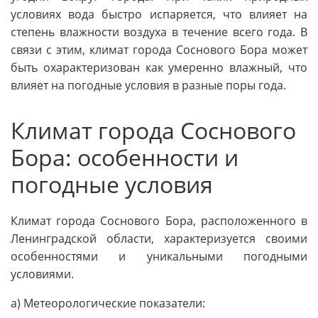
условиях вода быстро испаряется, что влияет на
степень влажности воздуха в течение всего года. В
связи с этим, климат города Соснового Бора может
быть охарактеризован как умеренно влажный, что
влияет на погодные условия в разные поры года.
Климат города Соснового
Бора: особенности и
погодные условия
Климат города Соснового Бора, расположенного в
Ленинградской области, характеризуется своими
особенностями и уникальными погодными
условиями.
а) Метеорологические показатели: