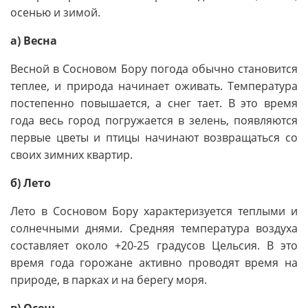
осенью и зимой.
а) Весна
Весной в Сосновом Бору погода обычно становится
теплее, и природа начинает оживать. Температура
постепенно повышается, а снег тает. В это время
года весь город погружается в зелень, появляются
первые цветы и птицы начинают возвращаться со
своих зимних квартир.
б) Лето
Лето в Сосновом Бору характеризуется теплыми и
солнечными днями. Средняя температура воздуха
составляет около +20-25 градусов Цельсия. В это
время года горожане активно проводят время на
природе, в парках и на берегу моря.
в) Осень