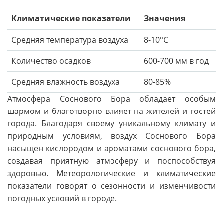
Климатические показатели
Значения
Средняя температура воздуха
8-10°C
Количество осадков
600-700 мм в год
Средняя влажность воздуха
80-85%
Атмосфера Соснового Бора обладает особым
шармом и благотворно влияет на жителей и гостей
города. Благодаря своему уникальному климату и
природным условиям, воздух Соснового Бора
насыщен кислородом и ароматами соснового бора,
создавая приятную атмосферу и поспособствуя
здоровью. Метеорологические и климатические
показатели говорят о сезонности и изменчивости
погодных условий в городе.