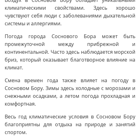
Воздух в Сосновом Бору обладает уникальными
климатическими свойствами. Здесь хорошо
чувствуют себя люди с заболеваниями дыхательной
системы и аллергиями.
Погода города Соснового Бора может быть
промежуточной между прибрежной и
континентальной. Часто здесь наблюдается морской
бриз, который оказывает благотворное влияние на
климат.
Смена времен года также влияет на погоду в
Сосновом Бору. Зимы здесь холодные с морозами и
снежными осадками, а летом погода прохладная и
комфортная.
Весь год климатические условия в Сосновом Бору
благоприятны для отдыха на природе и занятий
спортом.