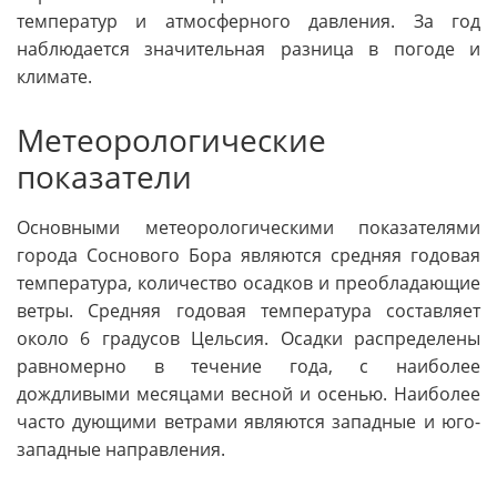
температур и атмосферного давления. За год
наблюдается значительная разница в погоде и
климате.
Метеорологические
показатели
Основными метеорологическими показателями
города Соснового Бора являются средняя годовая
температура, количество осадков и преобладающие
ветры. Средняя годовая температура составляет
около 6 градусов Цельсия. Осадки распределены
равномерно в течение года, с наиболее
дождливыми месяцами весной и осенью. Наиболее
часто дующими ветрами являются западные и юго-
западные направления.