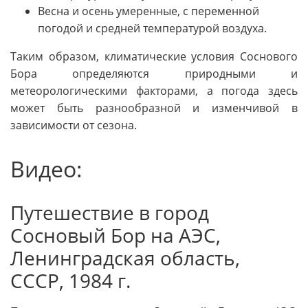
Весна и осень умеренные, с переменной
погодой и средней температурой воздуха.
Таким образом, климатические условия Соснового
Бора определяются природными и
метеорологическими факторами, а погода здесь
может быть разнообразной и изменчивой в
зависимости от сезона.
Видео:
Путешествие в город
Сосновый Бор на АЭС,
Ленинградская область,
СССР, 1984 г.