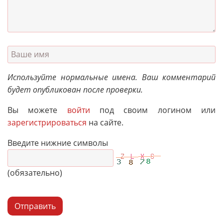
Используйте нормальные имена. Ваш комментарий
будет опубликован после проверки.
Вы можете
войти
под своим логином или
зарегистрироваться
на сайте.
Введите нижние символы
(обязательно)
Отправить