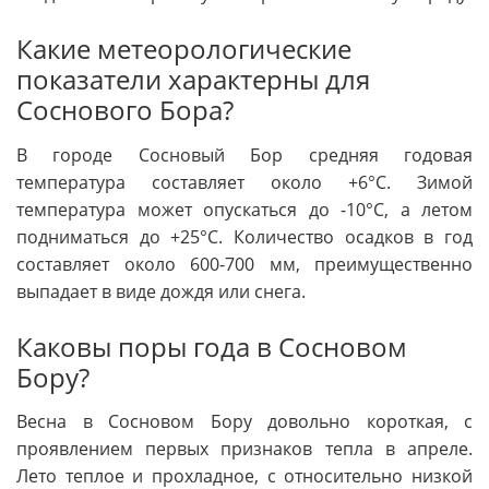
Какие метеорологические
показатели характерны для
Соснового Бора?
В городе Сосновый Бор средняя годовая
температура составляет около +6°C. Зимой
температура может опускаться до -10°C, а летом
подниматься до +25°C. Количество осадков в год
составляет около 600-700 мм, преимущественно
выпадает в виде дождя или снега.
Каковы поры года в Сосновом
Бору?
Весна в Сосновом Бору довольно короткая, с
проявлением первых признаков тепла в апреле.
Лето теплое и прохладное, с относительно низкой