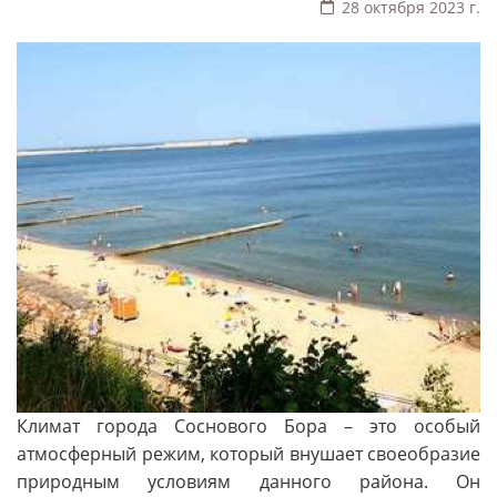
28 октября 2023 г.
Климат города Соснового Бора – это особый
атмосферный режим, который внушает своеобразие
природным условиям данного района. Он