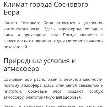
Климат города Соснового
Бора
Климат Соснового Бора относится к умеренно-
континентальному. Здесь характерны холодные
зимы и прохладные лета. Погода меняется в
зависимости от времени года и метеорологических
показателей.
Природные условия и
атмосфера
Сосновый Бор расположен в лесистой местности,
поэтому атмосфера здесь отличается свежестью и
чистотой. Сосновые леса создают особую
атмосферу, благоприятную для здоровья.