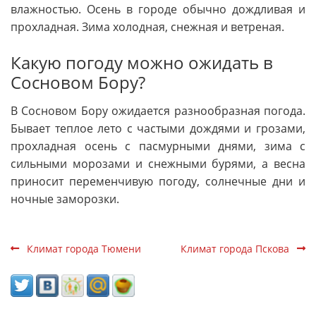
влажностью. Осень в городе обычно дождливая и
прохладная. Зима холодная, снежная и ветреная.
Какую погоду можно ожидать в
Сосновом Бору?
В Сосновом Бору ожидается разнообразная погода.
Бывает теплое лето с частыми дождями и грозами,
прохладная осень с пасмурными днями, зима с
сильными морозами и снежными бурями, а весна
приносит переменчивую погоду, солнечные дни и
ночные заморозки.
Климат города Тюмени
Климат города Пскова