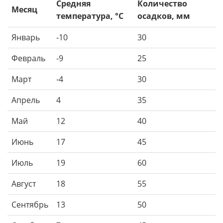
Средняя
Количество
Месяц
температура, °C
осадков, мм
Январь
-10
30
Февраль
-9
25
Март
-4
30
Апрель
4
35
Май
12
40
Июнь
17
45
Июль
19
60
Август
18
55
Сентябрь
13
50