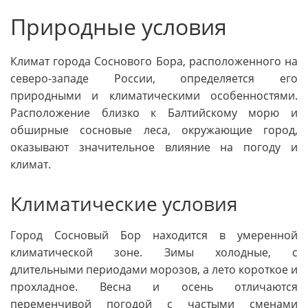
Природные условия
Климат города Соснового Бора, расположенного на
северо-западе России, определяется его
природными и климатическими особенностями.
Расположение близко к Балтийскому морю и
обширные сосновые леса, окружающие город,
оказывают значительное влияние на погоду и
климат.
Климатические условия
Город Сосновый Бор находится в умеренной
климатической зоне. Зимы холодные, с
длительными периодами морозов, а лето короткое и
прохладное. Весна и осень отличаются
переменчивой погодой с частыми сменами