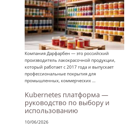
Компания Дарфарбен — это российский
производитель лакокрасочной продукции,
который работает с 2017 года и выпускает
профессиональные покрытия для
промышленных, коммерческих ...
Kubernetes платформа —
руководство по выбору и
использованию
10/06/2026