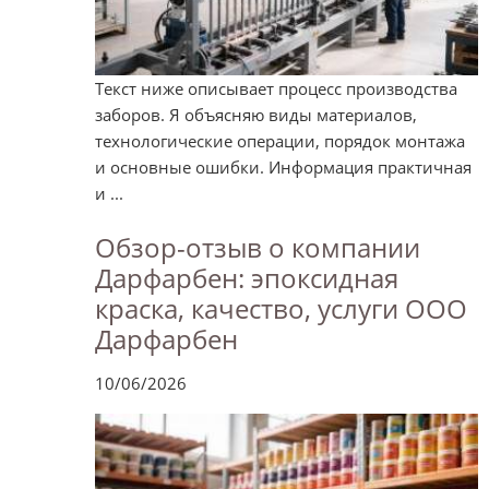
Текст ниже описывает процесс производства
заборов. Я объясняю виды материалов,
технологические операции, порядок монтажа
и основные ошибки. Информация практичная
и ...
Обзор-отзыв о компании
Дарфарбен: эпоксидная
краска, качество, услуги ООО
Дарфарбен
10/06/2026