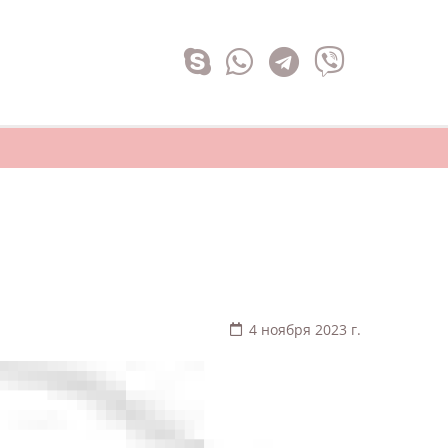
4 ноября 2023 г.