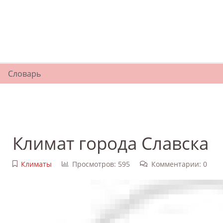
Словарь
Климат города Славска
Климаты
Просмотров: 595
Комментарии: 0