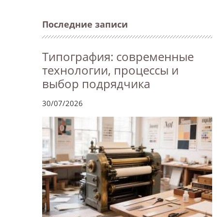
Последние записи
Типография: современные
технологии, процессы и
выбор подрядчика
30/07/2026