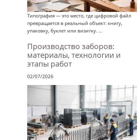
Типография — это место, где цифровой файл
превращается в реальный объект: книгу,
упаковку, буклет или визитку. ...
Производство заборов:
материалы, технологии и
этапы работ
02/07/2026