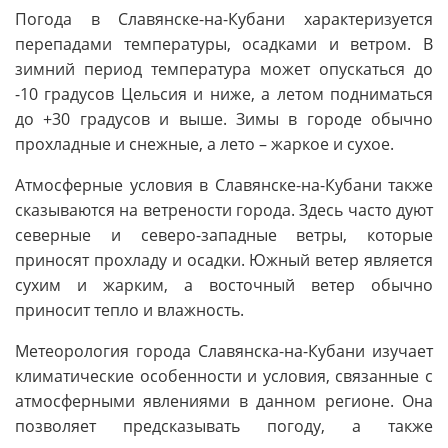
Погода в Славянске-на-Кубани характеризуется
перепадами температуры, осадками и ветром. В
зимний период температура может опускаться до
-10 градусов Цельсия и ниже, а летом подниматься
до +30 градусов и выше. Зимы в городе обычно
прохладные и снежные, а лето – жаркое и сухое.
Атмосферные условия в Славянске-на-Кубани также
сказываются на ветрености города. Здесь часто дуют
северные и северо-западные ветры, которые
приносят прохладу и осадки. Южный ветер является
сухим и жарким, а восточный ветер обычно
приносит тепло и влажность.
Метеорология города Славянска-на-Кубани изучает
климатические особенности и условия, связанные с
атмосферными явлениями в данном регионе. Она
позволяет предсказывать погоду, а также