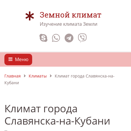
Земной климат
Изучение климата Земли
Меню
Главная
Климаты
Климат города Славянска-на-
Кубани
Климат города
Славянска-на-Кубани