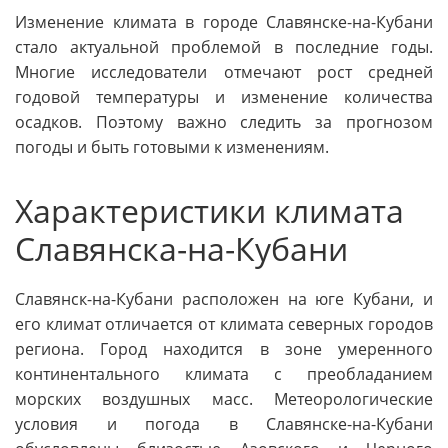
Изменение климата в городе Славянске-на-Кубани
стало актуальной проблемой в последние годы.
Многие исследователи отмечают рост средней
годовой температуры и изменение количества
осадков. Поэтому важно следить за прогнозом
погоды и быть готовыми к изменениям.
Характеристики климата
Славянска-на-Кубани
Славянск-на-Кубани расположен на юге Кубани, и
его климат отличается от климата северных городов
региона. Город находится в зоне умеренного
континентального климата с преобладанием
морских воздушных масс. Метеорологические
условия и погода в Славянске-на-Кубани