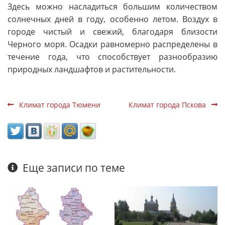
Здесь можно насладиться большим количеством
солнечных дней в году, особенно летом. Воздух в
городе чистый и свежий, благодаря близости
Черного моря. Осадки равномерно распределены в
течение года, что способствует разнообразию
природных ландшафтов и растительности.
Климат города Тюмени
Климат города Пскова
Еще записи по теме