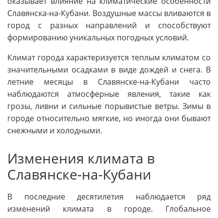
оказывает влияние на климатические особенности
Славянска-на-Кубани. Воздушные массы вливаются в
город с разных направлений и способствуют
формированию уникальных погодных условий.
Климат города характеризуется теплым климатом со
значительными осадками в виде дождей и снега. В
летние месяцы в Славянске-на-Кубани часто
наблюдаются атмосферные явления, такие как
грозы, ливни и сильные порывистые ветры. Зимы в
городе относительно мягкие, но иногда они бывают
снежными и холодными.
Изменения климата в
Славянске-на-Кубани
В последние десятилетия наблюдается ряд
изменений климата в городе. Глобальное