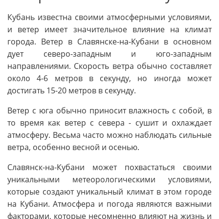
Кубань известна своими атмосферными условиями,
и ветер имеет значительное влияние на климат
города. Ветер в Славянске-на-Кубани в основном
дует северо-западным и юго-западным
направлениями. Скорость ветра обычно составляет
около 4-6 метров в секунду, но иногда может
достигать 15-20 метров в секунду.
Ветер с юга обычно приносит влажность с собой, в
то время как ветер с севера - сушит и охлаждает
атмосферу. Весьма часто можно наблюдать сильные
ветра, особенно весной и осенью.
Славянск-на-Кубани может похвастаться своими
уникальными метеорологическими условиями,
которые создают уникальный климат в этом городе
на Кубани. Атмосфера и погода являются важными
факторами, которые несомненно влияют на жизнь и