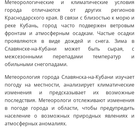
Метеорологические и климатические условия
города отличаются от других регионов
Краснодарского края. В связи с близостью к морю и
реке Кубань, город часто подвержен ветровым
фронтам и атмосферным осадкам. Частые осадки
проявляются в виде дождей и снега. Зима в
Славянске-на-Кубани может быть сырая, с
межсезонными перепадами температур и
обильными снегопадами.
Метеорология города Славянска-на-Кубани изучает
погоду на местности, анализирует климатические
изменения и предсказывает их возможные
последствия. Метеорологи отслеживают изменения
в погоде города и области, чтобы предупредить
население о возможных природных явлениях и
атмосферных аномалиях.