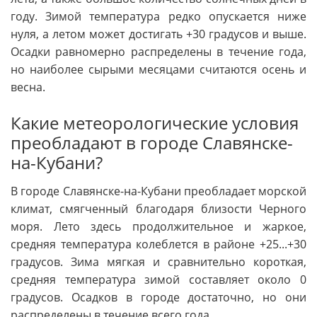
году. Зимой температура редко опускается ниже
нуля, а летом может достигать +30 градусов и выше.
Осадки равномерно распределены в течение года,
но наиболее сырыми месяцами считаются осень и
весна.
Какие метеорологические условия
преобладают в городе Славянске-
на-Кубани?
В городе Славянске-на-Кубани преобладает морской
климат, смягченный благодаря близости Черного
моря. Лето здесь продолжительное и жаркое,
средняя температура колеблется в районе +25...+30
градусов. Зима мягкая и сравнительно короткая,
средняя температура зимой составляет около 0
градусов. Осадков в городе достаточно, но они
распределены в течение всего года.