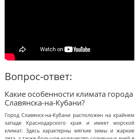
Вопрос-ответ:
Какие особенности климата города
Славянска-на-Кубани?
Город Славянск-на-Кубани расположен на крайнем
западе Краснодарского края и имеет морской
климат. Здесь характерны мягкие зимы и жаркие
лета, а также большое количество солнечных дней в