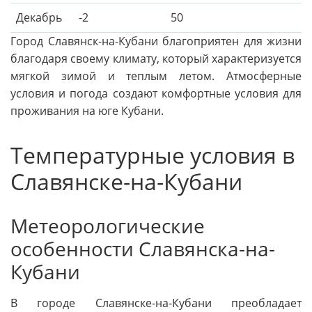
Декабрь
-2
50
Город Славянск-на-Кубани благоприятен для жизни
благодаря своему климату, который характеризуется
мягкой зимой и теплым летом. Атмосферные
условия и погода создают комфортные условия для
проживания на юге Кубани.
Температурные условия в
Славянске-на-Кубани
Метеорологические
особенности Славянска-на-
Кубани
В городе Славянске-на-Кубани преобладает