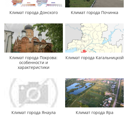
Климат города Донского
Климат города Починка
Климат города Покрова:
Климат города Кагальницкой
особенности и
характеристики
Климат города Янаула
Климат города Яра