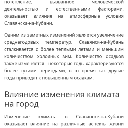
потепление, вызванное человеческой
деятельностью и естественными факторами,
оказывает влияние на атмосферные условия
Славянска-на-Кубани.
Одним из заметных изменений является увеличение
среднегодовых температур. Славянск-на-Кубань
сталкивается с более теплыми летами и меньшим
количеством холодных зим. Количество осадков
также изменяется - некоторые годы характеризуются
более сухими периодами, в то время как другие
годы приводят к повышенным осадкам.
Влияние изменения климата
на город
Изменение климата в Славянске-на-Кубани
оказывает влияние на различные аспекты жизни