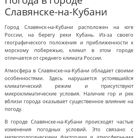
Славянске-на-Кубани
Город Славянск-на-Кубани расположен на юге
России, на берегу реки Кубань. Из-за своего
географического положения и приближенности к
морскому побережью, климат в этом городе
отличается от среднего климата России.
Атмосфера в Славянске-на-Кубани обладает своими
особенностями. Здесь нарушается устоявшийся
климатический режим и присутствуют
микроклиматические условия. Наличие гор и рек
вблизи города оказывает существенное влияние на
погоду.
В городе Славянске-на-Кубани происходят частые
изменения погодных условий. Это связано с
метеорологическими факторами и атмосферными