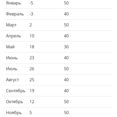
Январь
-5
50
Февраль
-3
40
Март
2
50
Апрель
10
40
Май
18
30
Июнь
23
40
Июль
26
50
Август
25
40
Сентябрь
19
40
Октябрь
12
50
Ноябрь
5
50