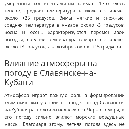
умеренный континентальный климат. Лето здесь
теплое, средняя температура в июле составляет
около +25 градусов. Зимы мягкие и снежные,
средняя температура в январе около -3 градусов.
Весна и осень характеризуются переменчивой
погодой, средняя температура в марте составляет
около +8 градусов, а в октябре - около +15 градусов.
Влияние атмосферы на
погоду в Славянске-на-
Кубани
Атмосфера играет важную роль в формировании
климатических условий в городе. Город Славянске-
на-Кубани расположен недалеко от Черного моря, и
его погоду сильно влияют морские воздушные
массы. Благодаря этому, летняя погода здесь не