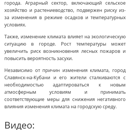
города. Аграрный сектор, включающий сельское
хозяйство и растениеводство, подвержен риску из-
за изменения в режиме осадков и температурных
условиях.
Также, изменение климата влияет на экологическую
ситуацию в городе. Рост температуры может
увеличить риск возникновения лесных пожаров и
повысить вероятность засухи.
Независимо от причин изменения климата, город
Славянск-на-Кубани и его жители сталкиваются с
необходимостью адаптироваться к новым
атмосферным условиям и принимать
соответствующие меры для снижения негативного
влияния изменения климата на городскую среду.
Видео: