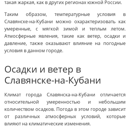
такая жаркая, как в других регионах южной России.
Таким образом, температурные условия в
Славянске-на-Кубани можно охарактеризовать как
умеренные, с мягкой зимой и теплым летом.
Атмосферные явления, такие как ветер, осадки и
давление, также оказывают влияние на погодные
условия в данном городе.
Осадки и ветер в
Славянске-на-Кубани
Климат города Славянска-на-Кубани отличается
относительной умеренностью и небольшим
количеством осадков. Погода в этом городе зависит
от различных атмосферных условий, которые
влияют на климатические изменения.