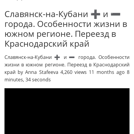
Славянск-на-Кубани ➕ и ➖
города. Особенности жизни в
южном регионе. Переезд в
Краснодарский край
Славянск-на-Кубани ➕ и ➖ города. Особенности
жизни в южном регионе. Переезд в Краснодарский
край by Anna Stafeeva 4,260 views 11 months ago 8
minutes, 34 seconds