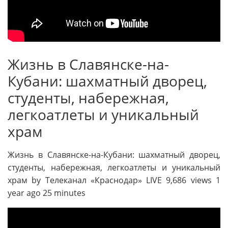
Жизнь в Славянске-на-
Кубани: шахматный дворец,
студенты, набережная,
легкоатлеты и уникальный
храм
Жизнь в Славянске-на-Кубани: шахматный дворец,
студенты, набережная, легкоатлеты и уникальный
храм by Телеканал «Краснодар» LIVE 9,686 views 1
year ago 25 minutes