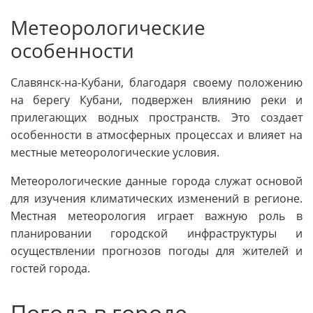
Метеорологические
особенности
Славянск-на-Кубани, благодаря своему положению
на берегу Кубани, подвержен влиянию реки и
прилегающих водных пространств. Это создает
особенности в атмосферных процессах и влияет на
местные метеорологические условия.
Метеорологические данные города служат основой
для изучения климатических изменений в регионе.
Местная метеорология играет важную роль в
планировании городской инфраструктуры и
осуществлении прогнозов погоды для жителей и
гостей города.
Погода в городе