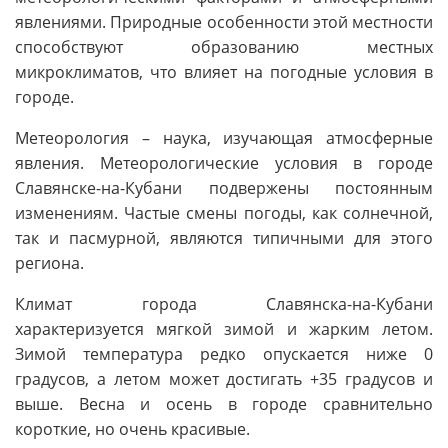
явлениями. Природные особенности этой местности
способствуют образованию местных
микроклиматов, что влияет на погодные условия в
городе.
Метеорология – наука, изучающая атмосферные
явления. Метеорологические условия в городе
Славянске-на-Кубани подвержены постоянным
изменениям. Частые смены погоды, как солнечной,
так и пасмурной, являются типичными для этого
региона.
Климат города Славянска-на-Кубани
характеризуется мягкой зимой и жарким летом.
Зимой температура редко опускается ниже 0
градусов, а летом может достигать +35 градусов и
выше. Весна и осень в городе сравнительно
короткие, но очень красивые.