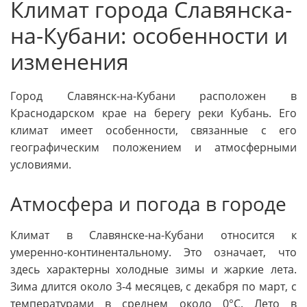
Климат города Славянска-
на-Кубани: особенности и
изменения
Город Славянск-на-Кубани расположен в
Краснодарском крае на берегу реки Кубань. Его
климат имеет особенности, связанные с его
географическим положением и атмосферными
условиями.
Атмосфера и погода в городе
Климат в Славянске-на-Кубани относится к
умеренно-континентальному. Это означает, что
здесь характерны холодные зимы и жаркие лета.
Зима длится около 3-4 месяцев, с декабря по март, с
температурами в среднем около 0°C. Лето в