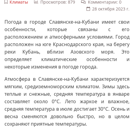
Климаты
Просмотров: 879
Комментарии: 0
28 октября 2023 г.
Погода в городе Славянске-на-Кубани имеет свои
особенности, которые связаны с его
расположением и атмосферными условиями. Город
расположен на юге Краснодарского края, на берегу
реки Кубань, вблизи Азовского моря. Это
определяет климатические особенности и
некоторые изменения в погоде города.
Атмосфера в Славянске-на-Кубани характеризуется
мягким, средиземноморским климатом. Зимы здесь
теплые и снежные, средняя температура в январе
составляет около 0°C. Лето жаркое и влажное,
средняя температура в июле достигает 30°C. Осень и
весна сменяются довольно быстро, но в целом
сохраняют приятные температуры.