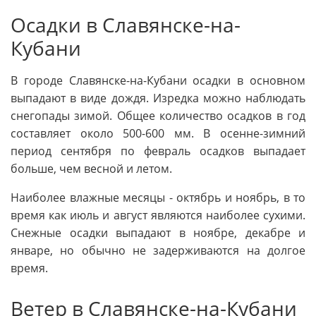
Осадки в Славянске-на-
Кубани
В городе Славянске-на-Кубани осадки в основном
выпадают в виде дождя. Изредка можно наблюдать
снегопады зимой. Общее количество осадков в год
составляет около 500-600 мм. В осенне-зимний
период сентября по февраль осадков выпадает
больше, чем весной и летом.
Наиболее влажные месяцы - октябрь и ноябрь, в то
время как июль и август являются наиболее сухими.
Снежные осадки выпадают в ноябре, декабре и
январе, но обычно не задерживаются на долгое
время.
Ветер в Славянске-на-Кубани