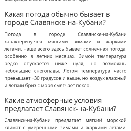
Какая погода обычно бывает в
городе Славянске-на-Кубани?
Погода в городе Славянске-на-Кубани
характеризуется мягкими зимами и жаркими
летами. Чаще всего здесь бывает солнечная погода,
особенно в летних месяцах. Зимой температура
редко опускается ниже нуля, но возможны
небольшие снегопады. Летом температура часто
превышает +30 градусов и выше, но воздух влажный
и легкий бриз с моря смягчает пекло.
Какие атмосферные условия
предлагает Славянск-на-Кубани?
Славянск-на-Кубани предлагает мягкий морской
климат с умеренными зимами и жаркими летами.