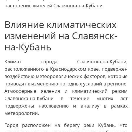
настроение жителей Славянска-на-Кубани.
Влияние климатических
изменений на Славянск-
на-Кубань
Климат города Славянска-на-Кубани,
расположенного в Краснодарском крае, подвержен
воздействию метеорологических факторов, которые
приводят к изменению погодных условий в регионе.
Атмосферные явления и климатический режим
Славянска-на-Кубани в течение многих лет
подвержены наблюдению и анализу в рамках
метеорологии.
Город расположен на берегу реки Кубань, что