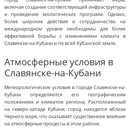
включая создание соответствующей инфраструктуры
и проведение экологических программ. Однако,
более широкие действия и сотрудничество на
международном уровне необходимы для более
эффективной борьбы с изменениями климата в
Славянске-на-Кубани и по всей Кубанской земле.
Атмосферные условия в
Славянске-на-Кубани
Метеорологические условия в городе Славянске-на-
Кубани определяются его географическим
положением и климатом региона. Расположенный
на северо-западе Кубани, город находится вблизи
Черного моря, что оказывает существенное влияние
на атмосферные процессы в этом районе.