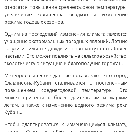
относятся повышение среднегодовой температуры,
увеличение количества осадков и изменение
режима годовых сезонов.
Одним из последствий изменения климата является
учащение экстремальных погодных явлений. Летние
засухи и сильные дожди и грозы могут стать более
частыми. Это может повлиять на сельское хозяйство,
экологическую ситуацию и благополучие горожан.
Метеорологические данные показывают, что город
Славянск-на-Кубани сталкивается с постепенным
повышением среднегодовой температуры. Это
может привести к более длительным и жарким
летам, а также к изменению водного режима реки
Кубань.
Чтобы адаптироваться к изменяющемуся климату,
город Славянск-на-Кубани принимает меры,