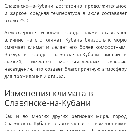
Славянске-на-Кубани достаточно продолжительное
и жаркое, средняя температура в июле составляет
около 25°C.
Атмосферные условия города также оказывают
влияние на его климат. Кубань близость к морю
смягчает климат и делает его более комфортным.
Воздух в городе Славянске-на-Кубани чистый и
свежий, имеются многочисленные зеленые
насаждения, что создает благоприятную атмосферу
для проживания и отдыха.
Изменения климата в
Славянске-на-Кубани
Как и во многих других регионах мира, город
Славянск-на-Кубани сталкивается с изменениями
климата в последние десятилетия. К изменениям