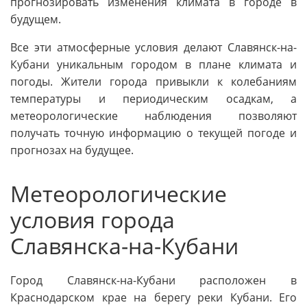
прогнозировать изменения климата в городе в
будущем.
Все эти атмосферные условия делают Славянск-на-
Кубани уникальным городом в плане климата и
погоды. Жители города привыкли к колебаниям
температуры и периодическим осадкам, а
метеорологические наблюдения позволяют
получать точную информацию о текущей погоде и
прогнозах на будущее.
Метеорологические
условия города
Славянска-на-Кубани
Город Славянск-на-Кубани расположен в
Краснодарском крае на берегу реки Кубани. Его