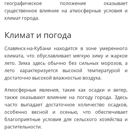
географическое положение оказывает
существенное влияние на атмосферные условия и
климат города.
Климат и погода
Славянск-на-Кубани находится в зоне умеренного
климата, что обуславливает мягкую зиму и жаркое
лето. Зима здесь обычно без сильных морозов, а
лето характеризуется высокой температурой и
достаточно высокой влажностью воздуха.
Атмосферные явления, такие как осадки и ветер,
также оказывают влияние на погоду города. Здесь
часто выпадает достаточное количество осадков,
особенно весной и осенью, что обеспечивает
благоприятные условия для сельского хозяйства и
растительности.