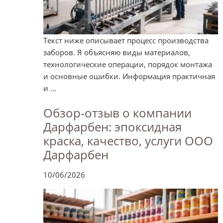
Текст ниже описывает процесс производства
заборов. Я объясняю виды материалов,
технологические операции, порядок монтажа
и основные ошибки. Информация практичная
и ...
Обзор-отзыв о компании
Дарфарбен: эпоксидная
краска, качество, услуги ООО
Дарфарбен
10/06/2026