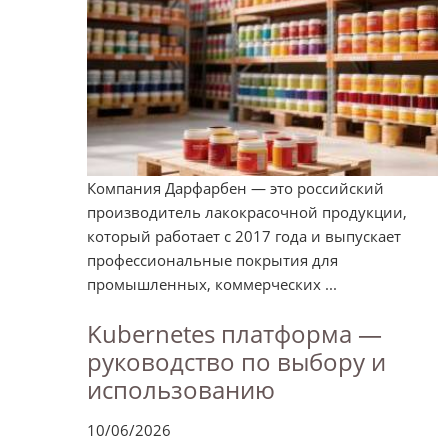
Компания Дарфарбен — это российский
производитель лакокрасочной продукции,
который работает с 2017 года и выпускает
профессиональные покрытия для
промышленных, коммерческих ...
Kubernetes платформа —
руководство по выбору и
использованию
10/06/2026