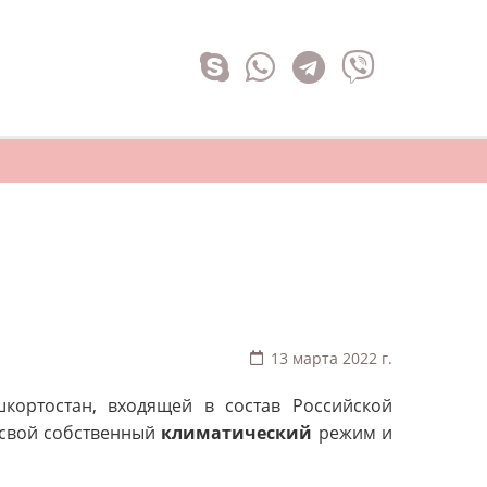
13 марта 2022 г.
кортостан, входящей в состав Российской
свой собственный
климатический
режим и