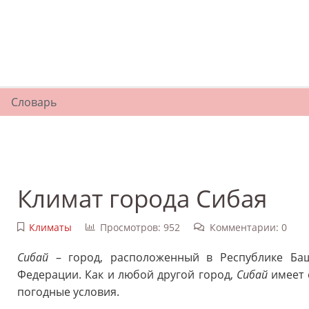
Словарь
Климат города Сибая
Климаты
Просмотров: 952
Комментарии: 0
Сибай
– город, расположенный в Республике Баш
Федерации. Как и любой другой город,
Сибай
имеет 
погодные условия.