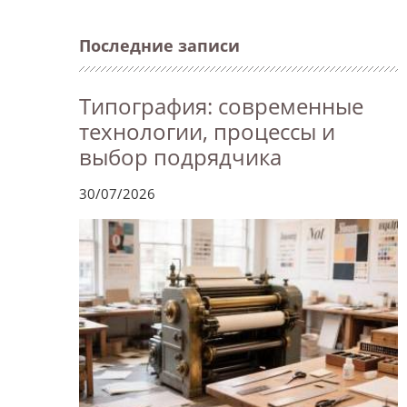
Последние записи
Типография: современные
технологии, процессы и
выбор подрядчика
30/07/2026