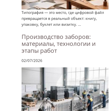
Типография — это место, где цифровой файл
превращается в реальный объект: книгу,
упаковку, буклет или визитку. ...
Производство заборов:
материалы, технологии и
этапы работ
02/07/2026