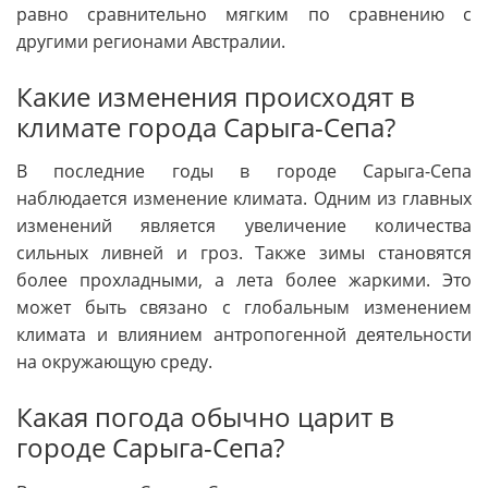
равно сравнительно мягким по сравнению с
другими регионами Австралии.
Какие изменения происходят в
климате города Сарыга-Сепа?
В последние годы в городе Сарыга-Сепа
наблюдается изменение климата. Одним из главных
изменений является увеличение количества
сильных ливней и гроз. Также зимы становятся
более прохладными, а лета более жаркими. Это
может быть связано с глобальным изменением
климата и влиянием антропогенной деятельности
на окружающую среду.
Какая погода обычно царит в
городе Сарыга-Сепа?