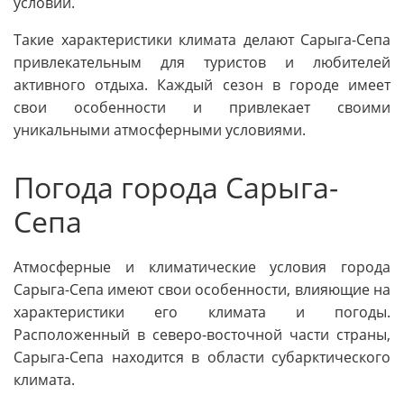
условий.
Такие характеристики климата делают Сарыга-Сепа
привлекательным для туристов и любителей
активного отдыха. Каждый сезон в городе имеет
свои особенности и привлекает своими
уникальными атмосферными условиями.
Погода города Сарыга-
Сепа
Атмосферные и климатические условия города
Сарыга-Сепа имеют свои особенности, влияющие на
характеристики его климата и погоды.
Расположенный в северо-восточной части страны,
Сарыга-Сепа находится в области субарктического
климата.