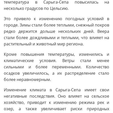
температура в Сарыга-Сепа повысилась на
несколько градусов по Цельсию.
Это привело к изменению погодных условий в
городе. Зимы стали более теплыми, снежный покров
редко держится дольше нескольких дней. Веера
стали более дождливыми и теплыми, что влияет на
растительный и животный мир региона.
Кроме повышения температуры, изменились и
климатические условия. Ветры стали менее
сильными и более переменными. Количество
осадков увеличилось, а их распределение стало
более неравномерным.
Изменение климата в Сарыга-Сепа имеет свои
негативные последствия. Оно влияет на сельское
хозяйство, приводит к изменению режима рек и
озер, а также увеличивает риски природных