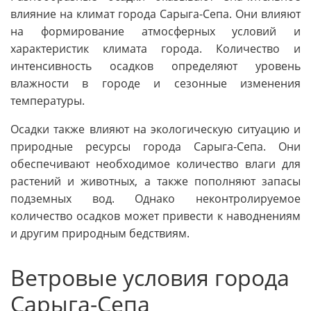
влияние на климат города Сарыга-Сепа. Они влияют
на формирование атмосферных условий и
характеристик климата города. Количество и
интенсивность осадков определяют уровень
влажности в городе и сезонные изменения
температуры.
Осадки также влияют на экологическую ситуацию и
природные ресурсы города Сарыга-Сепа. Они
обеспечивают необходимое количество влаги для
растений и животных, а также пополняют запасы
подземных вод. Однако неконтролируемое
количество осадков может привести к наводнениям
и другим природным бедствиям.
Ветровые условия города
Сарыга-Сепа