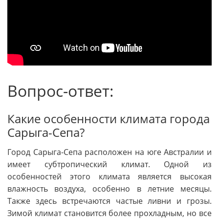
Вопрос-ответ:
Какие особенности климата города
Сарыга-Сепа?
Город Сарыга-Сепа расположен на юге Австралии и
имеет субтропический климат. Одной из
особенностей этого климата является высокая
влажность воздуха, особенно в летние месяцы.
Также здесь встречаются частые ливни и грозы.
Зимой климат становится более прохладным, но все