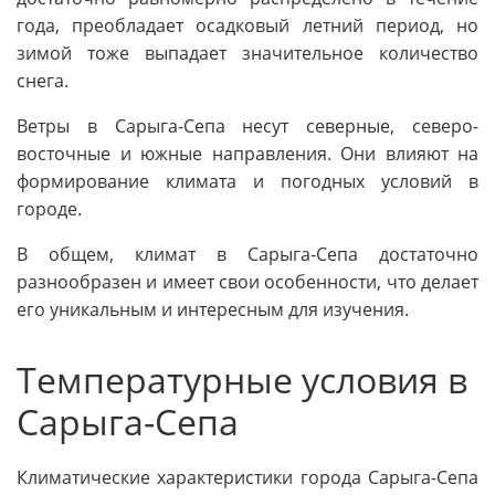
года, преобладает осадковый летний период, но
зимой тоже выпадает значительное количество
снега.
Ветры в Сарыга-Сепа несут северные, северо-
восточные и южные направления. Они влияют на
формирование климата и погодных условий в
городе.
В общем, климат в Сарыга-Сепа достаточно
разнообразен и имеет свои особенности, что делает
его уникальным и интересным для изучения.
Температурные условия в
Сарыга-Сепа
Климатические характеристики города Сарыга-Сепа