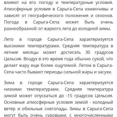
влияют на его погоду и температурные условия.
Атмосферные условия в Сарыга-Сепа изменчивы и
зависят от географического положения и сезонов.
Погода в Сарыга-Сепа может быть очень
разнообразной: от жаркого лета до холодной зимы.
Лето в городе Сарыга-Сепа характеризуется
высокими температурами. Средняя температура в
летние месяцы может достигать 30 градусов
Цельсия. Воздух в это время года обычно сухой, что
делает жару еще более ощутимой. Летом в Сарыга-
Сепа часто бывают периоды сильной жары и засухи.
Зима в городе Сарыга-Сепа характеризуется
низкими температурами. Средняя температура
зимой может опускаться до -15 градусов Цельсия.
Основные атмосферные условия зимой - холодный
ветер и обильные снегопады. Зимы в Сарыга-Сепа
могут быть очень суровыми, с многочисленными