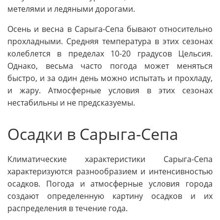
метелями и ледяными дорогами.
Осень и весна в Сарыга-Сепа бывают относительно
прохладными. Средняя температура в этих сезонах
колеблется в пределах 10-20 градусов Цельсия.
Однако, весьма часто погода может меняться
быстро, и за один день можно испытать и прохладу,
и жару. Атмосферные условия в этих сезонах
нестабильны и не предсказуемы.
Осадки в Сарыга-Сепа
Климатические характеристики Сарыга-Сепа
характеризуются разнообразием и интенсивностью
осадков. Погода и атмосферные условия города
создают определенную картину осадков и их
распределения в течение года.