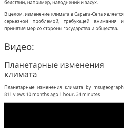
бедствий, например, наводнений и засух.
В целом, изменение климата в Сарыга-Сепа является
серьезной проблемой, требующей внимания и
принятия мер со стороны государства и общества.
Видео:
Планетарные изменения
климата
Планетарные изменения климата by msugeograph
811 views 10 months ago 1 hour, 34 minutes