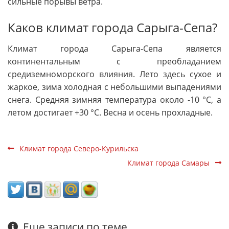
сильные порывы ветра.
Каков климат города Сарыга-Сепа?
Климат города Сарыга-Сепа является
континентальным с преобладанием
средиземноморского влияния. Лето здесь сухое и
жаркое, зима холодная с небольшими выпадениями
снега. Средняя зимняя температура около -10 °C, а
летом достигает +30 °C. Весна и осень прохладные.
Климат города Северо-Курильска
Климат города Самары
Еще записи по теме