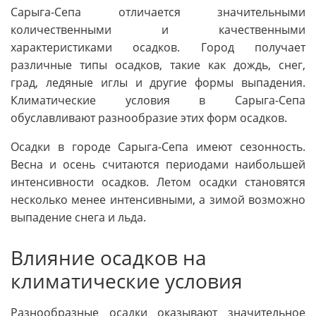
Сарыга-Сепа отличается значительными
количественными и качественными
характеристиками осадков. Город получает
различные типы осадков, такие как дождь, снег,
град, ледяные иглы и другие формы выпадения.
Климатические условия в Сарыга-Сепа
обуславливают разнообразие этих форм осадков.
Осадки в городе Сарыга-Сепа имеют сезонность.
Весна и осень считаются периодами наибольшей
интенсивности осадков. Летом осадки становятся
несколько менее интенсивными, а зимой возможно
выпадение снега и льда.
Влияние осадков на
климатические условия
Разнообразные осадки оказывают значительное