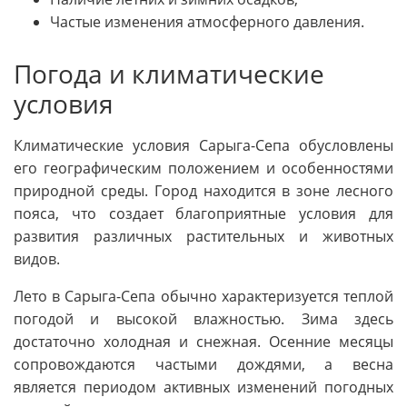
Частые изменения атмосферного давления.
Погода и климатические
условия
Климатические условия Сарыга-Сепа обусловлены
его географическим положением и особенностями
природной среды. Город находится в зоне лесного
пояса, что создает благоприятные условия для
развития различных растительных и животных
видов.
Лето в Сарыга-Сепа обычно характеризуется теплой
погодой и высокой влажностью. Зима здесь
достаточно холодная и снежная. Осенние месяцы
сопровождаются частыми дождями, а весна
является периодом активных изменений погодных