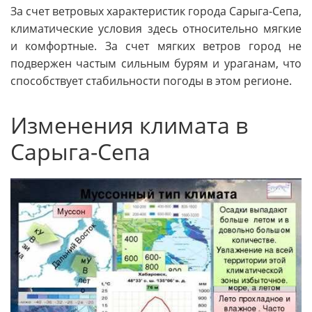
За счет ветровых характеристик города Сарыга-Сепа,
климатические условия здесь относительно мягкие
и комфортные. За счет мягких ветров город не
подвержен частым сильным бурям и ураганам, что
способствует стабильности погоды в этом регионе.
Изменения климата в
Сарыга-Сепа