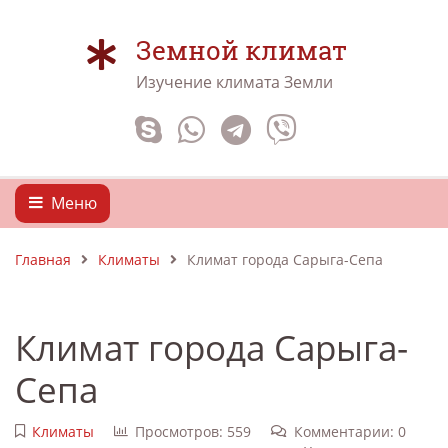
Земной климат
Изучение климата Земли
Меню
Главная
Климаты
Климат города Сарыга-Сепа
Климат города Сарыга-
Сепа
Климаты
Просмотров: 559
Комментарии: 0