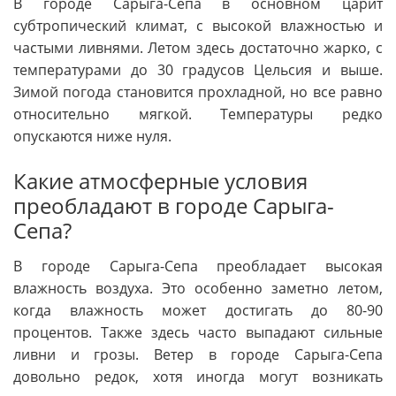
В городе Сарыга-Сепа в основном царит
субтропический климат, с высокой влажностью и
частыми ливнями. Летом здесь достаточно жарко, с
температурами до 30 градусов Цельсия и выше.
Зимой погода становится прохладной, но все равно
относительно мягкой. Температуры редко
опускаются ниже нуля.
Какие атмосферные условия
преобладают в городе Сарыга-
Сепа?
В городе Сарыга-Сепа преобладает высокая
влажность воздуха. Это особенно заметно летом,
когда влажность может достигать до 80-90
процентов. Также здесь часто выпадают сильные
ливни и грозы. Ветер в городе Сарыга-Сепа
довольно редок, хотя иногда могут возникать