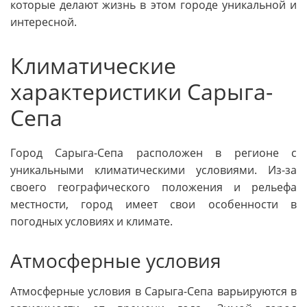
которые делают жизнь в этом городе уникальной и
интересной.
Климатические
характеристики Сарыга-
Сепа
Город Сарыга-Сепа расположен в регионе с
уникальными климатическими условиями. Из-за
своего географического положения и рельефа
местности, город имеет свои особенности в
погодных условиях и климате.
Атмосферные условия
Атмосферные условия в Сарыга-Сепа варьируются в