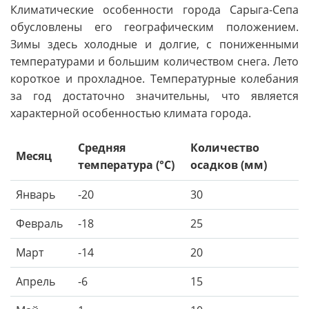
Климатические особенности города Сарыга-Сепа
обусловлены его географическим положением.
Зимы здесь холодные и долгие, с пониженными
температурами и большим количеством снега. Лето
короткое и прохладное. Температурные колебания
за год достаточно значительны, что является
характерной особенностью климата города.
Средняя
Количество
Месяц
температура (°C)
осадков (мм)
Январь
-20
30
Февраль
-18
25
Март
-14
20
Апрель
-6
15