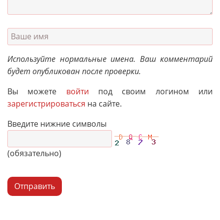
Используйте нормальные имена. Ваш комментарий
будет опубликован после проверки.
Вы можете
войти
под своим логином или
зарегистрироваться
на сайте.
Введите нижние символы
(обязательно)
Отправить