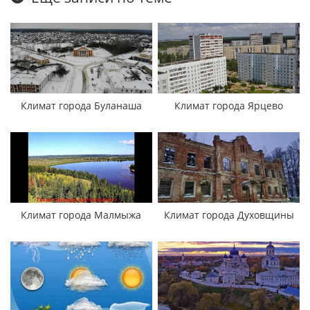
Климат города Буланаша
Климат города Ярцево
Климат города Малмыжа
Климат города Духовщины