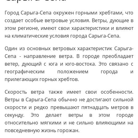
Город Сарыга-Сепа окружен горными хребтами, что
создает особые ветровые условия. Ветры, дующие в
этом регионе, имеют свои характеристики и влияют
на климатические условия города Сарыга-Сепа.
Один из основных ветровых характеристик Сарыга-
Сепа - направление ветра. В городе преобладает
ветер, дующий с юга и юго-востока. Это связано с
географическим положением города и
прилегающих горных хребтов.
Скорость ветра также имеет свои особенности.
Ветры в Сарыга-Сепа обычно не достигают сильной
скорости и редко превышают пятнадцать метров в
секунду. Это делает ветры в этом городе
относительно мягкими и не сильно влияющими на
повседневную жизнь горожан.