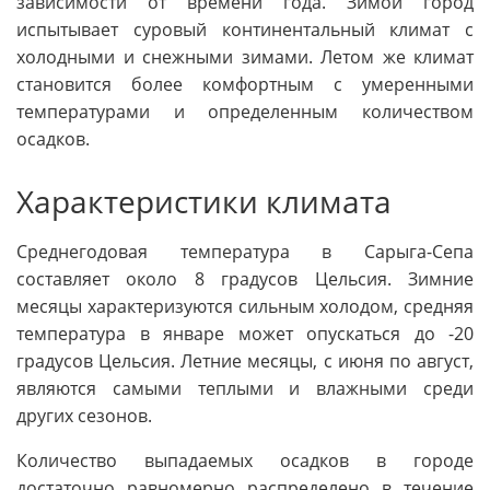
зависимости от времени года. Зимой город
испытывает суровый континентальный климат с
холодными и снежными зимами. Летом же климат
становится более комфортным с умеренными
температурами и определенным количеством
осадков.
Характеристики климата
Среднегодовая температура в Сарыга-Сепа
составляет около 8 градусов Цельсия. Зимние
месяцы характеризуются сильным холодом, средняя
температура в январе может опускаться до -20
градусов Цельсия. Летние месяцы, с июня по август,
являются самыми теплыми и влажными среди
других сезонов.
Количество выпадаемых осадков в городе
достаточно равномерно распределено в течение