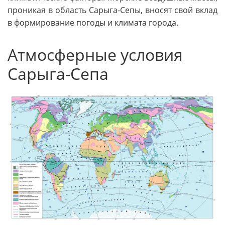
проникая в область Сарыга-Сепы, вносят свой вклад
в формирование погоды и климата города.
Атмосферные условия
Сарыга-Сепа