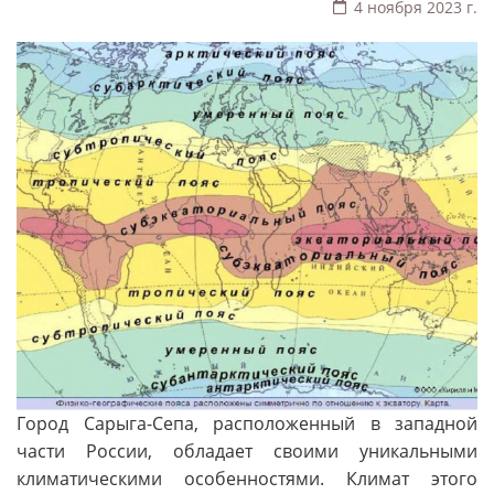
4 ноября 2023 г.
Город Сарыга-Сепа, расположенный в западной
части России, обладает своими уникальными
климатическими особенностями. Климат этого