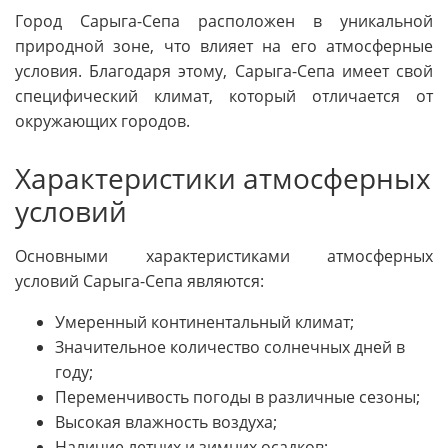
Город Сарыга-Сепа расположен в уникальной
природной зоне, что влияет на его атмосферные
условия. Благодаря этому, Сарыга-Сепа имеет свой
специфический климат, который отличается от
окружающих городов.
Характеристики атмосферных
условий
Основными характеристиками атмосферных
условий Сарыга-Сепа являются:
Умеренный континентальный климат;
Значительное количество солнечных дней в
году;
Переменчивость погоды в различные сезоны;
Высокая влажность воздуха;
Наличие летних и зимних осадков;