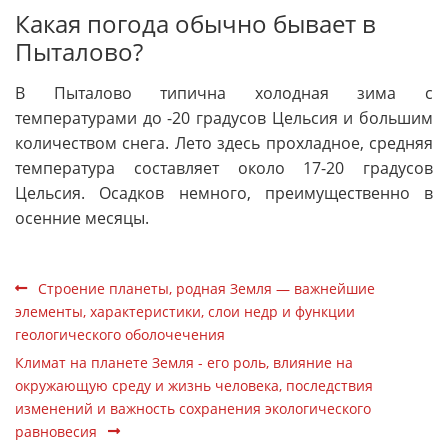
Какая погода обычно бывает в
Пыталово?
В Пыталово типична холодная зима с
температурами до -20 градусов Цельсия и большим
количеством снега. Лето здесь прохладное, средняя
температура составляет около 17-20 градусов
Цельсия. Осадков немного, преимущественно в
осенние месяцы.
Строение планеты, родная Земля — важнейшие
элементы, характеристики, слои недр и функции
геологического оболочечения
Климат на планете Земля - его роль, влияние на
окружающую среду и жизнь человека, последствия
изменений и важность сохранения экологического
равновесия