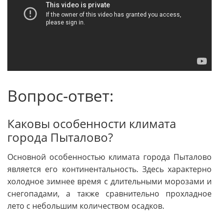
Вопрос-ответ:
Каковы особенности климата
города Пыталово?
Основной особенностью климата города Пыталово
является его континентальность. Здесь характерно
холодное зимнее время с длительными морозами и
снегопадами, а также сравнительно прохладное
лето с небольшим количеством осадков.