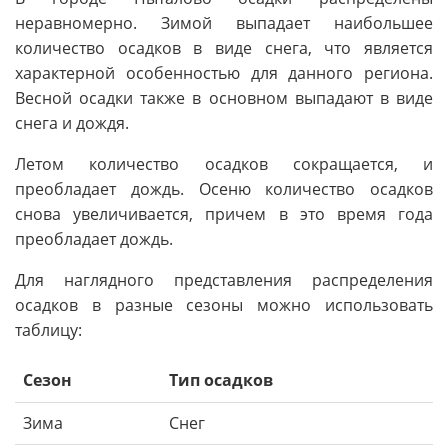
неравномерно. Зимой выпадает наибольшее
количество осадков в виде снега, что является
характерной особенностью для данного региона.
Весной осадки также в основном выпадают в виде
снега и дождя.
Летом количество осадков сокращается, и
преобладает дождь. Осеню количество осадков
снова увеличивается, причем в это время года
преобладает дождь.
Для наглядного представления распределения
осадков в разные сезоны можно использовать
таблицу:
Сезон
Тип осадков
Зима
Снег