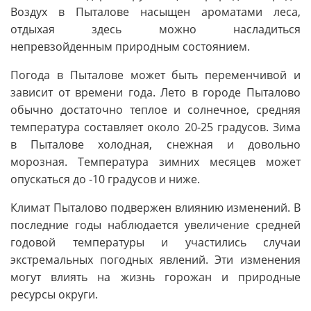
Воздух в Пыталове насыщен ароматами леса,
отдыхая здесь можно насладиться
непревзойденным природным состоянием.
Погода в Пыталове может быть переменчивой и
зависит от времени года. Лето в городе Пыталово
обычно достаточно теплое и солнечное, средняя
температура составляет около 20-25 градусов. Зима
в Пыталове холодная, снежная и довольно
морозная. Температура зимних месяцев может
опускаться до -10 градусов и ниже.
Климат Пыталово подвержен влиянию изменений. В
последние годы наблюдается увеличение средней
годовой температуры и участились случаи
экстремальных погодных явлений. Эти изменения
могут влиять на жизнь горожан и природные
ресурсы округи.