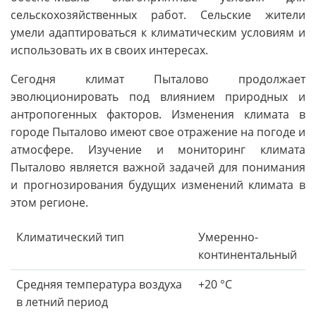
сельскохозяйственных работ. Сельские жители
умели адаптироваться к климатическим условиям и
использовать их в своих интересах.
Сегодня климат Пыталово продолжает
эволюционировать под влиянием природных и
антропогенных факторов. Изменения климата в
городе Пыталово имеют свое отражение на погоде и
атмосфере. Изучение и мониторинг климата
Пыталово является важной задачей для понимания
и прогнозирования будущих изменений климата в
этом регионе.
Климатический тип
Умеренно-
континентальный
Средняя температура воздуха
+20 °C
в летний период