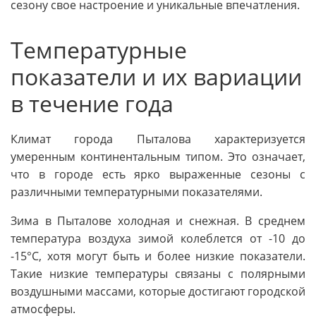
сезону свое настроение и уникальные впечатления.
Температурные
показатели и их вариации
в течение года
Климат города Пыталова характеризуется
умеренным континентальным типом. Это означает,
что в городе есть ярко выраженные сезоны с
различными температурными показателями.
Зима в Пыталове холодная и снежная. В среднем
температура воздуха зимой колеблется от -10 до
-15°C, хотя могут быть и более низкие показатели.
Такие низкие температуры связаны с полярными
воздушными массами, которые достигают городской
атмосферы.