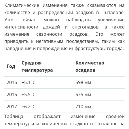
Климатические изменения также сказываются на
количестве и распределении осадков в Пыталове.
Уже сейчас можно наблюдать увеличение
интенсивности дождей и снегопадов, а также
изменение сезонности осадков. Это может
приводить к негативным последствиям, таким как
наводнения и повреждение инфраструктуры города.
Средняя
Количество
Год
температура
осадков
2015
+5.1°C
598 мм
2016
+5.5°C
635 мм
2017
+6.2°C
710 мм
Таблица отображает изменение средней
температуры и количества осадков в Пыталове за