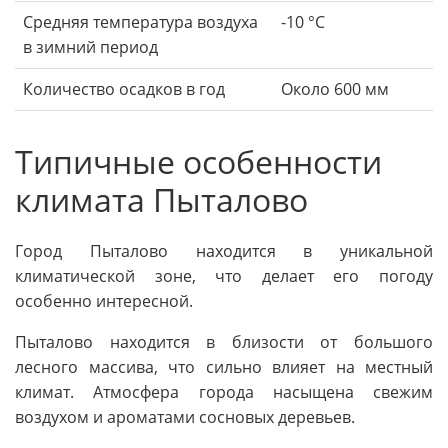
Средняя температура воздуха
-10 °C
в зимний период
Количество осадков в год
Около 600 мм
Типичные особенности
климата Пыталово
Город Пыталово находится в уникальной
климатической зоне, что делает его погоду
особенно интересной.
Пыталово находится в близости от большого
лесного массива, что сильно влияет на местный
климат. Атмосфера города насыщена свежим
воздухом и ароматами сосновых деревьев.