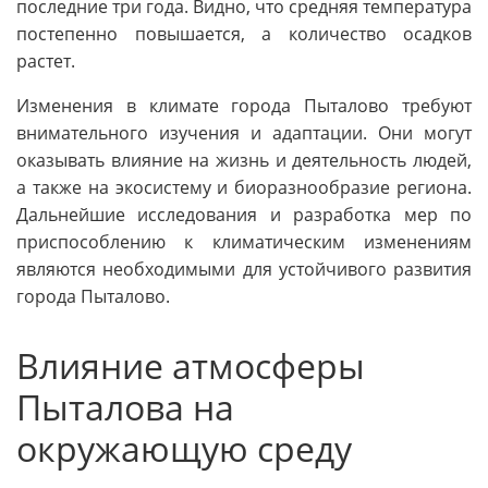
последние три года. Видно, что средняя температура
постепенно повышается, а количество осадков
растет.
Изменения в климате города Пыталово требуют
внимательного изучения и адаптации. Они могут
оказывать влияние на жизнь и деятельность людей,
а также на экосистему и биоразнообразие региона.
Дальнейшие исследования и разработка мер по
приспособлению к климатическим изменениям
являются необходимыми для устойчивого развития
города Пыталово.
Влияние атмосферы
Пыталова на
окружающую среду