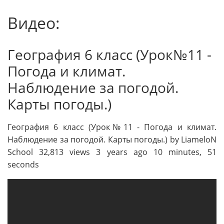
Видео:
География 6 класс (Урок№11 -
Погода и климат.
Наблюдение за погодой.
Карты погоды.)
География 6 класс (Урок№11 - Погода и климат.
Наблюдение за погодой. Карты погоды.) by LiameloN
School 32,813 views 3 years ago 10 minutes, 51
seconds