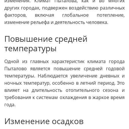
изменения. Климат Пыталова, как и во многих
других городах, подвержен воздействию различных
факторов, включая глобальное потепление,
изменение рельефа и деятельность человека.
Повышение средней
температуры
Одной из главных характеристик климата города
Пыталово является повышение средней годовой
температуры. Наблюдается увеличение дневных и
ночных температур, особенно в летний период. Это
влияет на длительность отопительного сезона и
требования к системам охлаждения в жаркое время
года.
Изменение осадков