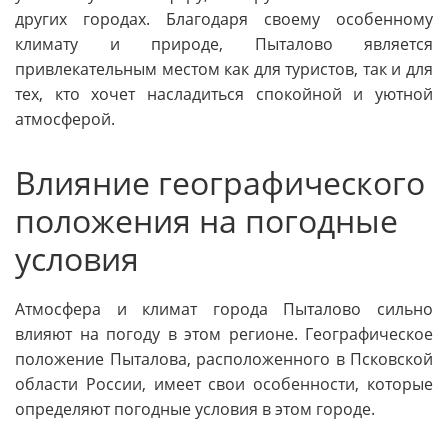
других городах. Благодаря своему особенному
климату и природе, Пыталово является
привлекательным местом как для туристов, так и для
тех, кто хочет насладиться спокойной и уютной
атмосферой.
Влияние географического
положения на погодные
условия
Атмосфера и климат города Пыталово сильно
влияют на погоду в этом регионе. Географическое
положение Пыталова, расположенного в Псковской
области России, имеет свои особенности, которые
определяют погодные условия в этом городе.