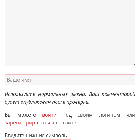
Используйте нормальные имена. Ваш комментарий
будет опубликован после проверки.
Вы можете
войти
под своим логином или
зарегистрироваться
на сайте.
Введите нижние символы