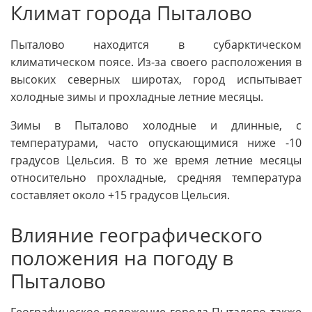
Климат города Пыталово
Пыталово находится в субарктическом
климатическом поясе. Из-за своего расположения в
высоких северных широтах, город испытывает
холодные зимы и прохладные летние месяцы.
Зимы в Пыталово холодные и длинные, с
температурами, часто опускающимися ниже -10
градусов Цельсия. В то же время летние месяцы
относительно прохладные, средняя температура
составляет около +15 градусов Цельсия.
Влияние географического
положения на погоду в
Пыталово