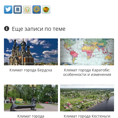
Еще записи по теме
Климат города Бердска
Климат города Каратобе:
особенности и изменения
Климат города
Климат города Кестеньги