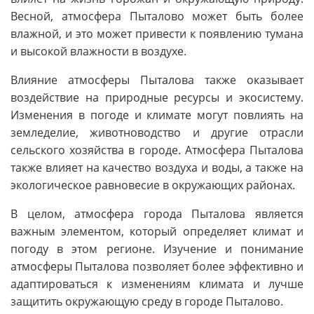
Весной, атмосфера Пыталово может быть более
влажной, и это может привести к появлению тумана
и высокой влажности в воздухе.
Влияние атмосферы Пыталова также оказывает
воздействие на природные ресурсы и экосистему.
Изменения в погоде и климате могут повлиять на
земледелие, животноводство и другие отрасли
сельского хозяйства в городе. Атмосфера Пыталова
также влияет на качество воздуха и воды, а также на
экологическое равновесие в окружающих районах.
В целом, атмосфера города Пыталова является
важным элементом, который определяет климат и
погоду в этом регионе. Изучение и понимание
атмосферы Пыталова позволяет более эффективно и
адаптироваться к изменениям климата и лучше
защитить окружающую среду в городе Пыталово.