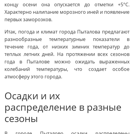
концу осени она опускается до отметки +5°C.
Характерно налипание морозного иней и появление
первых заморозков.
Итак, погода и климат города Пыталова предлагают
разнообразные температурные показатели в
течение года, от низких зимних температур до
теплых летних дней. На протяжении всех сезонов
года в Пыталове можно ожидать выраженных
колебаний температуры, что создает особое
атмосферу этого города.
Осадки и их
распределение в разные
сезоны
В городе Пыталово осадки распределены