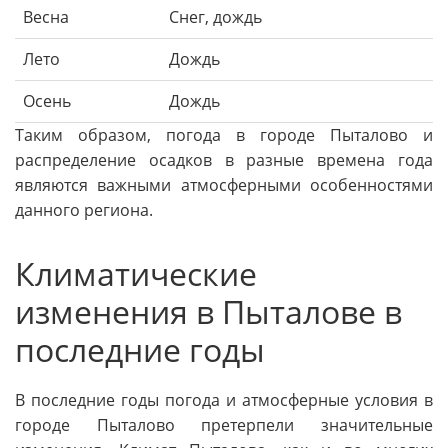
Весна
Снег, дождь
Лето
Дождь
Осень
Дождь
Таким образом, погода в городе Пыталово и
распределение осадков в разные времена года
являются важными атмосферными особенностями
данного региона.
Климатические
изменения в Пыталове в
последние годы
В последние годы погода и атмосферные условия в
городе Пыталово претерпели значительные