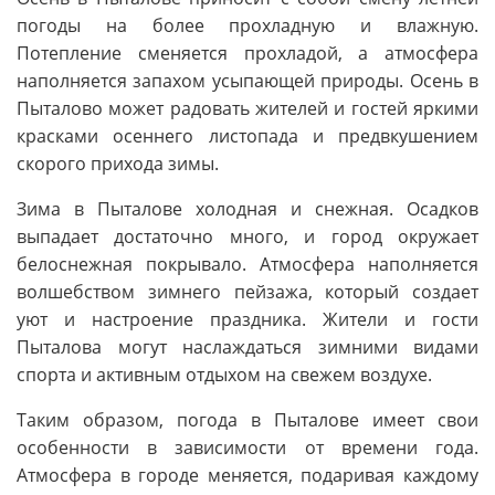
погоды на более прохладную и влажную.
Потепление сменяется прохладой, а атмосфера
наполняется запахом усыпающей природы. Осень в
Пыталово может радовать жителей и гостей яркими
красками осеннего листопада и предвкушением
скорого прихода зимы.
Зима в Пыталове холодная и снежная. Осадков
выпадает достаточно много, и город окружает
белоснежная покрывало. Атмосфера наполняется
волшебством зимнего пейзажа, который создает
уют и настроение праздника. Жители и гости
Пыталова могут наслаждаться зимними видами
спорта и активным отдыхом на свежем воздухе.
Таким образом, погода в Пыталове имеет свои
особенности в зависимости от времени года.
Атмосфера в городе меняется, подаривая каждому