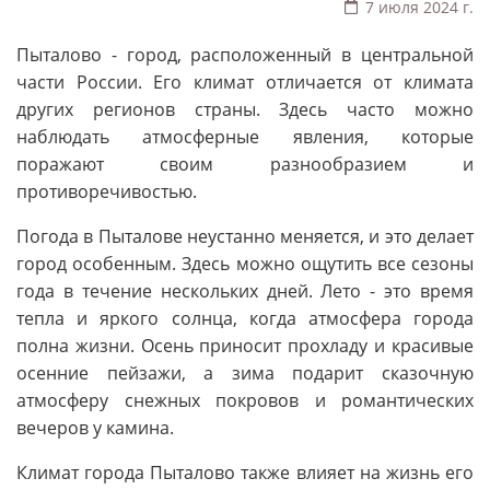
7 июля 2024 г.
Пыталово - город, расположенный в центральной
части России. Его климат отличается от климата
других регионов страны. Здесь часто можно
наблюдать атмосферные явления, которые
поражают своим разнообразием и
противоречивостью.
Погода в Пыталове неустанно меняется, и это делает
город особенным. Здесь можно ощутить все сезоны
года в течение нескольких дней. Лето - это время
тепла и яркого солнца, когда атмосфера города
полна жизни. Осень приносит прохладу и красивые
осенние пейзажи, а зима подарит сказочную
атмосферу снежных покровов и романтических
вечеров у камина.
Климат города Пыталово также влияет на жизнь его