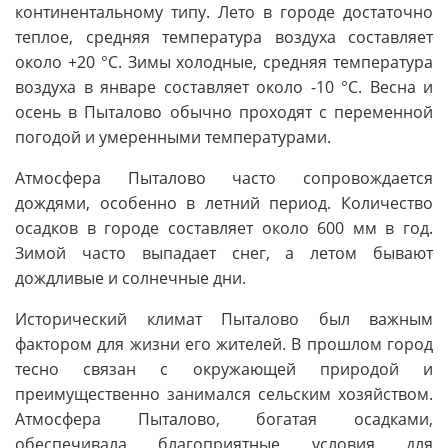
континентальному типу. Лето в городе достаточно
теплое, средняя температура воздуха составляет
около +20 °C. Зимы холодные, средняя температура
воздуха в январе составляет около -10 °C. Весна и
осень в Пыталово обычно проходят с переменной
погодой и умеренными температурами.
Атмосфера Пыталово часто сопровождается
дождями, особенно в летний период. Количество
осадков в городе составляет около 600 мм в год.
Зимой часто выпадает снег, а летом бывают
дождливые и солнечные дни.
Исторический климат Пыталово был важным
фактором для жизни его жителей. В прошлом город
тесно связан с окружающей природой и
преимущественно занимался сельским хозяйством.
Атмосфера Пыталово, богатая осадками,
обеспечивала благоприятные условия для