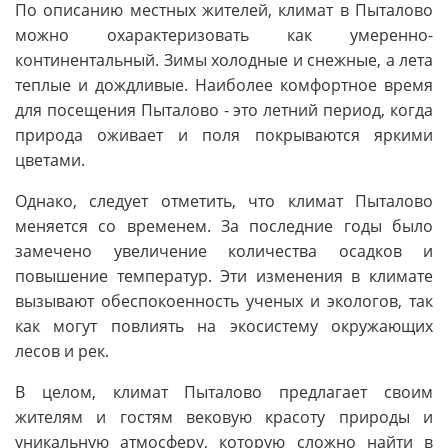
По описанию местных жителей, климат в Пыталово
можно охарактеризовать как умеренно-
континентальный. Зимы холодные и снежные, а лета
теплые и дождливые. Наиболее комфортное время
для посещения Пыталово - это летний период, когда
природа оживает и поля покрываются яркими
цветами.
Однако, следует отметить, что климат Пыталово
меняется со временем. За последние годы было
замечено увеличение количества осадков и
повышение температур. Эти изменения в климате
вызывают обеспокоенность ученых и экологов, так
как могут повлиять на экосистему окружающих
лесов и рек.
В целом, климат Пыталово предлагает своим
жителям и гостям вековую красоту природы и
уникальную атмосферу, которую сложно найти в