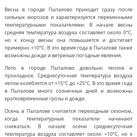
Весна в городе Пыталово приходит сразу после
сильных морозов и характеризуется переменными
температурными показателями. В начале весны
средняя температура воздуха составляет около 0°C,
но к концу весны она повышается и достигает
примерно +10°C. В это время года в Пыталове также
возможны дожди и ветреные погодные явления.
Лето в городе Пыталово довольно теплое и
прохладное. Среднесуточная температура воздуха
летом колеблется от +15°C до +25°C. В это время года
в Пыталове много солнечных дней и возможны
кратковременные грозы и дожди.
Осень в Пыталове считается переходным сезоном,
когда температурные показатели начинают
снижаться. В начале осени среднесуточная
температура воздуха составляет около +10°C, но к