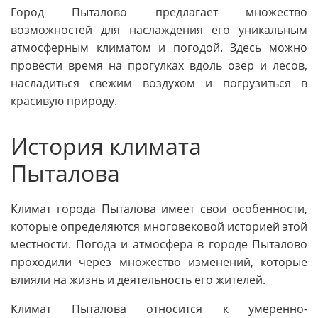
Город Пыталово предлагает множество
возможностей для наслаждения его уникальным
атмосферным климатом и погодой. Здесь можно
провести время на прогулках вдоль озер и лесов,
насладиться свежим воздухом и погрузиться в
красивую природу.
История климата
Пыталова
Климат города Пыталова имеет свои особенности,
которые определяются многовековой историей этой
местности. Погода и атмосфера в городе Пыталово
проходили через множество изменений, которые
влияли на жизнь и деятельность его жителей.
Климат Пыталова относится к умеренно-