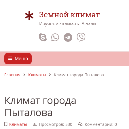
Земной климат
Изучение климата Земли
Меню
Главная
Климаты
Климат города Пыталова
Климат города
Пыталова
Климаты
Просмотров: 530
Комментарии: 0