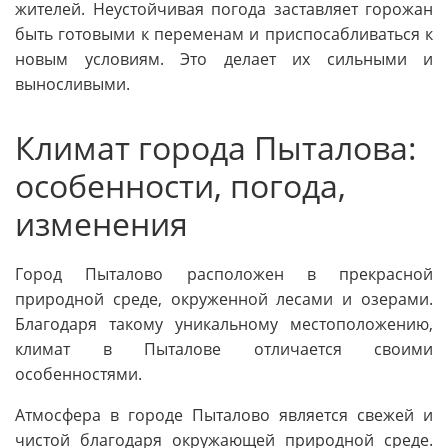
жителей. Неустойчивая погода заставляет горожан
быть готовыми к переменам и приспосабливаться к
новым условиям. Это делает их сильными и
выносливыми.
Климат города Пыталова:
особенности, погода,
изменения
Город Пыталово расположен в прекрасной
природной среде, окруженной лесами и озерами.
Благодаря такому уникальному местоположению,
климат в Пыталове отличается своими
особенностями.
Атмосфера в городе Пыталово является свежей и
чистой благодаря окружающей природной среде.