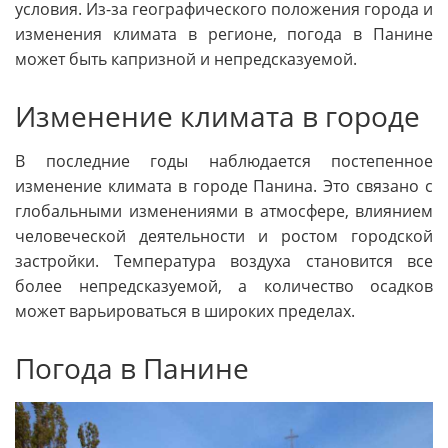
условия. Из-за географического положения города и
изменения климата в регионе, погода в Панине
может быть капризной и непредсказуемой.
Изменение климата в городе
В последние годы наблюдается постепенное
изменение климата в городе Панина. Это связано с
глобальными изменениями в атмосфере, влиянием
человеческой деятельности и ростом городской
застройки. Температура воздуха становится все
более непредсказуемой, а количество осадков
может варьироваться в широких пределах.
Погода в Панине