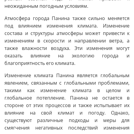
неожиданным погодным условиям.
Атмосфера города Панина также сильно меняется
под влиянием изменения климата. Изменение
состава и структуры атмосферы может привести к
изменениям в скорости и направлении ветра, а
также влажности воздуха. Эти изменения могут
оказать влияние на экологию города и
благоприятность его климата.
Изменение климата Панина является глобальным
явлением, связанным с глобальными проблемами,
такими как изменение климата в целом и
глобальное потепление. Панина не остается в
стороне от этих процессов и также испытывает их
влияние на свой климат и погоду. Однако,
существуют различные подходы и меры для
смягчения негативных последствий изменения