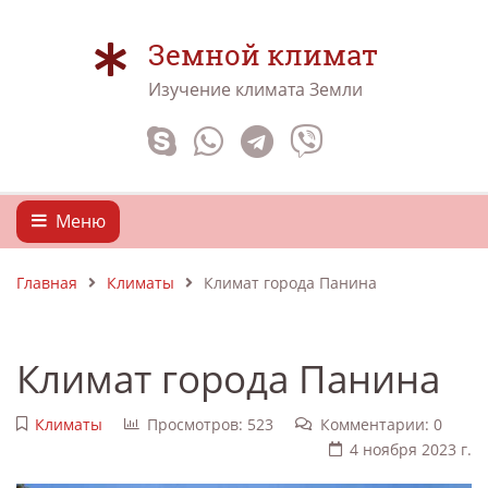
Земной климат
Изучение климата Земли
Меню
Главная
Климаты
Климат города Панина
Климат города Панина
Климаты
Просмотров: 523
Комментарии: 0
4 ноября 2023 г.