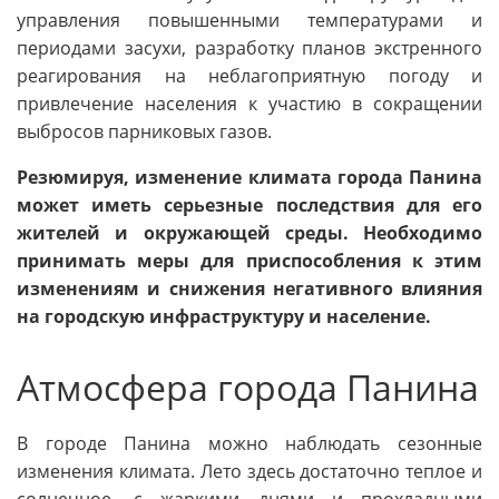
управления повышенными температурами и
периодами засухи, разработку планов экстренного
реагирования на неблагоприятную погоду и
привлечение населения к участию в сокращении
выбросов парниковых газов.
Резюмируя, изменение климата города Панина
может иметь серьезные последствия для его
жителей и окружающей среды. Необходимо
принимать меры для приспособления к этим
изменениям и снижения негативного влияния
на городскую инфраструктуру и население.
Атмосфера города Панина
В городе Панина можно наблюдать сезонные
изменения климата. Лето здесь достаточно теплое и