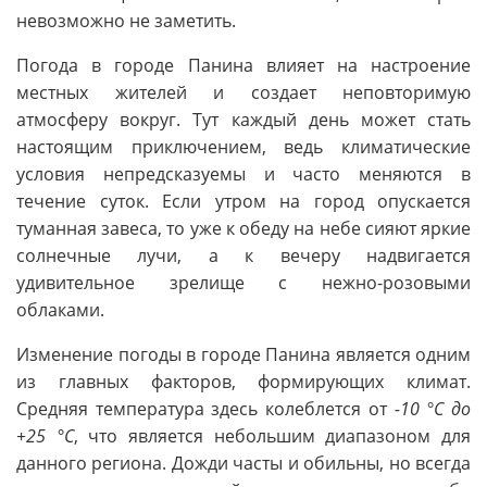
невозможно не заметить.
Погода в городе Панина влияет на настроение
местных жителей и создает неповторимую
атмосферу вокруг. Тут каждый день может стать
настоящим приключением, ведь климатические
условия непредсказуемы и часто меняются в
течение суток. Если утром на город опускается
туманная завеса, то уже к обеду на небе сияют яркие
солнечные лучи, а к вечеру надвигается
удивительное зрелище с нежно-розовыми
облаками.
Изменение погоды в городе Панина является одним
из главных факторов, формирующих климат.
Средняя температура здесь колеблется от
-10 °C до
+25 °C
, что является небольшим диапазоном для
данного региона. Дожди часты и обильны, но всегда