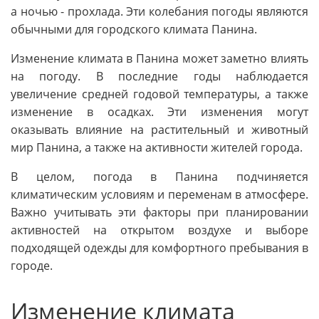
а ночью - прохлада. Эти колебания погоды являются
обычными для городского климата Панина.
Изменение климата в Панина может заметно влиять
на погоду. В последние годы наблюдается
увеличение средней годовой температуры, а также
изменение в осадках. Эти изменения могут
оказывать влияние на растительный и животный
мир Панина, а также на активности жителей города.
В целом, погода в Панина подчиняется
климатическим условиям и переменам в атмосфере.
Важно учитывать эти факторы при планировании
активностей на открытом воздухе и выборе
подходящей одежды для комфортного пребывания в
городе.
Изменение климата