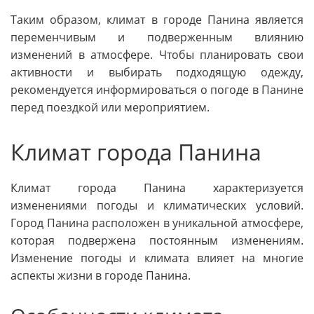
Таким образом, климат в городе Панина является
переменчивым и подверженным влиянию
изменений в атмосфере. Чтобы планировать свои
активности и выбирать подходящую одежду,
рекомендуется информироваться о погоде в Панине
перед поездкой или мероприятием.
Климат города Панина
Климат города Панина характеризуется
изменениями погоды и климатических условий.
Город Панина расположен в уникальной атмосфере,
которая подвержена постоянным изменениям.
Изменение погоды и климата влияет на многие
аспекты жизни в городе Панина.