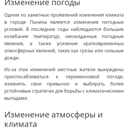
Изменение погоды
Одним из заметных проявлений изменения климата
в городе Панина является изменение погодных
условий. В последние годы наблюдаются большие
колебания температур, неожиданные погодные
явления, а также усиление кратковременных
атмосферных явлений, таких как грозы или сильные
дожди.
Из-за этих изменений местные жители вынуждены
приспосабливаться к переменчивой погоде,
изменять свои привычки и выбирать более
устойчивые стратегии для борьбы с климатическими
выпадами.
Изменение атмосферы и
климата