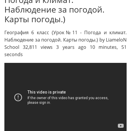
Наблюдение за погодой.
Карты погоды.)
География 6 класс (Урок№11 - Погода и климат.
Наблюдение за погодой. Карты погоды.) by LiameloN
School 32,811 views 3 years ago 10 minutes, 51
seconds