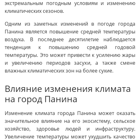
экстремальным погодным условиям и изменению
климатических сезонов.
Одним из заметных изменений в погоде города
Панина является повышение средней температуры
воздуха. В последнее десятилетие наблюдается
тенденция к повышению средней годовой
температуры. Это может привести к усилению жары
и увеличению периодов засухи, а также смене
влажных климатических зон на более сухие.
Влияние изменения климата
на город Панина
Изменение климата города Панина может оказать
значительное влияние на его экосистему, сельское
хозяйство, здоровье людей и инфраструктуру.
Увеличение температуры может ухудшить качество