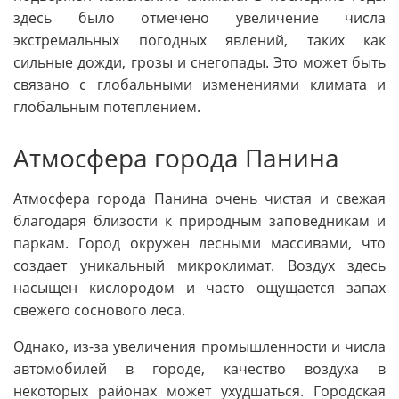
здесь было отмечено увеличение числа
экстремальных погодных явлений, таких как
сильные дожди, грозы и снегопады. Это может быть
связано с глобальными изменениями климата и
глобальным потеплением.
Атмосфера города Панина
Атмосфера города Панина очень чистая и свежая
благодаря близости к природным заповедникам и
паркам. Город окружен лесными массивами, что
создает уникальный микроклимат. Воздух здесь
насыщен кислородом и часто ощущается запах
свежего соснового леса.
Однако, из-за увеличения промышленности и числа
автомобилей в городе, качество воздуха в
некоторых районах может ухудшаться. Городская