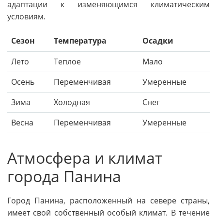
адаптации к изменяющимся климатическим
условиям.
Сезон
Температура
Осадки
Лето
Теплое
Мало
Осень
Переменчивая
Умеренные
Зима
Холодная
Снег
Весна
Переменчивая
Умеренные
Атмосфера и климат
города Панина
Город Панина, расположенный на севере страны,
имеет свой собственный особый климат. В течение