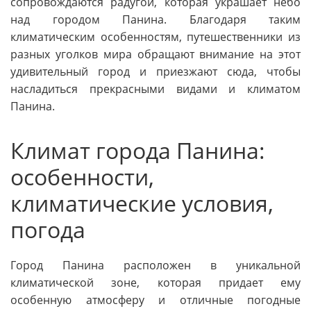
сопровождаются радугой, которая украшает небо
над городом Панина. Благодаря таким
климатическим особенностям, путешественники из
разных уголков мира обращают внимание на этот
удивительный город и приезжают сюда, чтобы
насладиться прекрасными видами и климатом
Панина.
Климат города Панина:
особенности,
климатические условия,
погода
Город Панина расположен в уникальной
климатической зоне, которая придает ему
особенную атмосферу и отличные погодные