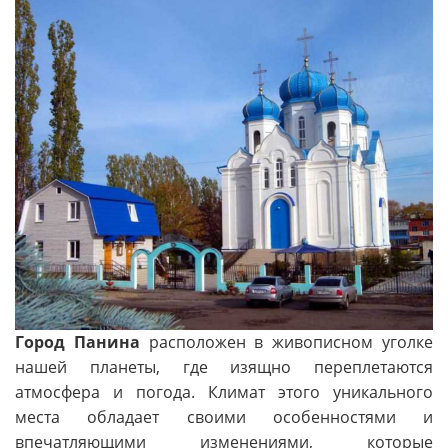
Город Панина
расположен в живописном уголке
нашей планеты, где изящно переплетаются
атмосфера и погода. Климат этого уникального
места обладает своими особенностями и
впечатляющими изменениями, которые