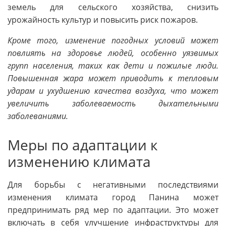
земель для сельского хозяйства, снизить
урожайность культур и повысить риск пожаров.
Кроме того, изменение погодных условий может
повлиять на здоровье людей, особенно уязвимых
групп населения, таких как дети и пожилые люди.
Повышенная жара может приводить к тепловым
ударам и ухудшению качества воздуха, что может
увеличить заболеваемость дыхательными
заболеваниями.
Меры по адаптации к
изменению климата
Для борьбы с негативными последствиями
изменения климата город Панина может
предпринимать ряд мер по адаптации. Это может
включать в себя улучшение инфраструктуры для