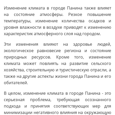
Изменение климата в городе Панина также влияет
на состояние атмосферы. Резкое повышение
температуры, изменение количества осадков и
уровня влажности в воздухе приводят к изменению
характеристик атмосферного слоя над городом.
Эти изменения влияют на здоровье людей,
экологическое равновесие региона и состояние
природных ресурсов. Кроме того, изменение
климата может повлиять на развитие сельского
хозяйства, строительную и туристическую отрасли, а
также на другие аспекты жизни города Панина и его
обитателей.
В целом, изменение климата в городе Панина - это
серьезная проблема, требующая осознанного
подхода и принятия соответствующих мер для
минимизации негативного влияния на окружающую