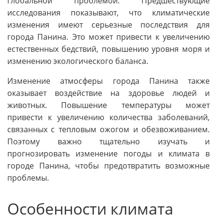
глобальной проблемой. Предшествующие
исследования показывают, что климатические
изменения имеют серьезные последствия для
города Панина. Это может привести к увеличению
естественных бедствий, повышению уровня моря и
изменению экологического баланса.
Изменение атмосферы города Панина также
оказывает воздействие на здоровье людей и
животных. Повышение температуры может
привести к увеличению количества заболеваний,
связанных с тепловым ожогом и обезвоживанием.
Поэтому важно тщательно изучать и
прогнозировать изменение погоды и климата в
городе Панина, чтобы предотвратить возможные
проблемы.
Особенности климата