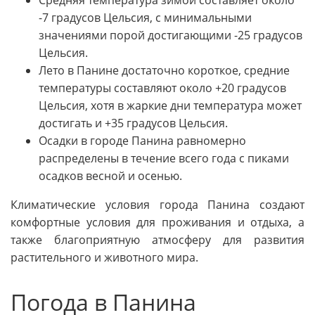
-7 градусов Цельсия, с минимальными
значениями порой достигающими -25 градусов
Цельсия.
Лето в Панине достаточно короткое, средние
температуры составляют около +20 градусов
Цельсия, хотя в жаркие дни температура может
достигать и +35 градусов Цельсия.
Осадки в городе Панина равномерно
распределены в течение всего года с пиками
осадков весной и осенью.
Климатические условия города Панина создают
комфортные условия для проживания и отдыха, а
также благоприятную атмосферу для развития
растительного и животного мира.
Погода в Панина