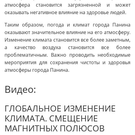
атмосфера становится загрязненной и может
оказывать негативное влияние на здоровье людей.
Таким образом, погода и климат города Панина
оказывают значительное влияние на его атмосферу.
Изменение климата становится все более заметным,
а качество воздуха становится все более
проблематичным. Важно проводить необходимые
мероприятия для сохранения чистоты и здоровья
атмосферы города Панина.
Видео:
ГЛОБАЛЬНОЕ ИЗМЕНЕНИЕ
КЛИМАТА. СМЕЩЕНИЕ
МАГНИТНЫХ ПОЛЮСОВ