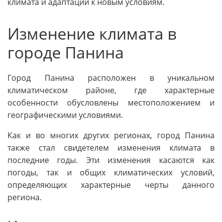
климата и адаптации к новым условиям.
Изменение климата в
городе Панина
Город Панина расположен в уникальном
климатическом районе, где характерные
особенности обусловлены местоположением и
географическими условиями.
Как и во многих других регионах, город Панина
также стал свидетелем изменения климата в
последние годы. Эти изменения касаются как
погоды, так и общих климатических условий,
определяющих характерные черты данного
региона.