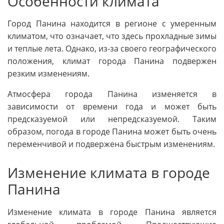
Особенности климата
Город Панина находится в регионе с умеренным
климатом, что означает, что здесь прохладные зимы
и теплые лета. Однако, из-за своего географического
положения, климат города Панина подвержен
резким изменениям.
Атмосфера города Панина изменяется в
зависимости от времени года и может быть
предсказуемой или непредсказуемой. Таким
образом, погода в городе Панина может быть очень
переменчивой и подвержена быстрым изменениям.
Изменение климата в городе
Панина
Изменение климата в городе Панина является