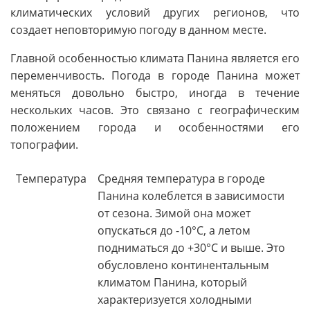
климатических условий других регионов, что
создает неповторимую погоду в данном месте.
Главной особенностью климата Панина является его
переменчивость. Погода в городе Панина может
меняться довольно быстро, иногда в течение
нескольких часов. Это связано с географическим
положением города и особенностями его
топографии.
Температура
Средняя температура в городе
Панина колеблется в зависимости
от сезона. Зимой она может
опускаться до -10°C, а летом
подниматься до +30°C и выше. Это
обусловлено континентальным
климатом Панина, который
характеризуется холодными