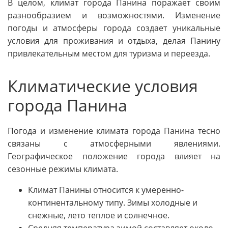
В целом, климат города Панина поражает своим
разнообразием и возможностями. Изменение
погоды и атмосферы города создает уникальные
условия для проживания и отдыха, делая Панину
привлекательным местом для туризма и переезда.
Климатические условия
города Панина
Погода и изменение климата города Панина тесно
связаны с атмосферными явлениями.
Географическое положение города влияет на
сезонные режимы климата.
Климат Панины относится к умеренно-
континентальному типу. Зимы холодные и
снежные, лето теплое и солнечное.
Средняя температура зимой составляет около