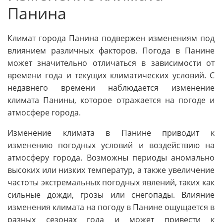
Панина
Климат города Панина подвержен изменениям под
влиянием различных факторов. Погода в Панине
может значительно отличаться в зависимости от
времени года и текущих климатических условий. С
недавнего времени наблюдается изменение
климата Панины, которое отражается на погоде и
атмосфере города.
Изменение климата в Панине приводит к
изменению погодных условий и воздействию на
атмосферу города. Возможны периоды аномально
высоких или низких температур, а также увеличение
частоты экстремальных погодных явлений, таких как
сильные дожди, грозы или снегопады. Влияние
изменения климата на погоду в Панине ощущается в
разных сезонах года и может привести к