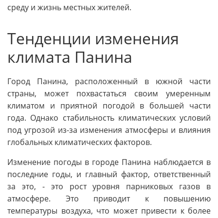
среду и жизнь местных жителей.
Тенденции изменения
климата Панина
Город Панина, расположенный в южной части
страны, может похвастаться своим умеренным
климатом и приятной погодой в большей части
года. Однако стабильность климатических условий
под угрозой из-за изменения атмосферы и влияния
глобальных климатических факторов.
Изменение погоды в городе Панина наблюдается в
последние годы, и главный фактор, ответственный
за это, - это рост уровня парниковых газов в
атмосфере. Это приводит к повышению
температуры воздуха, что может привести к более