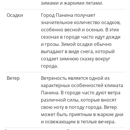
зимами и жаркими летами.
Осадки
Город Панина получает
значительное количество осадков,
особенно весной и осенью. В этих
сезонах в городе часто идут дожди
и грозы. Зимой осадки обычно
выпадают в виде снега, который
создает зимнюю сказку вокруг
города.
Ветер
Ветреность является одной из
характерных особенностей климата
Панина. В городе часто дуют ветра
различной силы, которые вносят
свою ноту в погоду города. Ветер
может быть приятным в жаркие дни
и освежающим в теплые вечера.