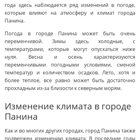
года здесь наблюдается ряд изменений в погоде,
которые влияют на атмосферу и климат города
Панина.
Погода в городе Панина может быть очень
переменчивой. Зимы здесь холодные, с
температурами, которые могут опускаться ниже
нуля. Весна и осень характеризуются
переменчивыми погодными условиями, сменой
температур и количеством осадков. Лето, хотя и
более теплое, все равно может быть достаточно
прохладным из-за близости к северным морям.
Изменение климата в городе
Панина
Как и во многих других городах, город Панина также
подвержен изменению климата. В последние годы