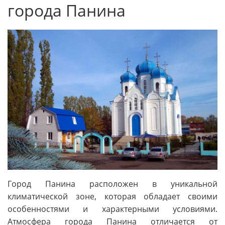
города Панина
Город Панина расположен в уникальной
климатической зоне, которая обладает своими
особенностями и характерными условиями.
Атмосфера города Панина отличается от