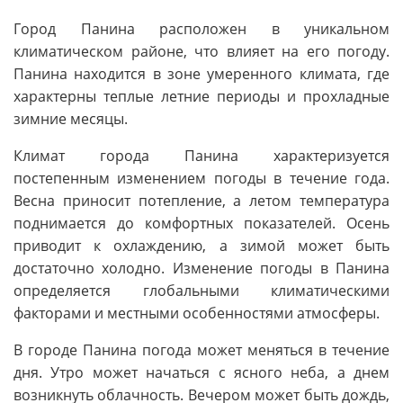
Город Панина расположен в уникальном
климатическом районе, что влияет на его погоду.
Панина находится в зоне умеренного климата, где
характерны теплые летние периоды и прохладные
зимние месяцы.
Климат города Панина характеризуется
постепенным изменением погоды в течение года.
Весна приносит потепление, а летом температура
поднимается до комфортных показателей. Осень
приводит к охлаждению, а зимой может быть
достаточно холодно. Изменение погоды в Панина
определяется глобальными климатическими
факторами и местными особенностями атмосферы.
В городе Панина погода может меняться в течение
дня. Утро может начаться с ясного неба, а днем
возникнуть облачность. Вечером может быть дождь,