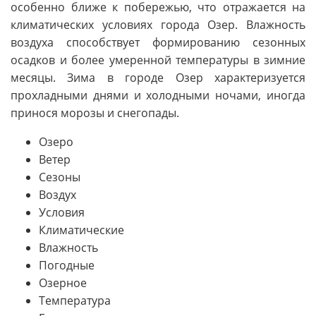
особенно ближе к побережью, что отражается на
климатических условиях города Озер. Влажность
воздуха способствует формированию сезонных
осадков и более умеренной температуры в зимние
месяцы. Зима в городе Озер характеризуется
прохладными днями и холодными ночами, иногда
принося морозы и снегопады.
Озеро
Ветер
Сезоны
Воздух
Условия
Климатические
Влажность
Погодные
Озерное
Температура