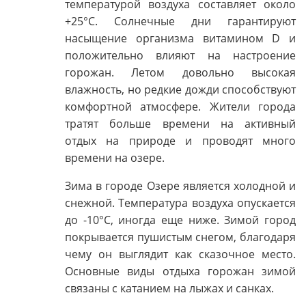
температурой воздуха составляет около
+25°C. Солнечные дни гарантируют
насыщение организма витамином D и
положительно влияют на настроение
горожан. Летом довольно высокая
влажность, но редкие дожди способствуют
комфортной атмосфере. Жители города
тратят больше времени на активный
отдых на природе и проводят много
времени на озере.
Зима в городе Озере является холодной и
снежной. Температура воздуха опускается
до -10°C, иногда еще ниже. Зимой город
покрывается пушистым снегом, благодаря
чему он выглядит как сказочное место.
Основные виды отдыха горожан зимой
связаны с катанием на лыжах и санках.