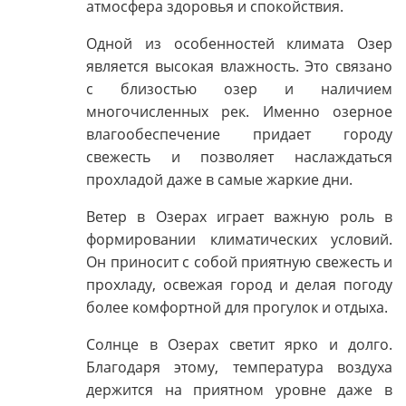
атмосфера здоровья и спокойствия.
Одной из особенностей климата Озер
является высокая влажность. Это связано
с близостью озер и наличием
многочисленных рек. Именно озерное
влагообеспечение придает городу
свежесть и позволяет наслаждаться
прохладой даже в самые жаркие дни.
Ветер в Озерах играет важную роль в
формировании климатических условий.
Он приносит с собой приятную свежесть и
прохладу, освежая город и делая погоду
более комфортной для прогулок и отдыха.
Солнце в Озерах светит ярко и долго.
Благодаря этому, температура воздуха
держится на приятном уровне даже в