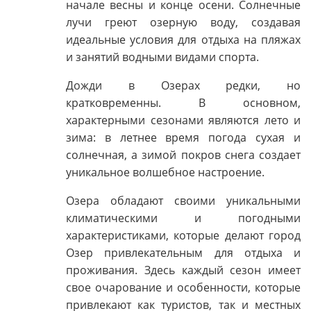
начале весны и конце осени. Солнечные
лучи греют озерную воду, создавая
идеальные условия для отдыха на пляжах
и занятий водными видами спорта.
Дожди в Озерах редки, но
кратковременны. В основном,
характерными сезонами являются лето и
зима: в летнее время погода сухая и
солнечная, а зимой покров снега создает
уникальное волшебное настроение.
Озера обладают своими уникальными
климатическими и погодными
характеристиками, которые делают город
Озер привлекательным для отдыха и
проживания. Здесь каждый сезон имеет
свое очарование и особенности, которые
привлекают как туристов, так и местных