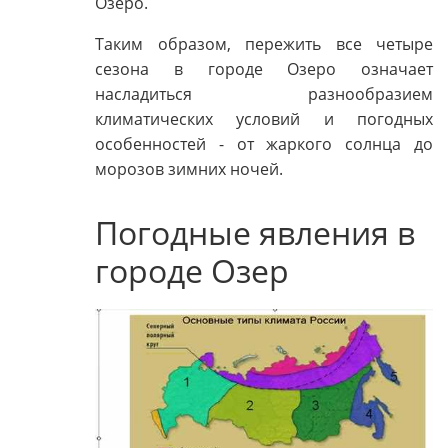
Озеро.
Таким образом, пережить все четыре
сезона в городе Озеро означает
насладиться разнообразием
климатических условий и погодных
особенностей - от жаркого солнца до
морозов зимних ночей.
Погодные явления в
городе Озер