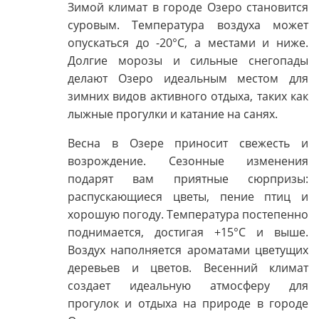
Зимой климат в городе Озеро становится
суровым. Температура воздуха может
опускаться до -20°C, а местами и ниже.
Долгие морозы и сильные снегопады
делают Озеро идеальным местом для
зимних видов активного отдыха, таких как
лыжные прогулки и катание на санях.
Весна в Озере приносит свежесть и
возрождение. Сезонные изменения
подарят вам приятные сюрпризы:
распускающиеся цветы, пение птиц и
хорошую погоду. Температура постепенно
поднимается, достигая +15°C и выше.
Воздух наполняется ароматами цветущих
деревьев и цветов. Весенний климат
создает идеальную атмосферу для
прогулок и отдыха на природе в городе