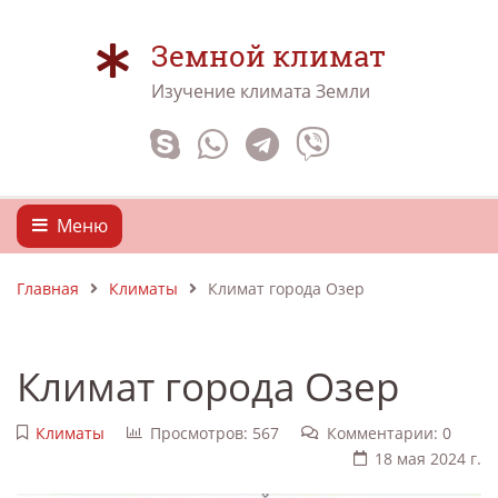
Земной климат
Изучение климата Земли
Меню
Главная
Климаты
Климат города Озер
Климат города Озер
Климаты
Просмотров: 567
Комментарии: 0
18 мая 2024 г.