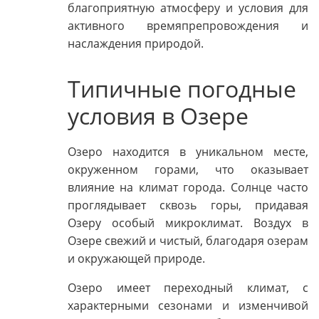
благоприятную атмосферу и условия для
активного времяпрепровождения и
наслаждения природой.
Типичные погодные
условия в Озере
Озеро находится в уникальном месте,
окруженном горами, что оказывает
влияние на климат города. Солнце часто
проглядывает сквозь горы, придавая
Озеру особый микроклимат. Воздух в
Озере свежий и чистый, благодаря озерам
и окружающей природе.
Озеро имеет переходный климат, с
характерными сезонами и изменчивой