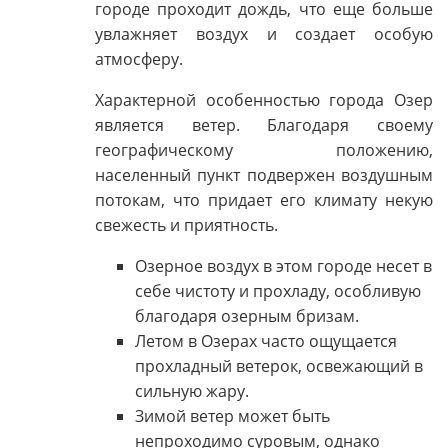
городе проходит дождь, что еще больше
увлажняет воздух и создает особую
атмосферу.
Характерной особенностью города Озер
является ветер. Благодаря своему
географическому положению,
населенный пункт подвержен воздушным
потокам, что придает его климату некую
свежесть и приятность.
Озерное воздух в этом городе несет в
себе чистоту и прохладу, особливую
благодаря озерным бризам.
Летом в Озерах часто ощущается
прохладный ветерок, освежающий в
сильную жару.
Зимой ветер может быть
непроходимо суровым, однако