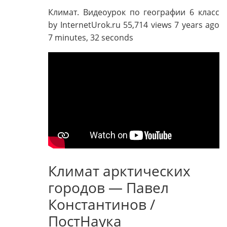
Климат. Видеоурок по географии 6 класс
by InternetUrok.ru 55,714 views 7 years ago
7 minutes, 32 seconds
Климат арктических
городов — Павел
Константинов /
ПостНаука