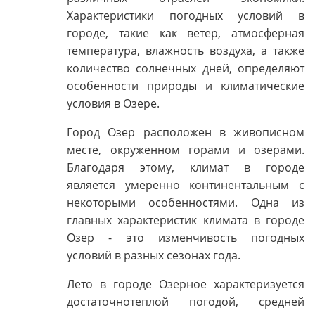
Характеристики погодных условий в
городе, такие как ветер, атмосферная
температура, влажность воздуха, а также
количество солнечных дней, определяют
особенности природы и климатические
условия в Озере.
Город Озер расположен в живописном
месте, окруженном горами и озерами.
Благодаря этому, климат в городе
является умеренно континентальным с
некоторыми особенностями. Одна из
главных характеристик климата в городе
Озер - это изменчивость погодных
условий в разных сезонах года.
Лето в городе Озерное характеризуется
достаточнотеплой погодой, средней