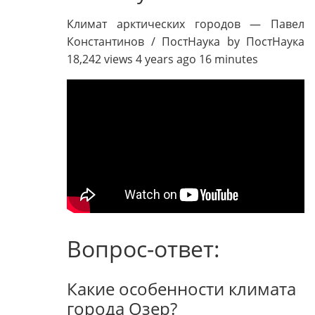
Климат арктических городов — Павел
Константинов / ПостНаука by ПостНаука
18,242 views 4 years ago 16 minutes
Вопрос-ответ:
Какие особенности климата
города Озер?