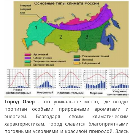
Город Озер
- это уникальное место, где воздух
пропитан особыми природными ароматами и
энергией. Благодаря своим климатическим
характеристикам, город славится благоприятными
погодными условиями и красивой природой. Здесь