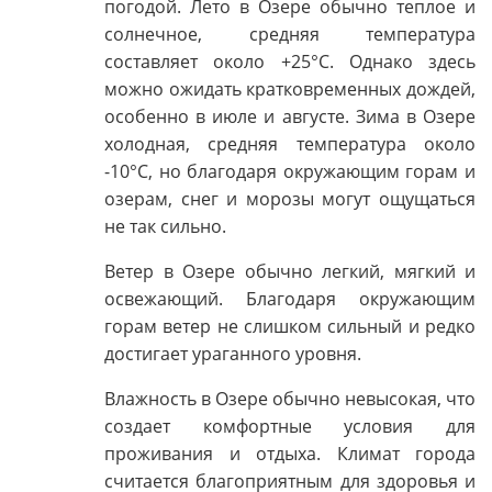
погодой. Лето в Озере обычно теплое и
солнечное, средняя температура
составляет около +25°C. Однако здесь
можно ожидать кратковременных дождей,
особенно в июле и августе. Зима в Озере
холодная, средняя температура около
-10°C, но благодаря окружающим горам и
озерам, снег и морозы могут ощущаться
не так сильно.
Ветер в Озере обычно легкий, мягкий и
освежающий. Благодаря окружающим
горам ветер не слишком сильный и редко
достигает ураганного уровня.
Влажность в Озере обычно невысокая, что
создает комфортные условия для
проживания и отдыха. Климат города
считается благоприятным для здоровья и