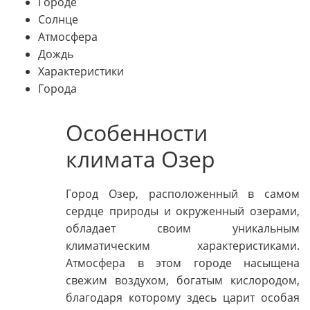
Городе
Солнце
Атмосфера
Дождь
Характеристики
Города
Особенности
климата Озер
Город Озер, расположенный в самом
сердце природы и окруженный озерами,
обладает своим уникальным
климатическим характеристиками.
Атмосфера в этом городе насыщена
свежим воздухом, богатым кислородом,
благодаря которому здесь царит особая