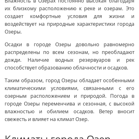
Влажность в Озерах постоянно высокая благодаря
их близкому расположению к реке и озерам. Это
создает комфортные условия для жизни и
воздействует на природные характеристики города
Озеры.
Осадки в городе Озеры довольно равномерно
распределены по всем сезонам, но преобладают
дожди. Наличие водных резервуаров и рек
способствует образованию облачности и осадков.
Таким образом, город Озеры обладает особенными
климатическими условиями, связанными с его
озерным расположением и природой. Погода в
городе Озеры переменчива и сезонная, с высокой
влажностью и обилием осадков. Ветер вносит
свежесть и влияет на климат Озер.
Климаты города Озер