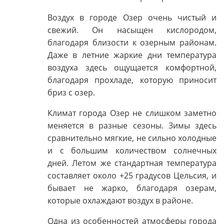
Воздух в городе Озер очень чистый и
свежий. Он насыщен кислородом,
благодаря близости к озерным районам.
Даже в летние жаркие дни температура
воздуха здесь ощущается комфортной,
благодаря прохладе, которую приносит
бриз с озер.
Климат города Озер не слишком заметно
меняется в разные сезоны. Зимы здесь
сравнительно мягкие, не сильно холодные
и с большим количеством солнечных
дней. Летом же стандартная температура
составляет около +25 градусов Цельсия, и
бывает не жарко, благодаря озерам,
которые охлаждают воздух в районе.
Одна из особенностей атмосферы города