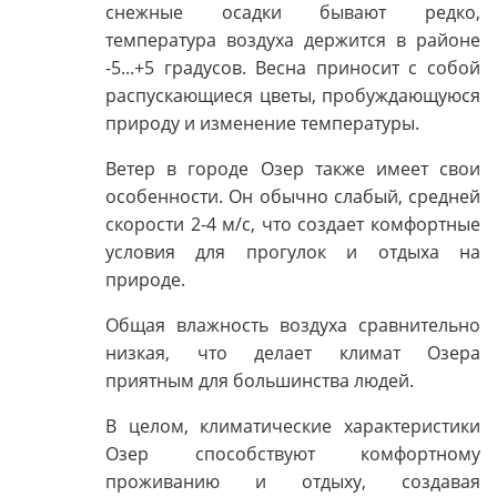
снежные осадки бывают редко,
температура воздуха держится в районе
-5...+5 градусов. Весна приносит с собой
распускающиеся цветы, пробуждающуюся
природу и изменение температуры.
Ветер в городе Озер также имеет свои
особенности. Он обычно слабый, средней
скорости 2-4 м/с, что создает комфортные
условия для прогулок и отдыха на
природе.
Общая влажность воздуха сравнительно
низкая, что делает климат Озера
приятным для большинства людей.
В целом, климатические характеристики
Озер способствуют комфортному
проживанию и отдыху, создавая