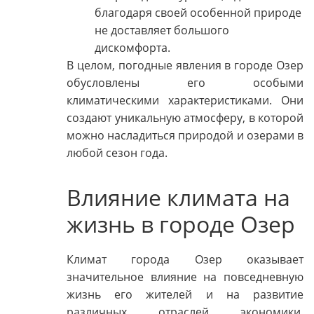
благодаря своей особенной природе
не доставляет большого
дискомфорта.
В целом, погодные явления в городе Озер
обусловлены его особыми
климатическими характеристиками. Они
создают уникальную атмосферу, в которой
можно насладиться природой и озерами в
любой сезон года.
Влияние климата на
жизнь в городе Озер
Климат города Озер оказывает
значительное влияние на повседневную
жизнь его жителей и на развитие
различных отраслей экономики.