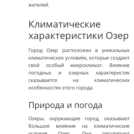
жителей.
Климатические
характеристики Озер
Город Озер расположен в уникальных
климатических условиях, которые создают
свой особый микроклимат. Влияние
погодных и озерных характеристик
сказывается на климатических
особенностях этого города.
Природа и погода
Озеры, окружающие город, оказывают
большое влияние на климатические
условия Озер. Они регулируют