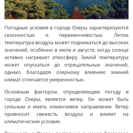
Погодные условия в городе Озеры характеризуются
сезонностью и переменчивостью. Летом
температура воздуха может подниматься до высоких
значений, особенно в июле и августе, когда солнце
активно нагревает атмосферу. Зимой температура
может опускаться до отрицательных значений,
однако благодаря озерному влиянию зимний
климат отличается умеренностью.
Основным фактором, определяющим погоду в
городе Озеры, является ветер. Он может быть
сильным и иметь изменчивое направление. Ветер
привносит свежесть воздуха и влияет на
климатические условия.