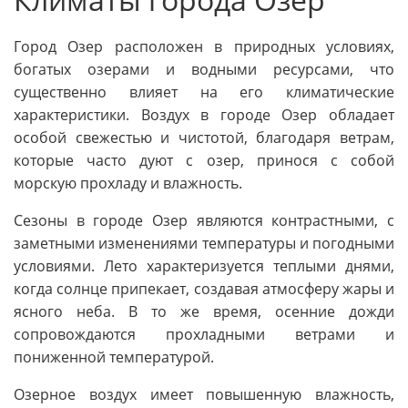
Город Озер расположен в природных условиях,
богатых озерами и водными ресурсами, что
существенно влияет на его климатические
характеристики. Воздух в городе Озер обладает
особой свежестью и чистотой, благодаря ветрам,
которые часто дуют с озер, принося с собой
морскую прохладу и влажность.
Сезоны в городе Озер являются контрастными, с
заметными изменениями температуры и погодными
условиями. Лето характеризуется теплыми днями,
когда солнце припекает, создавая атмосферу жары и
ясного неба. В то же время, осенние дожди
сопровождаются прохладными ветрами и
пониженной температурой.
Озерное воздух имеет повышенную влажность,