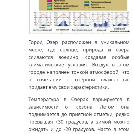
Город Озер расположен в уникальном
месте, где солнце, природа и озера
сливаются воедино, создавая особые
климатические условия. Воздух в этом
городе наполнен тонкой атмосферой, что
в сочетании с озерной влажностью
придает ему свои характеристики.
Температура в Озерах варьируется в
зависимости от сезона. Летом она
поднимается до приятной отметки, редко
превышая +30 градусов, а зимой можно
ожидать и до -20 градусов. Часто в этом