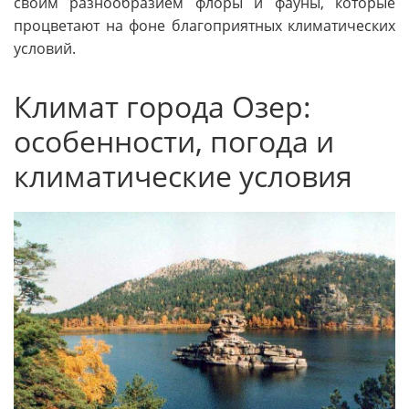
своим разнообразием флоры и фауны, которые
процветают на фоне благоприятных климатических
условий.
Климат города Озер:
особенности, погода и
климатические условия