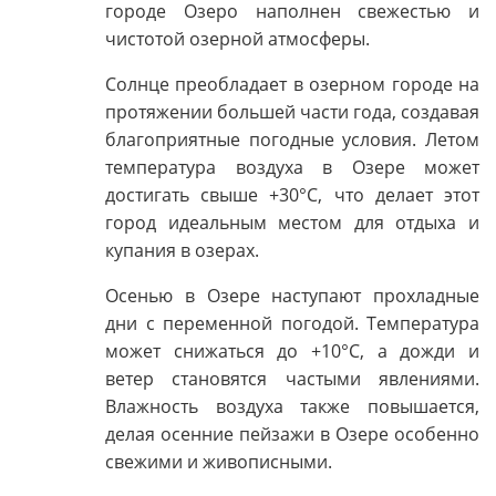
городе Озеро наполнен свежестью и
чистотой озерной атмосферы.
Солнце преобладает в озерном городе на
протяжении большей части года, создавая
благоприятные погодные условия. Летом
температура воздуха в Озере может
достигать свыше +30°C, что делает этот
город идеальным местом для отдыха и
купания в озерах.
Осенью в Озере наступают прохладные
дни с переменной погодой. Температура
может снижаться до +10°C, а дожди и
ветер становятся частыми явлениями.
Влажность воздуха также повышается,
делая осенние пейзажи в Озере особенно
свежими и живописными.