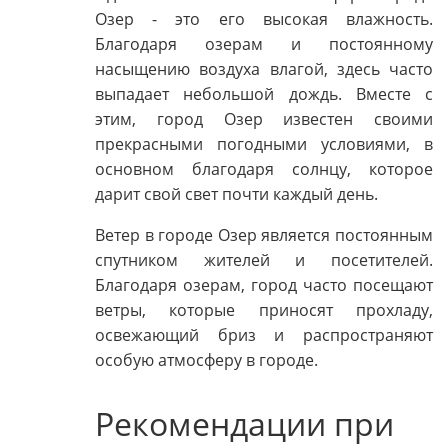
Озер - это его высокая влажность.
Благодаря озерам и постоянному
насыщению воздуха влагой, здесь часто
выпадает небольшой дождь. Вместе с
этим, город Озер известен своими
прекрасными погодными условиями, в
основном благодаря солнцу, которое
дарит свой свет почти каждый день.
Ветер в городе Озер является постоянным
спутником жителей и посетителей.
Благодаря озерам, город часто посещают
ветры, которые приносят прохладу,
освежающий бриз и распространяют
особую атмосферу в городе.
Рекомендации при