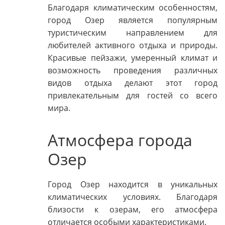
Благодаря климатическим особенностям,
город Озер является популярным
туристическим направлением для
любителей активного отдыха и природы.
Красивые пейзажи, умеренный климат и
возможность проведения различных
видов отдыха делают этот город
привлекательным для гостей со всего
мира.
Атмосфера города
Озер
Город Озер находится в уникальных
климатических условиях. Благодаря
близости к озерам, его атмосфера
отличается особыми характеристиками.