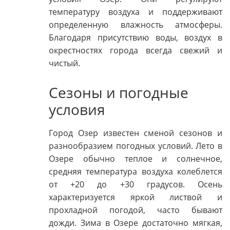
температуру воздуха и поддерживают
определенную влажность атмосферы.
Благодаря присутствию воды, воздух в
окрестностях города всегда свежий и
чистый.
Сезоны и погодные
условия
Город Озер известен сменой сезонов и
разнообразием погодных условий. Лето в
Озере обычно теплое и солнечное,
средняя температура воздуха колеблется
от +20 до +30 градусов. Осень
характеризуется яркой листвой и
прохладной погодой, часто бывают
дожди. Зима в Озере достаточно мягкая,