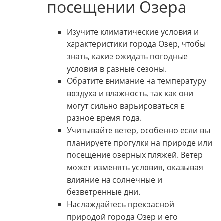
посещении Озера
Изучите климатические условия и
характеристики города Озер, чтобы
знать, какие ожидать погодные
условия в разные сезоны.
Обратите внимание на температуру
воздуха и влажность, так как они
могут сильно варьироваться в
разное время года.
Учитывайте ветер, особенно если вы
планируете прогулки на природе или
посещение озерных пляжей. Ветер
может изменять условия, оказывая
влияние на солнечные и
безветренные дни.
Наслаждайтесь прекрасной
природой города Озер и его