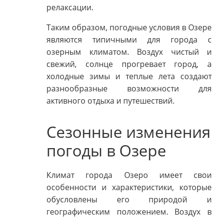
релаксации.
Таким образом, погодные условия в Озере
являются типичными для города с
озерным климатом. Воздух чистый и
свежий, солнце прогревает город, а
холодные зимы и теплые лета создают
разнообразные возможности для
активного отдыха и путешествий.
Сезонные изменения
погоды в Озере
Климат города Озеро имеет свои
особенности и характеристики, которые
обусловлены его природой и
географическим положением. Воздух в