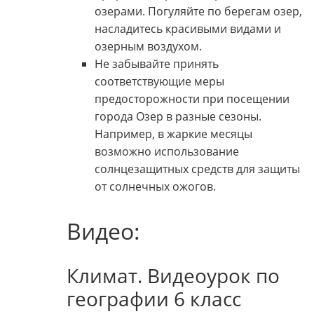
озерами. Погуляйте по берегам озер,
насладитесь красивыми видами и
озерным воздухом.
Не забывайте принять
соответствующие меры
предосторожности при посещении
города Озер в разные сезоны.
Например, в жаркие месяцы
возможно использование
солнцезащитных средств для защиты
от солнечных ожогов.
Видео:
Климат. Видеоурок по
географии 6 класс